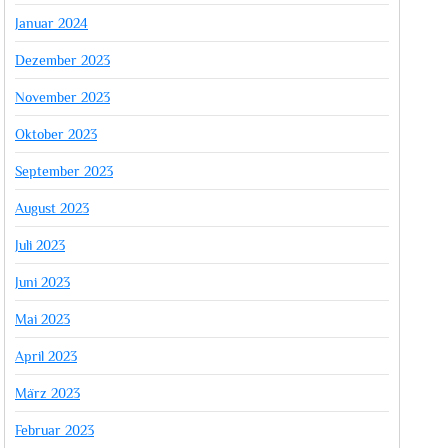
Januar 2024
Dezember 2023
November 2023
Oktober 2023
September 2023
August 2023
Juli 2023
Juni 2023
Mai 2023
April 2023
März 2023
Februar 2023