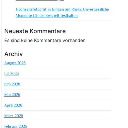
Hochzeitsfotograf in Bingen am Rhein: Unvergessliche
Momente für die Ewigkeit festhalten
Neueste Kommentare
Es sind keine Kommentare vorhanden.
Archiv
August 2026
Juli 2026
Juni 2026
Mai 2026
April 2026
März 2026
Februar 2026