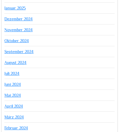
Januar 2025
Dezember 2024
November 2024
Oktober 2024
September 2024
August 2024
Juli 2024
Juni 2024
Mai 2024
April 2024
März 2024
Februar 2024