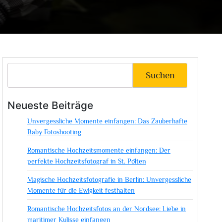
Suchen
Neueste Beiträge
Unvergessliche Momente einfangen: Das Zauberhafte
Baby Fotoshooting
Romantische Hochzeitsmomente einfangen: Der
perfekte Hochzeitsfotograf in St. Pölten
Magische Hochzeitsfotografie in Berlin: Unvergessliche
Momente für die Ewigkeit festhalten
Romantische Hochzeitsfotos an der Nordsee: Liebe in
maritimer Kulisse einfangen