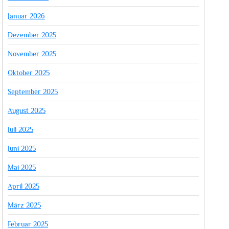
Januar 2026
Dezember 2025
November 2025
Oktober 2025
September 2025
August 2025
Juli 2025
Juni 2025
Mai 2025
April 2025
März 2025
Februar 2025