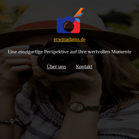
erwinadams.de
Eine einzigartige Perspektive auf Ihre wertvollen Momente
Über uns
Kontakt