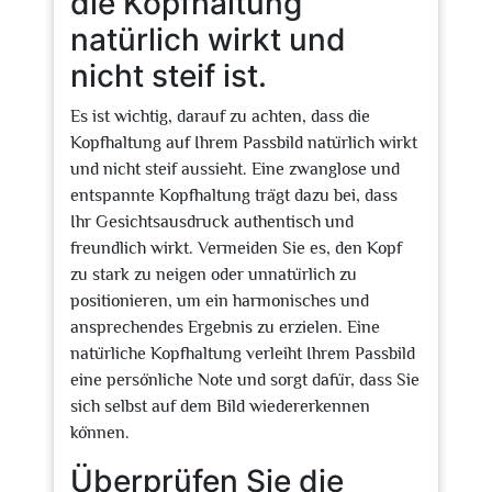
die Kopfhaltung
natürlich wirkt und
nicht steif ist.
Es ist wichtig, darauf zu achten, dass die
Kopfhaltung auf Ihrem Passbild natürlich wirkt
und nicht steif aussieht. Eine zwanglose und
entspannte Kopfhaltung trägt dazu bei, dass
Ihr Gesichtsausdruck authentisch und
freundlich wirkt. Vermeiden Sie es, den Kopf
zu stark zu neigen oder unnatürlich zu
positionieren, um ein harmonisches und
ansprechendes Ergebnis zu erzielen. Eine
natürliche Kopfhaltung verleiht Ihrem Passbild
eine persönliche Note und sorgt dafür, dass Sie
sich selbst auf dem Bild wiedererkennen
können.
Überprüfen Sie die