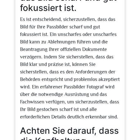
fokussiert ist.
Es ist entscheidend, sicherzustellen, dass das
Bild für Ihre Passbilder scharf und gut
fokussiert ist. Ein unscharfes oder unscharfes
Bild kann zu Ablehnungen führen und die
Beantragung Ihrer offiziellen Dokumente
verzögern. Indem Sie sicherstellen, dass das
Bild klar und präzise ist, können Sie
sicherstellen, dass es den Anforderungen der
Behörden entspricht und problemlos akzeptiert
wird. Ein erfahrener Passbilder Fotograf wird
über die notwendige Ausrüstung und das
Fachwissen verfügen, um sicherzustellen, dass
Ihr Bild gestochen scharf ist und alle
erforderlichen Details deutlich erkennbar sind.
Achten Sie darauf, dass