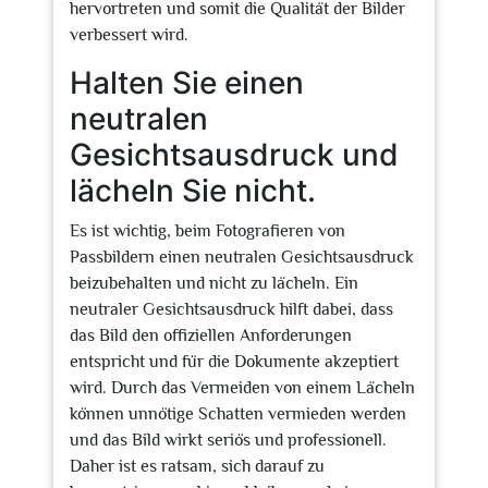
hervortreten und somit die Qualität der Bilder
verbessert wird.
Halten Sie einen
neutralen
Gesichtsausdruck und
lächeln Sie nicht.
Es ist wichtig, beim Fotografieren von
Passbildern einen neutralen Gesichtsausdruck
beizubehalten und nicht zu lächeln. Ein
neutraler Gesichtsausdruck hilft dabei, dass
das Bild den offiziellen Anforderungen
entspricht und für die Dokumente akzeptiert
wird. Durch das Vermeiden von einem Lächeln
können unnötige Schatten vermieden werden
und das Bild wirkt seriös und professionell.
Daher ist es ratsam, sich darauf zu