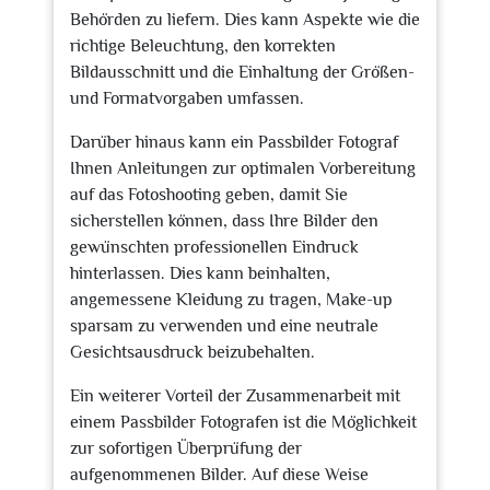
Behörden zu liefern. Dies kann Aspekte wie die
richtige Beleuchtung, den korrekten
Bildausschnitt und die Einhaltung der Größen-
und Formatvorgaben umfassen.
Darüber hinaus kann ein Passbilder Fotograf
Ihnen Anleitungen zur optimalen Vorbereitung
auf das Fotoshooting geben, damit Sie
sicherstellen können, dass Ihre Bilder den
gewünschten professionellen Eindruck
hinterlassen. Dies kann beinhalten,
angemessene Kleidung zu tragen, Make-up
sparsam zu verwenden und eine neutrale
Gesichtsausdruck beizubehalten.
Ein weiterer Vorteil der Zusammenarbeit mit
einem Passbilder Fotografen ist die Möglichkeit
zur sofortigen Überprüfung der
aufgenommenen Bilder. Auf diese Weise