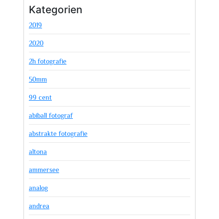
Kategorien
2019
2020
2h fotografie
50mm
99 cent
abiball fotograf
abstrakte fotografie
altona
ammersee
analog
andrea