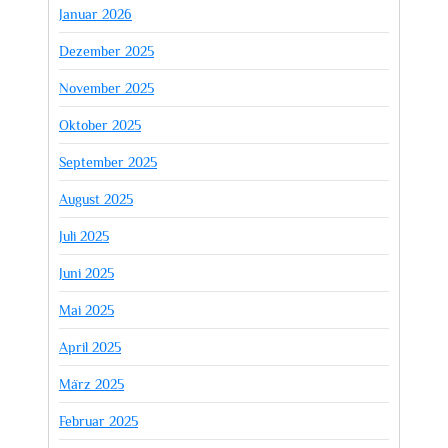
Januar 2026
Dezember 2025
November 2025
Oktober 2025
September 2025
August 2025
Juli 2025
Juni 2025
Mai 2025
April 2025
März 2025
Februar 2025