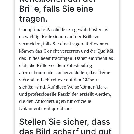
Brille, falls Sie eine
tragen.
Um optimale Passbilder zu gewährleisten, ist
es wichtig, Reflexionen auf der Brille zu
vermeiden, falls Sie eine tragen. Reflexionen
können das Gesicht verzerren und die Qualität
des Bildes beeinträchtigen. Daher empfiehlt es
sich, die Brille vor dem Fotoshooting
abzunehmen oder sicherzustellen, dass keine
störenden Lichtreflexe auf den Gläsern
sichtbar sind. Auf diese Weise können klare
und professionelle Passbilder erstellt werden,
die den Anforderungen für offizielle
Dokumente entsprechen.
Stellen Sie sicher, dass
das Bild scharf und gut