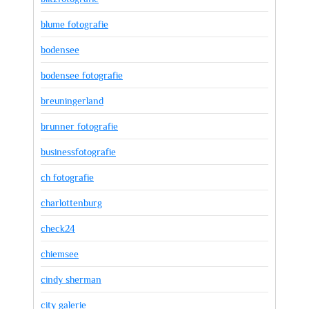
blume fotografie
bodensee
bodensee fotografie
breuningerland
brunner fotografie
businessfotografie
ch fotografie
charlottenburg
check24
chiemsee
cindy sherman
city galerie