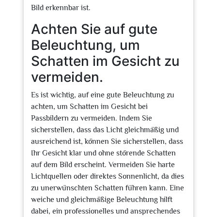
Bild erkennbar ist.
Achten Sie auf gute
Beleuchtung, um
Schatten im Gesicht zu
vermeiden.
Es ist wichtig, auf eine gute Beleuchtung zu
achten, um Schatten im Gesicht bei
Passbildern zu vermeiden. Indem Sie
sicherstellen, dass das Licht gleichmäßig und
ausreichend ist, können Sie sicherstellen, dass
Ihr Gesicht klar und ohne störende Schatten
auf dem Bild erscheint. Vermeiden Sie harte
Lichtquellen oder direktes Sonnenlicht, da dies
zu unerwünschten Schatten führen kann. Eine
weiche und gleichmäßige Beleuchtung hilft
dabei, ein professionelles und ansprechendes