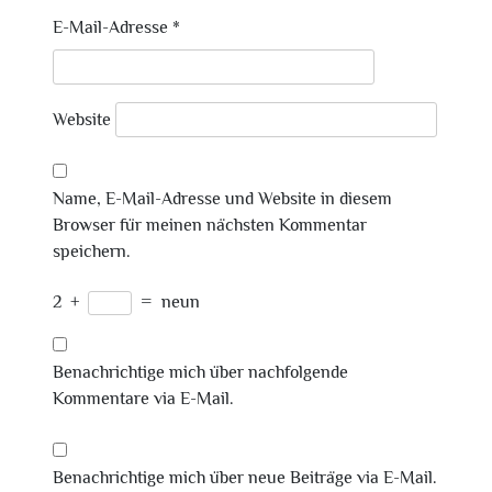
E-Mail-Adresse
*
Website
Name, E-Mail-Adresse und Website in diesem
Browser für meinen nächsten Kommentar
speichern.
2
+
=
neun
Benachrichtige mich über nachfolgende
Kommentare via E-Mail.
Benachrichtige mich über neue Beiträge via E-Mail.