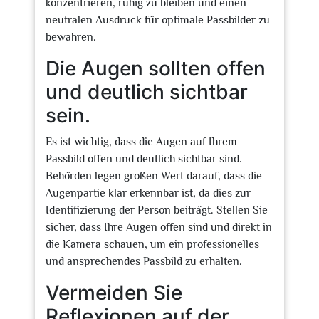
konzentrieren, ruhig zu bleiben und einen
neutralen Ausdruck für optimale Passbilder zu
bewahren.
Die Augen sollten offen
und deutlich sichtbar
sein.
Es ist wichtig, dass die Augen auf Ihrem
Passbild offen und deutlich sichtbar sind.
Behörden legen großen Wert darauf, dass die
Augenpartie klar erkennbar ist, da dies zur
Identifizierung der Person beiträgt. Stellen Sie
sicher, dass Ihre Augen offen sind und direkt in
die Kamera schauen, um ein professionelles
und ansprechendes Passbild zu erhalten.
Vermeiden Sie
Reflexionen auf der