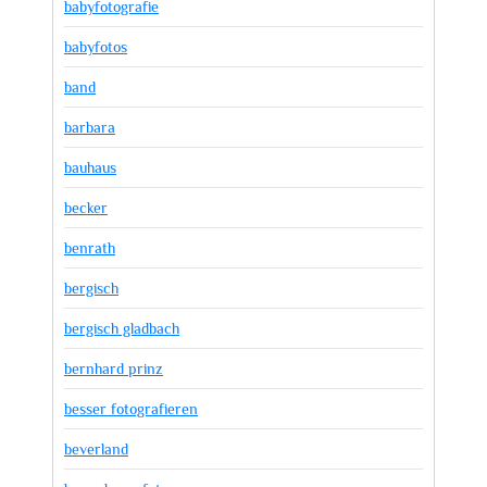
babyfotografie
babyfotos
band
barbara
bauhaus
becker
benrath
bergisch
bergisch gladbach
bernhard prinz
besser fotografieren
beverland