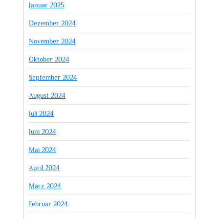
Januar 2025
Dezember 2024
November 2024
Oktober 2024
September 2024
August 2024
Juli 2024
Juni 2024
Mai 2024
April 2024
März 2024
Februar 2024