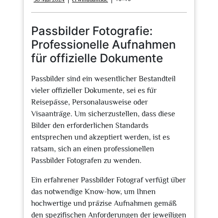
Mai
2024
Passbilder Fotografie:
Professionelle Aufnahmen
für offizielle Dokumente
Passbilder sind ein wesentlicher Bestandteil
vieler offizieller Dokumente, sei es für
Reisepässe, Personalausweise oder
Visaanträge. Um sicherzustellen, dass diese
Bilder den erforderlichen Standards
entsprechen und akzeptiert werden, ist es
ratsam, sich an einen professionellen
Passbilder Fotografen zu wenden.
Ein erfahrener Passbilder Fotograf verfügt über
das notwendige Know-how, um Ihnen
hochwertige und präzise Aufnahmen gemäß
den spezifischen Anforderungen der jeweiligen