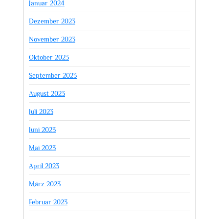
Januar 2024
Dezember 2023
November 2023
Oktober 2023
September 2023
August 2023
Juli 2023
Juni 2023
Mai 2023
April 2023
März 2023
Februar 2023