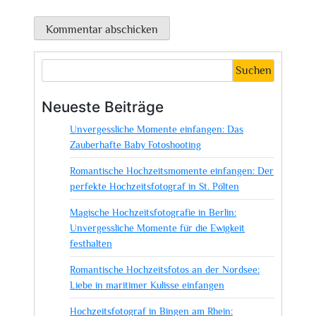
Suchen
Neueste Beiträge
Unvergessliche Momente einfangen: Das
Zauberhafte Baby Fotoshooting
Romantische Hochzeitsmomente einfangen: Der
perfekte Hochzeitsfotograf in St. Pölten
Magische Hochzeitsfotografie in Berlin:
Unvergessliche Momente für die Ewigkeit
festhalten
Romantische Hochzeitsfotos an der Nordsee:
Liebe in maritimer Kulisse einfangen
Hochzeitsfotograf in Bingen am Rhein: