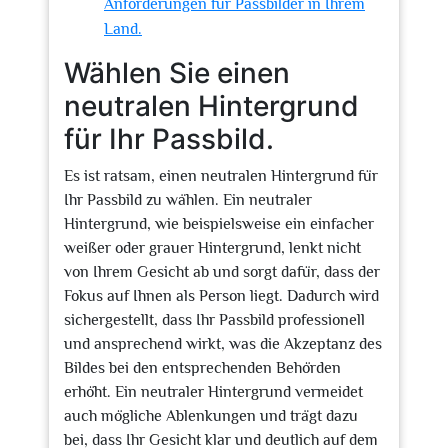
Anforderungen für Passbilder in Ihrem
Land.
Wählen Sie einen
neutralen Hintergrund
für Ihr Passbild.
Es ist ratsam, einen neutralen Hintergrund für
Ihr Passbild zu wählen. Ein neutraler
Hintergrund, wie beispielsweise ein einfacher
weißer oder grauer Hintergrund, lenkt nicht
von Ihrem Gesicht ab und sorgt dafür, dass der
Fokus auf Ihnen als Person liegt. Dadurch wird
sichergestellt, dass Ihr Passbild professionell
und ansprechend wirkt, was die Akzeptanz des
Bildes bei den entsprechenden Behörden
erhöht. Ein neutraler Hintergrund vermeidet
auch mögliche Ablenkungen und trägt dazu
bei, dass Ihr Gesicht klar und deutlich auf dem