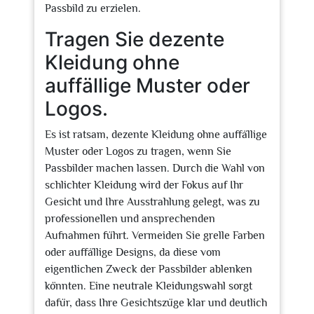
Passbild zu erzielen.
Tragen Sie dezente
Kleidung ohne
auffällige Muster oder
Logos.
Es ist ratsam, dezente Kleidung ohne auffällige
Muster oder Logos zu tragen, wenn Sie
Passbilder machen lassen. Durch die Wahl von
schlichter Kleidung wird der Fokus auf Ihr
Gesicht und Ihre Ausstrahlung gelegt, was zu
professionellen und ansprechenden
Aufnahmen führt. Vermeiden Sie grelle Farben
oder auffällige Designs, da diese vom
eigentlichen Zweck der Passbilder ablenken
könnten. Eine neutrale Kleidungswahl sorgt
dafür, dass Ihre Gesichtszüge klar und deutlich