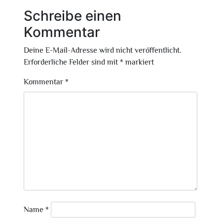
Schreibe einen
Kommentar
Deine E-Mail-Adresse wird nicht veröffentlicht.
Erforderliche Felder sind mit
*
markiert
Kommentar
*
Name
*