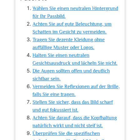
Wählen Sie einen neutralen Hintergrund
für Ihr Passbild.
Achten Sie auf gute Beleuchtung, um
Schatten im Gesicht zu vermeiden.
Tragen Sie dezente Kleidung ohne
auffällige Muster oder Logos.
Halten Sie einen neutralen
Gesichtsausdruck und lächeln Sie nicht.
Die Augen sollten offen und deutlich
sichtbar sein.
Vermeiden Sie Reflexionen auf der Brille,
falls Sie eine tragen.
Stellen Sie sicher, dass das Bild scharf
und gut fokussiert ist.
Achten Sie darauf, dass die Kopfhaltung
natürlich wirkt und nicht steif ist.
Überprüfen Sie die spezifischen