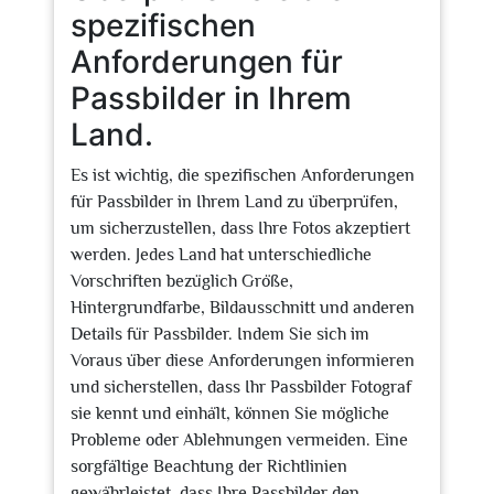
spezifischen
Anforderungen für
Passbilder in Ihrem
Land.
Es ist wichtig, die spezifischen Anforderungen
für Passbilder in Ihrem Land zu überprüfen,
um sicherzustellen, dass Ihre Fotos akzeptiert
werden. Jedes Land hat unterschiedliche
Vorschriften bezüglich Größe,
Hintergrundfarbe, Bildausschnitt und anderen
Details für Passbilder. Indem Sie sich im
Voraus über diese Anforderungen informieren
und sicherstellen, dass Ihr Passbilder Fotograf
sie kennt und einhält, können Sie mögliche
Probleme oder Ablehnungen vermeiden. Eine
sorgfältige Beachtung der Richtlinien
gewährleistet, dass Ihre Passbilder den