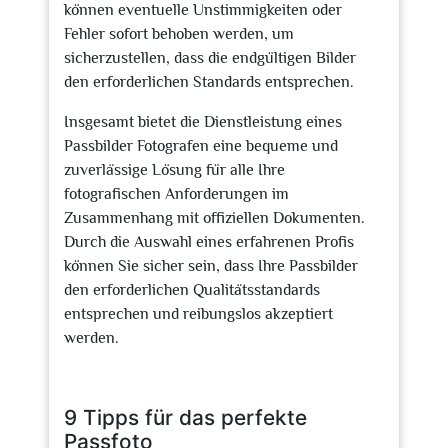
können eventuelle Unstimmigkeiten oder
Fehler sofort behoben werden, um
sicherzustellen, dass die endgültigen Bilder
den erforderlichen Standards entsprechen.
Insgesamt bietet die Dienstleistung eines
Passbilder Fotografen eine bequeme und
zuverlässige Lösung für alle Ihre
fotografischen Anforderungen im
Zusammenhang mit offiziellen Dokumenten.
Durch die Auswahl eines erfahrenen Profis
können Sie sicher sein, dass Ihre Passbilder
den erforderlichen Qualitätsstandards
entsprechen und reibungslos akzeptiert
werden.
9 Tipps für das perfekte
Passfoto