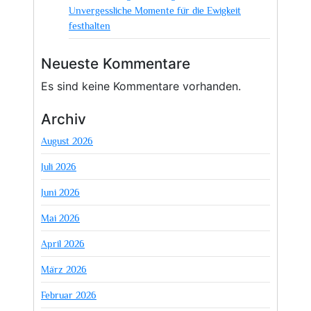
Unvergessliche Momente für die Ewigkeit
festhalten
Neueste Kommentare
Es sind keine Kommentare vorhanden.
Archiv
August 2026
Juli 2026
Juni 2026
Mai 2026
April 2026
März 2026
Februar 2026