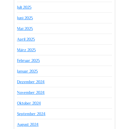
Juli 2025
Juni 2025
Mai 2025
April 2025
März 2025
Februar 2025
Januar 2025
Dezember 2024
November 2024
Oktober 2024
September 2024
August 2024