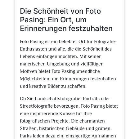
2025
Die Schönheit von Foto
Pasing: Ein Ort, um
Erinnerungen festzuhalten
Foto Pasing ist ein beliebter Ort für Fotografie-
Enthusiasten und alle, die die Schönheit des
Lebens einfangen möchten. Mit seiner
malerischen Umgebung und vielfältigen
Motiven bietet Foto Pasing unendliche
Möglichkeiten, um Erinnerungen festzuhalten
und kreative Bilder zu schaffen.
Ob Sie Landschaftsfotografie, Porträts oder
Streetfotografie bevorzugen, Foto Pasing bietet
eine inspirierende Kulisse für Ihre
fotografischen Projekte. Die charmanten
Straßen, historischen Gebäude und grünen
Parks laden dazu ein, einzigartige Aufnahmen