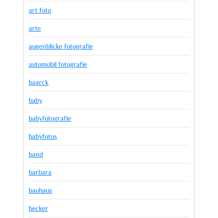
art foto
arte
augenblicke fotografie
automobil fotografie
baarck
baby
babyfotografie
babyfotos
band
barbara
bauhaus
becker