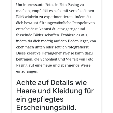
Um interessante Fotos in Foto Pasing zu
machen, empfiehlt es sich, mit verschiedenen
Blickwinkeln zu experimentieren. Indem du
dich bewusst für ungewöhnliche Perspektiven
entscheidest, kannst du einzigartige und
fesselnde Bilder schaffen. Probiere es aus,
indem du dich niedrig auf den Boden legst, von
oben nach unten oder seitlich fotografierst.
Diese kreative Herangehensweise kann dazu
beitragen, die Schönheit und Vielfalt von Foto
Pasing auf eine neue und spannende Weise
einzufangen.
Achte auf Details wie
Haare und Kleidung für
ein gepflegtes
Erscheinungsbild.