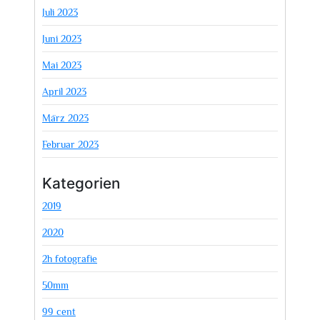
Juli 2023
Juni 2023
Mai 2023
April 2023
März 2023
Februar 2023
Kategorien
2019
2020
2h fotografie
50mm
99 cent