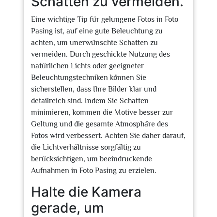
Schatten zu vermeiden.
Eine wichtige Tip für gelungene Fotos in Foto
Pasing ist, auf eine gute Beleuchtung zu
achten, um unerwünschte Schatten zu
vermeiden. Durch geschickte Nutzung des
natürlichen Lichts oder geeigneter
Beleuchtungstechniken können Sie
sicherstellen, dass Ihre Bilder klar und
detailreich sind. Indem Sie Schatten
minimieren, kommen die Motive besser zur
Geltung und die gesamte Atmosphäre des
Fotos wird verbessert. Achten Sie daher darauf,
die Lichtverhältnisse sorgfältig zu
berücksichtigen, um beeindruckende
Aufnahmen in Foto Pasing zu erzielen.
Halte die Kamera
gerade, um