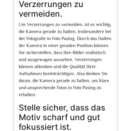
Verzerrungen zu
vermeiden.
Um Verzerrungen zu vermeiden, ist es wichtig,
die Kamera gerade zu halten, insbesondere bei
der Fotografie in Foto Pasing. Durch das Halten
der Kamera in einer geraden Position können
Sie sicherstellen, dass Ihre Bilder realistisch
und ausgewogen aussehen. Verzerrungen
können ablenken und die Qualität Ihrer
Aufnahmen beeinträchtigen. Also denken Sie
daran, die Kamera gerade zu halten, um klare
und ansprechende Fotos in Foto Pasing zu
erhalten.
Stelle sicher, dass das
Motiv scharf und gut
fokussiert ist.