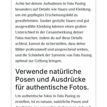
Achte bei deinen Aufnahmen in Foto Pasing
besonders auf Details wie Haare und Kleidung,
um ein gepflegtes Erscheinungsbild zu
gewährleisten. Sauber gestylte Haare und gut
ausgewählte Kleidung können einen großen
Unterschied in der Gesamtwirkung deiner
Fotos machen. Indem du auf diese Details
achtest, kannst du sicherstellen, dass deine
Bilder professionell und ansprechend wirken,
und die Schönheit der Szenerie von Foto Pasing
optimal zur Geltung bringen.
Verwende natürliche
Posen und Ausdrücke
für authentische Fotos.
Um authentische Fotos in Foto Pasing zu
erstellen, ist es ratsam, natürliche Posen und