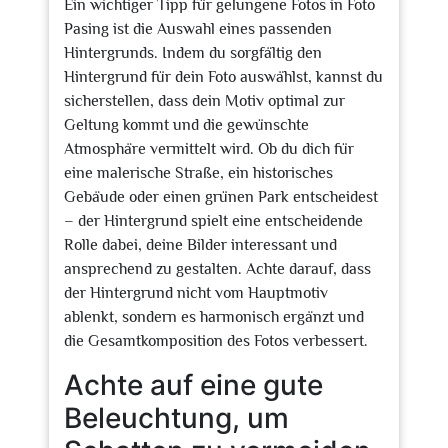
Ein wichtiger Tipp für gelungene Fotos in Foto
Pasing ist die Auswahl eines passenden
Hintergrunds. Indem du sorgfältig den
Hintergrund für dein Foto auswählst, kannst du
sicherstellen, dass dein Motiv optimal zur
Geltung kommt und die gewünschte
Atmosphäre vermittelt wird. Ob du dich für
eine malerische Straße, ein historisches
Gebäude oder einen grünen Park entscheidest
– der Hintergrund spielt eine entscheidende
Rolle dabei, deine Bilder interessant und
ansprechend zu gestalten. Achte darauf, dass
der Hintergrund nicht vom Hauptmotiv
ablenkt, sondern es harmonisch ergänzt und
die Gesamtkomposition des Fotos verbessert.
Achte auf eine gute
Beleuchtung, um