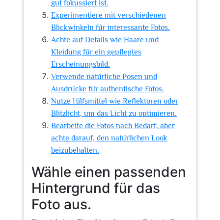
gut fokussiert ist.
Experimentiere mit verschiedenen
Blickwinkeln für interessante Fotos.
Achte auf Details wie Haare und
Kleidung für ein gepflegtes
Erscheinungsbild.
Verwende natürliche Posen und
Ausdrücke für authentische Fotos.
Nutze Hilfsmittel wie Reflektoren oder
Blitzlicht, um das Licht zu optimieren.
Bearbeite die Fotos nach Bedarf, aber
achte darauf, den natürlichen Look
beizubehalten.
Wähle einen passenden
Hintergrund für das
Foto aus.