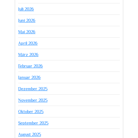
Juli 2026
Juni 2026
Mai 2026
April 2026
März 2026
Februar 2026
Januar 2026
Dezember 2025
November 2025
Oktober 2025
September 2025
August 2025