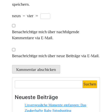
speichern.
neun
−
vier
=
Benachrichtige mich über nachfolgende
Kommentare via E-Mail.
Benachrichtige mich über neue Beiträge via E-Mail.
Suchen
Neueste Beiträge
Unvergessliche Momente einfangen: Das
Zauberhafte Baby Fotoshooting