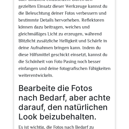
gezielten Einsatz dieser Werkzeuge kannst du
die Beleuchtung deiner Fotos verbessern und
bestimmte Details hervorheben. Reflektoren
können dazu beitragen, weiches und
gleichmäßiges Licht zu erzeugen, während
Blitzlicht zusätzliche Helligkeit und Schärfe in
deine Aufnahmen bringen kann. Indem du
diese Hilfsmittel geschickt einsetzt, kannst du
die Schönheit von Foto Pasing noch besser
einfangen und deine fotografischen Fähigkeiten
weiterentwickeln.
Bearbeite die Fotos
nach Bedarf, aber achte
darauf, den natürlichen
Look beizubehalten.
Es ist wichtig, die Fotos nach Bedarf zu