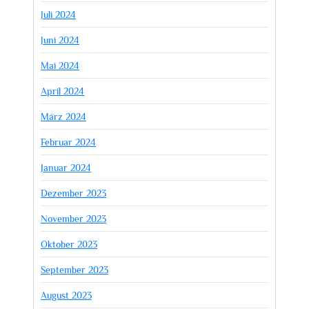
Juli 2024
Juni 2024
Mai 2024
April 2024
März 2024
Februar 2024
Januar 2024
Dezember 2023
November 2023
Oktober 2023
September 2023
August 2023