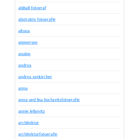
abiball fotograf
abstrakte fotografie
altona
ammersee
analog
andrea
andrea seekircher
anna
anna und lisa hochzeitsfotografie
annie leibovitz
architektur
architekturfotografie