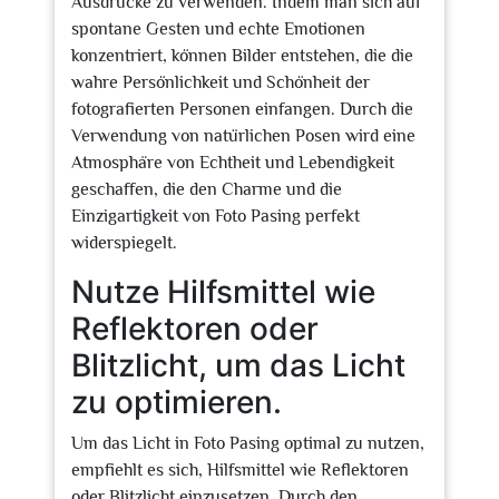
Ausdrücke zu verwenden. Indem man sich auf
spontane Gesten und echte Emotionen
konzentriert, können Bilder entstehen, die die
wahre Persönlichkeit und Schönheit der
fotografierten Personen einfangen. Durch die
Verwendung von natürlichen Posen wird eine
Atmosphäre von Echtheit und Lebendigkeit
geschaffen, die den Charme und die
Einzigartigkeit von Foto Pasing perfekt
widerspiegelt.
Nutze Hilfsmittel wie
Reflektoren oder
Blitzlicht, um das Licht
zu optimieren.
Um das Licht in Foto Pasing optimal zu nutzen,
empfiehlt es sich, Hilfsmittel wie Reflektoren
oder Blitzlicht einzusetzen. Durch den