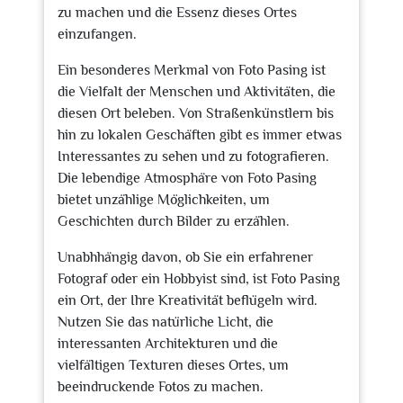
zu machen und die Essenz dieses Ortes
einzufangen.
Ein besonderes Merkmal von Foto Pasing ist
die Vielfalt der Menschen und Aktivitäten, die
diesen Ort beleben. Von Straßenkünstlern bis
hin zu lokalen Geschäften gibt es immer etwas
Interessantes zu sehen und zu fotografieren.
Die lebendige Atmosphäre von Foto Pasing
bietet unzählige Möglichkeiten, um
Geschichten durch Bilder zu erzählen.
Unabhhängig davon, ob Sie ein erfahrener
Fotograf oder ein Hobbyist sind, ist Foto Pasing
ein Ort, der Ihre Kreativität beflügeln wird.
Nutzen Sie das natürliche Licht, die
interessanten Architekturen und die
vielfältigen Texturen dieses Ortes, um
beeindruckende Fotos zu machen.