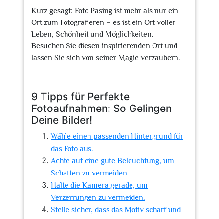
Kurz gesagt: Foto Pasing ist mehr als nur ein
Ort zum Fotografieren – es ist ein Ort voller
Leben, Schönheit und Möglichkeiten.
Besuchen Sie diesen inspirierenden Ort und
lassen Sie sich von seiner Magie verzaubern.
9 Tipps für Perfekte
Fotoaufnahmen: So Gelingen
Deine Bilder!
Wähle einen passenden Hintergrund für
das Foto aus.
Achte auf eine gute Beleuchtung, um
Schatten zu vermeiden.
Halte die Kamera gerade, um
Verzerrungen zu vermeiden.
Stelle sicher, dass das Motiv scharf und