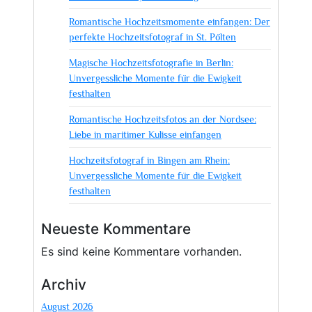
Romantische Hochzeitsmomente einfangen: Der
perfekte Hochzeitsfotograf in St. Pölten
Magische Hochzeitsfotografie in Berlin:
Unvergessliche Momente für die Ewigkeit
festhalten
Romantische Hochzeitsfotos an der Nordsee:
Liebe in maritimer Kulisse einfangen
Hochzeitsfotograf in Bingen am Rhein:
Unvergessliche Momente für die Ewigkeit
festhalten
Neueste Kommentare
Es sind keine Kommentare vorhanden.
Archiv
August 2026