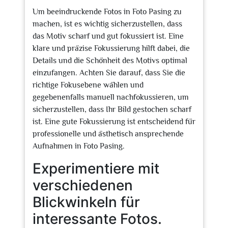
Um beeindruckende Fotos in Foto Pasing zu
machen, ist es wichtig sicherzustellen, dass
das Motiv scharf und gut fokussiert ist. Eine
klare und präzise Fokussierung hilft dabei, die
Details und die Schönheit des Motivs optimal
einzufangen. Achten Sie darauf, dass Sie die
richtige Fokusebene wählen und
gegebenenfalls manuell nachfokussieren, um
sicherzustellen, dass Ihr Bild gestochen scharf
ist. Eine gute Fokussierung ist entscheidend für
professionelle und ästhetisch ansprechende
Aufnahmen in Foto Pasing.
Experimentiere mit
verschiedenen
Blickwinkeln für
interessante Fotos.