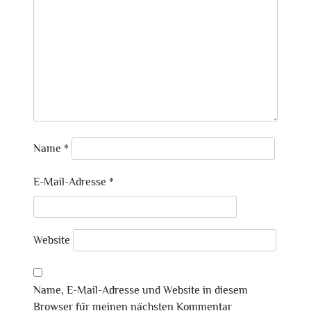
Name
*
E-Mail-Adresse
*
Website
Name, E-Mail-Adresse und Website in diesem
Browser für meinen nächsten Kommentar