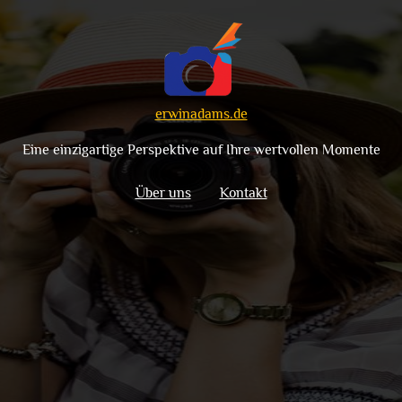
erwinadams.de
Eine einzigartige Perspektive auf Ihre wertvollen Momente
Über uns
Kontakt