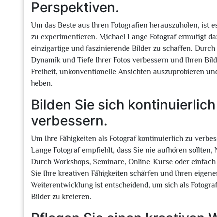
Perspektiven.
Um das Beste aus Ihren Fotografien herauszuholen, ist 
zu experimentieren. Michael Lange Fotograf ermutigt d
einzigartige und faszinierende Bilder zu schaffen. Durch
Dynamik und Tiefe Ihrer Fotos verbessern und Ihren Bild
Freiheit, unkonventionelle Ansichten auszuprobieren und
heben.
Bilden Sie sich kontinuierlic
verbessern.
Um Ihre Fähigkeiten als Fotograf kontinuierlich zu verbes
Lange Fotograf empfiehlt, dass Sie nie aufhören sollten,
Durch Workshops, Seminare, Online-Kurse oder einfach
Sie Ihre kreativen Fähigkeiten schärfen und Ihren eigene
Weiterentwicklung ist entscheidend, um sich als Fotogr
Bilder zu kreieren.