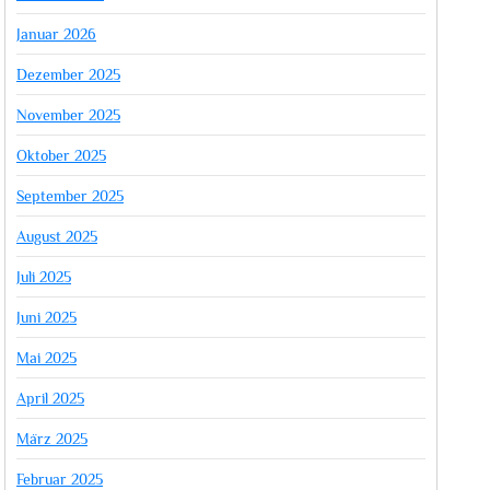
Januar 2026
Dezember 2025
November 2025
Oktober 2025
September 2025
August 2025
Juli 2025
Juni 2025
Mai 2025
April 2025
März 2025
Februar 2025