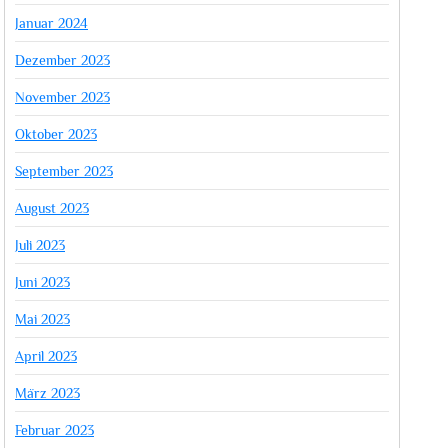
Januar 2024
Dezember 2023
November 2023
Oktober 2023
September 2023
August 2023
Juli 2023
Juni 2023
Mai 2023
April 2023
März 2023
Februar 2023