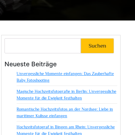
Suchen
Neueste Beiträge
Unvergessliche Momente einfangen: Das Zauberhafte
Baby Fotoshooting
Magische Hochzeitsfotografie in Berlin: Unvergessliche
Momente für die Ewigkeit festhalten
Romantische Hochzeitsfotos an der Nordsee: Liebe in
maritimer Kulisse einfangen
Hochzeitsfotograf in Bingen am Rhein: Unvergessliche
Momente für die Ewigkeit festhalten