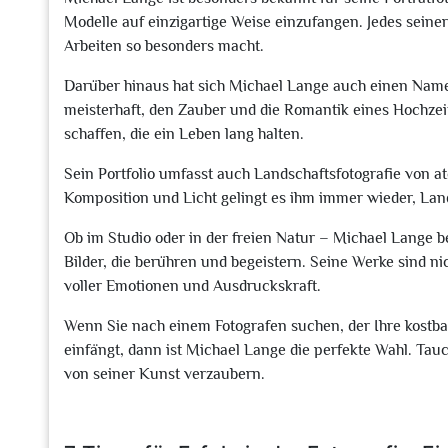
Modelle auf einzigartige Weise einzufangen. Jedes seiner 
Arbeiten so besonders macht.
Darüber hinaus hat sich Michael Lange auch einen Namen
meisterhaft, den Zauber und die Romantik eines Hochze
schaffen, die ein Leben lang halten.
Sein Portfolio umfasst auch Landschaftsfotografie von 
Komposition und Licht gelingt es ihm immer wieder, Land
Ob im Studio oder in der freien Natur – Michael Lange 
Bilder, die berühren und begeistern. Seine Werke sind n
voller Emotionen und Ausdruckskraft.
Wenn Sie nach einem Fotografen suchen, der Ihre kostba
einfängt, dann ist Michael Lange die perfekte Wahl. Tauch
von seiner Kunst verzaubern.