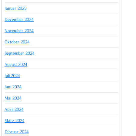
Januar 2025
Dezember 2024
November 2024
Oktober 2024
September 2024
August 2024
Juli 2024
Juni 2024
Mai 2024
April 2024
März 2024
Februar 2024