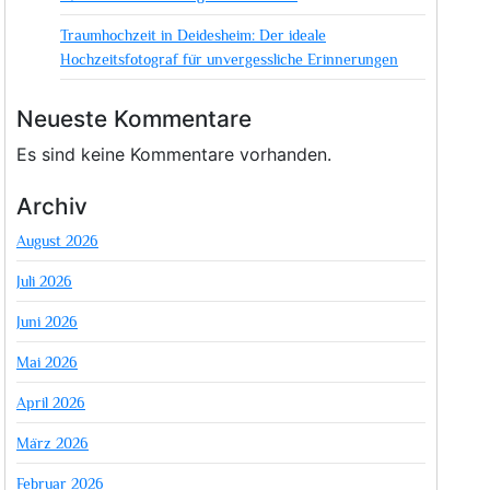
Traumhochzeit in Deidesheim: Der ideale
Hochzeitsfotograf für unvergessliche Erinnerungen
Neueste Kommentare
Es sind keine Kommentare vorhanden.
Archiv
August 2026
Juli 2026
Juni 2026
Mai 2026
April 2026
März 2026
Februar 2026