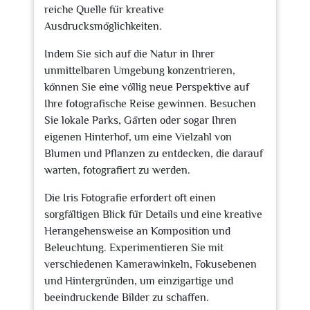
reiche Quelle für kreative
Ausdrucksmöglichkeiten.
Indem Sie sich auf die Natur in Ihrer
unmittelbaren Umgebung konzentrieren,
können Sie eine völlig neue Perspektive auf
Ihre fotografische Reise gewinnen. Besuchen
Sie lokale Parks, Gärten oder sogar Ihren
eigenen Hinterhof, um eine Vielzahl von
Blumen und Pflanzen zu entdecken, die darauf
warten, fotografiert zu werden.
Die Iris Fotografie erfordert oft einen
sorgfältigen Blick für Details und eine kreative
Herangehensweise an Komposition und
Beleuchtung. Experimentieren Sie mit
verschiedenen Kamerawinkeln, Fokusebenen
und Hintergründen, um einzigartige und
beeindruckende Bilder zu schaffen.