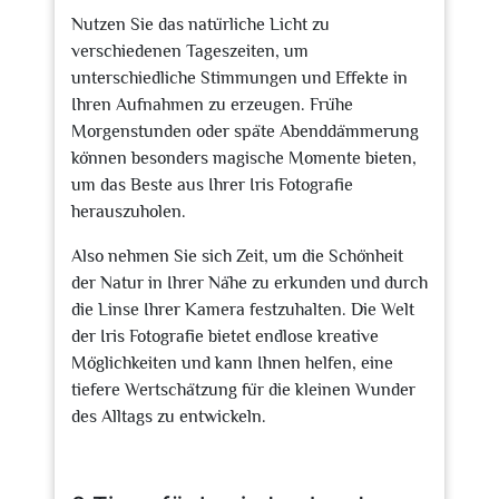
Nutzen Sie das natürliche Licht zu
verschiedenen Tageszeiten, um
unterschiedliche Stimmungen und Effekte in
Ihren Aufnahmen zu erzeugen. Frühe
Morgenstunden oder späte Abenddämmerung
können besonders magische Momente bieten,
um das Beste aus Ihrer Iris Fotografie
herauszuholen.
Also nehmen Sie sich Zeit, um die Schönheit
der Natur in Ihrer Nähe zu erkunden und durch
die Linse Ihrer Kamera festzuhalten. Die Welt
der Iris Fotografie bietet endlose kreative
Möglichkeiten und kann Ihnen helfen, eine
tiefere Wertschätzung für die kleinen Wunder
des Alltags zu entwickeln.