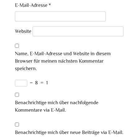
E-Mail-Adresse
*
Website
Name, E-Mail-Adresse und Website in diesem
Browser für meinen nächsten Kommentar
speichern.
−
8
=
1
Benachrichtige mich über nachfolgende
Kommentare via E-Mail.
Benachrichtige mich über neue Beiträge via E-Mail.