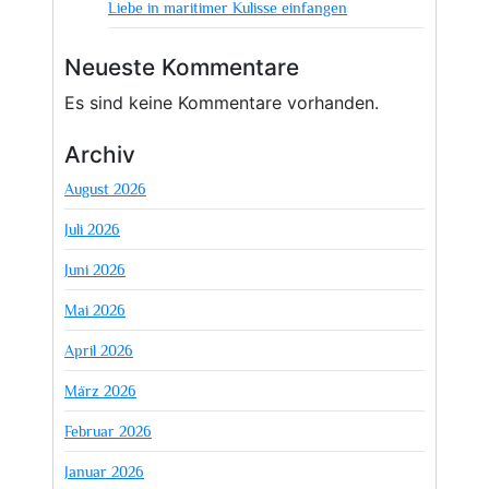
Liebe in maritimer Kulisse einfangen
Neueste Kommentare
Es sind keine Kommentare vorhanden.
Archiv
August 2026
Juli 2026
Juni 2026
Mai 2026
April 2026
März 2026
Februar 2026
Januar 2026