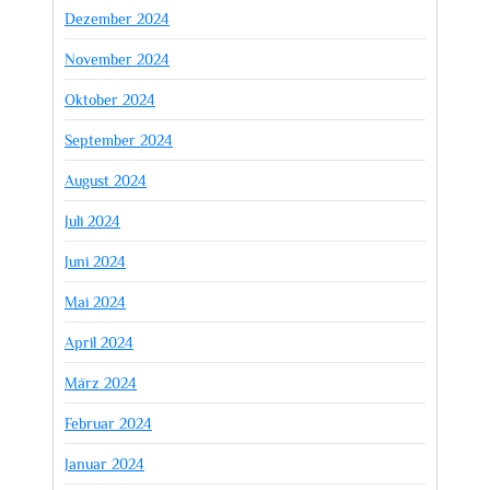
Dezember 2024
November 2024
Oktober 2024
September 2024
August 2024
Juli 2024
Juni 2024
Mai 2024
April 2024
März 2024
Februar 2024
Januar 2024