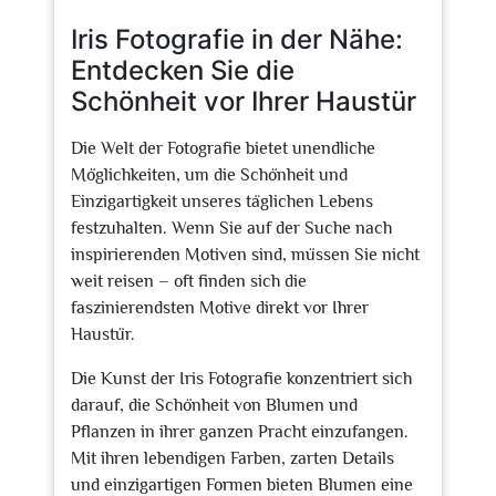
2024
Iris Fotografie in der Nähe:
Entdecken Sie die
Schönheit vor Ihrer Haustür
Die Welt der Fotografie bietet unendliche
Möglichkeiten, um die Schönheit und
Einzigartigkeit unseres täglichen Lebens
festzuhalten. Wenn Sie auf der Suche nach
inspirierenden Motiven sind, müssen Sie nicht
weit reisen – oft finden sich die
faszinierendsten Motive direkt vor Ihrer
Haustür.
Die Kunst der Iris Fotografie konzentriert sich
darauf, die Schönheit von Blumen und
Pflanzen in ihrer ganzen Pracht einzufangen.
Mit ihren lebendigen Farben, zarten Details
und einzigartigen Formen bieten Blumen eine