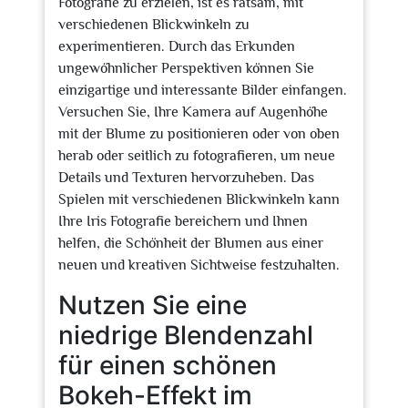
Fotografie zu erzielen, ist es ratsam, mit
verschiedenen Blickwinkeln zu
experimentieren. Durch das Erkunden
ungewöhnlicher Perspektiven können Sie
einzigartige und interessante Bilder einfangen.
Versuchen Sie, Ihre Kamera auf Augenhöhe
mit der Blume zu positionieren oder von oben
herab oder seitlich zu fotografieren, um neue
Details und Texturen hervorzuheben. Das
Spielen mit verschiedenen Blickwinkeln kann
Ihre Iris Fotografie bereichern und Ihnen
helfen, die Schönheit der Blumen aus einer
neuen und kreativen Sichtweise festzuhalten.
Nutzen Sie eine
niedrige Blendenzahl
für einen schönen
Bokeh-Effekt im