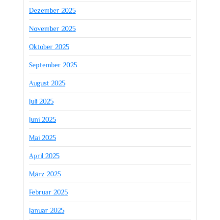
Dezember 2025
November 2025
Oktober 2025
September 2025
August 2025
Juli 2025
Juni 2025
Mai 2025
April 2025
März 2025
Februar 2025
Januar 2025