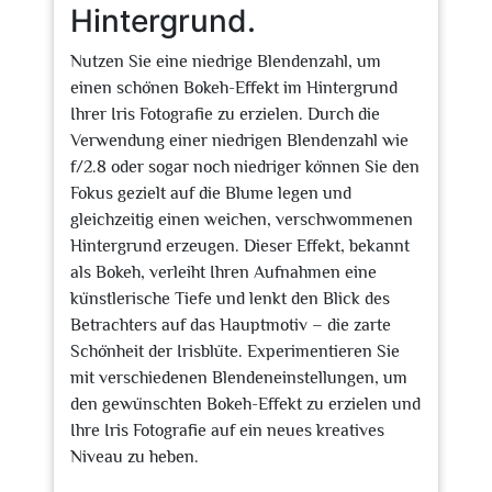
Hintergrund.
Nutzen Sie eine niedrige Blendenzahl, um
einen schönen Bokeh-Effekt im Hintergrund
Ihrer Iris Fotografie zu erzielen. Durch die
Verwendung einer niedrigen Blendenzahl wie
f/2.8 oder sogar noch niedriger können Sie den
Fokus gezielt auf die Blume legen und
gleichzeitig einen weichen, verschwommenen
Hintergrund erzeugen. Dieser Effekt, bekannt
als Bokeh, verleiht Ihren Aufnahmen eine
künstlerische Tiefe und lenkt den Blick des
Betrachters auf das Hauptmotiv – die zarte
Schönheit der Irisblüte. Experimentieren Sie
mit verschiedenen Blendeneinstellungen, um
den gewünschten Bokeh-Effekt zu erzielen und
Ihre Iris Fotografie auf ein neues kreatives
Niveau zu heben.