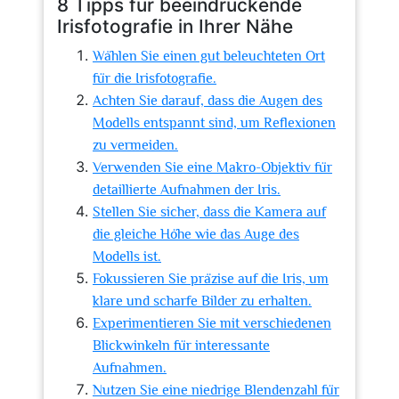
8 Tipps für beeindruckende
Irisfotografie in Ihrer Nähe
Wählen Sie einen gut beleuchteten Ort
für die Irisfotografie.
Achten Sie darauf, dass die Augen des
Modells entspannt sind, um Reflexionen
zu vermeiden.
Verwenden Sie eine Makro-Objektiv für
detaillierte Aufnahmen der Iris.
Stellen Sie sicher, dass die Kamera auf
die gleiche Höhe wie das Auge des
Modells ist.
Fokussieren Sie präzise auf die Iris, um
klare und scharfe Bilder zu erhalten.
Experimentieren Sie mit verschiedenen
Blickwinkeln für interessante
Aufnahmen.
Nutzen Sie eine niedrige Blendenzahl für