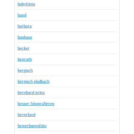
babyfotos
band
barbara
bauhaus
becker
benrath
bergisch
bergisch gladbach
bernhard prinz
besser fotografieren
beverland
bewerbungsfoto