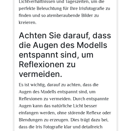
Lichtverhältnissen und Tageszeiten, um die
perfekte Beleuchtung für Ihre Irisfotografie zu
finden und so atemberaubende Bilder zu
kreieren.
Achten Sie darauf, dass
die Augen des Modells
entspannt sind, um
Reflexionen zu
vermeiden.
Es ist wichtig, darauf zu achten, dass die
Augen des Modells entspannt sind, um
Reflexionen zu vermeiden. Durch entspannte
Augen kann das natürliche Licht besser
einfangen werden, ohne störende Reflexe oder
Blendungen zu erzeugen. Dies trägt dazu bei,
dass die Iris Fotografie klar und detailreich