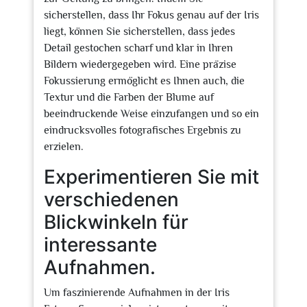
sicherstellen, dass Ihr Fokus genau auf der Iris
liegt, können Sie sicherstellen, dass jedes
Detail gestochen scharf und klar in Ihren
Bildern wiedergegeben wird. Eine präzise
Fokussierung ermöglicht es Ihnen auch, die
Textur und die Farben der Blume auf
beeindruckende Weise einzufangen und so ein
eindrucksvolles fotografisches Ergebnis zu
erzielen.
Experimentieren Sie mit
verschiedenen
Blickwinkeln für
interessante
Aufnahmen.
Um faszinierende Aufnahmen in der Iris