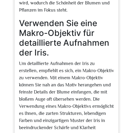
wird, wodurch die Schönheit der Blumen und
Pflanzen im Fokus steht.
Verwenden Sie eine
Makro-Objektiv für
detaillierte Aufnahmen
der Iris.
Um detaillierte Aufnahmen der Iris zu
erstellen, empfiehlt es sich, ein Makro-Objektiv
zu verwenden. Mit einem Makro-Objektiv
können Sie nah an das Motiv herangehen und
feinste Details der Blume einfangen, die mit
bloßem Auge oft übersehen werden. Die
Verwendung eines Makro-Objektivs ermöglicht
es Ihnen, die zarten Strukturen, lebendigen
Farben und einzigartigen Muster der Iris in
beeindruckender Schärfe und Klarheit