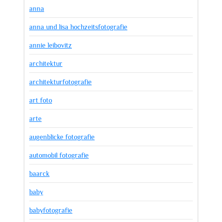
anna
anna und lisa hochzeitsfotografie
annie leibovitz
architektur
architekturfotografie
art foto
arte
augenblicke fotografie
automobil fotografie
baarck
baby
babyfotografie