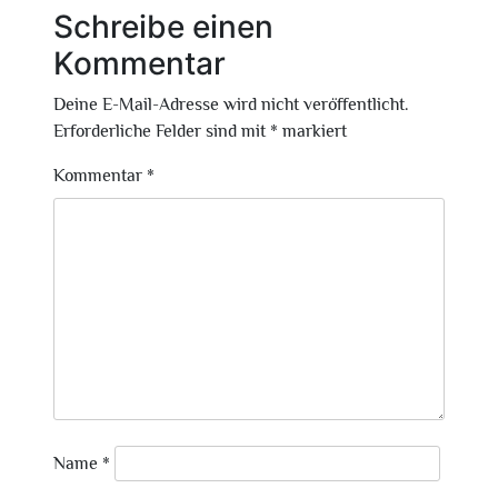
Schreibe einen
Kommentar
Deine E-Mail-Adresse wird nicht veröffentlicht.
Erforderliche Felder sind mit
*
markiert
Kommentar
*
Name
*