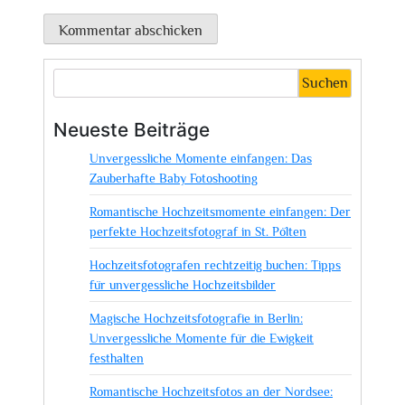
Suchen
Neueste Beiträge
Unvergessliche Momente einfangen: Das
Zauberhafte Baby Fotoshooting
Romantische Hochzeitsmomente einfangen: Der
perfekte Hochzeitsfotograf in St. Pölten
Hochzeitsfotografen rechtzeitig buchen: Tipps
für unvergessliche Hochzeitsbilder
Magische Hochzeitsfotografie in Berlin:
Unvergessliche Momente für die Ewigkeit
festhalten
Romantische Hochzeitsfotos an der Nordsee: