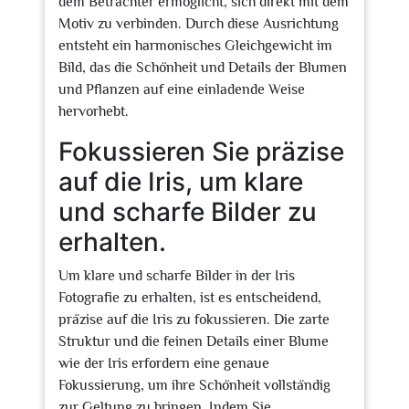
dem Betrachter ermöglicht, sich direkt mit dem
Motiv zu verbinden. Durch diese Ausrichtung
entsteht ein harmonisches Gleichgewicht im
Bild, das die Schönheit und Details der Blumen
und Pflanzen auf eine einladende Weise
hervorhebt.
Fokussieren Sie präzise
auf die Iris, um klare
und scharfe Bilder zu
erhalten.
Um klare und scharfe Bilder in der Iris
Fotografie zu erhalten, ist es entscheidend,
präzise auf die Iris zu fokussieren. Die zarte
Struktur und die feinen Details einer Blume
wie der Iris erfordern eine genaue
Fokussierung, um ihre Schönheit vollständig
zur Geltung zu bringen. Indem Sie