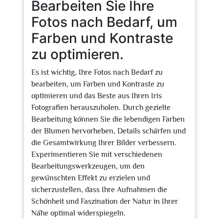
Bearbeiten Sie Ihre
Fotos nach Bedarf, um
Farben und Kontraste
zu optimieren.
Es ist wichtig, Ihre Fotos nach Bedarf zu
bearbeiten, um Farben und Kontraste zu
optimieren und das Beste aus Ihren Iris
Fotografien herauszuholen. Durch gezielte
Bearbeitung können Sie die lebendigen Farben
der Blumen hervorheben, Details schärfen und
die Gesamtwirkung Ihrer Bilder verbessern.
Experimentieren Sie mit verschiedenen
Bearbeitungswerkzeugen, um den
gewünschten Effekt zu erzielen und
sicherzustellen, dass Ihre Aufnahmen die
Schönheit und Faszination der Natur in Ihrer
Nähe optimal widerspiegeln.