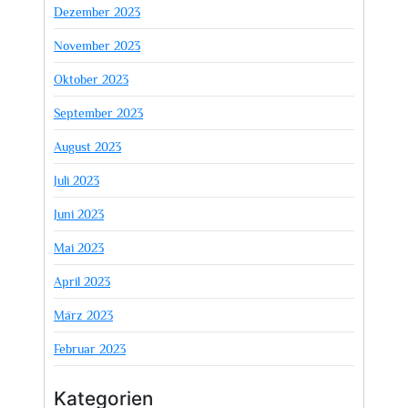
Dezember 2023
November 2023
Oktober 2023
September 2023
August 2023
Juli 2023
Juni 2023
Mai 2023
April 2023
März 2023
Februar 2023
Kategorien