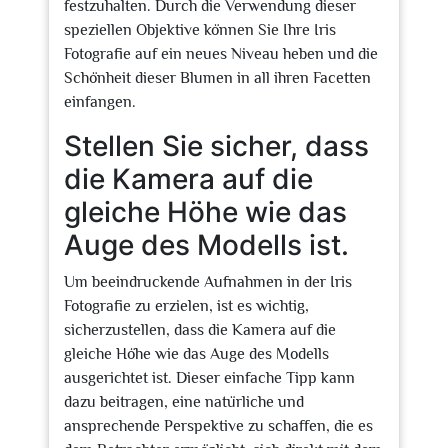
festzuhalten. Durch die Verwendung dieser
speziellen Objektive können Sie Ihre Iris
Fotografie auf ein neues Niveau heben und die
Schönheit dieser Blumen in all ihren Facetten
einfangen.
Stellen Sie sicher, dass
die Kamera auf die
gleiche Höhe wie das
Auge des Modells ist.
Um beeindruckende Aufnahmen in der Iris
Fotografie zu erzielen, ist es wichtig,
sicherzustellen, dass die Kamera auf die
gleiche Höhe wie das Auge des Modells
ausgerichtet ist. Dieser einfache Tipp kann
dazu beitragen, eine natürliche und
ansprechende Perspektive zu schaffen, die es