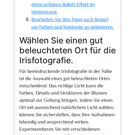
einen schönen Bokeh-Effekt im
Hintergrund.
Bearbeiten Sie Ihre Fotos nach Bedarf,
um Farben und Kontraste zu optimieren.
Wählen Sie einen gut
beleuchteten Ort für die
Irisfotografie.
Für beeindruckende Irisfotografie in der Nähe
ist die Auswahl eines gut beleuchteten Ortes
entscheidend. Das richtige Licht kann die
Farben, Details und Strukturen der Blumen
optimal zur Geltung bringen. Indem Sie einen
Ort mit ausreichend natürlichem Licht wählen,
können Sie sicherstellen, dass Ihre Aufnahmen
lebendig und ansprechend wirken.
Experimentieren Sie mit verschiedenen