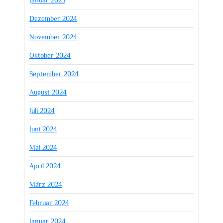
Dezember 2024
November 2024
Oktober 2024
September 2024
August 2024
Juli 2024
Juni 2024
Mai 2024
April 2024
März 2024
Februar 2024
Januar 2024