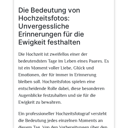
2025
Die Bedeutung von
Hochzeitsfotos:
Unvergessliche
Erinnerungen für die
Ewigkeit festhalten
Die Hochzeit ist zweifellos einer der
bedeutendsten Tage im Leben eines Paares. Es
ist ein Moment voller Liebe, Glück und
Emotionen, der für immer in Erinnerung
bleiben soll. Hochzeitsfotos spielen eine
entscheidende Rolle dabei, diese besonderen
Augenblicke festzuhalten und sie für die
Ewigkeit zu bewahren.
Ein professioneller Hochzeitsfotograf versteht
die Bedeutung jedes einzelnen Moments an
diesem Tag. Von den Vorbereitungen über den