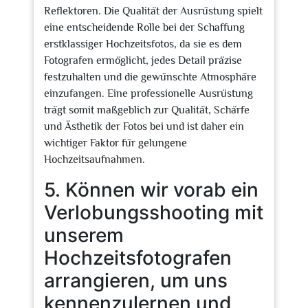
Reflektoren. Die Qualität der Ausrüstung spielt
eine entscheidende Rolle bei der Schaffung
erstklassiger Hochzeitsfotos, da sie es dem
Fotografen ermöglicht, jedes Detail präzise
festzuhalten und die gewünschte Atmosphäre
einzufangen. Eine professionelle Ausrüstung
trägt somit maßgeblich zur Qualität, Schärfe
und Ästhetik der Fotos bei und ist daher ein
wichtiger Faktor für gelungene
Hochzeitsaufnahmen.
5. Können wir vorab ein
Verlobungsshooting mit
unserem
Hochzeitsfotografen
arrangieren, um uns
kennenzulernen und