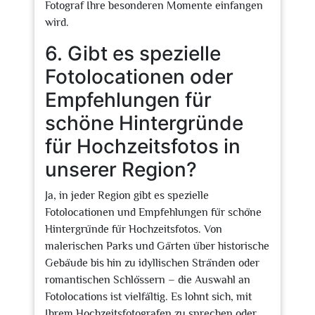
Fotograf Ihre besonderen Momente einfangen
wird.
6. Gibt es spezielle
Fotolocationen oder
Empfehlungen für
schöne Hintergründe
für Hochzeitsfotos in
unserer Region?
Ja, in jeder Region gibt es spezielle
Fotolocationen und Empfehlungen für schöne
Hintergründe für Hochzeitsfotos. Von
malerischen Parks und Gärten über historische
Gebäude bis hin zu idyllischen Stränden oder
romantischen Schlössern – die Auswahl an
Fotolocations ist vielfältig. Es lohnt sich, mit
Ihrem Hochzeitsfotografen zu sprechen oder