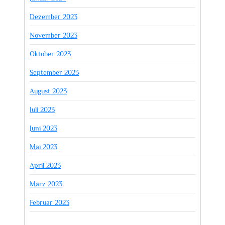
Dezember 2023
November 2023
Oktober 2023
September 2023
August 2023
Juli 2023
Juni 2023
Mai 2023
April 2023
März 2023
Februar 2023