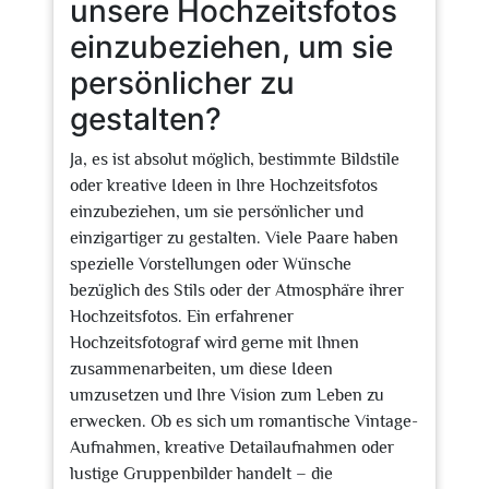
unsere Hochzeitsfotos
einzubeziehen, um sie
persönlicher zu
gestalten?
Ja, es ist absolut möglich, bestimmte Bildstile
oder kreative Ideen in Ihre Hochzeitsfotos
einzubeziehen, um sie persönlicher und
einzigartiger zu gestalten. Viele Paare haben
spezielle Vorstellungen oder Wünsche
bezüglich des Stils oder der Atmosphäre ihrer
Hochzeitsfotos. Ein erfahrener
Hochzeitsfotograf wird gerne mit Ihnen
zusammenarbeiten, um diese Ideen
umzusetzen und Ihre Vision zum Leben zu
erwecken. Ob es sich um romantische Vintage-
Aufnahmen, kreative Detailaufnahmen oder
lustige Gruppenbilder handelt – die