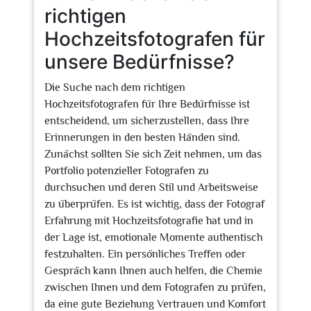
richtigen
Hochzeitsfotografen für
unsere Bedürfnisse?
Die Suche nach dem richtigen
Hochzeitsfotografen für Ihre Bedürfnisse ist
entscheidend, um sicherzustellen, dass Ihre
Erinnerungen in den besten Händen sind.
Zunächst sollten Sie sich Zeit nehmen, um das
Portfolio potenzieller Fotografen zu
durchsuchen und deren Stil und Arbeitsweise
zu überprüfen. Es ist wichtig, dass der Fotograf
Erfahrung mit Hochzeitsfotografie hat und in
der Lage ist, emotionale Momente authentisch
festzuhalten. Ein persönliches Treffen oder
Gespräch kann Ihnen auch helfen, die Chemie
zwischen Ihnen und dem Fotografen zu prüfen,
da eine gute Beziehung Vertrauen und Komfort