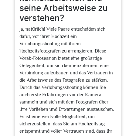
seine Arbeitsweise zu
verstehen?
Ja, natürlich! Viele Paare entscheiden sich
dafür, vor ihrer Hochzeit ein
Verlobungsshooting mit ihrem
Hochzeitsfotografen zu arrangieren. Diese
Vorab-Fotosession bietet eine großartige
Gelegenheit, um sich kennenzulernen, eine
Verbindung aufzubauen und das Vertrauen in
die Arbeitsweise des Fotografen zu stärken.
Durch das Verlobungsshooting können Sie
auch erste Erfahrungen vor der Kamera
sammeln und sich mit dem Fotografen über
Ihre Vorlieben und Erwartungen austauschen.
Es ist eine wertvolle Möglichkeit, um
sicherzustellen, dass Sie am Hochzeitstag
entspannt und voller Vertrauen sind, dass Ihr