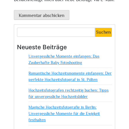
Suchen
Neueste Beiträge
Unvergessliche Momente einfangen: Das
Zauberhafte Baby Fotoshooting
Romantische Hochzeitsmomente einfangen: Der
perfekte Hochzeitsfotograf in St. Pölten
Hochzeitsfotografen rechtzeitig buchen: Tipps
für unvergessliche Hochzeitsbilder
Magische Hochzeitsfotografie in Berlin:
Unvergessliche Momente für die Ewigkeit
festhalten