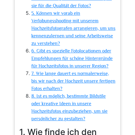
sie für die Qualität der Fotos?
5. Können wir vorab ein
Verlobungsshooting mit unserem
Hochzeitsfotografen arrangieren, um uns
kennenzulernen und seine Arbeitsweise
zu verstehen?
6. Gibt es spezielle Fotolocationen oder
Empfehlungen für schöne Hintergründe
für Hochzeitsfotos in unserer Region?
7. Wie lange dauert es normalerweise,
bis wir nach der Hochzeit unsere fertigen
Fotos erhalten?
8. Ist es möglich, bestimmte Bildstile
oder kreative Ideen in unsere
Hochzeitsfotos einzubeziehen, um sie
persönlicher zu gestalten?
1. Wie finde ich den