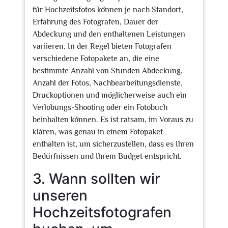
für Hochzeitsfotos können je nach Standort,
Erfahrung des Fotografen, Dauer der
Abdeckung und den enthaltenen Leistungen
variieren. In der Regel bieten Fotografen
verschiedene Fotopakete an, die eine
bestimmte Anzahl von Stunden Abdeckung,
Anzahl der Fotos, Nachbearbeitungsdienste,
Druckoptionen und möglicherweise auch ein
Verlobungs-Shooting oder ein Fotobuch
beinhalten können. Es ist ratsam, im Voraus zu
klären, was genau in einem Fotopaket
enthalten ist, um sicherzustellen, dass es Ihren
Bedürfnissen und Ihrem Budget entspricht.
3. Wann sollten wir
unseren
Hochzeitsfotografen