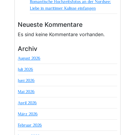
Romantische Hochzeitsfotos an der Nordsee:
Liebe in maritimer Kulisse einfangen
Neueste Kommentare
Es sind keine Kommentare vorhanden.
Archiv
August 2026
Juli 2026
Juni 2026
Mai 2026
April 2026
März 2026
Februar 2026