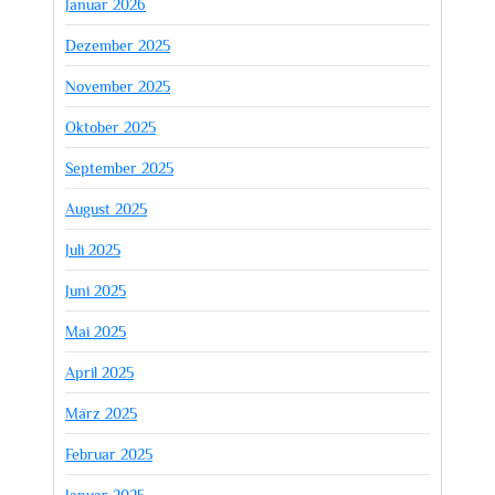
Januar 2026
Dezember 2025
November 2025
Oktober 2025
September 2025
August 2025
Juli 2025
Juni 2025
Mai 2025
April 2025
März 2025
Februar 2025
Januar 2025