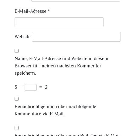
E-Mail-Adresse
*
Website
Name, E-Mail-Adresse und Website in diesem
Browser für meinen nächsten Kommentar
speichern.
5
−
=
2
Benachrichtige mich über nachfolgende
Kommentare via E-Mail.
Benachrichtige mich über neue Beiträge via E-Mail.