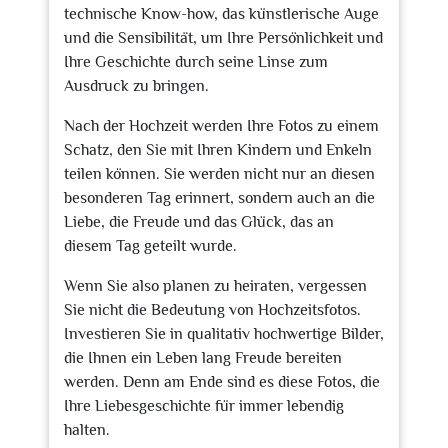
technische Know-how, das künstlerische Auge
und die Sensibilität, um Ihre Persönlichkeit und
Ihre Geschichte durch seine Linse zum
Ausdruck zu bringen.
Nach der Hochzeit werden Ihre Fotos zu einem
Schatz, den Sie mit Ihren Kindern und Enkeln
teilen können. Sie werden nicht nur an diesen
besonderen Tag erinnert, sondern auch an die
Liebe, die Freude und das Glück, das an
diesem Tag geteilt wurde.
Wenn Sie also planen zu heiraten, vergessen
Sie nicht die Bedeutung von Hochzeitsfotos.
Investieren Sie in qualitativ hochwertige Bilder,
die Ihnen ein Leben lang Freude bereiten
werden. Denn am Ende sind es diese Fotos, die
Ihre Liebesgeschichte für immer lebendig
halten.