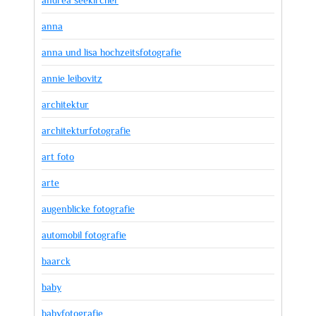
anna
anna und lisa hochzeitsfotografie
annie leibovitz
architektur
architekturfotografie
art foto
arte
augenblicke fotografie
automobil fotografie
baarck
baby
babyfotografie