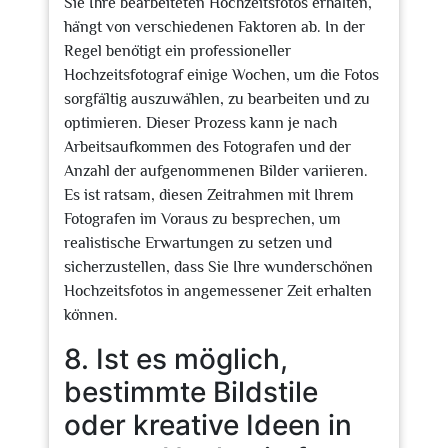
Sie Ihre bearbeiteten Hochzeitsfotos erhalten,
hängt von verschiedenen Faktoren ab. In der
Regel benötigt ein professioneller
Hochzeitsfotograf einige Wochen, um die Fotos
sorgfältig auszuwählen, zu bearbeiten und zu
optimieren. Dieser Prozess kann je nach
Arbeitsaufkommen des Fotografen und der
Anzahl der aufgenommenen Bilder variieren.
Es ist ratsam, diesen Zeitrahmen mit Ihrem
Fotografen im Voraus zu besprechen, um
realistische Erwartungen zu setzen und
sicherzustellen, dass Sie Ihre wunderschönen
Hochzeitsfotos in angemessener Zeit erhalten
können.
8. Ist es möglich,
bestimmte Bildstile
oder kreative Ideen in