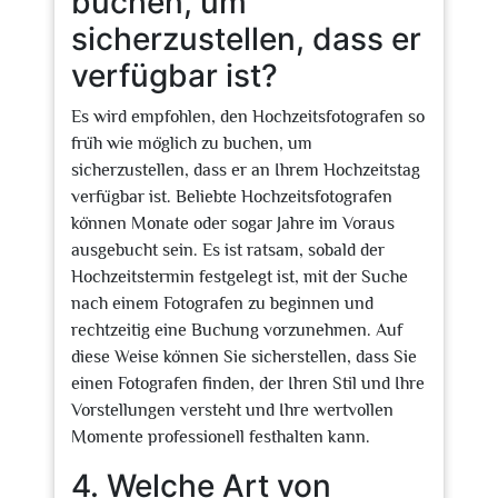
buchen, um
sicherzustellen, dass er
verfügbar ist?
Es wird empfohlen, den Hochzeitsfotografen so
früh wie möglich zu buchen, um
sicherzustellen, dass er an Ihrem Hochzeitstag
verfügbar ist. Beliebte Hochzeitsfotografen
können Monate oder sogar Jahre im Voraus
ausgebucht sein. Es ist ratsam, sobald der
Hochzeitstermin festgelegt ist, mit der Suche
nach einem Fotografen zu beginnen und
rechtzeitig eine Buchung vorzunehmen. Auf
diese Weise können Sie sicherstellen, dass Sie
einen Fotografen finden, der Ihren Stil und Ihre
Vorstellungen versteht und Ihre wertvollen
Momente professionell festhalten kann.
4. Welche Art von