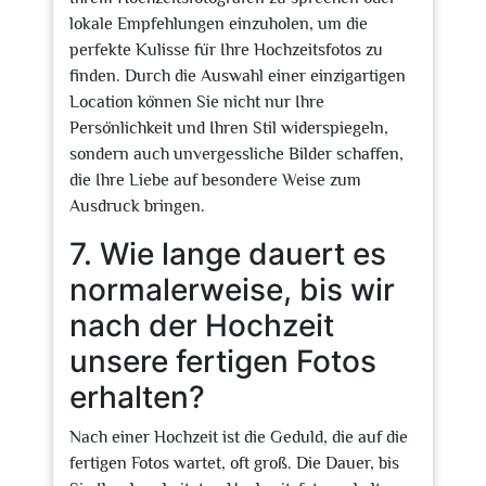
lokale Empfehlungen einzuholen, um die
perfekte Kulisse für Ihre Hochzeitsfotos zu
finden. Durch die Auswahl einer einzigartigen
Location können Sie nicht nur Ihre
Persönlichkeit und Ihren Stil widerspiegeln,
sondern auch unvergessliche Bilder schaffen,
die Ihre Liebe auf besondere Weise zum
Ausdruck bringen.
7. Wie lange dauert es
normalerweise, bis wir
nach der Hochzeit
unsere fertigen Fotos
erhalten?
Nach einer Hochzeit ist die Geduld, die auf die
fertigen Fotos wartet, oft groß. Die Dauer, bis