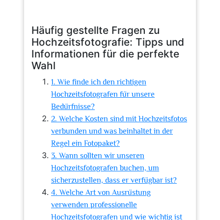
Häufig gestellte Fragen zu
Hochzeitsfotografie: Tipps und
Informationen für die perfekte
Wahl
1. Wie finde ich den richtigen
Hochzeitsfotografen für unsere
Bedürfnisse?
2. Welche Kosten sind mit Hochzeitsfotos
verbunden und was beinhaltet in der
Regel ein Fotopaket?
3. Wann sollten wir unseren
Hochzeitsfotografen buchen, um
sicherzustellen, dass er verfügbar ist?
4. Welche Art von Ausrüstung
verwenden professionelle
Hochzeitsfotografen und wie wichtig ist