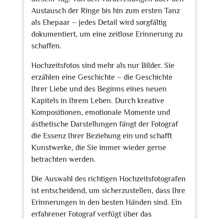
Austausch der Ringe bis hin zum ersten Tanz
als Ehepaar – jedes Detail wird sorgfältig
dokumentiert, um eine zeitlose Erinnerung zu
schaffen.
Hochzeitsfotos sind mehr als nur Bilder. Sie
erzählen eine Geschichte – die Geschichte
Ihrer Liebe und des Beginns eines neuen
Kapitels in Ihrem Leben. Durch kreative
Kompositionen, emotionale Momente und
ästhetische Darstellungen fängt der Fotograf
die Essenz Ihrer Beziehung ein und schafft
Kunstwerke, die Sie immer wieder gerne
betrachten werden.
Die Auswahl des richtigen Hochzeitsfotografen
ist entscheidend, um sicherzustellen, dass Ihre
Erinnerungen in den besten Händen sind. Ein
erfahrener Fotograf verfügt über das