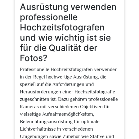
Ausrüstung verwenden
professionelle
Hochzeitsfotografen
und wie wichtig ist sie
für die Qualität der
Fotos?
Professionelle Hochzeitsfotografen verwenden
in der Regel hochwertige Ausrüstung, die
speziell auf die Anforderungen und
Herausforderungen einer Hochzeitsfotografie
zugeschnitten ist. Dazu gehören professionelle
Kameras mit verschiedenen Objektiven für
vielseitige Aufnahmemöglichkeiten,
Beleuchtungsausrüstung für optimale
Lichtverhältnisse in verschiedenen
Umgebungen sowie Zubehör wie Stative und