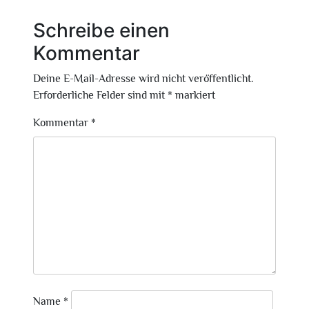
Schreibe einen
Kommentar
Deine E-Mail-Adresse wird nicht veröffentlicht.
Erforderliche Felder sind mit
*
markiert
Kommentar
*
Name
*