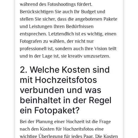
während des Fotoshootings fördert.
Berücksichtigen Sie auch Ihr Budget und
stellen Sie sicher, dass die angebotenen Pakete
und Leistungen Ihren Bedürfnissen
entsprechen. Letztendlich ist es wichtig, einen
Fotografen zu wählen, der nicht nur
professionell ist, sondern auch Ihre Vision teilt
und in der Lage ist, sie kreativ umzusetzen.
2. Welche Kosten sind
mit Hochzeitsfotos
verbunden und was
beinhaltet in der Regel
ein Fotopaket?
Bei der Planung einer Hochzeit ist die Frage
nach den Kosten für Hochzeitsfotos eine
wichtige Überlegung für jedes Paar. Die Kosten