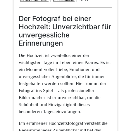
Dezember
2024
Der Fotograf bei einer
Hochzeit: Unverzichtbar für
unvergessliche
Erinnerungen
Die Hochzeit ist zweifellos einer der
wichtigsten Tage im Leben eines Paares. Es ist
ein Moment voller Liebe, Emotionen und
unvergesslicher Augenblicke, die für immer
festgehalten werden sollten. Hier kommt der
Fotograf ins Spiel – als professioneller
Bildermacher ist er unverzichtbar, um die
Schönheit und Einzigartigkeit dieses
besonderen Tages einzufangen.
Ein erfahrener Hochzeitsfotograf versteht die
Bedeutung jedes Augenblicks und hat das