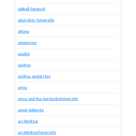
abiball fotograf
abstrakte fotografie
altona
ammersee
analog
andrea
andrea seekircher
anna
anna und lisa hochzeitsfotografie
annie leibovitz
architektur
architekturfotografie