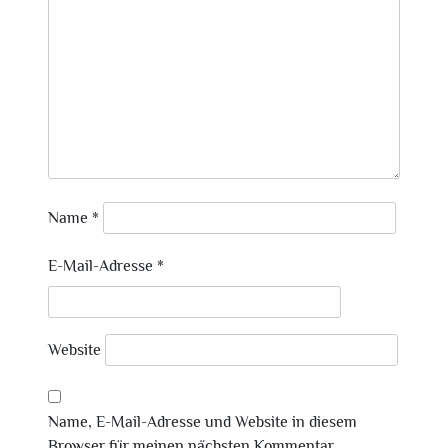
Name
*
E-Mail-Adresse
*
Website
Name, E-Mail-Adresse und Website in diesem
Browser für meinen nächsten Kommentar