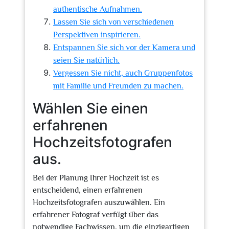
authentische Aufnahmen.
Lassen Sie sich von verschiedenen
Perspektiven inspirieren.
Entspannen Sie sich vor der Kamera und
seien Sie natürlich.
Vergessen Sie nicht, auch Gruppenfotos
mit Familie und Freunden zu machen.
Wählen Sie einen
erfahrenen
Hochzeitsfotografen
aus.
Bei der Planung Ihrer Hochzeit ist es
entscheidend, einen erfahrenen
Hochzeitsfotografen auszuwählen. Ein
erfahrener Fotograf verfügt über das
notwendige Fachwissen, um die einzigartigen