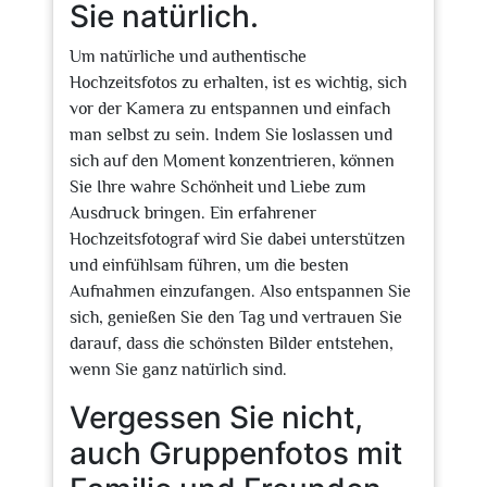
Sie natürlich.
Um natürliche und authentische
Hochzeitsfotos zu erhalten, ist es wichtig, sich
vor der Kamera zu entspannen und einfach
man selbst zu sein. Indem Sie loslassen und
sich auf den Moment konzentrieren, können
Sie Ihre wahre Schönheit und Liebe zum
Ausdruck bringen. Ein erfahrener
Hochzeitsfotograf wird Sie dabei unterstützen
und einfühlsam führen, um die besten
Aufnahmen einzufangen. Also entspannen Sie
sich, genießen Sie den Tag und vertrauen Sie
darauf, dass die schönsten Bilder entstehen,
wenn Sie ganz natürlich sind.
Vergessen Sie nicht,
auch Gruppenfotos mit