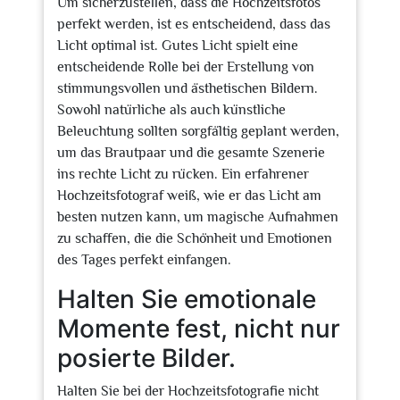
Um sicherzustellen, dass die Hochzeitsfotos
perfekt werden, ist es entscheidend, dass das
Licht optimal ist. Gutes Licht spielt eine
entscheidende Rolle bei der Erstellung von
stimmungsvollen und ästhetischen Bildern.
Sowohl natürliche als auch künstliche
Beleuchtung sollten sorgfältig geplant werden,
um das Brautpaar und die gesamte Szenerie
ins rechte Licht zu rücken. Ein erfahrener
Hochzeitsfotograf weiß, wie er das Licht am
besten nutzen kann, um magische Aufnahmen
zu schaffen, die die Schönheit und Emotionen
des Tages perfekt einfangen.
Halten Sie emotionale
Momente fest, nicht nur
posierte Bilder.
Halten Sie bei der Hochzeitsfotografie nicht