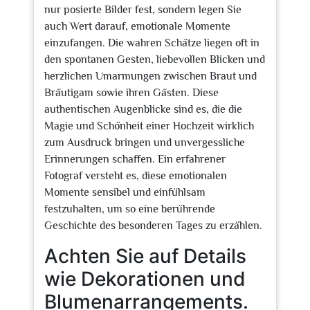
nur posierte Bilder fest, sondern legen Sie
auch Wert darauf, emotionale Momente
einzufangen. Die wahren Schätze liegen oft in
den spontanen Gesten, liebevollen Blicken und
herzlichen Umarmungen zwischen Braut und
Bräutigam sowie ihren Gästen. Diese
authentischen Augenblicke sind es, die die
Magie und Schönheit einer Hochzeit wirklich
zum Ausdruck bringen und unvergessliche
Erinnerungen schaffen. Ein erfahrener
Fotograf versteht es, diese emotionalen
Momente sensibel und einfühlsam
festzuhalten, um so eine berührende
Geschichte des besonderen Tages zu erzählen.
Achten Sie auf Details
wie Dekorationen und
Blumenarrangements.