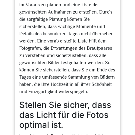
im Voraus zu planen und eine Liste der
gewünschten Aufnahmen zu erstellen. Durch
die sorgfältige Planung können Sie
sicherstellen, dass wichtige Momente und
Details des besonderen Tages nicht übersehen
werden. Eine vorab erstellte Liste hilft dem
Fotografen, die Erwartungen des Brautpaares
zu verstehen und sicherzustellen, dass alle
gewünschten Bilder festgehalten werden. So
können Sie sicherstellen, dass Sie am Ende des
Tages eine umfassende Sammlung von Bildern
haben, die Ihre Hochzeit in all ihrer Schönheit
und Einzigartigkeit widerspiegeln.
Stellen Sie sicher, dass
das Licht für die Fotos
optimal ist.