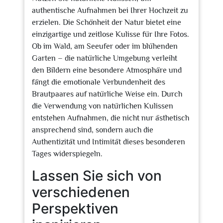
authentische Aufnahmen bei Ihrer Hochzeit zu
erzielen. Die Schönheit der Natur bietet eine
einzigartige und zeitlose Kulisse für Ihre Fotos.
Ob im Wald, am Seeufer oder im blühenden
Garten – die natürliche Umgebung verleiht
den Bildern eine besondere Atmosphäre und
fängt die emotionale Verbundenheit des
Brautpaares auf natürliche Weise ein. Durch
die Verwendung von natürlichen Kulissen
entstehen Aufnahmen, die nicht nur ästhetisch
ansprechend sind, sondern auch die
Authentizität und Intimität dieses besonderen
Tages widerspiegeln.
Lassen Sie sich von
verschiedenen
Perspektiven