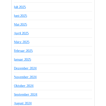
Juli 2025
Juni 2025
Mai 2025
April 2025
März 2025
Februar 2025
Januar 2025
Dezember 2024
November 2024
Oktober 2024
September 2024
August 2024