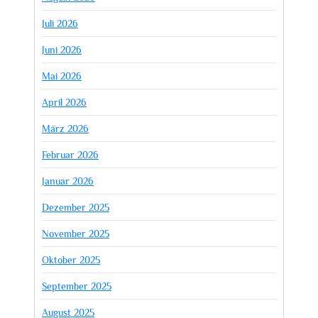
Juli 2026
Juni 2026
Mai 2026
April 2026
März 2026
Februar 2026
Januar 2026
Dezember 2025
November 2025
Oktober 2025
September 2025
August 2025