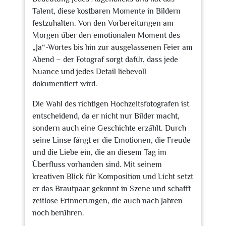
Talent, diese kostbaren Momente in Bildern
festzuhalten. Von den Vorbereitungen am
Morgen über den emotionalen Moment des
„Ja“-Wortes bis hin zur ausgelassenen Feier am
Abend – der Fotograf sorgt dafür, dass jede
Nuance und jedes Detail liebevoll
dokumentiert wird.
Die Wahl des richtigen Hochzeitsfotografen ist
entscheidend, da er nicht nur Bilder macht,
sondern auch eine Geschichte erzählt. Durch
seine Linse fängt er die Emotionen, die Freude
und die Liebe ein, die an diesem Tag im
Überfluss vorhanden sind. Mit seinem
kreativen Blick für Komposition und Licht setzt
er das Brautpaar gekonnt in Szene und schafft
zeitlose Erinnerungen, die auch nach Jahren
noch berühren.