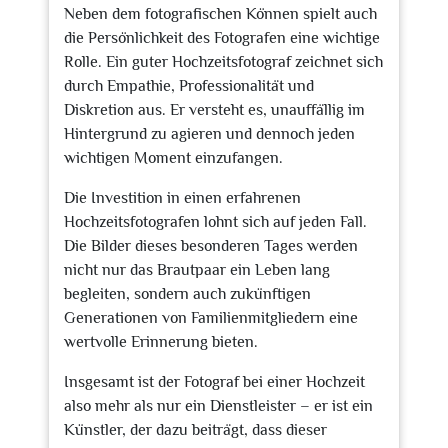
Neben dem fotografischen Können spielt auch
die Persönlichkeit des Fotografen eine wichtige
Rolle. Ein guter Hochzeitsfotograf zeichnet sich
durch Empathie, Professionalität und
Diskretion aus. Er versteht es, unauffällig im
Hintergrund zu agieren und dennoch jeden
wichtigen Moment einzufangen.
Die Investition in einen erfahrenen
Hochzeitsfotografen lohnt sich auf jeden Fall.
Die Bilder dieses besonderen Tages werden
nicht nur das Brautpaar ein Leben lang
begleiten, sondern auch zukünftigen
Generationen von Familienmitgliedern eine
wertvolle Erinnerung bieten.
Insgesamt ist der Fotograf bei einer Hochzeit
also mehr als nur ein Dienstleister – er ist ein
Künstler, der dazu beiträgt, dass dieser