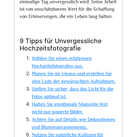
einmalige Tag unvergesslich wird. Seine Arbeit
ist von unschätzbarem Wert für die Schaffung
von Erinnerungen, die ein Leben lang halten.
9 Tipps für Unvergessliche
Hochzeitsfotografie
Wählen Sie einen erfahrenen
Hochzeitsfotografen aus.
Planen Sie im Voraus und erstellen Sie
eine Liste der gewünschten Aufnahmen.
Stellen Sie sicher, dass das Licht für die
Fotos optimal ist.
Halten Sie emotionale Momente fest,
nicht nur posierte Bilder.
Achten Sie auf Details wie Dekorationen
und Blumenarrangements.
Nutzen Sie natürliche Kulissen für