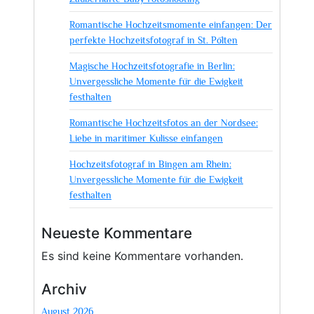
Romantische Hochzeitsmomente einfangen: Der
perfekte Hochzeitsfotograf in St. Pölten
Magische Hochzeitsfotografie in Berlin:
Unvergessliche Momente für die Ewigkeit
festhalten
Romantische Hochzeitsfotos an der Nordsee:
Liebe in maritimer Kulisse einfangen
Hochzeitsfotograf in Bingen am Rhein:
Unvergessliche Momente für die Ewigkeit
festhalten
Neueste Kommentare
Es sind keine Kommentare vorhanden.
Archiv
August 2026