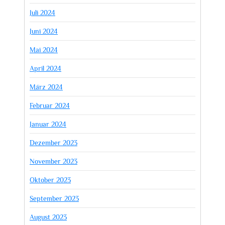
Juli 2024
Juni 2024
Mai 2024
April 2024
März 2024
Februar 2024
Januar 2024
Dezember 2023
November 2023
Oktober 2023
September 2023
August 2023