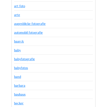
art foto
arte
augenblicke fotografie
automobil fotografie
baarck
baby
babyfotografie
babyfotos
band
barbara
bauhaus
becker