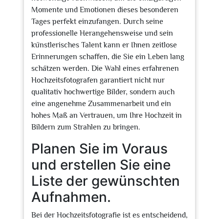
Momente und Emotionen dieses besonderen
Tages perfekt einzufangen. Durch seine
professionelle Herangehensweise und sein
künstlerisches Talent kann er Ihnen zeitlose
Erinnerungen schaffen, die Sie ein Leben lang
schätzen werden. Die Wahl eines erfahrenen
Hochzeitsfotografen garantiert nicht nur
qualitativ hochwertige Bilder, sondern auch
eine angenehme Zusammenarbeit und ein
hohes Maß an Vertrauen, um Ihre Hochzeit in
Bildern zum Strahlen zu bringen.
Planen Sie im Voraus
und erstellen Sie eine
Liste der gewünschten
Aufnahmen.
Bei der Hochzeitsfotografie ist es entscheidend,