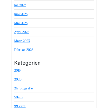
Juli 2023
Juni 2023
Mai 2023
April 2023
März 2023
Februar 2023
Kategorien
2019
2020
2h fotografie
50mm
99 cent