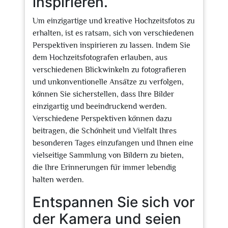
inspirieren.
Um einzigartige und kreative Hochzeitsfotos zu
erhalten, ist es ratsam, sich von verschiedenen
Perspektiven inspirieren zu lassen. Indem Sie
dem Hochzeitsfotografen erlauben, aus
verschiedenen Blickwinkeln zu fotografieren
und unkonventionelle Ansätze zu verfolgen,
können Sie sicherstellen, dass Ihre Bilder
einzigartig und beeindruckend werden.
Verschiedene Perspektiven können dazu
beitragen, die Schönheit und Vielfalt Ihres
besonderen Tages einzufangen und Ihnen eine
vielseitige Sammlung von Bildern zu bieten,
die Ihre Erinnerungen für immer lebendig
halten werden.
Entspannen Sie sich vor
der Kamera und seien