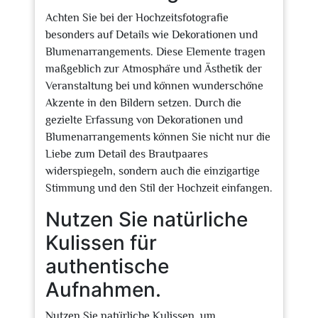
Achten Sie bei der Hochzeitsfotografie
besonders auf Details wie Dekorationen und
Blumenarrangements. Diese Elemente tragen
maßgeblich zur Atmosphäre und Ästhetik der
Veranstaltung bei und können wunderschöne
Akzente in den Bildern setzen. Durch die
gezielte Erfassung von Dekorationen und
Blumenarrangements können Sie nicht nur die
Liebe zum Detail des Brautpaares
widerspiegeln, sondern auch die einzigartige
Stimmung und den Stil der Hochzeit einfangen.
Nutzen Sie natürliche
Kulissen für
authentische
Aufnahmen.
Nutzen Sie natürliche Kulissen, um