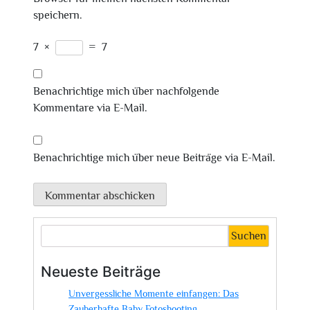
speichern.
7
×
=
7
Benachrichtige mich über nachfolgende
Kommentare via E-Mail.
Benachrichtige mich über neue Beiträge via E-Mail.
Suchen
Neueste Beiträge
Unvergessliche Momente einfangen: Das
Zauberhafte Baby Fotoshooting