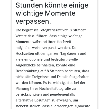
Stunden könnte einige
wichtige Momente
verpassen.
Die begrenzte Fotografiezeit von 8 Stunden
könnte dazu führen, dass einige wichtige
Momente während Ihrer Hochzeit
möglicherweise verpasst werden. Da
Hochzeiten oft den ganzen Tag dauern und
viele emotionale und bedeutungsvolle
Augenblicke beinhalten, könnte eine
Beschränkung auf 8 Stunden bedeuten, dass
nicht alle Ereignisse und Details festgehalten
werden können. Es ist wichtig, dies bei der
Planung Ihrer Hochzeitsfotografie zu
berücksichtigen und gegebenenfalls
alternative Lösungen zu erwägen, um
sicherzustellen, dass alle wichtigen Momente