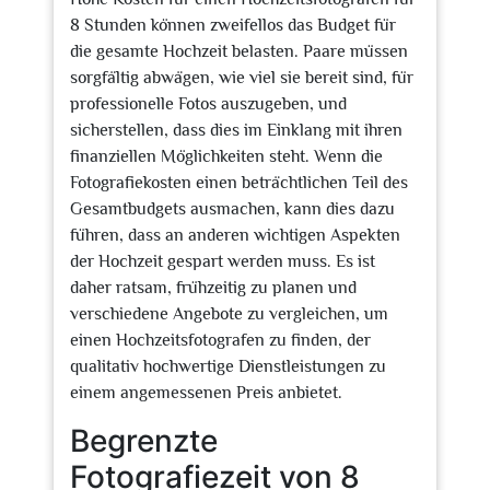
8 Stunden können zweifellos das Budget für
die gesamte Hochzeit belasten. Paare müssen
sorgfältig abwägen, wie viel sie bereit sind, für
professionelle Fotos auszugeben, und
sicherstellen, dass dies im Einklang mit ihren
finanziellen Möglichkeiten steht. Wenn die
Fotografiekosten einen beträchtlichen Teil des
Gesamtbudgets ausmachen, kann dies dazu
führen, dass an anderen wichtigen Aspekten
der Hochzeit gespart werden muss. Es ist
daher ratsam, frühzeitig zu planen und
verschiedene Angebote zu vergleichen, um
einen Hochzeitsfotografen zu finden, der
qualitativ hochwertige Dienstleistungen zu
einem angemessenen Preis anbietet.
Begrenzte
Fotografiezeit von 8