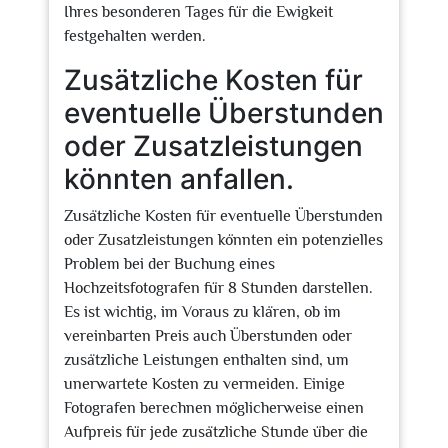
Ihres besonderen Tages für die Ewigkeit
festgehalten werden.
Zusätzliche Kosten für
eventuelle Überstunden
oder Zusatzleistungen
könnten anfallen.
Zusätzliche Kosten für eventuelle Überstunden
oder Zusatzleistungen könnten ein potenzielles
Problem bei der Buchung eines
Hochzeitsfotografen für 8 Stunden darstellen.
Es ist wichtig, im Voraus zu klären, ob im
vereinbarten Preis auch Überstunden oder
zusätzliche Leistungen enthalten sind, um
unerwartete Kosten zu vermeiden. Einige
Fotografen berechnen möglicherweise einen
Aufpreis für jede zusätzliche Stunde über die