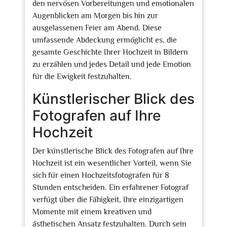
den nervösen Vorbereitungen und emotionalen
Augenblicken am Morgen bis hin zur
ausgelassenen Feier am Abend. Diese
umfassende Abdeckung ermöglicht es, die
gesamte Geschichte Ihrer Hochzeit in Bildern
zu erzählen und jedes Detail und jede Emotion
für die Ewigkeit festzuhalten.
Künstlerischer Blick des
Fotografen auf Ihre
Hochzeit
Der künstlerische Blick des Fotografen auf Ihre
Hochzeit ist ein wesentlicher Vorteil, wenn Sie
sich für einen Hochzeitsfotografen für 8
Stunden entscheiden. Ein erfahrener Fotograf
verfügt über die Fähigkeit, Ihre einzigartigen
Momente mit einem kreativen und
ästhetischen Ansatz festzuhalten. Durch sein