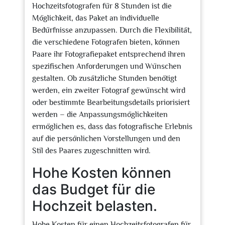
Hochzeitsfotografen für 8 Stunden ist die
Möglichkeit, das Paket an individuelle
Bedürfnisse anzupassen. Durch die Flexibilität,
die verschiedene Fotografen bieten, können
Paare ihr Fotografiepaket entsprechend ihren
spezifischen Anforderungen und Wünschen
gestalten. Ob zusätzliche Stunden benötigt
werden, ein zweiter Fotograf gewünscht wird
oder bestimmte Bearbeitungsdetails priorisiert
werden – die Anpassungsmöglichkeiten
ermöglichen es, dass das fotografische Erlebnis
auf die persönlichen Vorstellungen und den
Stil des Paares zugeschnitten wird.
Hohe Kosten können
das Budget für die
Hochzeit belasten.
Hohe Kosten für einen Hochzeitsfotografen für