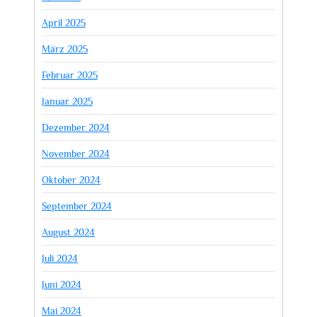
April 2025
März 2025
Februar 2025
Januar 2025
Dezember 2024
November 2024
Oktober 2024
September 2024
August 2024
Juli 2024
Juni 2024
Mai 2024