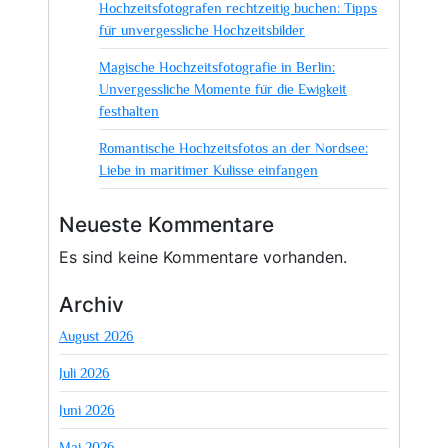
Hochzeitsfotografen rechtzeitig buchen: Tipps
für unvergessliche Hochzeitsbilder
Magische Hochzeitsfotografie in Berlin:
Unvergessliche Momente für die Ewigkeit
festhalten
Romantische Hochzeitsfotos an der Nordsee:
Liebe in maritimer Kulisse einfangen
Neueste Kommentare
Es sind keine Kommentare vorhanden.
Archiv
August 2026
Juli 2026
Juni 2026
Mai 2026