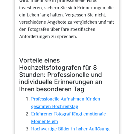
wird. Indem Sie in professionelle Fotos
investieren, sichern Sie sich Erinnerungen, die
ein Leben lang halten. Vergessen Sie nicht,
verschiedene Angebote zu vergleichen und mit
den Fotografen über Ihre spezifischen
Anforderungen zu sprechen.
Vorteile eines
Hochzeitsfotografen für 8
Stunden: Professionelle und
individuelle Erinnerungen an
Ihren besonderen Tag
Professionelle Aufnahmen für den
gesamten Hochzeitstag
Erfahrener Fotograf fängt emotionale
Momente ein
Hochwertige Bilder in hoher Auflösung