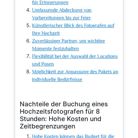
für Erinnerungen
Umfassende Abdeckung von
Vorbereitungen bis zur Feier
Künstlerischer Blick des Fotografen auf
Ihre Hochzeit
Zuverlässiger Partner, um wichtige
Momente festzuhalten
Flexibilität bei der Auswahl der Locations
und Posen
Möglichkeit zur Anpassung des Pakets an
individuelle Bedürfnisse
Nachteile der Buchung eines
Hochzeitsfotografen für 8
Stunden: Hohe Kosten und
Zeitbegrenzungen
Hohe Kosten können das Budget für die