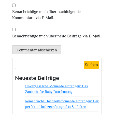
Benachrichtige mich über nachfolgende
Kommentare via E-Mail.
Benachrichtige mich über neue Beiträge via E-Mail.
Suchen
Neueste Beiträge
Unvergessliche Momente einfangen: Das
Zauberhafte Baby Fotoshooting
Romantische Hochzeitsmomente einfangen: Der
perfekte Hochzeitsfotograf in St. Pölten