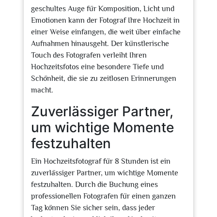
geschultes Auge für Komposition, Licht und
Emotionen kann der Fotograf Ihre Hochzeit in
einer Weise einfangen, die weit über einfache
Aufnahmen hinausgeht. Der künstlerische
Touch des Fotografen verleiht Ihren
Hochzeitsfotos eine besondere Tiefe und
Schönheit, die sie zu zeitlosen Erinnerungen
macht.
Zuverlässiger Partner,
um wichtige Momente
festzuhalten
Ein Hochzeitsfotograf für 8 Stunden ist ein
zuverlässiger Partner, um wichtige Momente
festzuhalten. Durch die Buchung eines
professionellen Fotografen für einen ganzen
Tag können Sie sicher sein, dass jeder