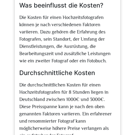
Was beeinflusst die Kosten?
Die Kosten für einen Hochzeitsfotografen
können je nach verschiedenen Faktoren
variieren. Dazu gehören die Erfahrung des
Fotografen, sein Standort, der Umfang der
Dienstleistungen, die Ausrüstung, die
Bearbeitungszeit und zusätzliche Leistungen
wie ein zweiter Fotograf oder ein Fotobuch.
Durchschnittliche Kosten
Die durchschnittlichen Kosten für einen
Hochzeitsfotografen für 8 Stunden liegen in
Deutschland zwischen 1000€ und 3000€.
Diese Preisspanne kann je nach den oben
genannten Faktoren variieren. Ein erfahrener
und renommierter Fotograf kann
möglicherweise höhere Preise verlangen als