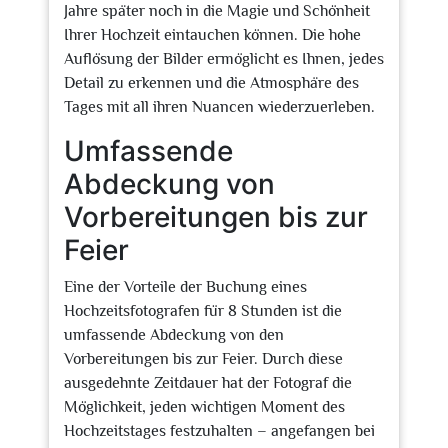
Jahre später noch in die Magie und Schönheit
Ihrer Hochzeit eintauchen können. Die hohe
Auflösung der Bilder ermöglicht es Ihnen, jedes
Detail zu erkennen und die Atmosphäre des
Tages mit all ihren Nuancen wiederzuerleben.
Umfassende
Abdeckung von
Vorbereitungen bis zur
Feier
Eine der Vorteile der Buchung eines
Hochzeitsfotografen für 8 Stunden ist die
umfassende Abdeckung von den
Vorbereitungen bis zur Feier. Durch diese
ausgedehnte Zeitdauer hat der Fotograf die
Möglichkeit, jeden wichtigen Moment des
Hochzeitstages festzuhalten – angefangen bei