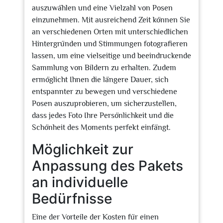
auszuwählen und eine Vielzahl von Posen
einzunehmen. Mit ausreichend Zeit können Sie
an verschiedenen Orten mit unterschiedlichen
Hintergründen und Stimmungen fotografieren
lassen, um eine vielseitige und beeindruckende
Sammlung von Bildern zu erhalten. Zudem
ermöglicht Ihnen die längere Dauer, sich
entspannter zu bewegen und verschiedene
Posen auszuprobieren, um sicherzustellen,
dass jedes Foto Ihre Persönlichkeit und die
Schönheit des Moments perfekt einfängt.
Möglichkeit zur
Anpassung des Pakets
an individuelle
Bedürfnisse
Eine der Vorteile der Kosten für einen