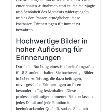
Hochzeitstages authentisch festhalten. Diese
emotionalen Aufnahmen sind es, die die Magie
und Schönheit des Moments widerspiegeln
und es den Paaren ermöglichen, diese
kostbaren Erinnerungen für immer zu
bewahren.
Hochwertige Bilder in
hoher Auflösung für
Erinnerungen
Durch die Buchung eines Hochzeitsfotografen
für 8 Stunden erhalten Sie hochwertige Bilder
in hoher Auflösung, die dazu beitragen,
unvergessliche Erinnerungen an Ihren
besonderen Tag festzuhalten. Diese
professionell aufgenommenen Fotos erfassen
jedes Detail und jede Emotion in
beeindruckender Qualität, sodass Sie auch