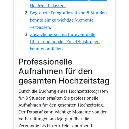
Hochzeit belasten.
Begrenzte Fotografiezeit von 8 Stunden
könnte einige wichtige Momente
verpassen.
Zusätzliche Kosten für eventuelle
Überstunden oder Zusatzleistungen
könnten anfallen.
Professionelle
Aufnahmen für den
gesamten Hochzeitstag
Durch die Buchung eines Hochzeitsfotografen
für 8 Stunden erhalten Sie professionelle
Aufnahmen für den gesamten Hochzeitstag.
Der Fotograf kann wichtige Momente von den
Vorbereitungen am Morgen über die
Zeremonie bis hin zur Feier am Abend