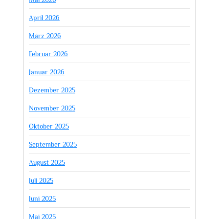
April 2026
März 2026
Februar 2026
Januar 2026
Dezember 2025
November 2025
Oktober 2025
September 2025
August 2025
Juli 2025
Juni 2025
Mai 2025