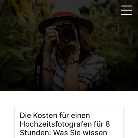
Zum
Inhalt
springen
Die Kosten für einen
Hochzeitsfotografen für 8
Stunden: Was Sie wissen