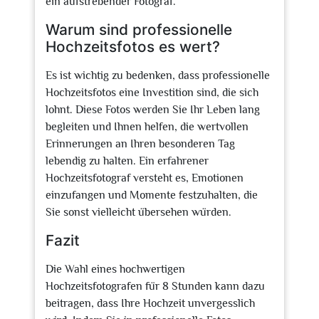
ein aufstrebender Fotograf.
Warum sind professionelle
Hochzeitsfotos es wert?
Es ist wichtig zu bedenken, dass professionelle
Hochzeitsfotos eine Investition sind, die sich
lohnt. Diese Fotos werden Sie Ihr Leben lang
begleiten und Ihnen helfen, die wertvollen
Erinnerungen an Ihren besonderen Tag
lebendig zu halten. Ein erfahrener
Hochzeitsfotograf versteht es, Emotionen
einzufangen und Momente festzuhalten, die
Sie sonst vielleicht übersehen würden.
Fazit
Die Wahl eines hochwertigen
Hochzeitsfotografen für 8 Stunden kann dazu
beitragen, dass Ihre Hochzeit unvergesslich