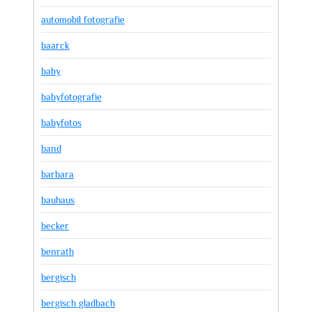
automobil fotografie
baarck
baby
babyfotografie
babyfotos
band
barbara
bauhaus
becker
benrath
bergisch
bergisch gladbach