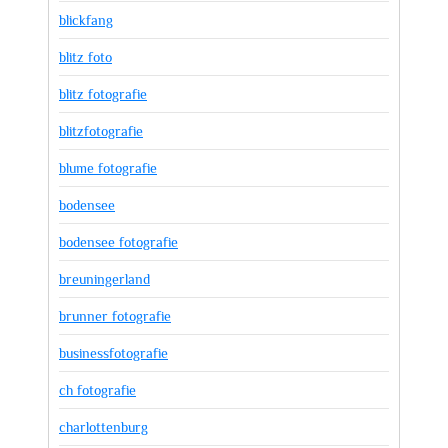
blickfang
blitz foto
blitz fotografie
blitzfotografie
blume fotografie
bodensee
bodensee fotografie
breuningerland
brunner fotografie
businessfotografie
ch fotografie
charlottenburg