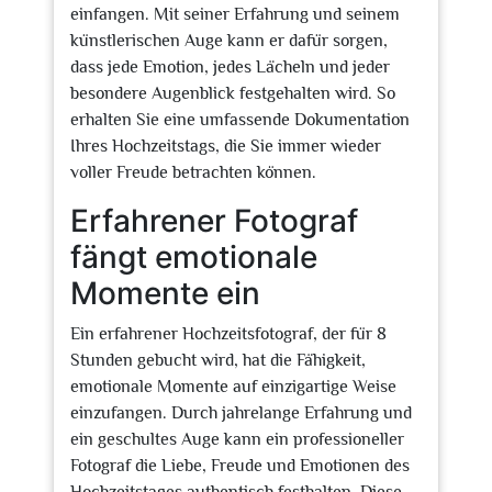
einfangen. Mit seiner Erfahrung und seinem
künstlerischen Auge kann er dafür sorgen,
dass jede Emotion, jedes Lächeln und jeder
besondere Augenblick festgehalten wird. So
erhalten Sie eine umfassende Dokumentation
Ihres Hochzeitstags, die Sie immer wieder
voller Freude betrachten können.
Erfahrener Fotograf
fängt emotionale
Momente ein
Ein erfahrener Hochzeitsfotograf, der für 8
Stunden gebucht wird, hat die Fähigkeit,
emotionale Momente auf einzigartige Weise
einzufangen. Durch jahrelange Erfahrung und
ein geschultes Auge kann ein professioneller
Fotograf die Liebe, Freude und Emotionen des