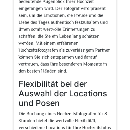
bedeutende Augenblick Ihrer Hochzeit
eingefangen wird. Der Fotograf wird präsent
sein, um die Emotionen, die Freude und die
Liebe des Tages authentisch festzuhalten und
Ihnen somit wertvolle Erinnerungen zu
schaffen, die Sie ein Leben lang schätzen
werden. Mit einem erfahrenen
Hochzeitsfotografen als zuverlässigem Partner
können Sie sich entspannen und darauf
vertrauen, dass Ihre besonderen Momente in
den besten Händen sind.
Flexibilität bei der
Auswahl der Locations
und Posen
Die Buchung eines Hochzeitsfotografen für 8
Stunden bietet die wertvolle Flexibilität,
verschiedene Locations für Ihre Hochzeitsfotos