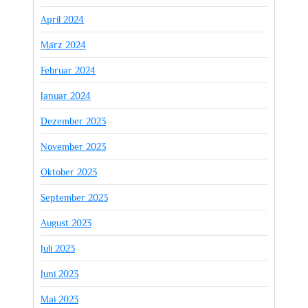
April 2024
März 2024
Februar 2024
Januar 2024
Dezember 2023
November 2023
Oktober 2023
September 2023
August 2023
Juli 2023
Juni 2023
Mai 2023