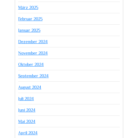
März 2025
Februar 2025
Januar 2025
Dezember 2024
November 2024
Oktober 2024
September 2024
August 2024
Juli 2024
Juni 2024
Mai 2024
April 2024