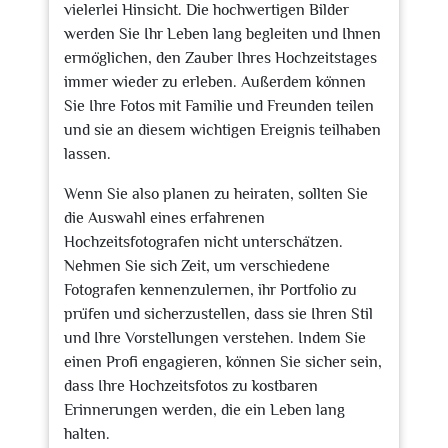
vielerlei Hinsicht. Die hochwertigen Bilder
werden Sie Ihr Leben lang begleiten und Ihnen
ermöglichen, den Zauber Ihres Hochzeitstages
immer wieder zu erleben. Außerdem können
Sie Ihre Fotos mit Familie und Freunden teilen
und sie an diesem wichtigen Ereignis teilhaben
lassen.
Wenn Sie also planen zu heiraten, sollten Sie
die Auswahl eines erfahrenen
Hochzeitsfotografen nicht unterschätzen.
Nehmen Sie sich Zeit, um verschiedene
Fotografen kennenzulernen, ihr Portfolio zu
prüfen und sicherzustellen, dass sie Ihren Stil
und Ihre Vorstellungen verstehen. Indem Sie
einen Profi engagieren, können Sie sicher sein,
dass Ihre Hochzeitsfotos zu kostbaren
Erinnerungen werden, die ein Leben lang
halten.