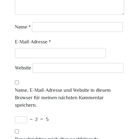
Name
*
E-Mail-Adresse
*
Website
Name, E-Mail-Adresse und Website in diesem
Browser für meinen nächsten Kommentar
speichern.
−
2
=
5