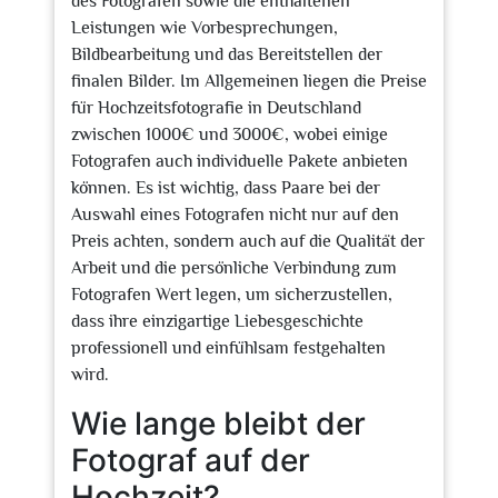
des Fotografen sowie die enthaltenen
Leistungen wie Vorbesprechungen,
Bildbearbeitung und das Bereitstellen der
finalen Bilder. Im Allgemeinen liegen die Preise
für Hochzeitsfotografie in Deutschland
zwischen 1000€ und 3000€, wobei einige
Fotografen auch individuelle Pakete anbieten
können. Es ist wichtig, dass Paare bei der
Auswahl eines Fotografen nicht nur auf den
Preis achten, sondern auch auf die Qualität der
Arbeit und die persönliche Verbindung zum
Fotografen Wert legen, um sicherzustellen,
dass ihre einzigartige Liebesgeschichte
professionell und einfühlsam festgehalten
wird.
Wie lange bleibt der
Fotograf auf der
Hochzeit?