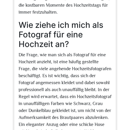
die kostbaren Momente des Hochzeitstags für
immer festzuhalten.
Wie ziehe ich mich als
Fotograf für eine
Hochzeit an?
Die Frage, wie man sich als Fotograf für eine
Hochzeit anzieht, ist eine häufig gestellte
Frage, die viele angehende Hochzeitsfotografen
beschäftigt. Es ist wichtig, dass sich der
Fotograf angemessen kleidet und dabei sowohl
professionell als auch unauffällig bleibt. In der
Regel wird erwartet, dass ein Hochzeitsfotograf
in unauffälligen Farben wie Schwarz, Grau
oder Dunkelblau gekleidet ist, um nicht von der
Aufmerksamkeit des Brautpaares abzulenken.
Ein eleganter Anzug oder eine schicke Hose