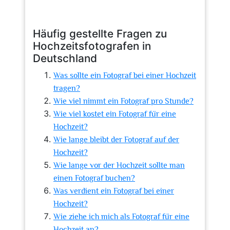
Häufig gestellte Fragen zu
Hochzeitsfotografen in
Deutschland
Was sollte ein Fotograf bei einer Hochzeit
tragen?
Wie viel nimmt ein Fotograf pro Stunde?
Wie viel kostet ein Fotograf für eine
Hochzeit?
Wie lange bleibt der Fotograf auf der
Hochzeit?
Wie lange vor der Hochzeit sollte man
einen Fotograf buchen?
Was verdient ein Fotograf bei einer
Hochzeit?
Wie ziehe ich mich als Fotograf für eine
Hochzeit an?