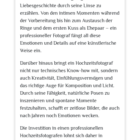
Liebesgeschichte durch seine Linse zu
erzählen. Von den intimen Momenten während
der Vorbereitung bis hin zum Austausch der
Ringe und dem ersten Kuss als Ehepaar – ein
professioneller Fotograf fängt all diese
Emotionen und Details auf eine künstlerische
Weise ein.
Darüber hinaus bringt ein Hochzeitsfotograf
nicht nur technisches Know-how mit, sondern
auch Kreativität, Einfühlungsvermögen und
das richtige Auge für Komposition und Licht.
Durch seine Fähigkeit, natürliche Posen zu
inszenieren und spontane Momente
festzuhalten, schafft er zeitlose Bilder, die auch
nach Jahren noch Emotionen wecken.
Die Investition in einen professionellen
Hochzeitsfotografen lohnt sich daher in