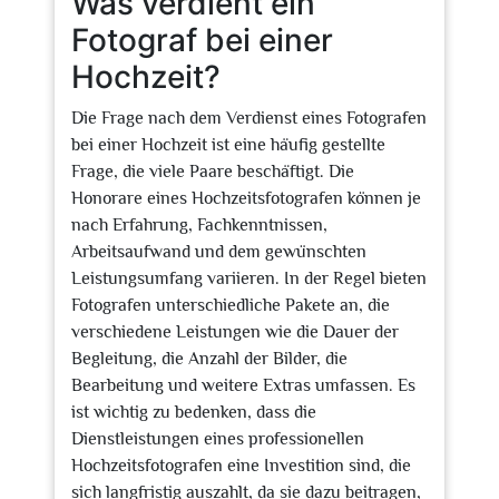
Was verdient ein
Fotograf bei einer
Hochzeit?
Die Frage nach dem Verdienst eines Fotografen
bei einer Hochzeit ist eine häufig gestellte
Frage, die viele Paare beschäftigt. Die
Honorare eines Hochzeitsfotografen können je
nach Erfahrung, Fachkenntnissen,
Arbeitsaufwand und dem gewünschten
Leistungsumfang variieren. In der Regel bieten
Fotografen unterschiedliche Pakete an, die
verschiedene Leistungen wie die Dauer der
Begleitung, die Anzahl der Bilder, die
Bearbeitung und weitere Extras umfassen. Es
ist wichtig zu bedenken, dass die
Dienstleistungen eines professionellen
Hochzeitsfotografen eine Investition sind, die
sich langfristig auszahlt, da sie dazu beitragen,