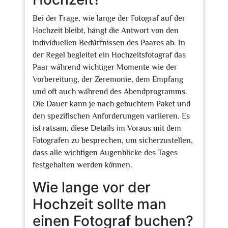
Bei der Frage, wie lange der Fotograf auf der
Hochzeit bleibt, hängt die Antwort von den
individuellen Bedürfnissen des Paares ab. In
der Regel begleitet ein Hochzeitsfotograf das
Paar während wichtiger Momente wie der
Vorbereitung, der Zeremonie, dem Empfang
und oft auch während des Abendprogramms.
Die Dauer kann je nach gebuchtem Paket und
den spezifischen Anforderungen variieren. Es
ist ratsam, diese Details im Voraus mit dem
Fotografen zu besprechen, um sicherzustellen,
dass alle wichtigen Augenblicke des Tages
festgehalten werden können.
Wie lange vor der
Hochzeit sollte man
einen Fotograf buchen?