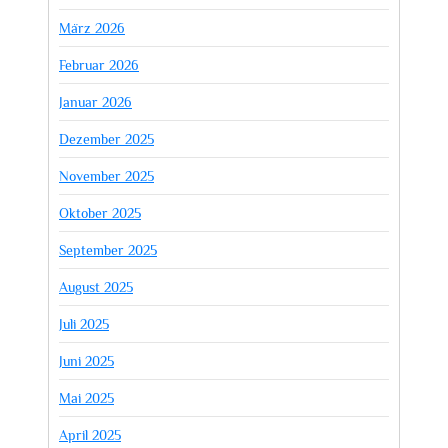
März 2026
Februar 2026
Januar 2026
Dezember 2025
November 2025
Oktober 2025
September 2025
August 2025
Juli 2025
Juni 2025
Mai 2025
April 2025