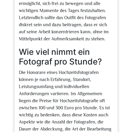
ermöglicht, sich frei zu bewegen und alle
wichtigen Momente des Tages festzuhalten.
Letztendlich sollte das Outfit des Fotografen
diskret sein und dazu beitragen, dass er sich
auf seine Arbeit konzentrieren kann, ohne im
Mittelpunkt der Aufmerksamkeit zu stehen.
Wie viel nimmt ein
Fotograf pro Stunde?
Die Honorare eines Hochzeitsfotografen
können je nach Erfahrung, Standort,
Leistungsumfang und individuellen
Anforderungen variieren. Im Allgemeinen
liegen die Preise für Hochzeitsfotografie oft
zwischen 100 und 300 Euro pro Stunde. Es ist
wichtig zu bedenken, dass diese Kosten auch
Aspekte wie die Anzahl der Fotografen, die
Dauer der Abdeckung, die Art der Bearbeitung