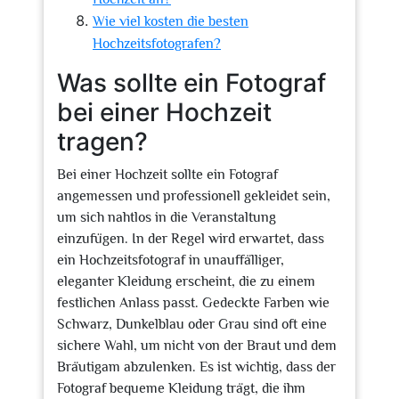
Wie viel kosten die besten
Hochzeitsfotografen?
Was sollte ein Fotograf
bei einer Hochzeit
tragen?
Bei einer Hochzeit sollte ein Fotograf
angemessen und professionell gekleidet sein,
um sich nahtlos in die Veranstaltung
einzufügen. In der Regel wird erwartet, dass
ein Hochzeitsfotograf in unauffälliger,
eleganter Kleidung erscheint, die zu einem
festlichen Anlass passt. Gedeckte Farben wie
Schwarz, Dunkelblau oder Grau sind oft eine
sichere Wahl, um nicht von der Braut und dem
Bräutigam abzulenken. Es ist wichtig, dass der
Fotograf bequeme Kleidung trägt, die ihm