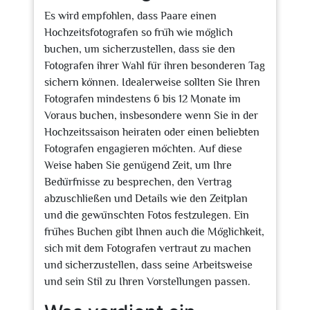
Es wird empfohlen, dass Paare einen
Hochzeitsfotografen so früh wie möglich
buchen, um sicherzustellen, dass sie den
Fotografen ihrer Wahl für ihren besonderen Tag
sichern können. Idealerweise sollten Sie Ihren
Fotografen mindestens 6 bis 12 Monate im
Voraus buchen, insbesondere wenn Sie in der
Hochzeitssaison heiraten oder einen beliebten
Fotografen engagieren möchten. Auf diese
Weise haben Sie genügend Zeit, um Ihre
Bedürfnisse zu besprechen, den Vertrag
abzuschließen und Details wie den Zeitplan
und die gewünschten Fotos festzulegen. Ein
frühes Buchen gibt Ihnen auch die Möglichkeit,
sich mit dem Fotografen vertraut zu machen
und sicherzustellen, dass seine Arbeitsweise
und sein Stil zu Ihren Vorstellungen passen.