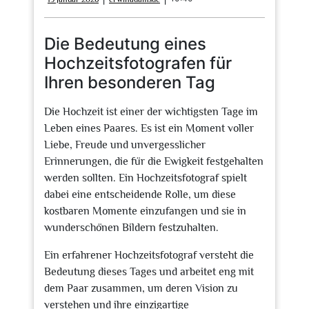
Januar
2026
Die Bedeutung eines
Hochzeitsfotografen für
Ihren besonderen Tag
Die Hochzeit ist einer der wichtigsten Tage im
Leben eines Paares. Es ist ein Moment voller
Liebe, Freude und unvergesslicher
Erinnerungen, die für die Ewigkeit festgehalten
werden sollten. Ein Hochzeitsfotograf spielt
dabei eine entscheidende Rolle, um diese
kostbaren Momente einzufangen und sie in
wunderschönen Bildern festzuhalten.
Ein erfahrener Hochzeitsfotograf versteht die
Bedeutung dieses Tages und arbeitet eng mit
dem Paar zusammen, um deren Vision zu
verstehen und ihre einzigartige