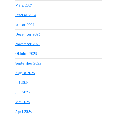
März 2024
Februar 2024
Januar 2024
Dezember 2023
November 2023
Oktober 2023
September 2023
August 2023
Juli 2023
Juni 2023
Mai 2023
April 2023