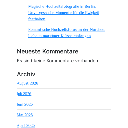
Magische Hochzeitsfotografie in Berlin:
Unvergessliche Momente für die Ewigkeit
festhalten
Romantische Hochzeitsfotos an der Nordsee:
Liebe in maritimer Kulisse einfangen
Neueste Kommentare
Es sind keine Kommentare vorhanden.
Archiv
August 2026
Juli 2026
Juni 2026
Mai 2026
April 2026