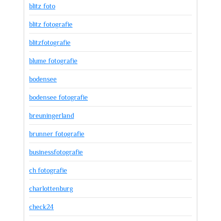
blitz foto
blitz fotografie
blitzfotografie
blume fotografie
bodensee
bodensee fotografie
breuningerland
brunner fotografie
businessfotografie
ch fotografie
charlottenburg
check24