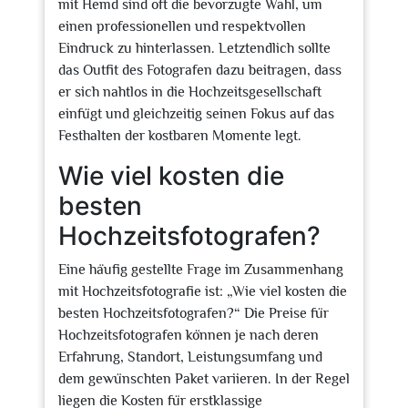
mit Hemd sind oft die bevorzugte Wahl, um
einen professionellen und respektvollen
Eindruck zu hinterlassen. Letztendlich sollte
das Outfit des Fotografen dazu beitragen, dass
er sich nahtlos in die Hochzeitsgesellschaft
einfügt und gleichzeitig seinen Fokus auf das
Festhalten der kostbaren Momente legt.
Wie viel kosten die
besten
Hochzeitsfotografen?
Eine häufig gestellte Frage im Zusammenhang
mit Hochzeitsfotografie ist: „Wie viel kosten die
besten Hochzeitsfotografen?“ Die Preise für
Hochzeitsfotografen können je nach deren
Erfahrung, Standort, Leistungsumfang und
dem gewünschten Paket variieren. In der Regel
liegen die Kosten für erstklassige