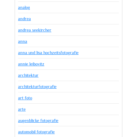
analog
andrea
andrea seekircher
anna
anna und lisa hochzeitsfotografie
annie leibovitz
architektur
architekturfotografie
art foto
arte
augenblicke fotografie
automobil fotografie