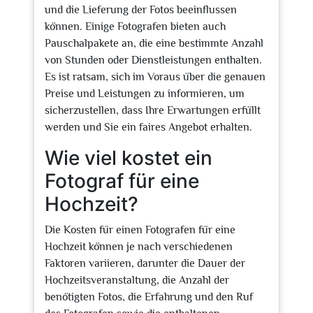
und die Lieferung der Fotos beeinflussen
können. Einige Fotografen bieten auch
Pauschalpakete an, die eine bestimmte Anzahl
von Stunden oder Dienstleistungen enthalten.
Es ist ratsam, sich im Voraus über die genauen
Preise und Leistungen zu informieren, um
sicherzustellen, dass Ihre Erwartungen erfüllt
werden und Sie ein faires Angebot erhalten.
Wie viel kostet ein
Fotograf für eine
Hochzeit?
Die Kosten für einen Fotografen für eine
Hochzeit können je nach verschiedenen
Faktoren variieren, darunter die Dauer der
Hochzeitsveranstaltung, die Anzahl der
benötigten Fotos, die Erfahrung und den Ruf