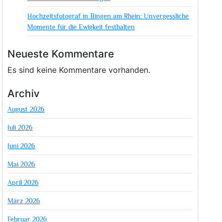
Hochzeitsfotograf in Bingen am Rhein: Unvergessliche
Momente für die Ewigkeit festhalten
Neueste Kommentare
Es sind keine Kommentare vorhanden.
Archiv
August 2026
Juli 2026
Juni 2026
Mai 2026
April 2026
März 2026
Februar 2026