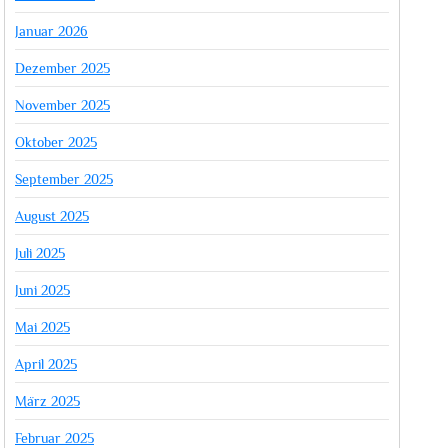
Januar 2026
Dezember 2025
November 2025
Oktober 2025
September 2025
August 2025
Juli 2025
Juni 2025
Mai 2025
April 2025
März 2025
Februar 2025