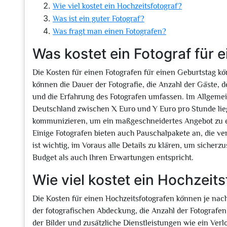
Wie viel kostet ein Hochzeitsfotograf?
Was ist ein guter Fotograf?
Was fragt man einen Fotografen?
Was kostet ein Fotograf für 
Die Kosten für einen Fotografen für einen Geburtstag kö
können die Dauer der Fotografie, die Anzahl der Gäste,
und die Erfahrung des Fotografen umfassen. Im Allgemei
Deutschland zwischen X Euro und Y Euro pro Stunde liege
kommunizieren, um ein maßgeschneidertes Angebot zu er
Einige Fotografen bieten auch Pauschalpakete an, die ve
ist wichtig, im Voraus alle Details zu klären, um sicherz
Budget als auch Ihren Erwartungen entspricht.
Wie viel kostet ein Hochzeits
Die Kosten für einen Hochzeitsfotografen können je nac
der fotografischen Abdeckung, die Anzahl der Fotografe
der Bilder und zusätzliche Dienstleistungen wie ein Ver