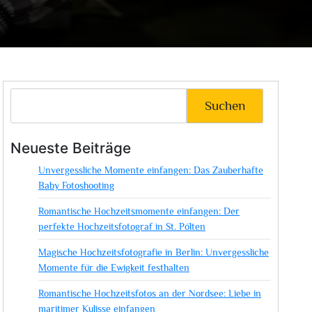
Suchen
Neueste Beiträge
Unvergessliche Momente einfangen: Das Zauberhafte
Baby Fotoshooting
Romantische Hochzeitsmomente einfangen: Der
perfekte Hochzeitsfotograf in St. Pölten
Magische Hochzeitsfotografie in Berlin: Unvergessliche
Momente für die Ewigkeit festhalten
Romantische Hochzeitsfotos an der Nordsee: Liebe in
maritimer Kulisse einfangen