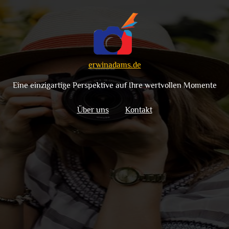
erwinadams.de
Eine einzigartige Perspektive auf Ihre wertvollen Momente
Über uns
Kontakt