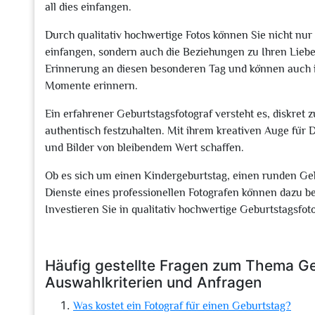
all dies einfangen.
Durch qualitativ hochwertige Fotos können Sie nicht n
einfangen, sondern auch die Beziehungen zu Ihren Lieben
Erinnerung an diesen besonderen Tag und können auch i
Momente erinnern.
Ein erfahrener Geburtstagsfotograf versteht es, diskret 
authentisch festzuhalten. Mit ihrem kreativen Auge für
und Bilder von bleibendem Wert schaffen.
Ob es sich um einen Kindergeburtstag, einen runden Ge
Dienste eines professionellen Fotografen können dazu be
Investieren Sie in qualitativ hochwertige Geburtstagsfot
Häufig gestellte Fragen zum Thema Geb
Auswahlkriterien und Anfragen
Was kostet ein Fotograf für einen Geburtstag?