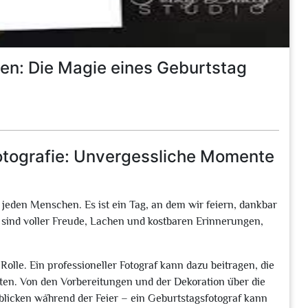
n: Die Magie eines Geburtstag
otografie: Unvergessliche Momente
 jeden Menschen. Es ist ein Tag, an dem wir feiern, dankbar
sind voller Freude, Lachen und kostbaren Erinnerungen,
Rolle. Ein professioneller Fotograf kann dazu beitragen, die
ten. Von den Vorbereitungen und der Dekoration über die
licken während der Feier – ein Geburtstagsfotograf kann