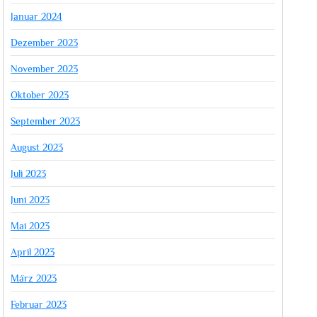
Januar 2024
Dezember 2023
November 2023
Oktober 2023
September 2023
August 2023
Juli 2023
Juni 2023
Mai 2023
April 2023
März 2023
Februar 2023