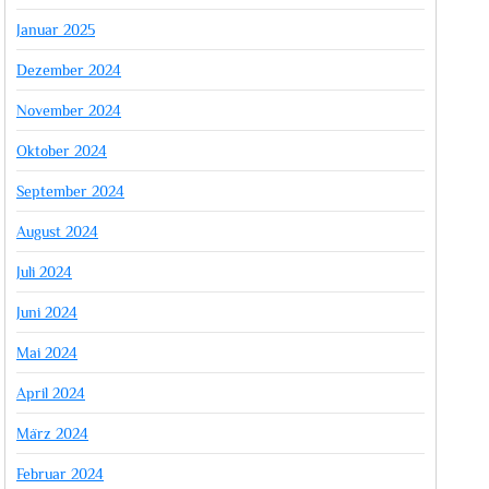
Januar 2025
Dezember 2024
November 2024
Oktober 2024
September 2024
August 2024
Juli 2024
Juni 2024
Mai 2024
April 2024
März 2024
Februar 2024