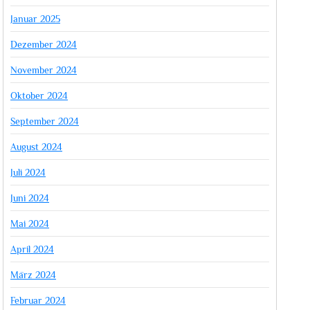
Januar 2025
Dezember 2024
November 2024
Oktober 2024
September 2024
August 2024
Juli 2024
Juni 2024
Mai 2024
April 2024
März 2024
Februar 2024