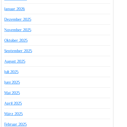
Januar 2026
Dezember 2025
November 2025
Oktober 2025
September 2025
August 2025
Juli 2025
Juni 2025
Mai 2025
April 2025
März 2025
Februar 2025