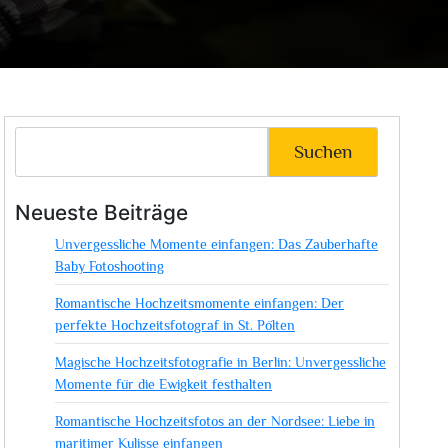
Suchen
Neueste Beiträge
Unvergessliche Momente einfangen: Das Zauberhafte
Baby Fotoshooting
Romantische Hochzeitsmomente einfangen: Der
perfekte Hochzeitsfotograf in St. Pölten
Magische Hochzeitsfotografie in Berlin: Unvergessliche
Momente für die Ewigkeit festhalten
Romantische Hochzeitsfotos an der Nordsee: Liebe in
maritimer Kulisse einfangen