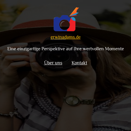
erwinadams.de
Eine einzigartige Perspektive auf Ihre wertvollen Momente
Über uns
Kontakt