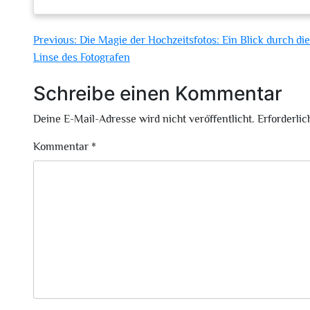
Beitragsnavigation
Previous:
Die Magie der Hochzeitsfotos: Ein Blick durch die
Linse des Fotografen
Schreibe einen Kommentar
Deine E-Mail-Adresse wird nicht veröffentlicht.
Erforderlic
Kommentar
*