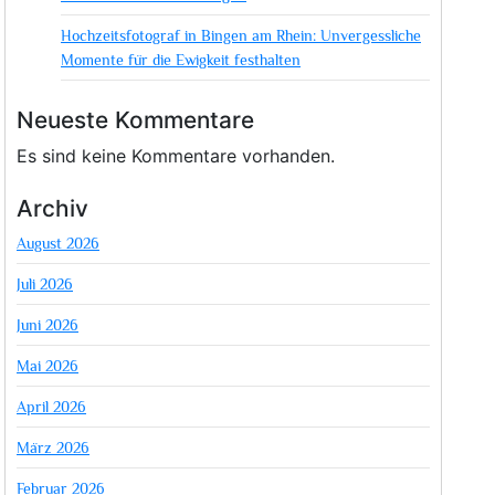
Hochzeitsfotograf in Bingen am Rhein: Unvergessliche
Momente für die Ewigkeit festhalten
Neueste Kommentare
Es sind keine Kommentare vorhanden.
Archiv
August 2026
Juli 2026
Juni 2026
Mai 2026
April 2026
März 2026
Februar 2026