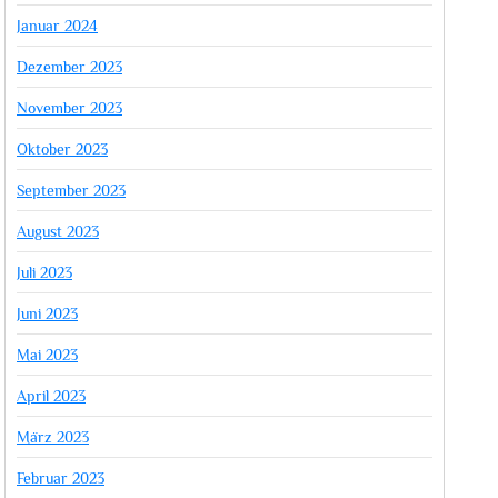
Januar 2024
Dezember 2023
November 2023
Oktober 2023
September 2023
August 2023
Juli 2023
Juni 2023
Mai 2023
April 2023
März 2023
Februar 2023