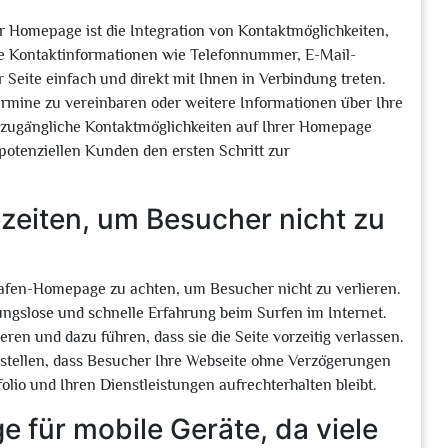
er Homepage ist die Integration von Kontaktmöglichkeiten,
re Kontaktinformationen wie Telefonnummer, E-Mail-
Seite einfach und direkt mit Ihnen in Verbindung treten.
Termine zu vereinbaren oder weitere Informationen über Ihre
ht zugängliche Kontaktmöglichkeiten auf Ihrer Homepage
n potenziellen Kunden den ersten Schritt zur
ezeiten, um Besucher nicht zu
grafen-Homepage zu achten, um Besucher nicht zu verlieren.
bungslose und schnelle Erfahrung beim Surfen im Internet.
en und dazu führen, dass sie die Seite vorzeitig verlassen.
stellen, dass Besucher Ihre Webseite ohne Verzögerungen
lio und Ihren Dienstleistungen aufrechterhalten bleibt.
 für mobile Geräte, da viele