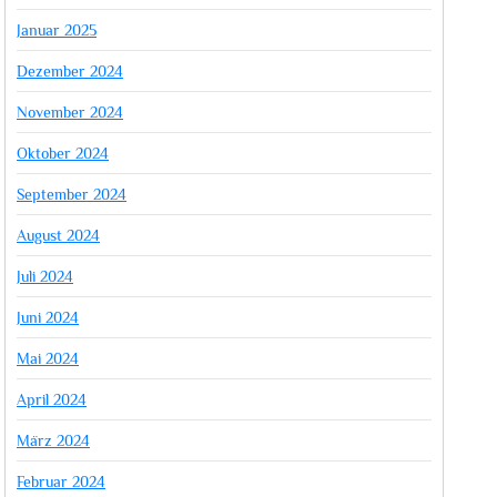
Januar 2025
Dezember 2024
November 2024
Oktober 2024
September 2024
August 2024
Juli 2024
Juni 2024
Mai 2024
April 2024
März 2024
Februar 2024