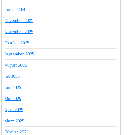
Januar 2026
Dezember 2025
November 2025
Oktober 2025
September 2025
August 2025
Juli 2025
Juni 2025
Mai 2025
April 2025
März 2025
Februar 2025