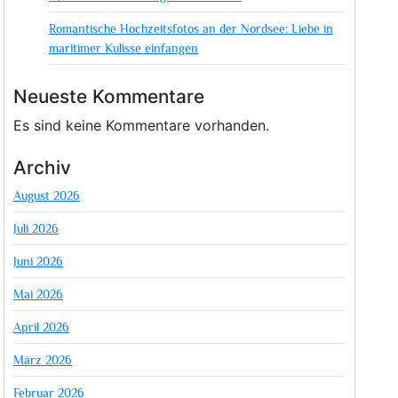
Romantische Hochzeitsfotos an der Nordsee: Liebe in
maritimer Kulisse einfangen
Neueste Kommentare
Es sind keine Kommentare vorhanden.
Archiv
August 2026
Juli 2026
Juni 2026
Mai 2026
April 2026
März 2026
Februar 2026