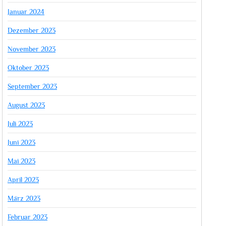
Januar 2024
Dezember 2023
November 2023
Oktober 2023
September 2023
August 2023
Juli 2023
Juni 2023
Mai 2023
April 2023
März 2023
Februar 2023