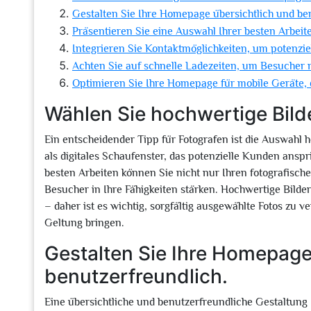
Gestalten Sie Ihre Homepage übersichtlich und be
Präsentieren Sie eine Auswahl Ihrer besten Arbeite
Integrieren Sie Kontaktmöglichkeiten, um potenzie
Achten Sie auf schnelle Ladezeiten, um Besucher n
Optimieren Sie Ihre Homepage für mobile Geräte, d
Wählen Sie hochwertige Bild
Ein entscheidender Tipp für Fotografen ist die Auswahl h
als digitales Schaufenster, das potenzielle Kunden anspr
besten Arbeiten können Sie nicht nur Ihren fotografisch
Besucher in Ihre Fähigkeiten stärken. Hochwertige Bilder
– daher ist es wichtig, sorgfältig ausgewählte Fotos zu 
Geltung bringen.
Gestalten Sie Ihre Homepage
benutzerfreundlich.
Eine übersichtliche und benutzerfreundliche Gestaltung 