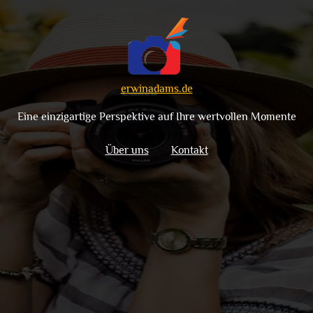
erwinadams.de
Eine einzigartige Perspektive auf Ihre wertvollen Momente
Über uns
Kontakt