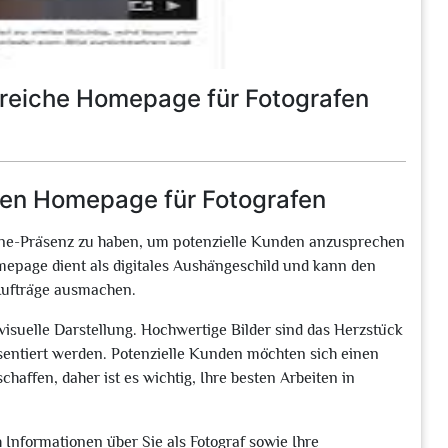
lgreiche Homepage für Fotografen
llen Homepage für Fotografen
Online-Präsenz zu haben, um potenzielle Kunden anzusprechen
omepage dient als digitales Aushängeschild und kann den
Aufträge ausmachen.
visuelle Darstellung. Hochwertige Bilder sind das Herzstück
räsentiert werden. Potenzielle Kunden möchten sich einen
chaffen, daher ist es wichtig, Ihre besten Arbeiten in
 Informationen über Sie als Fotograf sowie Ihre