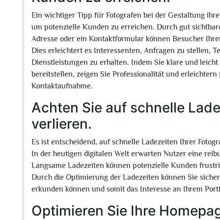
Ein wichtiger Tipp für Fotografen bei der Gestaltung ihr
um potenzielle Kunden zu erreichen. Durch gut sichtba
Adresse oder ein Kontaktformular können Besucher Ihrer 
Dies erleichtert es Interessenten, Anfragen zu stellen, 
Dienstleistungen zu erhalten. Indem Sie klare und leic
bereitstellen, zeigen Sie Professionalität und erleichter
Kontaktaufnahme.
Achten Sie auf schnelle Lad
verlieren.
Es ist entscheidend, auf schnelle Ladezeiten Ihrer Foto
In der heutigen digitalen Welt erwarten Nutzer eine rei
Langsame Ladezeiten können potenzielle Kunden frustrier
Durch die Optimierung der Ladezeiten können Sie sicher
erkunden können und somit das Interesse an Ihrem Portfo
Optimieren Sie Ihre Homepage