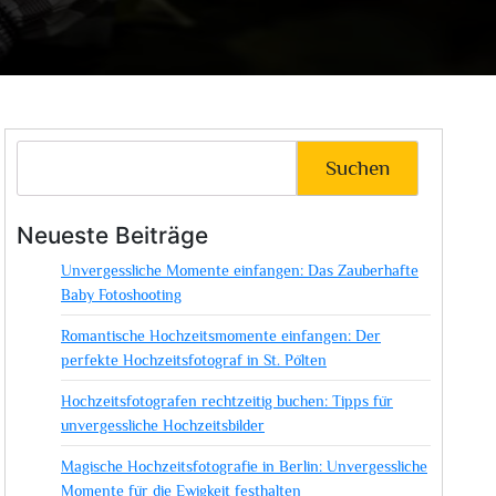
Suchen
Neueste Beiträge
Unvergessliche Momente einfangen: Das Zauberhafte
Baby Fotoshooting
Romantische Hochzeitsmomente einfangen: Der
perfekte Hochzeitsfotograf in St. Pölten
Hochzeitsfotografen rechtzeitig buchen: Tipps für
unvergessliche Hochzeitsbilder
Magische Hochzeitsfotografie in Berlin: Unvergessliche
Momente für die Ewigkeit festhalten