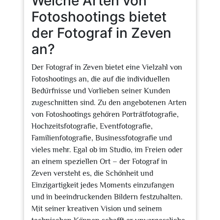
Welche Arten von
Fotoshootings bietet
der Fotograf in Zeven
an?
Der Fotograf in Zeven bietet eine Vielzahl von
Fotoshootings an, die auf die individuellen
Bedürfnisse und Vorlieben seiner Kunden
zugeschnitten sind. Zu den angebotenen Arten
von Fotoshootings gehören Porträtfotografie,
Hochzeitsfotografie, Eventfotografie,
Familienfotografie, Businessfotografie und
vieles mehr. Egal ob im Studio, im Freien oder
an einem speziellen Ort – der Fotograf in
Zeven versteht es, die Schönheit und
Einzigartigkeit jedes Moments einzufangen
und in beeindruckenden Bildern festzuhalten.
Mit seiner kreativen Vision und seinem