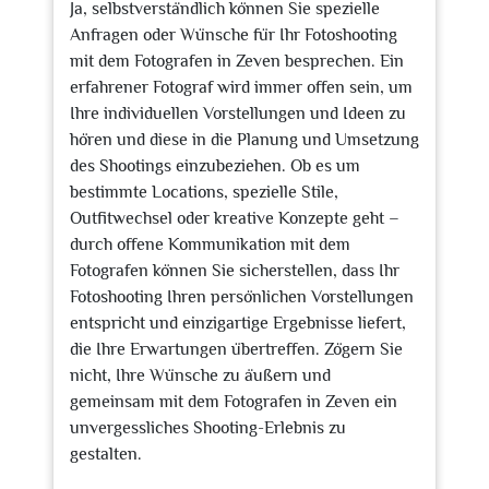
Ja, selbstverständlich können Sie spezielle
Anfragen oder Wünsche für Ihr Fotoshooting
mit dem Fotografen in Zeven besprechen. Ein
erfahrener Fotograf wird immer offen sein, um
Ihre individuellen Vorstellungen und Ideen zu
hören und diese in die Planung und Umsetzung
des Shootings einzubeziehen. Ob es um
bestimmte Locations, spezielle Stile,
Outfitwechsel oder kreative Konzepte geht –
durch offene Kommunikation mit dem
Fotografen können Sie sicherstellen, dass Ihr
Fotoshooting Ihren persönlichen Vorstellungen
entspricht und einzigartige Ergebnisse liefert,
die Ihre Erwartungen übertreffen. Zögern Sie
nicht, Ihre Wünsche zu äußern und
gemeinsam mit dem Fotografen in Zeven ein
unvergessliches Shooting-Erlebnis zu
gestalten.