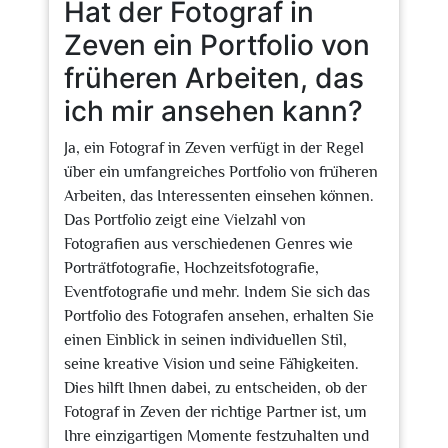
Hat der Fotograf in
Zeven ein Portfolio von
früheren Arbeiten, das
ich mir ansehen kann?
Ja, ein Fotograf in Zeven verfügt in der Regel
über ein umfangreiches Portfolio von früheren
Arbeiten, das Interessenten einsehen können.
Das Portfolio zeigt eine Vielzahl von
Fotografien aus verschiedenen Genres wie
Porträtfotografie, Hochzeitsfotografie,
Eventfotografie und mehr. Indem Sie sich das
Portfolio des Fotografen ansehen, erhalten Sie
einen Einblick in seinen individuellen Stil,
seine kreative Vision und seine Fähigkeiten.
Dies hilft Ihnen dabei, zu entscheiden, ob der
Fotograf in Zeven der richtige Partner ist, um
Ihre einzigartigen Momente festzuhalten und