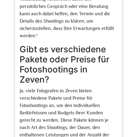
persönliches Gespräch oder eine Beratung
kann auch dabei helfen, den Termin und die
Details des Shootings zu klären, um
sicherzustellen, dass Ihre Erwartungen erfüllt
werden.“
Gibt es verschiedene
Pakete oder Preise für
Fotoshootings in
Zeven?
Ja, viele Fotografen in Zeven bieten
verschiedene Pakete und Preise für
Fotoshootings an, um den individuellen
Bedürfnissen und Budgets ihrer Kunden
gerecht zu werden. Diese Pakete können je
nach Art des Shootings, der Dauer, den
enthaltenen Leistungen und der Anzahl der