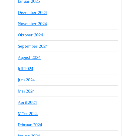
Januar 2025
Dezember 2024
November 2024
Oktober 2024
September 2024
August 2024
Juli 2024
Juni 2024
Mai 2024
April 2024
März 2024
Februar 2024
Januar 2024