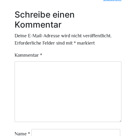
Schreibe einen
Kommentar
Deine E-Mail-Adresse wird nicht veröffentlicht.
Erforderliche Felder sind mit
*
markiert
Kommentar
*
Name
*