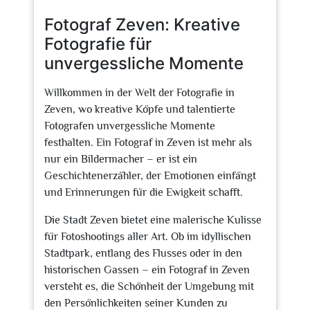
2025
Fotograf Zeven: Kreative
Fotografie für
unvergessliche Momente
Willkommen in der Welt der Fotografie in
Zeven, wo kreative Köpfe und talentierte
Fotografen unvergessliche Momente
festhalten. Ein Fotograf in Zeven ist mehr als
nur ein Bildermacher – er ist ein
Geschichtenerzähler, der Emotionen einfängt
und Erinnerungen für die Ewigkeit schafft.
Die Stadt Zeven bietet eine malerische Kulisse
für Fotoshootings aller Art. Ob im idyllischen
Stadtpark, entlang des Flusses oder in den
historischen Gassen – ein Fotograf in Zeven
versteht es, die Schönheit der Umgebung mit
den Persönlichkeiten seiner Kunden zu