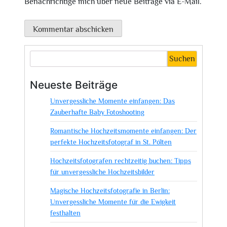
Benachrichtige mich über neue Beiträge via E-Mail.
Suchen
Neueste Beiträge
Unvergessliche Momente einfangen: Das
Zauberhafte Baby Fotoshooting
Romantische Hochzeitsmomente einfangen: Der
perfekte Hochzeitsfotograf in St. Pölten
Hochzeitsfotografen rechtzeitig buchen: Tipps
für unvergessliche Hochzeitsbilder
Magische Hochzeitsfotografie in Berlin:
Unvergessliche Momente für die Ewigkeit
festhalten