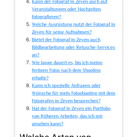
Kann der Fotograf in Zeven auch auf
Veranstaltungen oder Hochzeiten
fotografieren?
Welche Ausrüstung nutzt der Fotograf in
Zeven für seine Aufnahmen?
Bietet der Fotograf in Zeven auch
Bildbearbeitung oder Retusche-Services
an?
Wie lange dauert es, bis ich meine
fertigen Fotos nach dem Shooting
erhalte?
Kann ich spezielle Anfragen oder
Wünsche für mein Fotoshooting mit dem
Fotografen in Zeven besprechen?
Hat der Fotograf in Zeven ein Portfolio
von früheren Arbeiten, das ich mir
ansehen kann?