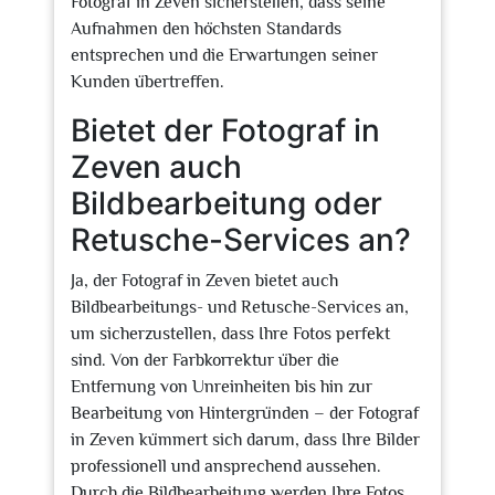
Fotograf in Zeven sicherstellen, dass seine
Aufnahmen den höchsten Standards
entsprechen und die Erwartungen seiner
Kunden übertreffen.
Bietet der Fotograf in
Zeven auch
Bildbearbeitung oder
Retusche-Services an?
Ja, der Fotograf in Zeven bietet auch
Bildbearbeitungs- und Retusche-Services an,
um sicherzustellen, dass Ihre Fotos perfekt
sind. Von der Farbkorrektur über die
Entfernung von Unreinheiten bis hin zur
Bearbeitung von Hintergründen – der Fotograf
in Zeven kümmert sich darum, dass Ihre Bilder
professionell und ansprechend aussehen.
Durch die Bildbearbeitung werden Ihre Fotos