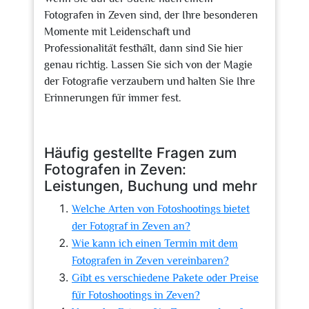
Fotografen in Zeven sind, der Ihre besonderen
Momente mit Leidenschaft und
Professionalität festhält, dann sind Sie hier
genau richtig. Lassen Sie sich von der Magie
der Fotografie verzaubern und halten Sie Ihre
Erinnerungen für immer fest.
Häufig gestellte Fragen zum
Fotografen in Zeven:
Leistungen, Buchung und mehr
Welche Arten von Fotoshootings bietet
der Fotograf in Zeven an?
Wie kann ich einen Termin mit dem
Fotografen in Zeven vereinbaren?
Gibt es verschiedene Pakete oder Preise
für Fotoshootings in Zeven?