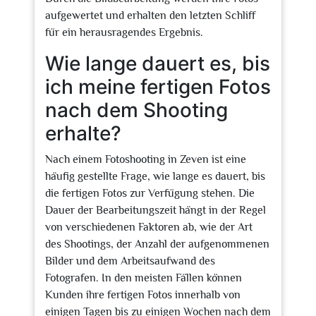
aufgewertet und erhalten den letzten Schliff
für ein herausragendes Ergebnis.
Wie lange dauert es, bis
ich meine fertigen Fotos
nach dem Shooting
erhalte?
Nach einem Fotoshooting in Zeven ist eine
häufig gestellte Frage, wie lange es dauert, bis
die fertigen Fotos zur Verfügung stehen. Die
Dauer der Bearbeitungszeit hängt in der Regel
von verschiedenen Faktoren ab, wie der Art
des Shootings, der Anzahl der aufgenommenen
Bilder und dem Arbeitsaufwand des
Fotografen. In den meisten Fällen können
Kunden ihre fertigen Fotos innerhalb von
einigen Tagen bis zu einigen Wochen nach dem