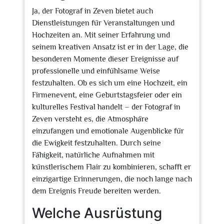
Ja, der Fotograf in Zeven bietet auch
Dienstleistungen für Veranstaltungen und
Hochzeiten an. Mit seiner Erfahrung und
seinem kreativen Ansatz ist er in der Lage, die
besonderen Momente dieser Ereignisse auf
professionelle und einfühlsame Weise
festzuhalten. Ob es sich um eine Hochzeit, ein
Firmenevent, eine Geburtstagsfeier oder ein
kulturelles Festival handelt – der Fotograf in
Zeven versteht es, die Atmosphäre
einzufangen und emotionale Augenblicke für
die Ewigkeit festzuhalten. Durch seine
Fähigkeit, natürliche Aufnahmen mit
künstlerischem Flair zu kombinieren, schafft er
einzigartige Erinnerungen, die noch lange nach
dem Ereignis Freude bereiten werden.
Welche Ausrüstung