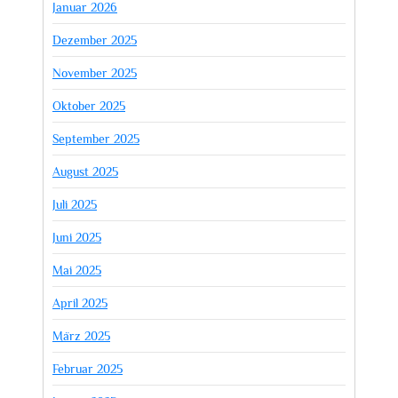
Januar 2026
Dezember 2025
November 2025
Oktober 2025
September 2025
August 2025
Juli 2025
Juni 2025
Mai 2025
April 2025
März 2025
Februar 2025