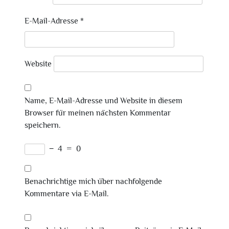
E-Mail-Adresse
*
Website
Name, E-Mail-Adresse und Website in diesem
Browser für meinen nächsten Kommentar
speichern.
−
4
=
0
Benachrichtige mich über nachfolgende
Kommentare via E-Mail.