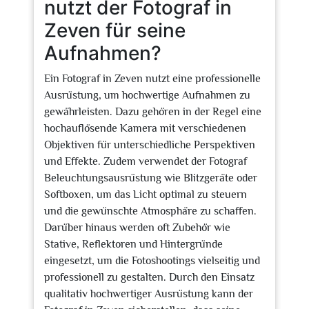
nutzt der Fotograf in
Zeven für seine
Aufnahmen?
Ein Fotograf in Zeven nutzt eine professionelle
Ausrüstung, um hochwertige Aufnahmen zu
gewährleisten. Dazu gehören in der Regel eine
hochauflösende Kamera mit verschiedenen
Objektiven für unterschiedliche Perspektiven
und Effekte. Zudem verwendet der Fotograf
Beleuchtungsausrüstung wie Blitzgeräte oder
Softboxen, um das Licht optimal zu steuern
und die gewünschte Atmosphäre zu schaffen.
Darüber hinaus werden oft Zubehör wie
Stative, Reflektoren und Hintergründe
eingesetzt, um die Fotoshootings vielseitig und
professionell zu gestalten. Durch den Einsatz
qualitativ hochwertiger Ausrüstung kann der