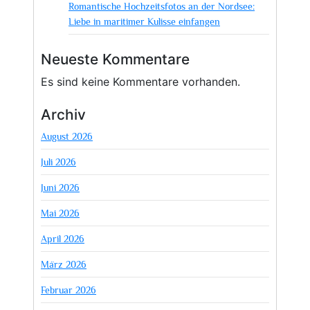
Romantische Hochzeitsfotos an der Nordsee:
Liebe in maritimer Kulisse einfangen
Neueste Kommentare
Es sind keine Kommentare vorhanden.
Archiv
August 2026
Juli 2026
Juni 2026
Mai 2026
April 2026
März 2026
Februar 2026