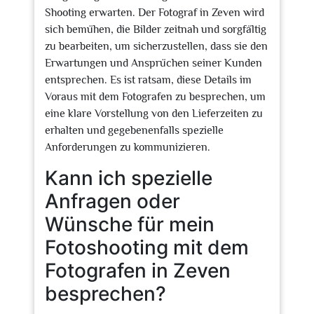
Shooting erwarten. Der Fotograf in Zeven wird
sich bemühen, die Bilder zeitnah und sorgfältig
zu bearbeiten, um sicherzustellen, dass sie den
Erwartungen und Ansprüchen seiner Kunden
entsprechen. Es ist ratsam, diese Details im
Voraus mit dem Fotografen zu besprechen, um
eine klare Vorstellung von den Lieferzeiten zu
erhalten und gegebenenfalls spezielle
Anforderungen zu kommunizieren.
Kann ich spezielle
Anfragen oder
Wünsche für mein
Fotoshooting mit dem
Fotografen in Zeven
besprechen?