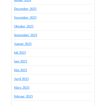
Dezember 2023
November 2023
Oktober 2023
September 2023
August 2023
Juli 2023
Juni 2023
Mai 2023
April 2023
März 2023
Februar 2023