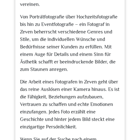
vereinen.
Von Porträtfotografie über Hochzeitsfotografie
bis hin zu Eventfotografie – ein Fotograf in
Zeven beherrscht verschiedene Genres und
Stile, um die individuellen Wünsche und
Bedürfnisse seiner Kunden zu erfüllen. Mit
einem Auge für Details und einem Sinn für
Ästhetik schafft er beeindruckende Bilder, die
zum Staunen anregen.
Die Arbeit eines Fotografen in Zeven geht über
das reine Auslösen einer Kamera hinaus. Es ist
die Fähigkeit, Beziehungen aufzubauen,
Vertrauen zu schaffen und echte Emotionen
einzufangen. Jedes Foto erzählt eine
Geschichte und hinter jedem Bild steckt eine
einzigartige Persönlichkeit.
Wenn Sie auf der Suche nach einem