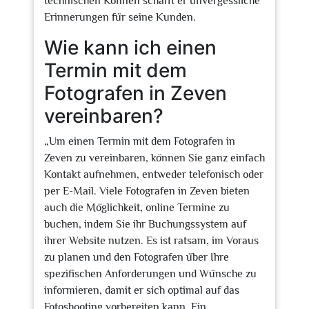
technischen Können schafft er unvergessliche
Erinnerungen für seine Kunden.
Wie kann ich einen
Termin mit dem
Fotografen in Zeven
vereinbaren?
„Um einen Termin mit dem Fotografen in
Zeven zu vereinbaren, können Sie ganz einfach
Kontakt aufnehmen, entweder telefonisch oder
per E-Mail. Viele Fotografen in Zeven bieten
auch die Möglichkeit, online Termine zu
buchen, indem Sie ihr Buchungssystem auf
ihrer Website nutzen. Es ist ratsam, im Voraus
zu planen und den Fotografen über Ihre
spezifischen Anforderungen und Wünsche zu
informieren, damit er sich optimal auf das
Fotoshooting vorbereiten kann. Ein