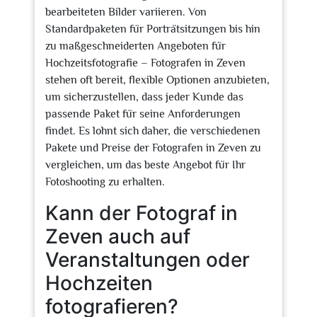
bearbeiteten Bilder variieren. Von
Standardpaketen für Porträtsitzungen bis hin
zu maßgeschneiderten Angeboten für
Hochzeitsfotografie – Fotografen in Zeven
stehen oft bereit, flexible Optionen anzubieten,
um sicherzustellen, dass jeder Kunde das
passende Paket für seine Anforderungen
findet. Es lohnt sich daher, die verschiedenen
Pakete und Preise der Fotografen in Zeven zu
vergleichen, um das beste Angebot für Ihr
Fotoshooting zu erhalten.
Kann der Fotograf in
Zeven auch auf
Veranstaltungen oder
Hochzeiten
fotografieren?