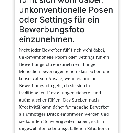
fühlt sich wohl dabei,
unkonventionelle Posen
oder Settings für ein
Bewerbungsfoto
einzunehmen.
Nicht jeder Bewerber fühlt sich wohl dabei,
unkonventionelle Posen oder Settings für ein
Bewerbungsfoto einzunehmen. Einige
Menschen bevorzugen einen klassischen und
konservativen Ansatz, wenn es um ihr
Bewerbungsfoto geht, da sie sich in
traditionellen Einstellungen sicherer und
authentischer fühlen. Das Streben nach
Kreativität kann daher für manche Bewerber
als unnötiger Druck empfunden werden und
sie könnten Schwierigkeiten haben, sich in
ungewohnten oder ausgefallenen Situationen