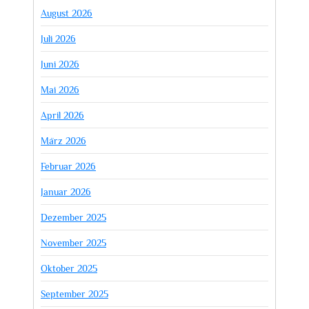
August 2026
Juli 2026
Juni 2026
Mai 2026
April 2026
März 2026
Februar 2026
Januar 2026
Dezember 2025
November 2025
Oktober 2025
September 2025