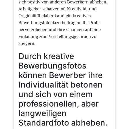
sich positiv von anderen Bewerbern abheben.
Arbeitgeber schätzen oft Kreativität und
Originalität, daher kann ein kreatives
Bewerbungsfoto dazu beitragen, Ihr Profil
hervorzuheben und Ihre Chancen auf eine
Einladung zum Vorstellungsgespräch zu
steigern.
Durch kreative
Bewerbungsfotos
können Bewerber ihre
Individualität betonen
und sich von einem
professionellen, aber
langweiligen
Standardfoto abheben.