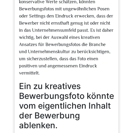
konservative Werte schätzen, könnten
Bewerbungsfotos mit ungewöhnlichen Posen
oder Settings den Eindruck erwecken, dass der
Bewerber nicht ernsthaft genug ist oder nicht
in das Unternehmensumfeld passt. Es ist daher
wichtig, bei der Auswahl eines kreativen
Ansatzes für Bewerbungsfotos die Branche
und Unternehmenskultur zu berücksichtigen,
um sicherzustellen, dass das Foto einen
positiven und angemessenen Eindruck
vermittelt.
Ein zu kreatives
Bewerbungsfoto könnte
vom eigentlichen Inhalt
der Bewerbung
ablenken.