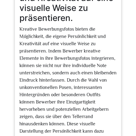
visuelle Weise zu
präsentieren.
Kreative Bewerbungsfotos bieten die
Möglichkeit, die eigene Persönlichkeit und
Kreativität auf eine visuelle Weise zu
präsentieren. Indem Bewerber kreative
Elemente in ihre Bewerbungsfotos integrieren,
können sie nicht nur ihre individuelle Note
unterstreichen, sondern auch einen bleibenden
Eindruck hinterlassen. Durch die Wahl von
unkonventionellen Posen, interessanten
Hintergründen oder besonderen Outfits
können Bewerber ihre Einzigartigkeit
hervorheben und potenziellen Arbeitgebern
zeigen, dass sie über den Tellerrand
hinausdenken können. Diese visuelle
Darstellung der Persönlichkeit kann dazu