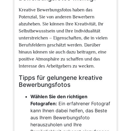
Kreative Bewerbungsfotos haben das
Potenzial, Sie von anderen Bewerbern
abzuheben. Sie können Ihre Kreativität, Ihr
Selbstbewusstsein und Ihre Individualität
unterstreichen – Eigenschaften, die in vielen
Berufsfeldern geschätzt werden. Darüber
hinaus können sie auch dazu beitragen, eine
positive Atmosphäre zu schaffen und das
Interesse des Arbeitgebers zu wecken.
Tipps für gelungene kreative
Bewerbungsfotos
Wählen Sie den richtigen
Fotografen:
Ein erfahrener Fotograf
kann Ihnen dabei helfen, das Beste
aus Ihrem Bewerbungsfoto
herauszuholen und Ihre