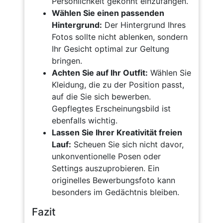
Persönlichkeit gekonnt einzufangen.
Wählen Sie einen passenden
Hintergrund:
Der Hintergrund Ihres
Fotos sollte nicht ablenken, sondern
Ihr Gesicht optimal zur Geltung
bringen.
Achten Sie auf Ihr Outfit:
Wählen Sie
Kleidung, die zu der Position passt,
auf die Sie sich bewerben.
Gepflegtes Erscheinungsbild ist
ebenfalls wichtig.
Lassen Sie Ihrer Kreativität freien
Lauf:
Scheuen Sie sich nicht davor,
unkonventionelle Posen oder
Settings auszuprobieren. Ein
originelles Bewerbungsfoto kann
besonders im Gedächtnis bleiben.
Fazit