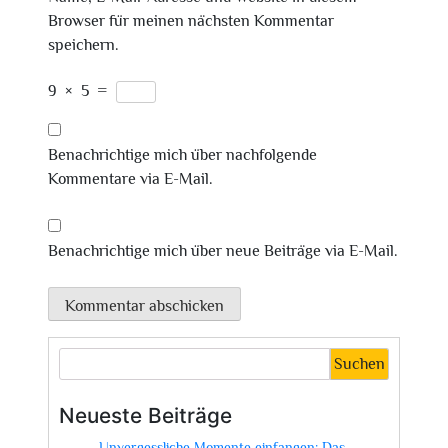
Browser für meinen nächsten Kommentar
speichern.
9
×
5
=
Benachrichtige mich über nachfolgende
Kommentare via E-Mail.
Benachrichtige mich über neue Beiträge via E-Mail.
Suchen
Neueste Beiträge
Unvergessliche Momente einfangen: Das