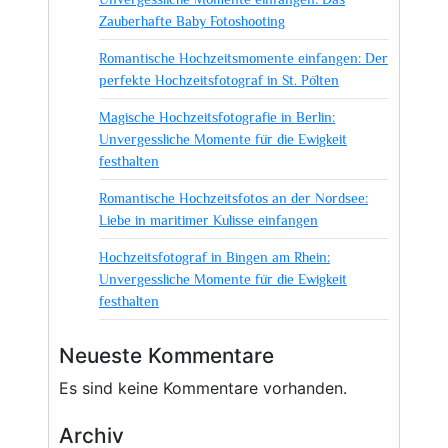
Zauberhafte Baby Fotoshooting
Romantische Hochzeitsmomente einfangen: Der
perfekte Hochzeitsfotograf in St. Pölten
Magische Hochzeitsfotografie in Berlin:
Unvergessliche Momente für die Ewigkeit
festhalten
Romantische Hochzeitsfotos an der Nordsee:
Liebe in maritimer Kulisse einfangen
Hochzeitsfotograf in Bingen am Rhein:
Unvergessliche Momente für die Ewigkeit
festhalten
Neueste Kommentare
Es sind keine Kommentare vorhanden.
Archiv