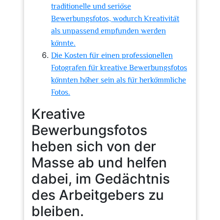
traditionelle und seriöse
Bewerbungsfotos, wodurch Kreativität
als unpassend empfunden werden
könnte.
Die Kosten für einen professionellen
Fotografen für kreative Bewerbungsfotos
könnten höher sein als für herkömmliche
Fotos.
Kreative
Bewerbungsfotos
heben sich von der
Masse ab und helfen
dabei, im Gedächtnis
des Arbeitgebers zu
bleiben.