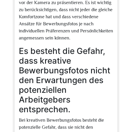
vor der Kamera zu präsentieren. Es ist wichtig
zu berücksichtigen, dass nicht jeder die gleiche
Komfortzone hat und dass verschiedene
Ansätze für Bewerbungsfotos je nach
individuellen Präferenzen und Persönlichkeiten
angemessen sein können.
Es besteht die Gefahr,
dass kreative
Bewerbungsfotos nicht
den Erwartungen des
potenziellen
Arbeitgebers
entsprechen.
Bei kreativen Bewerbungsfotos besteht die
potenzielle Gefahr, dass sie nicht den