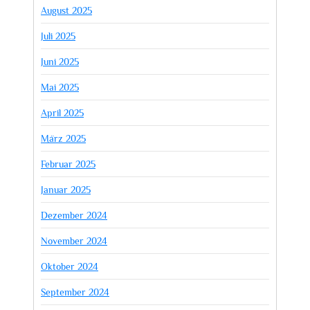
August 2025
Juli 2025
Juni 2025
Mai 2025
April 2025
März 2025
Februar 2025
Januar 2025
Dezember 2024
November 2024
Oktober 2024
September 2024