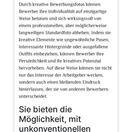
Durch kreative Bewerbungsfotos können
Bewerber ihre Individualität auf einzigartige
Weise betonen und sich wirkungsvoll von
einem professionellen, aber möglicherweise
langweiligen Standardfoto abheben. Indem sie
kreative Elemente wie ungewöhnliche Posen,
interessante Hintergründe oder ausgefallene
Outfits einbeziehen, können Bewerber ihre
Persönlichkeit und ihr kreatives Potenzial
hervorheben. Auf diese Weise können sie nicht
nur das Interesse der Arbeitgeber wecken,
sondern auch einen bleibenden Eindruck
hinterlassen, der sie von anderen Bewerbern
unterscheidet.
Sie bieten die
Möglichkeit, mit
unkonventionellen