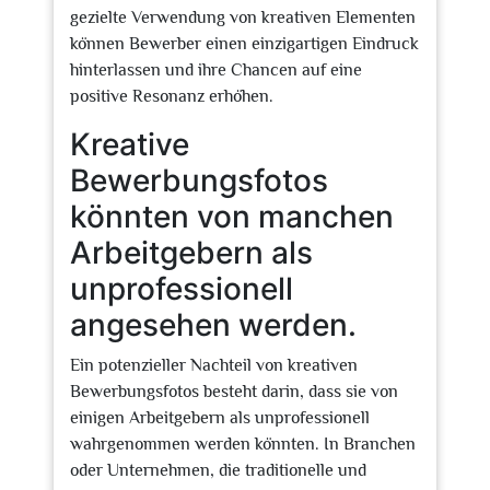
gezielte Verwendung von kreativen Elementen
können Bewerber einen einzigartigen Eindruck
hinterlassen und ihre Chancen auf eine
positive Resonanz erhöhen.
Kreative
Bewerbungsfotos
könnten von manchen
Arbeitgebern als
unprofessionell
angesehen werden.
Ein potenzieller Nachteil von kreativen
Bewerbungsfotos besteht darin, dass sie von
einigen Arbeitgebern als unprofessionell
wahrgenommen werden könnten. In Branchen
oder Unternehmen, die traditionelle und