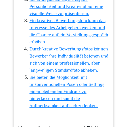
Persönlichkeit und Kreativität auf eine
visuelle Weise zu präsentieren.
Ein kreatives Bewerbungsfoto kann das
Interesse des Arbeitgebers wecken und
die Chance auf ein Vorstellungsgespräch
erhöhen.
Durch kreative Bewerbungsfotos können
Bewerber ihre Individualität betonen und
sich von einem professionellen, aber
langweiligen Standardfoto abheben.
Sie bieten die Möglichkeit, mit
unkonventionellen Posen oder Settings
einen bleibenden Eindruck zu
hinterlassen und somit die
Aufmerksamkeit auf sich zu lenken.