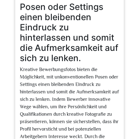
Posen oder Settings
einen bleibenden
Eindruck zu
hinterlassen und somit
die Aufmerksamkeit auf
sich zu lenken.
Kreative Bewerbungsfotos bieten die
Möglichkeit, mit unkonventionellen Posen oder
Settings einen bleibenden Eindruck zu
hinterlassen und somit die Aufmerksamkeit auf
sich zu lenken. Indem Bewerber innovative
Wege wählen, um ihre Persönlichkeit und
Qualifikationen durch kreative Fotografie zu
präsentieren, können sie sicherstellen, dass ihr
Profil hervorsticht und bei potenziellen
Arbeitgebern Interesse weckt. Durch die