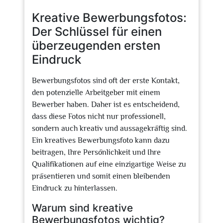
2026
Kreative Bewerbungsfotos:
Der Schlüssel für einen
überzeugenden ersten
Eindruck
Bewerbungsfotos sind oft der erste Kontakt,
den potenzielle Arbeitgeber mit einem
Bewerber haben. Daher ist es entscheidend,
dass diese Fotos nicht nur professionell,
sondern auch kreativ und aussagekräftig sind.
Ein kreatives Bewerbungsfoto kann dazu
beitragen, Ihre Persönlichkeit und Ihre
Qualifikationen auf eine einzigartige Weise zu
präsentieren und somit einen bleibenden
Eindruck zu hinterlassen.
Warum sind kreative
Bewerbungsfotos wichtig?