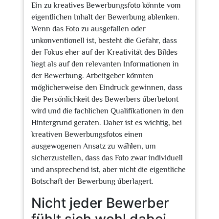
Ein zu kreatives Bewerbungsfoto könnte vom
eigentlichen Inhalt der Bewerbung ablenken.
Wenn das Foto zu ausgefallen oder
unkonventionell ist, besteht die Gefahr, dass
der Fokus eher auf der Kreativität des Bildes
liegt als auf den relevanten Informationen in
der Bewerbung. Arbeitgeber könnten
möglicherweise den Eindruck gewinnen, dass
die Persönlichkeit des Bewerbers überbetont
wird und die fachlichen Qualifikationen in den
Hintergrund geraten. Daher ist es wichtig, bei
kreativen Bewerbungsfotos einen
ausgewogenen Ansatz zu wählen, um
sicherzustellen, dass das Foto zwar individuell
und ansprechend ist, aber nicht die eigentliche
Botschaft der Bewerbung überlagert.
Nicht jeder Bewerber