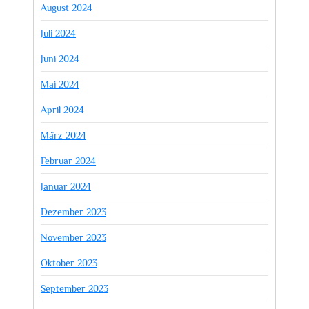
August 2024
Juli 2024
Juni 2024
Mai 2024
April 2024
März 2024
Februar 2024
Januar 2024
Dezember 2023
November 2023
Oktober 2023
September 2023