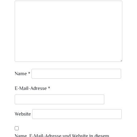
Name
*
E-Mail-Adresse
*
Website
Name, E-Mail-Adresse und Website in diesem