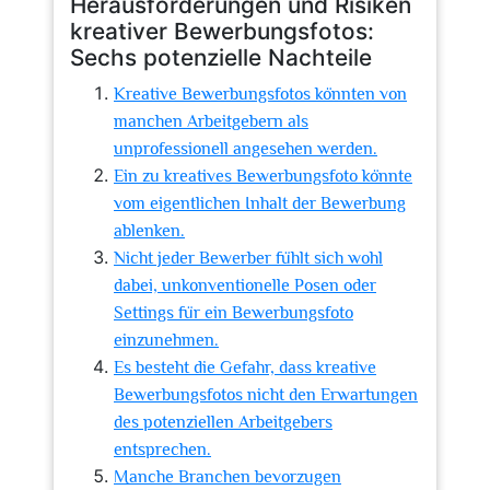
Herausforderungen und Risiken
kreativer Bewerbungsfotos:
Sechs potenzielle Nachteile
Kreative Bewerbungsfotos könnten von
manchen Arbeitgebern als
unprofessionell angesehen werden.
Ein zu kreatives Bewerbungsfoto könnte
vom eigentlichen Inhalt der Bewerbung
ablenken.
Nicht jeder Bewerber fühlt sich wohl
dabei, unkonventionelle Posen oder
Settings für ein Bewerbungsfoto
einzunehmen.
Es besteht die Gefahr, dass kreative
Bewerbungsfotos nicht den Erwartungen
des potenziellen Arbeitgebers
entsprechen.
Manche Branchen bevorzugen