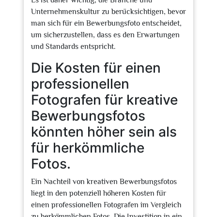
Es ist daher wichtig, die Branche und
Unternehmenskultur zu berücksichtigen, bevor
man sich für ein Bewerbungsfoto entscheidet,
um sicherzustellen, dass es den Erwartungen
und Standards entspricht.
Die Kosten für einen
professionellen
Fotografen für kreative
Bewerbungsfotos
könnten höher sein als
für herkömmliche
Fotos.
Ein Nachteil von kreativen Bewerbungsfotos
liegt in den potenziell höheren Kosten für
einen professionellen Fotografen im Vergleich
zu herkömmlichen Fotos. Die Investition in ein