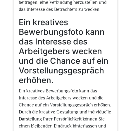
beitragen, eine Verbindung herzustellen und
das Interesse des Betrachters zu wecken.
Ein kreatives
Bewerbungsfoto kann
das Interesse des
Arbeitgebers wecken
und die Chance auf ein
Vorstellungsgespräch
erhöhen.
Ein kreatives Bewerbungsfoto kann das
Interesse des Arbeitgebers wecken und die
Chance auf ein Vorstellungsgespräch erhöhen.
Durch die kreative Gestaltung und individuelle
Darstellung Ihrer Persönlichkeit können Sie
einen bleibenden Eindruck hinterlassen und