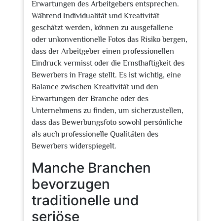
Erwartungen des Arbeitgebers entsprechen.
Während Individualität und Kreativität
geschätzt werden, können zu ausgefallene
oder unkonventionelle Fotos das Risiko bergen,
dass der Arbeitgeber einen professionellen
Eindruck vermisst oder die Ernsthaftigkeit des
Bewerbers in Frage stellt. Es ist wichtig, eine
Balance zwischen Kreativität und den
Erwartungen der Branche oder des
Unternehmens zu finden, um sicherzustellen,
dass das Bewerbungsfoto sowohl persönliche
als auch professionelle Qualitäten des
Bewerbers widerspiegelt.
Manche Branchen
bevorzugen
traditionelle und
seriöse