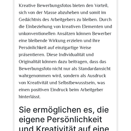
Kreative Bewerbungsfotos bieten den Vorteil,
sich von der Masse abzuheben und somit im
Gedächtnis des Arbeitgebers zu bleiben. Durch
die Einbeziehung von kreativen Elementen und
unkonventionellen Ansätzen können Bewerber
eine bleibende Wirkung erzielen und ihre
Persönlichkeit auf einzigartige Weise
präsentieren. Diese Individualität und
Originalität können dazu beitragen, dass das
Bewerbungsfoto nicht nur als Standardansicht
wahrgenommen wird, sondern als Ausdruck
von Kreativität und Selbstbewusstsein, was
einen positiven Eindruck beim Arbeitgeber
hinterlässt.
Sie ermöglichen es, die
eigene Persönlichkeit
und Kreativität auf eine