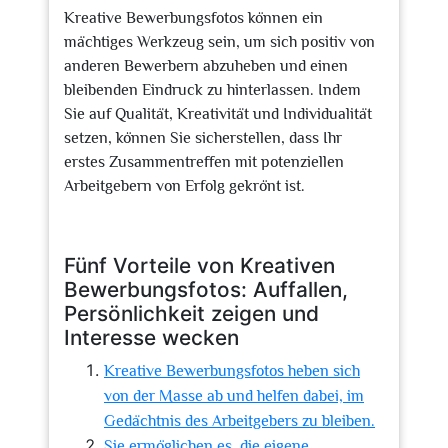
Kreative Bewerbungsfotos können ein
mächtiges Werkzeug sein, um sich positiv von
anderen Bewerbern abzuheben und einen
bleibenden Eindruck zu hinterlassen. Indem
Sie auf Qualität, Kreativität und Individualität
setzen, können Sie sicherstellen, dass Ihr
erstes Zusammentreffen mit potenziellen
Arbeitgebern von Erfolg gekrönt ist.
Fünf Vorteile von Kreativen
Bewerbungsfotos: Auffallen,
Persönlichkeit zeigen und
Interesse wecken
Kreative Bewerbungsfotos heben sich
von der Masse ab und helfen dabei, im
Gedächtnis des Arbeitgebers zu bleiben.
Sie ermöglichen es, die eigene