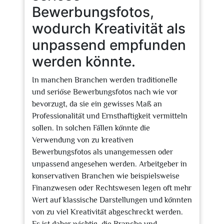
Bewerbungsfotos,
wodurch Kreativität als
unpassend empfunden
werden könnte.
In manchen Branchen werden traditionelle
und seriöse Bewerbungsfotos nach wie vor
bevorzugt, da sie ein gewisses Maß an
Professionalität und Ernsthaftigkeit vermitteln
sollen. In solchen Fällen könnte die
Verwendung von zu kreativen
Bewerbungsfotos als unangemessen oder
unpassend angesehen werden. Arbeitgeber in
konservativen Branchen wie beispielsweise
Finanzwesen oder Rechtswesen legen oft mehr
Wert auf klassische Darstellungen und könnten
von zu viel Kreativität abgeschreckt werden.