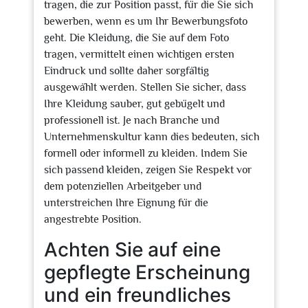
tragen, die zur Position passt, für die Sie sich
bewerben, wenn es um Ihr Bewerbungsfoto
geht. Die Kleidung, die Sie auf dem Foto
tragen, vermittelt einen wichtigen ersten
Eindruck und sollte daher sorgfältig
ausgewählt werden. Stellen Sie sicher, dass
Ihre Kleidung sauber, gut gebügelt und
professionell ist. Je nach Branche und
Unternehmenskultur kann dies bedeuten, sich
formell oder informell zu kleiden. Indem Sie
sich passend kleiden, zeigen Sie Respekt vor
dem potenziellen Arbeitgeber und
unterstreichen Ihre Eignung für die
angestrebte Position.
Achten Sie auf eine
gepflegte Erscheinung
und ein freundliches