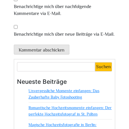
Benachrichtige mich über nachfolgende
Kommentare via E-Mail.
Benachrichtige mich über neue Beiträge via E-Mail.
Suchen
Neueste Beiträge
Unvergessliche Momente einfangen: Das
Zauberhafte Baby Fotoshooting
Romantische Hochzeitsmomente einfangen: Der
perfekte Hochzeitsfotograf in St. Pölten
Magische Hochzeitsfotografie in Berlin: