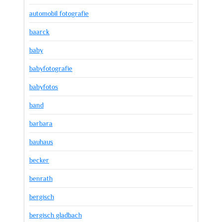
automobil fotografie
baarck
baby
babyfotografie
babyfotos
band
barbara
bauhaus
becker
benrath
bergisch
bergisch gladbach