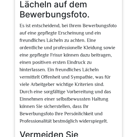
Lächeln auf dem
Bewerbungsfoto.
Es ist entscheidend, bei Ihrem Bewerbungsfoto
auf eine gepflegte Erscheinung und ein
freundliches Lächeln zu achten. Eine
ordentliche und professionelle Kleidung sowie
eine gepflegte Frisur können dazu beitragen,
einen positiven ersten Eindruck zu
hinterlassen. Ein freundliches Lächeln
vermittelt Offenheit und Sympathie, was für
viele Arbeitgeber wichtige Kriterien sind.
Durch eine sorgfältige Vorbereitung und das
Einnehmen einer selbstbewussten Haltung
können Sie sicherstellen, dass Ihr
Bewerbungsfoto Ihre Persönlichkeit und
Professionalität bestmöglich widerspiegelt.
Vermeiden Sie