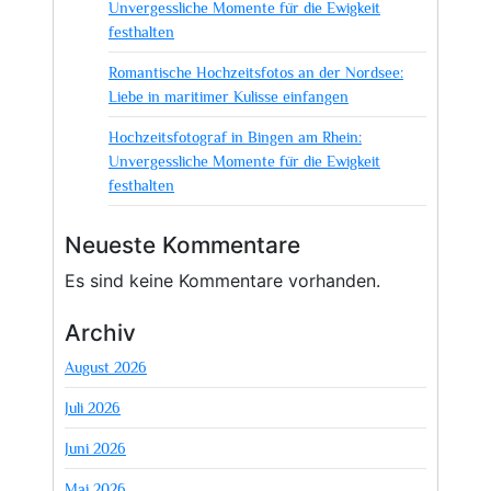
Unvergessliche Momente für die Ewigkeit
festhalten
Romantische Hochzeitsfotos an der Nordsee:
Liebe in maritimer Kulisse einfangen
Hochzeitsfotograf in Bingen am Rhein:
Unvergessliche Momente für die Ewigkeit
festhalten
Neueste Kommentare
Es sind keine Kommentare vorhanden.
Archiv
August 2026
Juli 2026
Juni 2026
Mai 2026