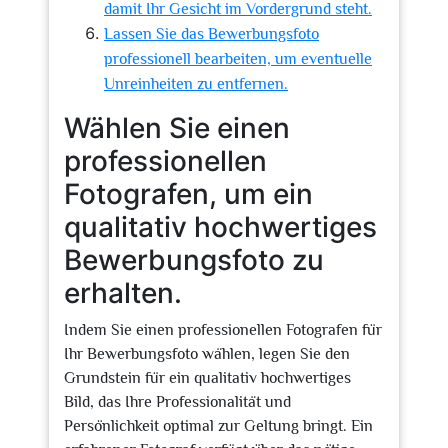
damit Ihr Gesicht im Vordergrund steht.
Lassen Sie das Bewerbungsfoto
professionell bearbeiten, um eventuelle
Unreinheiten zu entfernen.
Wählen Sie einen
professionellen
Fotografen, um ein
qualitativ hochwertiges
Bewerbungsfoto zu
erhalten.
Indem Sie einen professionellen Fotografen für
Ihr Bewerbungsfoto wählen, legen Sie den
Grundstein für ein qualitativ hochwertiges
Bild, das Ihre Professionalität und
Persönlichkeit optimal zur Geltung bringt. Ein