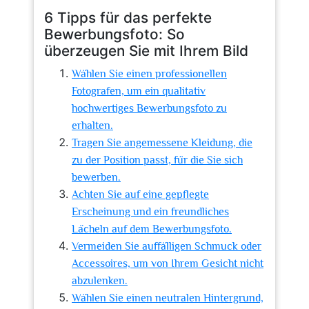
6 Tipps für das perfekte
Bewerbungsfoto: So
überzeugen Sie mit Ihrem Bild
Wählen Sie einen professionellen
Fotografen, um ein qualitativ
hochwertiges Bewerbungsfoto zu
erhalten.
Tragen Sie angemessene Kleidung, die
zu der Position passt, für die Sie sich
bewerben.
Achten Sie auf eine gepflegte
Erscheinung und ein freundliches
Lächeln auf dem Bewerbungsfoto.
Vermeiden Sie auffälligen Schmuck oder
Accessoires, um von Ihrem Gesicht nicht
abzulenken.
Wählen Sie einen neutralen Hintergrund,