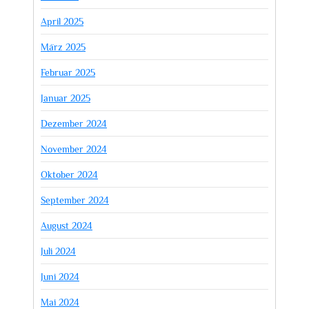
April 2025
März 2025
Februar 2025
Januar 2025
Dezember 2024
November 2024
Oktober 2024
September 2024
August 2024
Juli 2024
Juni 2024
Mai 2024