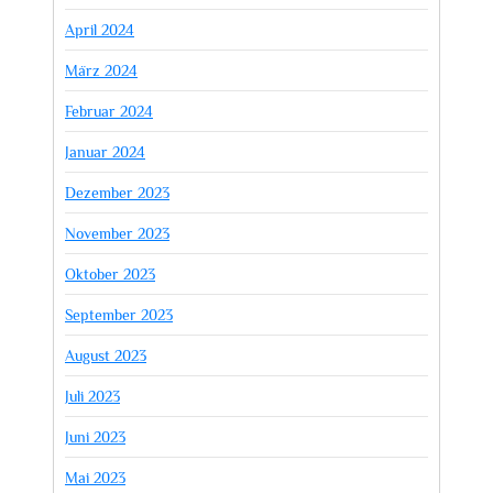
April 2024
März 2024
Februar 2024
Januar 2024
Dezember 2023
November 2023
Oktober 2023
September 2023
August 2023
Juli 2023
Juni 2023
Mai 2023