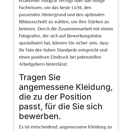
erfahrener Fotograf verfügt über das nötige
Fachwissen, um das beste Licht, den
passenden Hintergrund und den optimalen
Bildausschnitt zu wählen, um Ihre Stärken zu
betonen. Durch die Zusammenarbeit mit einem
Fotografen, der sich auf Bewerbungsfotos
spezialisiert hat, können Sie sicher sein, dass
Ihr Foto den hohen Standards entspricht und
einen positiven Eindruck bei potenziellen
Arbeitgebern hinterlässt.
Tragen Sie
angemessene Kleidung,
die zu der Position
passt, für die Sie sich
bewerben.
Es ist entscheidend, angemessene Kleidung zu