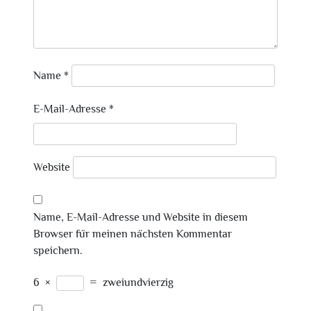
Name
*
E-Mail-Adresse
*
Website
Name, E-Mail-Adresse und Website in diesem
Browser für meinen nächsten Kommentar
speichern.
6
×
=
zweiundvierzig