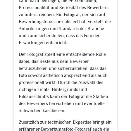
kann dazu beitragen, die Persönlichkeit,
Professionalität und Seriosität des Bewerbers
zu unterstreichen. Ein Fotograf, der sich auf
Bewerbungsfotos spezialisiert hat, versteht die
Anforderungen und Standards der Branche
und kann sicherstellen, dass das Foto den
Erwartungen entspricht.
Der Fotograf spielt eine entscheidende Rolle
dabei, das Beste aus dem Bewerber
herauszuholen und sicherzustellen, dass das
Foto sowohl ästhetisch ansprechend als auch
professionell wirkt. Durch die Auswahl des
richtigen Lichts, Hintergrunds und
Bildausschnitts kann der Fotograf die Stärken
des Bewerbers hervorheben und eventuelle
Schwächen kaschieren.
Zusätzlich zur technischen Expertise bringt ein
erfahrener Bewerbungsfoto-Fotograf auch ein