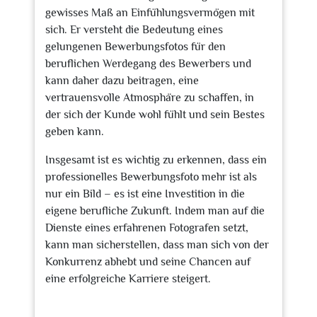
gewisses Maß an Einfühlungsvermögen mit
sich. Er versteht die Bedeutung eines
gelungenen Bewerbungsfotos für den
beruflichen Werdegang des Bewerbers und
kann daher dazu beitragen, eine
vertrauensvolle Atmosphäre zu schaffen, in
der sich der Kunde wohl fühlt und sein Bestes
geben kann.
Insgesamt ist es wichtig zu erkennen, dass ein
professionelles Bewerbungsfoto mehr ist als
nur ein Bild – es ist eine Investition in die
eigene berufliche Zukunft. Indem man auf die
Dienste eines erfahrenen Fotografen setzt,
kann man sicherstellen, dass man sich von der
Konkurrenz abhebt und seine Chancen auf
eine erfolgreiche Karriere steigert.