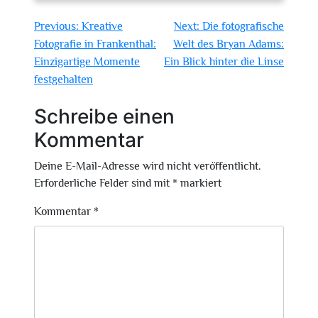
Beitragsnavigation
Previous:
Kreative
Next:
Die fotografische
Fotografie in Frankenthal:
Welt des Bryan Adams:
Einzigartige Momente
Ein Blick hinter die Linse
festgehalten
Schreibe einen
Kommentar
Deine E-Mail-Adresse wird nicht veröffentlicht.
Erforderliche Felder sind mit
*
markiert
Kommentar
*