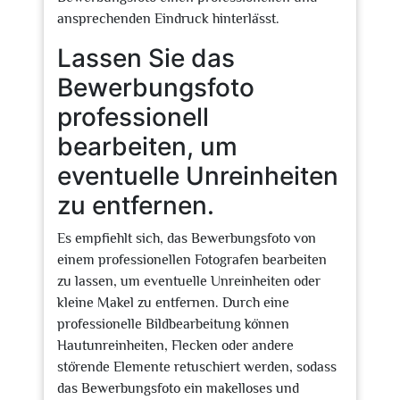
ansprechenden Eindruck hinterlässt.
Lassen Sie das
Bewerbungsfoto
professionell
bearbeiten, um
eventuelle Unreinheiten
zu entfernen.
Es empfiehlt sich, das Bewerbungsfoto von
einem professionellen Fotografen bearbeiten
zu lassen, um eventuelle Unreinheiten oder
kleine Makel zu entfernen. Durch eine
professionelle Bildbearbeitung können
Hautunreinheiten, Flecken oder andere
störende Elemente retuschiert werden, sodass
das Bewerbungsfoto ein makelloses und