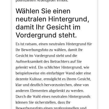
potenziellen Arbeitgeber erhöht.
Wählen Sie einen
neutralen Hintergrund,
damit Ihr Gesicht im
Vordergrund steht.
Es ist ratsam, einen neutralen Hintergrund für
Ihr Bewerbungsfoto zu wählen, damit Ihr
Gesicht im Vordergrund steht und die
Aufmerksamkeit des Betrachters auf Sie
gelenkt wird. Ein schlichter Hintergrund, wie
beispielsweise ein einfarbiger Wand oder eine
dezente Kulisse, ermöglicht es Ihrem Gesicht,
klar und deutlich hervorzustechen, ohne von
anderen Elementen abgelenkt zu werden.
Durch die Wahl eines neutralen Hintergrunds
können Sie sicherstellen, dass Ihr
Bewerbungsfoto einen professionellen und