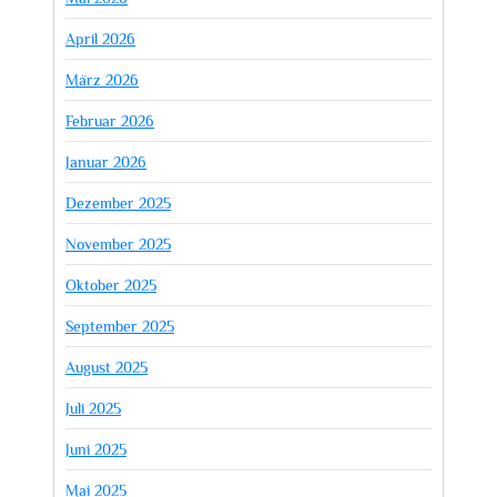
April 2026
März 2026
Februar 2026
Januar 2026
Dezember 2025
November 2025
Oktober 2025
September 2025
August 2025
Juli 2025
Juni 2025
Mai 2025