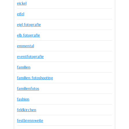
eickel
eifel
eigl fotografie
elb fotografie
emmental
eventfotografie
familien
familien fotoshooting
familienfotos
fashion
feldkirchen
festbrennweite