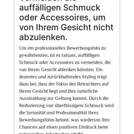
auffälligen Schmuck
oder Accessoires, um
von Ihrem Gesicht nicht
abzulenken.
Um ein professionelles Bewerbungsfoto zu
gewährleisten, ist es ratsam, auffälligen
Schmuck oder Accessoires zu vermeiden, die
von Ihrem Gesicht ablenken könnten. Ein
dezentes und zurückhaltendes Styling trägt
dazu bei, dass der Fokus des Betrachters auf
Ihrem Gesicht liegt und Ihre natürliche
Ausstrahlung zur Geltung kommt. Durch die
Reduzierung von überflüssigem Schmuck wird
die Seriosität und Professionalität Ihres
Bewerbungsfotos betont, was wiederum Ihre
Chancen auf einen positiven Eindruck beim