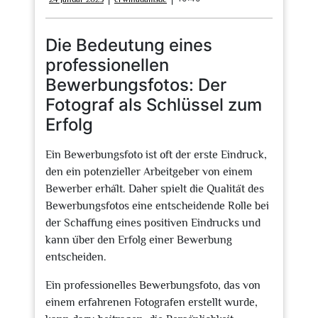
Januar
2025
Die Bedeutung eines
professionellen
Bewerbungsfotos: Der
Fotograf als Schlüssel zum
Erfolg
Ein Bewerbungsfoto ist oft der erste Eindruck,
den ein potenzieller Arbeitgeber von einem
Bewerber erhält. Daher spielt die Qualität des
Bewerbungsfotos eine entscheidende Rolle bei
der Schaffung eines positiven Eindrucks und
kann über den Erfolg einer Bewerbung
entscheiden.
Ein professionelles Bewerbungsfoto, das von
einem erfahrenen Fotografen erstellt wurde,