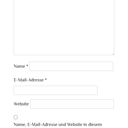
Name
*
E-Mail-Adresse
*
Website
Name, E-Mail-Adresse und Website in diesem