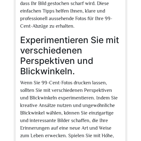
dass Ihr Bild gestochen scharf wird. Diese
einfachen Tipps helfen Ihnen, klare und
professionell aussehende Fotos für Ihre 99-
Cent-Abzüge zu erhalten.
Experimentieren Sie mit
verschiedenen
Perspektiven und
Blickwinkeln.
Wenn Sie 99-Cent-Fotos drucken lassen,
sollten Sie mit verschiedenen Perspektiven
und Blickwinkeln experimentieren. Indem Sie
kreative Ansätze nutzen und ungewöhnliche
Blickwinkel wählen, können Sie einzigartige
und interessante Bilder schaffen, die Ihre
Erinnerungen auf eine neue Art und Weise
zum Leben erwecken. Spielen Sie mit Höhe,