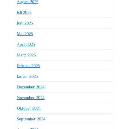
August 2025
Juli 2025
Juni 2025
Mai 2025
April 2025
März 2025
Februar 2025
Januar 2025
Dezember 2024
November 2024
Oktober 2024
September 2024