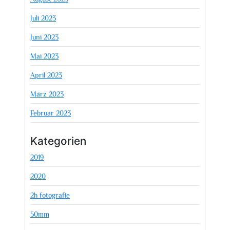
Juli 2023
Juni 2023
Mai 2023
April 2023
März 2023
Februar 2023
Kategorien
2019
2020
2h fotografie
50mm