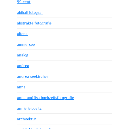
99 cent
abiball fotograf
abstrakte fotografie
altona
ammersee
analog
andrea
andrea seekircher
anna
anna und lisa hochzeitsfotografie
annie leibovitz
architektur