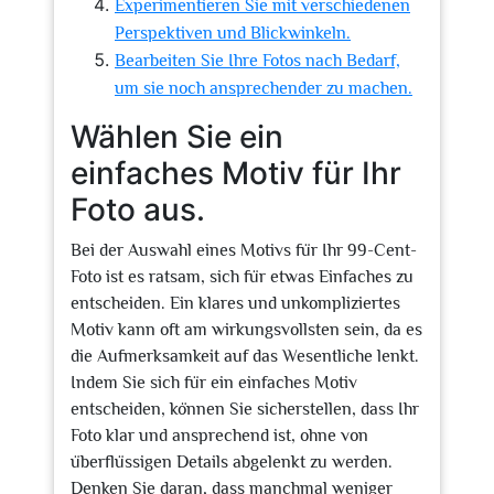
Experimentieren Sie mit verschiedenen
Perspektiven und Blickwinkeln.
Bearbeiten Sie Ihre Fotos nach Bedarf,
um sie noch ansprechender zu machen.
Wählen Sie ein
einfaches Motiv für Ihr
Foto aus.
Bei der Auswahl eines Motivs für Ihr 99-Cent-
Foto ist es ratsam, sich für etwas Einfaches zu
entscheiden. Ein klares und unkompliziertes
Motiv kann oft am wirkungsvollsten sein, da es
die Aufmerksamkeit auf das Wesentliche lenkt.
Indem Sie sich für ein einfaches Motiv
entscheiden, können Sie sicherstellen, dass Ihr
Foto klar und ansprechend ist, ohne von
überflüssigen Details abgelenkt zu werden.
Denken Sie daran, dass manchmal weniger