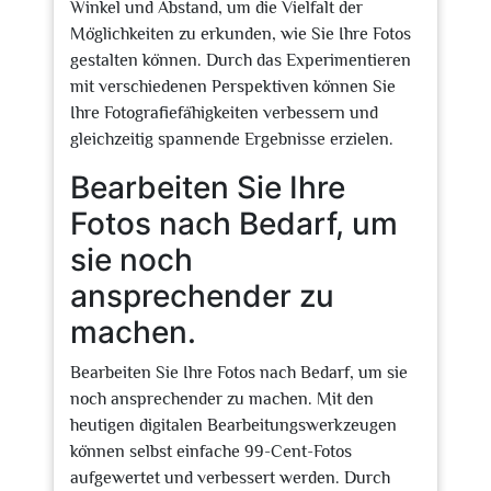
Winkel und Abstand, um die Vielfalt der
Möglichkeiten zu erkunden, wie Sie Ihre Fotos
gestalten können. Durch das Experimentieren
mit verschiedenen Perspektiven können Sie
Ihre Fotografiefähigkeiten verbessern und
gleichzeitig spannende Ergebnisse erzielen.
Bearbeiten Sie Ihre
Fotos nach Bedarf, um
sie noch
ansprechender zu
machen.
Bearbeiten Sie Ihre Fotos nach Bedarf, um sie
noch ansprechender zu machen. Mit den
heutigen digitalen Bearbeitungswerkzeugen
können selbst einfache 99-Cent-Fotos
aufgewertet und verbessert werden. Durch