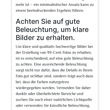
mehr ist – ein minimalistischer Ansatz kann zu
einem beeindruckenden Ergebnis führen.
Achten Sie auf gute
Beleuchtung, um klare
Bilder zu erhalten.
Um klare und qualitativ hochwertige Bilder bei
der Erstellung von 99-Cent-Fotos zu erhalten,
ist es entscheidend, auf eine gute Beleuchtung
zu achten. Eine ausreichende Beleuchtung
sorgt nicht nur dafür, dass die Details in Ihrem
Foto gut sichtbar sind, sondern trägt auch dazu
bei, dass die Farben naturgetreu
wiedergegeben werden. Vermeiden Sie daher
dunkle oder überbelichtete Bereiche und
suchen Sie nach einer natürlichen Lichtquelle
oder verwenden Sie künstliche Beleuchtung,