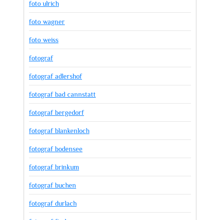
foto ulrich
foto wagner
foto weiss
fotograf
fotograf adlershof
fotograf bad cannstatt
fotograf bergedorf
fotograf blankenloch
fotograf bodensee
fotograf brinkum
fotograf buchen
fotograf durlach