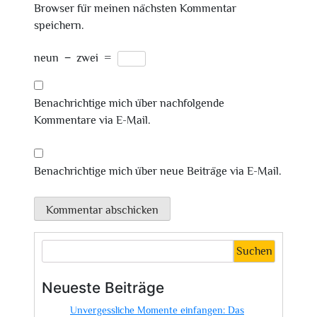
Browser für meinen nächsten Kommentar
speichern.
neun
−
zwei
=
Benachrichtige mich über nachfolgende
Kommentare via E-Mail.
Benachrichtige mich über neue Beiträge via E-Mail.
Suchen
Neueste Beiträge
Unvergessliche Momente einfangen: Das