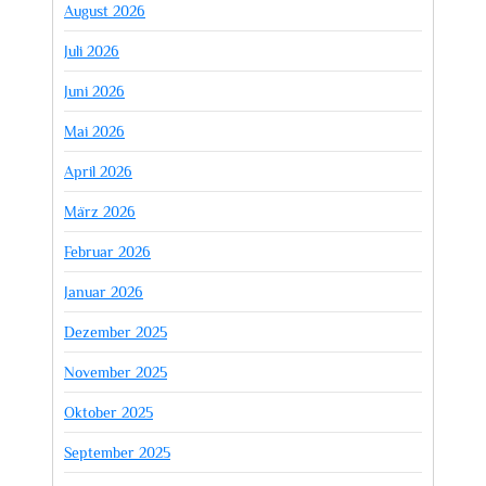
August 2026
Juli 2026
Juni 2026
Mai 2026
April 2026
März 2026
Februar 2026
Januar 2026
Dezember 2025
November 2025
Oktober 2025
September 2025