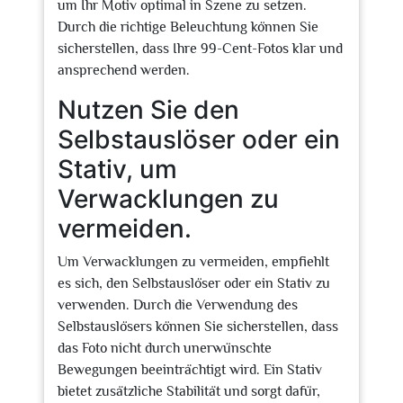
um Ihr Motiv optimal in Szene zu setzen.
Durch die richtige Beleuchtung können Sie
sicherstellen, dass Ihre 99-Cent-Fotos klar und
ansprechend werden.
Nutzen Sie den
Selbstauslöser oder ein
Stativ, um
Verwacklungen zu
vermeiden.
Um Verwacklungen zu vermeiden, empfiehlt
es sich, den Selbstauslöser oder ein Stativ zu
verwenden. Durch die Verwendung des
Selbstauslösers können Sie sicherstellen, dass
das Foto nicht durch unerwünschte
Bewegungen beeinträchtigt wird. Ein Stativ
bietet zusätzliche Stabilität und sorgt dafür,