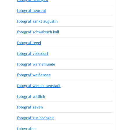
fotograf neureut
fotograf sankt augustin
fotograf schwäbisch hall
fotograf tegel
fotograf volksdorf
fotograf warnemünde
fotograf weißensee
fotograf wiener neustadt
fotograf wittlich
fotograf zeven
fotograf zur hochzeit
fotografen