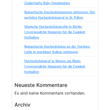
Zauberhafte Baby Fotoshooting
Romantische Hochzeitsmomente einfangen: Der
perfekte Hochzeitsfotograf in St. Pölten
Magische Hochzeitsfotografie in Berlin:
Unvergessliche Momente für die Ewigkeit
festhalten
Romantische Hochzeitsfotos an der Nordsee:
Liebe in maritimer Kulisse einfangen
Hochzeitsfotograf in Bingen am Rhein:
Unvergessliche Momente für die Ewigkeit
festhalten
Neueste Kommentare
Es sind keine Kommentare vorhanden.
Archiv