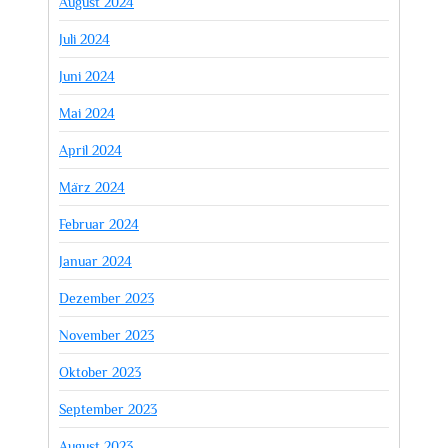
August 2024
Juli 2024
Juni 2024
Mai 2024
April 2024
März 2024
Februar 2024
Januar 2024
Dezember 2023
November 2023
Oktober 2023
September 2023
August 2023