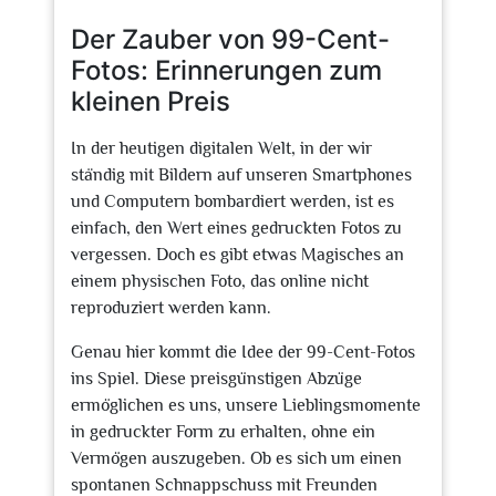
2024
Der Zauber von 99-Cent-
Fotos: Erinnerungen zum
kleinen Preis
In der heutigen digitalen Welt, in der wir
ständig mit Bildern auf unseren Smartphones
und Computern bombardiert werden, ist es
einfach, den Wert eines gedruckten Fotos zu
vergessen. Doch es gibt etwas Magisches an
einem physischen Foto, das online nicht
reproduziert werden kann.
Genau hier kommt die Idee der 99-Cent-Fotos
ins Spiel. Diese preisgünstigen Abzüge
ermöglichen es uns, unsere Lieblingsmomente
in gedruckter Form zu erhalten, ohne ein
Vermögen auszugeben. Ob es sich um einen
spontanen Schnappschuss mit Freunden