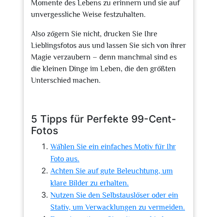
Momente des Lebens zu erinnern und sie auf
unvergessliche Weise festzuhalten.
Also zögern Sie nicht, drucken Sie Ihre
Lieblingsfotos aus und lassen Sie sich von ihrer
Magie verzaubern – denn manchmal sind es
die kleinen Dinge im Leben, die den größten
Unterschied machen.
5 Tipps für Perfekte 99-Cent-
Fotos
Wählen Sie ein einfaches Motiv für Ihr
Foto aus.
Achten Sie auf gute Beleuchtung, um
klare Bilder zu erhalten.
Nutzen Sie den Selbstauslöser oder ein
Stativ, um Verwacklungen zu vermeiden.