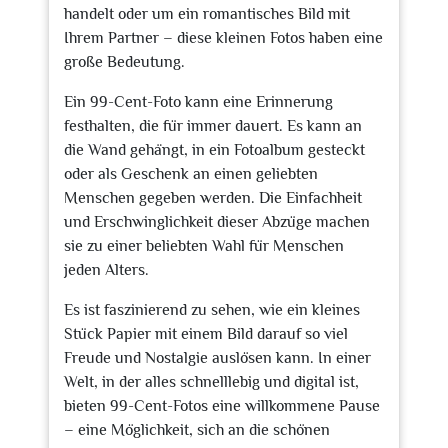
handelt oder um ein romantisches Bild mit
Ihrem Partner – diese kleinen Fotos haben eine
große Bedeutung.
Ein 99-Cent-Foto kann eine Erinnerung
festhalten, die für immer dauert. Es kann an
die Wand gehängt, in ein Fotoalbum gesteckt
oder als Geschenk an einen geliebten
Menschen gegeben werden. Die Einfachheit
und Erschwinglichkeit dieser Abzüge machen
sie zu einer beliebten Wahl für Menschen
jeden Alters.
Es ist faszinierend zu sehen, wie ein kleines
Stück Papier mit einem Bild darauf so viel
Freude und Nostalgie auslösen kann. In einer
Welt, in der alles schnelllebig und digital ist,
bieten 99-Cent-Fotos eine willkommene Pause
– eine Möglichkeit, sich an die schönen