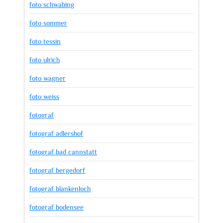
foto schwabing
foto sommer
foto tessin
foto ulrich
foto wagner
foto weiss
fotograf
fotograf adlershof
fotograf bad cannstatt
fotograf bergedorf
fotograf blankenloch
fotograf bodensee