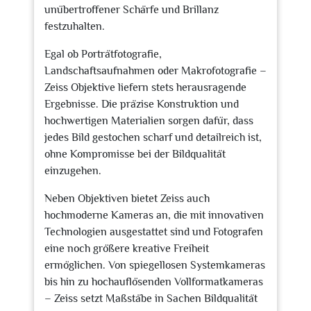
unübertroffener Schärfe und Brillanz
festzuhalten.
Egal ob Porträtfotografie,
Landschaftsaufnahmen oder Makrofotografie –
Zeiss Objektive liefern stets herausragende
Ergebnisse. Die präzise Konstruktion und
hochwertigen Materialien sorgen dafür, dass
jedes Bild gestochen scharf und detailreich ist,
ohne Kompromisse bei der Bildqualität
einzugehen.
Neben Objektiven bietet Zeiss auch
hochmoderne Kameras an, die mit innovativen
Technologien ausgestattet sind und Fotografen
eine noch größere kreative Freiheit
ermöglichen. Von spiegellosen Systemkameras
bis hin zu hochauflösenden Vollformatkameras
– Zeiss setzt Maßstäbe in Sachen Bildqualität