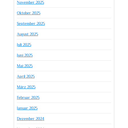
November 2025
Oktober 2025
September 2025
August 2025
Juli 2025
Juni 2025
Mai 2025
April 2025
März 2025
Februar 2025
Januar 2025
Dezember 2024