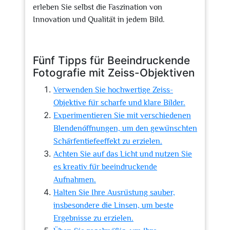
erleben Sie selbst die Faszination von
Innovation und Qualität in jedem Bild.
Fünf Tipps für Beeindruckende
Fotografie mit Zeiss-Objektiven
Verwenden Sie hochwertige Zeiss-
Objektive für scharfe und klare Bilder.
Experimentieren Sie mit verschiedenen
Blendenöffnungen, um den gewünschten
Schärfentiefeeffekt zu erzielen.
Achten Sie auf das Licht und nutzen Sie
es kreativ für beeindruckende
Aufnahmen.
Halten Sie Ihre Ausrüstung sauber,
insbesondere die Linsen, um beste
Ergebnisse zu erzielen.