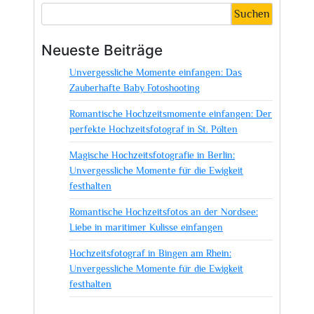
Suchen
Neueste Beiträge
Unvergessliche Momente einfangen: Das
Zauberhafte Baby Fotoshooting
Romantische Hochzeitsmomente einfangen: Der
perfekte Hochzeitsfotograf in St. Pölten
Magische Hochzeitsfotografie in Berlin:
Unvergessliche Momente für die Ewigkeit
festhalten
Romantische Hochzeitsfotos an der Nordsee:
Liebe in maritimer Kulisse einfangen
Hochzeitsfotograf in Bingen am Rhein:
Unvergessliche Momente für die Ewigkeit
festhalten