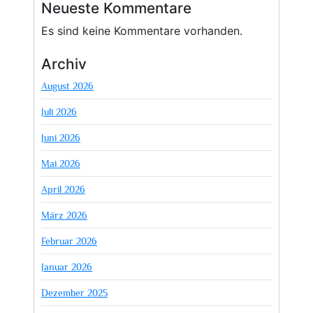
Neueste Kommentare
Es sind keine Kommentare vorhanden.
Archiv
August 2026
Juli 2026
Juni 2026
Mai 2026
April 2026
März 2026
Februar 2026
Januar 2026
Dezember 2025