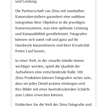
und Leistung.
Die Partnerschaft von Zeiss mit namhaften
Kameraherstellern garantiert eine nahtlose
Integration ihrer Objektive in die jeweiligen
Kamerasysteme, was eine optimale Leistung
und Kompatibilität gewährleistet. Fotografen
können sich somit voll und ganz auf ihr
Handwerk konzentrieren und ihrer Kreativität
freien Lauf lassen.
In einer Welt, in der visuelle Inhalte immer
wichtiger werden, spielt die Qualität der
Aufnahmen eine entscheidende Rolle. Mit
Zeiss Produkten können Fotografen sicher sein,
dass sie jedes Detail präzise einfangen und
ihre Bilder mit einer beeindruckenden Schärfe
zum Leben erwecken können.
Entdecken Sie die Welt der Zeiss Fotografie und