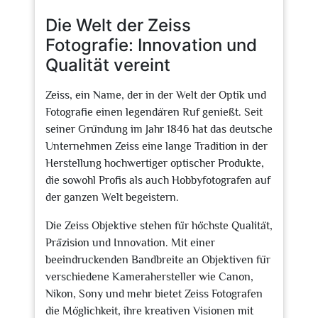
2024
Die Welt der Zeiss
Fotografie: Innovation und
Qualität vereint
Zeiss, ein Name, der in der Welt der Optik und
Fotografie einen legendären Ruf genießt. Seit
seiner Gründung im Jahr 1846 hat das deutsche
Unternehmen Zeiss eine lange Tradition in der
Herstellung hochwertiger optischer Produkte,
die sowohl Profis als auch Hobbyfotografen auf
der ganzen Welt begeistern.
Die Zeiss Objektive stehen für höchste Qualität,
Präzision und Innovation. Mit einer
beeindruckenden Bandbreite an Objektiven für
verschiedene Kamerahersteller wie Canon,
Nikon, Sony und mehr bietet Zeiss Fotografen
die Möglichkeit, ihre kreativen Visionen mit