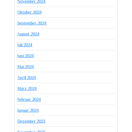
November 2024
Oktober 2024
September 2024
August 2024
Juli 2024
Juni 2024
Mai 2024
April 2024
März 2024
Februar 2024
Januar 2024
Dezember 2023
November 2023