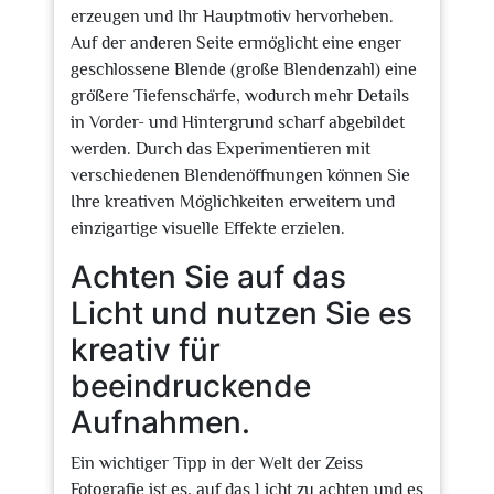
erzeugen und Ihr Hauptmotiv hervorheben.
Auf der anderen Seite ermöglicht eine enger
geschlossene Blende (große Blendenzahl) eine
größere Tiefenschärfe, wodurch mehr Details
in Vorder- und Hintergrund scharf abgebildet
werden. Durch das Experimentieren mit
verschiedenen Blendenöffnungen können Sie
Ihre kreativen Möglichkeiten erweitern und
einzigartige visuelle Effekte erzielen.
Achten Sie auf das
Licht und nutzen Sie es
kreativ für
beeindruckende
Aufnahmen.
Ein wichtiger Tipp in der Welt der Zeiss
Fotografie ist es, auf das Licht zu achten und es