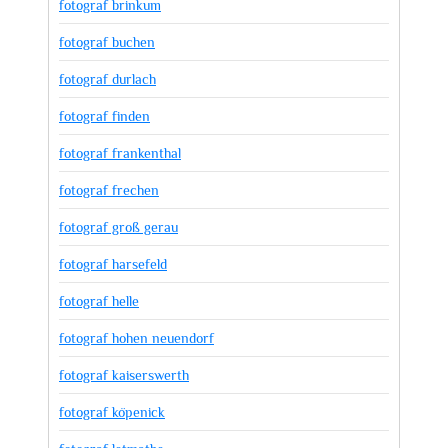
fotograf brinkum
fotograf buchen
fotograf durlach
fotograf finden
fotograf frankenthal
fotograf frechen
fotograf groß gerau
fotograf harsefeld
fotograf helle
fotograf hohen neuendorf
fotograf kaiserswerth
fotograf köpenick