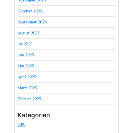
Oktober 2023
September 2023
August 2023
Juli 2023
Juni 2023
Mai 2023
April 2023
März 2023
Februar 2023
Kategorien
2019