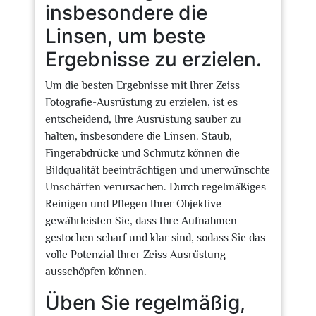
insbesondere die
Linsen, um beste
Ergebnisse zu erzielen.
Um die besten Ergebnisse mit Ihrer Zeiss
Fotografie-Ausrüstung zu erzielen, ist es
entscheidend, Ihre Ausrüstung sauber zu
halten, insbesondere die Linsen. Staub,
Fingerabdrücke und Schmutz können die
Bildqualität beeinträchtigen und unerwünschte
Unschärfen verursachen. Durch regelmäßiges
Reinigen und Pflegen Ihrer Objektive
gewährleisten Sie, dass Ihre Aufnahmen
gestochen scharf und klar sind, sodass Sie das
volle Potenzial Ihrer Zeiss Ausrüstung
ausschöpfen können.
Üben Sie regelmäßig,