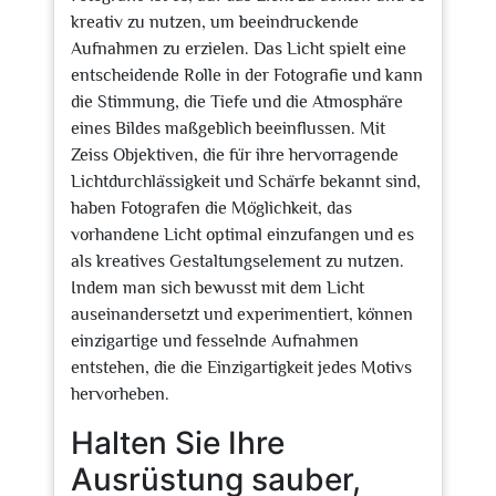
kreativ zu nutzen, um beeindruckende
Aufnahmen zu erzielen. Das Licht spielt eine
entscheidende Rolle in der Fotografie und kann
die Stimmung, die Tiefe und die Atmosphäre
eines Bildes maßgeblich beeinflussen. Mit
Zeiss Objektiven, die für ihre hervorragende
Lichtdurchlässigkeit und Schärfe bekannt sind,
haben Fotografen die Möglichkeit, das
vorhandene Licht optimal einzufangen und es
als kreatives Gestaltungselement zu nutzen.
Indem man sich bewusst mit dem Licht
auseinandersetzt und experimentiert, können
einzigartige und fesselnde Aufnahmen
entstehen, die die Einzigartigkeit jedes Motivs
hervorheben.
Halten Sie Ihre
Ausrüstung sauber,