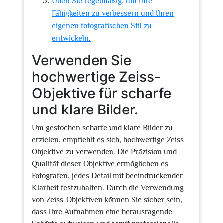
Üben Sie regelmäßig, um Ihre
Fähigkeiten zu verbessern und Ihren
eigenen fotografischen Stil zu
entwickeln.
Verwenden Sie
hochwertige Zeiss-
Objektive für scharfe
und klare Bilder.
Um gestochen scharfe und klare Bilder zu
erzielen, empfiehlt es sich, hochwertige Zeiss-
Objektive zu verwenden. Die Präzision und
Qualität dieser Objektive ermöglichen es
Fotografen, jedes Detail mit beeindruckender
Klarheit festzuhalten. Durch die Verwendung
von Zeiss-Objektiven können Sie sicher sein,
dass Ihre Aufnahmen eine herausragende