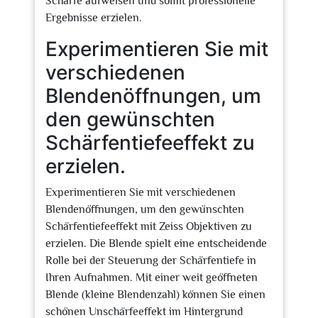
Schärfe aufweisen und somit professionelle
Ergebnisse erzielen.
Experimentieren Sie mit
verschiedenen
Blendenöffnungen, um
den gewünschten
Schärfentiefeeffekt zu
erzielen.
Experimentieren Sie mit verschiedenen
Blendenöffnungen, um den gewünschten
Schärfentiefeeffekt mit Zeiss Objektiven zu
erzielen. Die Blende spielt eine entscheidende
Rolle bei der Steuerung der Schärfentiefe in
Ihren Aufnahmen. Mit einer weit geöffneten
Blende (kleine Blendenzahl) können Sie einen
schönen Unschärfeeffekt im Hintergrund