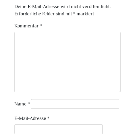
Deine E-Mail-Adresse wird nicht veröffentlicht.
Erforderliche Felder sind mit
*
markiert
Kommentar
*
Name
*
E-Mail-Adresse
*