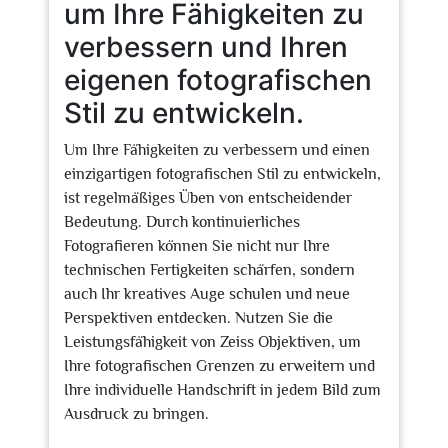
um Ihre Fähigkeiten zu
verbessern und Ihren
eigenen fotografischen
Stil zu entwickeln.
Um Ihre Fähigkeiten zu verbessern und einen
einzigartigen fotografischen Stil zu entwickeln,
ist regelmäßiges Üben von entscheidender
Bedeutung. Durch kontinuierliches
Fotografieren können Sie nicht nur Ihre
technischen Fertigkeiten schärfen, sondern
auch Ihr kreatives Auge schulen und neue
Perspektiven entdecken. Nutzen Sie die
Leistungsfähigkeit von Zeiss Objektiven, um
Ihre fotografischen Grenzen zu erweitern und
Ihre individuelle Handschrift in jedem Bild zum
Ausdruck zu bringen.