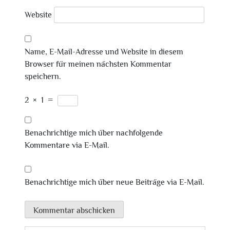
Website
Name, E-Mail-Adresse und Website in diesem
Browser für meinen nächsten Kommentar
speichern.
2
×
1
=
Benachrichtige mich über nachfolgende
Kommentare via E-Mail.
Benachrichtige mich über neue Beiträge via E-Mail.