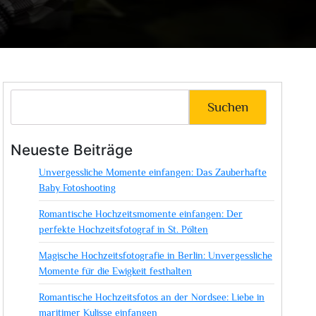
Suchen
Neueste Beiträge
Unvergessliche Momente einfangen: Das Zauberhafte
Baby Fotoshooting
Romantische Hochzeitsmomente einfangen: Der
perfekte Hochzeitsfotograf in St. Pölten
Magische Hochzeitsfotografie in Berlin: Unvergessliche
Momente für die Ewigkeit festhalten
Romantische Hochzeitsfotos an der Nordsee: Liebe in
maritimer Kulisse einfangen