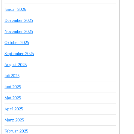
Januar 2026
Dezember 2025
November 2025
Oktober 2025
September 2025
August 2025
Juli 2025
Juni 2025
Mai 2025
April 2025
März 2025
Februar 2025