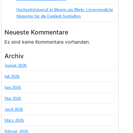
Hochzeitsfotograf in Bingen am Rhein: Unvergessliche
Momente für die Ewigkeit festhalten
Neueste Kommentare
Es sind keine Kommentare vorhanden.
Archiv
August 2026
Juli 2026
Juni 2026
Mai 2026
April 2026
März 2026
Februar 2026