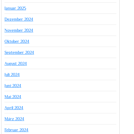
Januar 2025
Dezember 2024
November 2024
Oktober 2024
September 2024
August 2024
Juli 2024
Juni 2024
Mai 2024
April 2024
März 2024
Februar 2024