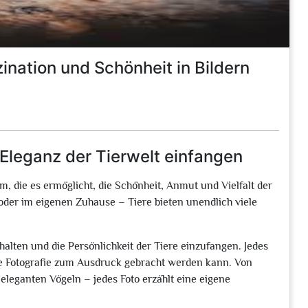
zination und Schönheit in Bildern
 Eleganz der Tierwelt einfangen
m, die es ermöglicht, die Schönheit, Anmut und Vielfalt der
 oder im eigenen Zuhause – Tiere bieten unendlich viele
rhalten und die Persönlichkeit der Tiere einzufangen. Jedes
ckte Fotografie zum Ausdruck gebracht werden kann. Von
eleganten Vögeln – jedes Foto erzählt eine eigene