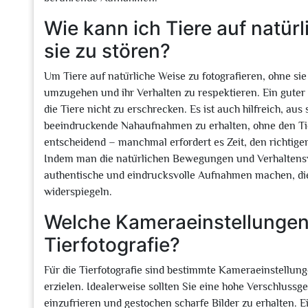
Wie kann ich Tiere auf natür
sie zu stören?
Um Tiere auf natürliche Weise zu fotografieren, ohne sie 
umzugehen und ihr Verhalten zu respektieren. Ein guter 
die Tiere nicht zu erschrecken. Es ist auch hilfreich, au
beeindruckende Nahaufnahmen zu erhalten, ohne den Ti
entscheidend – manchmal erfordert es Zeit, den richtige
Indem man die natürlichen Bewegungen und Verhaltensw
authentische und eindrucksvolle Aufnahmen machen, die
widerspiegeln.
Welche Kameraeinstellungen s
Tierfotografie?
Für die Tierfotografie sind bestimmte Kameraeinstellu
erzielen. Idealerweise sollten Sie eine hohe Verschlus
einzufrieren und gestochen scharfe Bilder zu erhalten. 