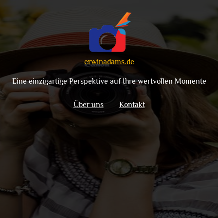
erwinadams.de
Eine einzigartige Perspektive auf Ihre wertvollen Momente
Über uns
Kontakt