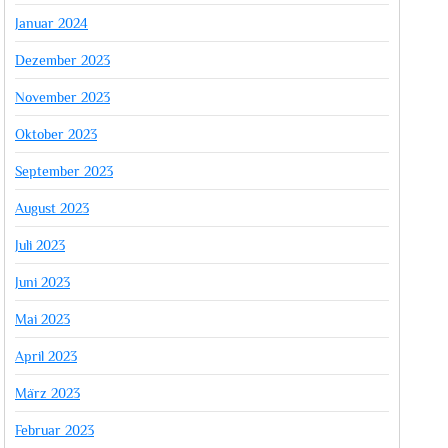
Januar 2024
Dezember 2023
November 2023
Oktober 2023
September 2023
August 2023
Juli 2023
Juni 2023
Mai 2023
April 2023
März 2023
Februar 2023