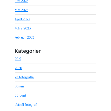
Juni 2023
Mai 2023
April 2023
März 2023
Februar 2023
Kategorien
2019
2020
2h fotografie
50mm
99 cent
abiball fotograf