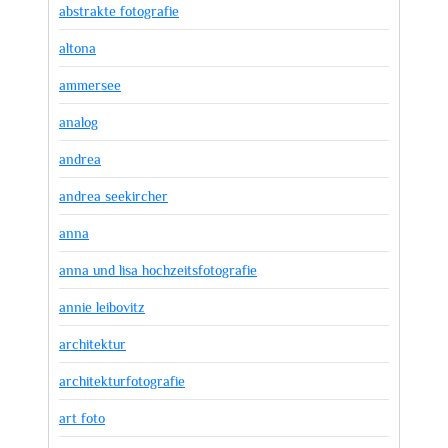
abstrakte fotografie
altona
ammersee
analog
andrea
andrea seekircher
anna
anna und lisa hochzeitsfotografie
annie leibovitz
architektur
architekturfotografie
art foto