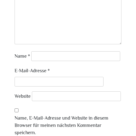
Name
*
E-Mail-Adresse
*
Website
Name, E-Mail-Adresse und Website in diesem
Browser für meinen nächsten Kommentar
speichern.