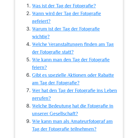
Was ist der Tag der Fotografie?
Wann wird der Tag der Fotografie
gefeiert?
Warum ist der Tag der Fotografie
wichtig?
Welche Veranstaltungen finden am Tag
der Fotografie statt?
Wie kann man den Tag der Fotografie
feiern?
Gibt es spezielle Aktionen oder Rabatte
am Tag der Fotografie?
Wer hat den Tag der Fotografie ins Leben
gerufen?
Welche Bedeutung hat die Fotografie in
unserer Gesellschaft?
Wie kann man als Amateurfotograf am
Tag der Fotografie teilnehmen?