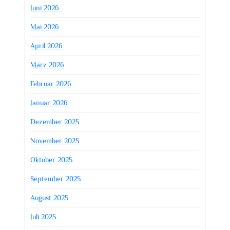
Juni 2026
Mai 2026
April 2026
März 2026
Februar 2026
Januar 2026
Dezember 2025
November 2025
Oktober 2025
September 2025
August 2025
Juli 2025