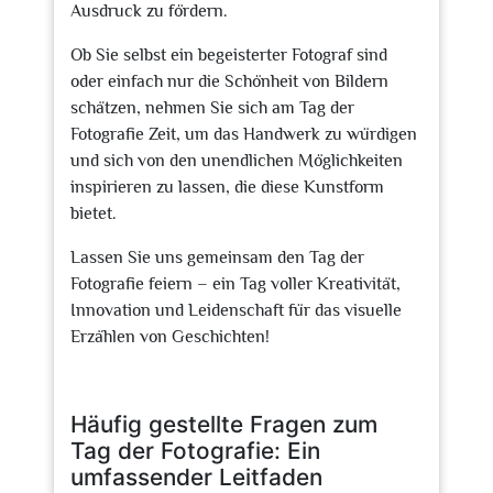
Ausdruck zu fördern.
Ob Sie selbst ein begeisterter Fotograf sind
oder einfach nur die Schönheit von Bildern
schätzen, nehmen Sie sich am Tag der
Fotografie Zeit, um das Handwerk zu würdigen
und sich von den unendlichen Möglichkeiten
inspirieren zu lassen, die diese Kunstform
bietet.
Lassen Sie uns gemeinsam den Tag der
Fotografie feiern – ein Tag voller Kreativität,
Innovation und Leidenschaft für das visuelle
Erzählen von Geschichten!
Häufig gestellte Fragen zum
Tag der Fotografie: Ein
umfassender Leitfaden