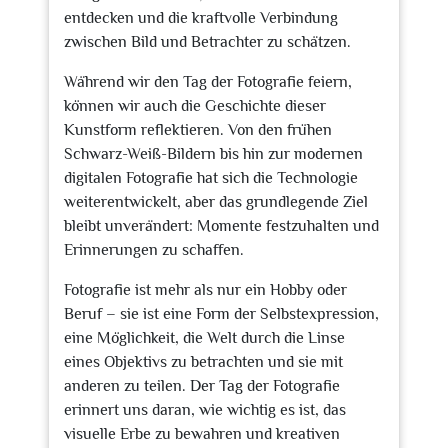
entdecken und die kraftvolle Verbindung
zwischen Bild und Betrachter zu schätzen.
Während wir den Tag der Fotografie feiern,
können wir auch die Geschichte dieser
Kunstform reflektieren. Von den frühen
Schwarz-Weiß-Bildern bis hin zur modernen
digitalen Fotografie hat sich die Technologie
weiterentwickelt, aber das grundlegende Ziel
bleibt unverändert: Momente festzuhalten und
Erinnerungen zu schaffen.
Fotografie ist mehr als nur ein Hobby oder
Beruf – sie ist eine Form der Selbstexpression,
eine Möglichkeit, die Welt durch die Linse
eines Objektivs zu betrachten und sie mit
anderen zu teilen. Der Tag der Fotografie
erinnert uns daran, wie wichtig es ist, das
visuelle Erbe zu bewahren und kreativen