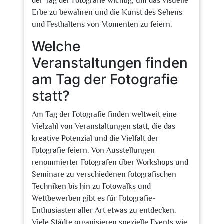
der Tag der Fotografie wichtig, um das visuelle
Erbe zu bewahren und die Kunst des Sehens
und Festhaltens von Momenten zu feiern.
Welche
Veranstaltungen finden
am Tag der Fotografie
statt?
Am Tag der Fotografie finden weltweit eine
Vielzahl von Veranstaltungen statt, die das
kreative Potenzial und die Vielfalt der
Fotografie feiern. Von Ausstellungen
renommierter Fotografen über Workshops und
Seminare zu verschiedenen fotografischen
Techniken bis hin zu Fotowalks und
Wettbewerben gibt es für Fotografie-
Enthusiasten aller Art etwas zu entdecken.
Viele Städte organisieren spezielle Events wie