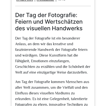
März
2024
Der Tag der Fotografie:
Feiern und Wertschätzen
des visuellen Handwerks
Der Tag der Fotografie ist ein besonderer
Anlass, an dem wir das kreative und
faszinierende Handwerk der Fotografie feiern
und würdigen. Diese Kunstform hat die
Fähigkeit, Emotionen einzufangen,
Geschichten zu erzählen und die Schönheit der
Welt auf eine einzigartige Weise darzustellen.
Am Tag der Fotografie kommen Menschen aus
aller Welt zusammen, um die Vielfalt und den
Einfluss dieses visuellen Mediums zu
erkunden. Es ist eine Gelegenheit, talentierte
Fotografen zu ehren, innovative Techniken zu