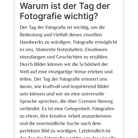
Warum ist der Tag der
Fotografie wichtig?
Der Tag der Fotografie ist wichtig, um die
Bedeutung und Vielfalt dieses visuellen
Handwerks zu würdigen. Fotografie ermöglicht
es uns, Momente festzuhalten, Emotionen
einzufangen und Geschichten zu erzählen.
Durch Bilder können wir die Schönheit der
Welt auf eine einzigartige Weise erleben und
teilen. Der Tag der Fotografie erinnert uns
daran, wie kraftvoll und inspirierend Bilder
sein können und wie sie eine universelle
Sprache sprechen, die über Grenzen hinweg
verbindet. Es ist eine Gelegenheit, Fotografen
zu ehren, ihre kreative Arbeit anzuerkennen
und die unermüdliche Suche nach dem
perfekten Bild zu würdigen. Letztendlich ist