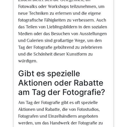
Fotowalks oder Workshops teilzunehmen, um
neue Techniken zu erlernen und die eigene
fotografische Fähigkeiten zu verbessern. Auch
das Teilen von Lieblingsbildern in den sozialen
Medien oder das Besuchen von Ausstellungen
und Galerien sind großartige Wege, um den
Tag der Fotografie gebührend zu zelebrieren
und die Schönheit dieser Kunstform zu
würdigen.
Gibt es spezielle
Aktionen oder Rabatte
am Tag der Fotografie?
Am Tag der Fotografie gibt es oft spezielle
Aktionen und Rabatte, die von Fotostudios,
Fotografen und Einzelhändlern angeboten
werden, um das Handwerk der Fotografie zu