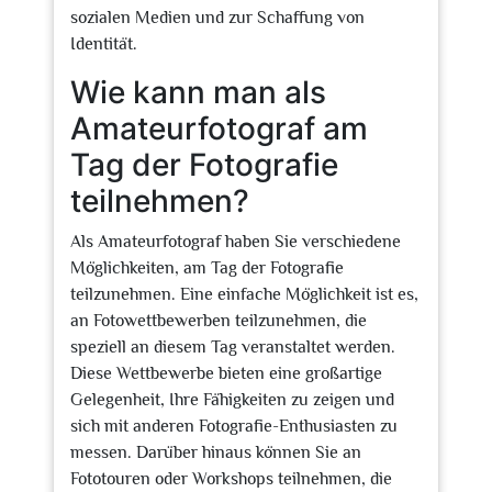
sozialen Medien und zur Schaffung von
Identität.
Wie kann man als
Amateurfotograf am
Tag der Fotografie
teilnehmen?
Als Amateurfotograf haben Sie verschiedene
Möglichkeiten, am Tag der Fotografie
teilzunehmen. Eine einfache Möglichkeit ist es,
an Fotowettbewerben teilzunehmen, die
speziell an diesem Tag veranstaltet werden.
Diese Wettbewerbe bieten eine großartige
Gelegenheit, Ihre Fähigkeiten zu zeigen und
sich mit anderen Fotografie-Enthusiasten zu
messen. Darüber hinaus können Sie an
Fototouren oder Workshops teilnehmen, die