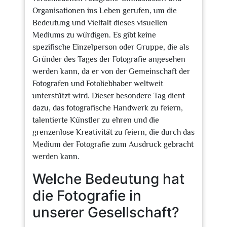
Organisationen ins Leben gerufen, um die
Bedeutung und Vielfalt dieses visuellen
Mediums zu würdigen. Es gibt keine
spezifische Einzelperson oder Gruppe, die als
Gründer des Tages der Fotografie angesehen
werden kann, da er von der Gemeinschaft der
Fotografen und Fotoliebhaber weltweit
unterstützt wird. Dieser besondere Tag dient
dazu, das fotografische Handwerk zu feiern,
talentierte Künstler zu ehren und die
grenzenlose Kreativität zu feiern, die durch das
Medium der Fotografie zum Ausdruck gebracht
werden kann.
Welche Bedeutung hat
die Fotografie in
unserer Gesellschaft?