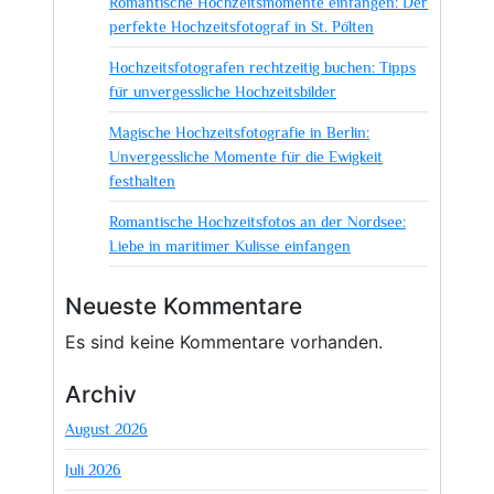
Romantische Hochzeitsmomente einfangen: Der
perfekte Hochzeitsfotograf in St. Pölten
Hochzeitsfotografen rechtzeitig buchen: Tipps
für unvergessliche Hochzeitsbilder
Magische Hochzeitsfotografie in Berlin:
Unvergessliche Momente für die Ewigkeit
festhalten
Romantische Hochzeitsfotos an der Nordsee:
Liebe in maritimer Kulisse einfangen
Neueste Kommentare
Es sind keine Kommentare vorhanden.
Archiv
August 2026
Juli 2026