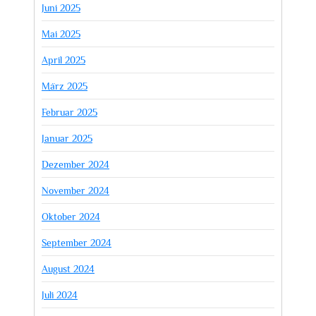
Juni 2025
Mai 2025
April 2025
März 2025
Februar 2025
Januar 2025
Dezember 2024
November 2024
Oktober 2024
September 2024
August 2024
Juli 2024