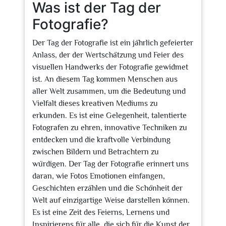
Was ist der Tag der
Fotografie?
Der Tag der Fotografie ist ein jährlich gefeierter
Anlass, der der Wertschätzung und Feier des
visuellen Handwerks der Fotografie gewidmet
ist. An diesem Tag kommen Menschen aus
aller Welt zusammen, um die Bedeutung und
Vielfalt dieses kreativen Mediums zu
erkunden. Es ist eine Gelegenheit, talentierte
Fotografen zu ehren, innovative Techniken zu
entdecken und die kraftvolle Verbindung
zwischen Bildern und Betrachtern zu
würdigen. Der Tag der Fotografie erinnert uns
daran, wie Fotos Emotionen einfangen,
Geschichten erzählen und die Schönheit der
Welt auf einzigartige Weise darstellen können.
Es ist eine Zeit des Feierns, Lernens und
Inspirierens für alle, die sich für die Kunst der