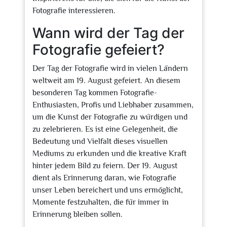
Fotografie interessieren.
Wann wird der Tag der
Fotografie gefeiert?
Der Tag der Fotografie wird in vielen Ländern
weltweit am 19. August gefeiert. An diesem
besonderen Tag kommen Fotografie-
Enthusiasten, Profis und Liebhaber zusammen,
um die Kunst der Fotografie zu würdigen und
zu zelebrieren. Es ist eine Gelegenheit, die
Bedeutung und Vielfalt dieses visuellen
Mediums zu erkunden und die kreative Kraft
hinter jedem Bild zu feiern. Der 19. August
dient als Erinnerung daran, wie Fotografie
unser Leben bereichert und uns ermöglicht,
Momente festzuhalten, die für immer in
Erinnerung bleiben sollen.