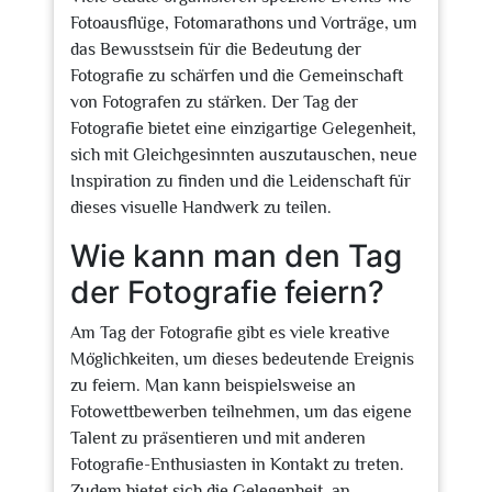
Fotoausflüge, Fotomarathons und Vorträge, um
das Bewusstsein für die Bedeutung der
Fotografie zu schärfen und die Gemeinschaft
von Fotografen zu stärken. Der Tag der
Fotografie bietet eine einzigartige Gelegenheit,
sich mit Gleichgesinnten auszutauschen, neue
Inspiration zu finden und die Leidenschaft für
dieses visuelle Handwerk zu teilen.
Wie kann man den Tag
der Fotografie feiern?
Am Tag der Fotografie gibt es viele kreative
Möglichkeiten, um dieses bedeutende Ereignis
zu feiern. Man kann beispielsweise an
Fotowettbewerben teilnehmen, um das eigene
Talent zu präsentieren und mit anderen
Fotografie-Enthusiasten in Kontakt zu treten.
Zudem bietet sich die Gelegenheit, an