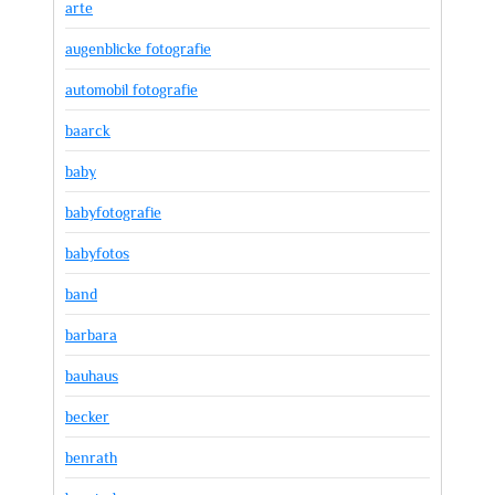
arte
augenblicke fotografie
automobil fotografie
baarck
baby
babyfotografie
babyfotos
band
barbara
bauhaus
becker
benrath