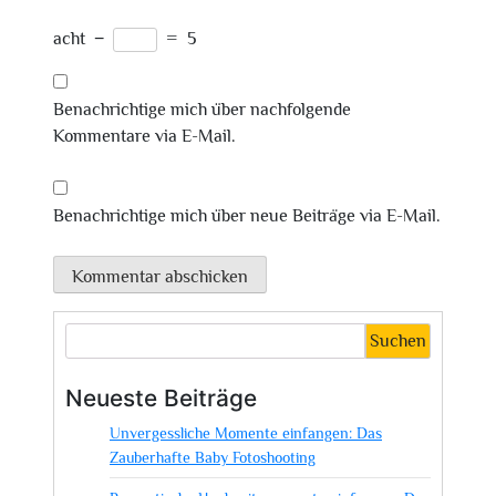
acht
−
=
5
Benachrichtige mich über nachfolgende
Kommentare via E-Mail.
Benachrichtige mich über neue Beiträge via E-Mail.
Suchen
Neueste Beiträge
Unvergessliche Momente einfangen: Das
Zauberhafte Baby Fotoshooting