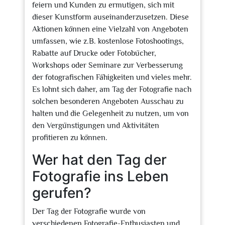
feiern und Kunden zu ermutigen, sich mit
dieser Kunstform auseinanderzusetzen. Diese
Aktionen können eine Vielzahl von Angeboten
umfassen, wie z.B. kostenlose Fotoshootings,
Rabatte auf Drucke oder Fotobücher,
Workshops oder Seminare zur Verbesserung
der fotografischen Fähigkeiten und vieles mehr.
Es lohnt sich daher, am Tag der Fotografie nach
solchen besonderen Angeboten Ausschau zu
halten und die Gelegenheit zu nutzen, um von
den Vergünstigungen und Aktivitäten
profitieren zu können.
Wer hat den Tag der
Fotografie ins Leben
gerufen?
Der Tag der Fotografie wurde von
verschiedenen Fotografie-Enthusiasten und