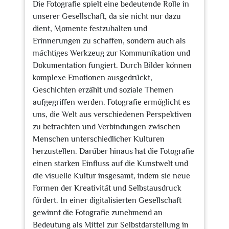
Die Fotografie spielt eine bedeutende Rolle in
unserer Gesellschaft, da sie nicht nur dazu
dient, Momente festzuhalten und
Erinnerungen zu schaffen, sondern auch als
mächtiges Werkzeug zur Kommunikation und
Dokumentation fungiert. Durch Bilder können
komplexe Emotionen ausgedrückt,
Geschichten erzählt und soziale Themen
aufgegriffen werden. Fotografie ermöglicht es
uns, die Welt aus verschiedenen Perspektiven
zu betrachten und Verbindungen zwischen
Menschen unterschiedlicher Kulturen
herzustellen. Darüber hinaus hat die Fotografie
einen starken Einfluss auf die Kunstwelt und
die visuelle Kultur insgesamt, indem sie neue
Formen der Kreativität und Selbstausdruck
fördert. In einer digitalisierten Gesellschaft
gewinnt die Fotografie zunehmend an
Bedeutung als Mittel zur Selbstdarstellung in