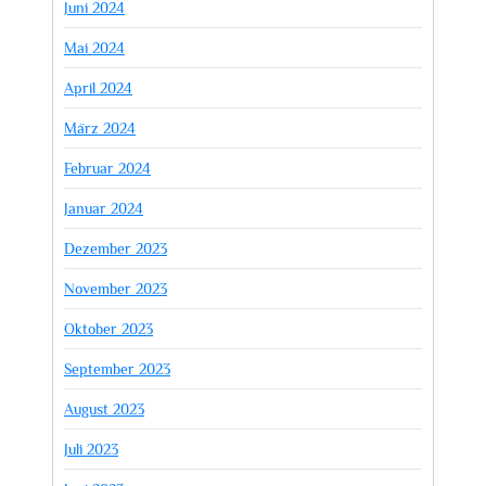
Juni 2024
Mai 2024
April 2024
März 2024
Februar 2024
Januar 2024
Dezember 2023
November 2023
Oktober 2023
September 2023
August 2023
Juli 2023