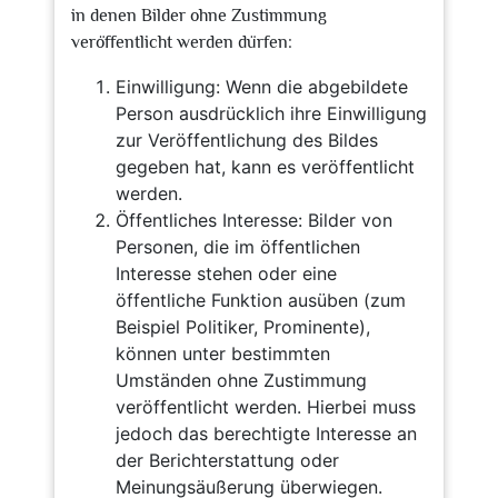
in denen Bilder ohne Zustimmung
veröffentlicht werden dürfen:
Einwilligung: Wenn die abgebildete
Person ausdrücklich ihre Einwilligung
zur Veröffentlichung des Bildes
gegeben hat, kann es veröffentlicht
werden.
Öffentliches Interesse: Bilder von
Personen, die im öffentlichen
Interesse stehen oder eine
öffentliche Funktion ausüben (zum
Beispiel Politiker, Prominente),
können unter bestimmten
Umständen ohne Zustimmung
veröffentlicht werden. Hierbei muss
jedoch das berechtigte Interesse an
der Berichterstattung oder
Meinungsäußerung überwiegen.