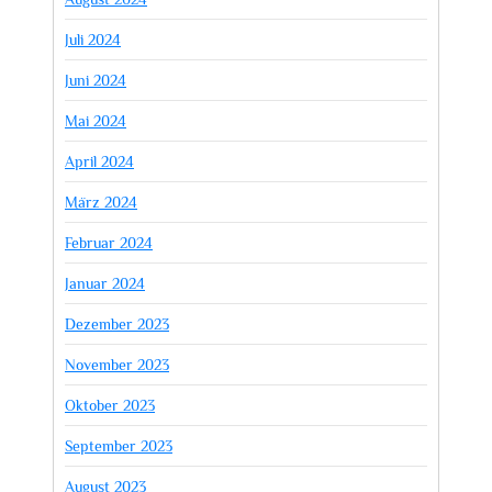
Juli 2024
Juni 2024
Mai 2024
April 2024
März 2024
Februar 2024
Januar 2024
Dezember 2023
November 2023
Oktober 2023
September 2023
August 2023