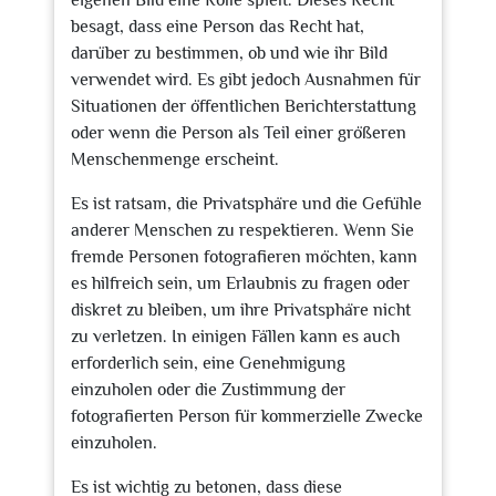
eigenen Bild eine Rolle spielt. Dieses Recht
besagt, dass eine Person das Recht hat,
darüber zu bestimmen, ob und wie ihr Bild
verwendet wird. Es gibt jedoch Ausnahmen für
Situationen der öffentlichen Berichterstattung
oder wenn die Person als Teil einer größeren
Menschenmenge erscheint.
Es ist ratsam, die Privatsphäre und die Gefühle
anderer Menschen zu respektieren. Wenn Sie
fremde Personen fotografieren möchten, kann
es hilfreich sein, um Erlaubnis zu fragen oder
diskret zu bleiben, um ihre Privatsphäre nicht
zu verletzen. In einigen Fällen kann es auch
erforderlich sein, eine Genehmigung
einzuholen oder die Zustimmung der
fotografierten Person für kommerzielle Zwecke
einzuholen.
Es ist wichtig zu betonen, dass diese