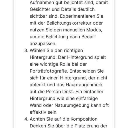
Aufnahmen gut belichtet sind, damit
Gesichter und Details deutlich
sichtbar sind. Experimentieren Sie
mit der Belichtungskorrektur oder
nutzen Sie den manuellen Modus,
um die Belichtung nach Bedarf
anzupassen.
Wählen Sie den richtigen
Hintergrund: Der Hintergrund spielt
eine wichtige Rolle bei der
Porträtfotografie. Entscheiden Sie
sich für einen Hintergrund, der nicht
ablenkt und das Hauptaugenmerk
auf die Person lenkt. Ein einfacher
Hintergrund wie eine einfarbige
Wand oder Naturumgebung kann oft
effektiv sein.
Achten Sie auf die Komposition:
Denken Sie über die Platzierung der