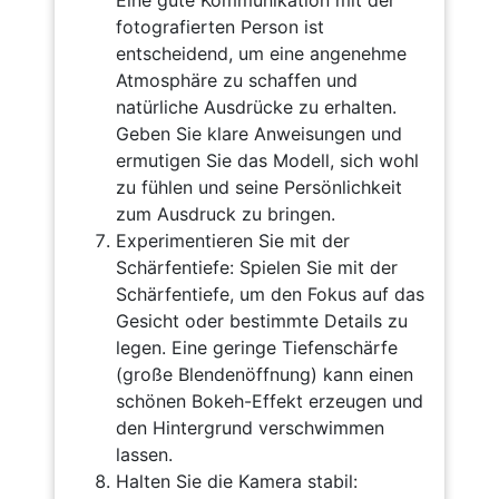
Eine gute Kommunikation mit der
fotografierten Person ist
entscheidend, um eine angenehme
Atmosphäre zu schaffen und
natürliche Ausdrücke zu erhalten.
Geben Sie klare Anweisungen und
ermutigen Sie das Modell, sich wohl
zu fühlen und seine Persönlichkeit
zum Ausdruck zu bringen.
Experimentieren Sie mit der
Schärfentiefe: Spielen Sie mit der
Schärfentiefe, um den Fokus auf das
Gesicht oder bestimmte Details zu
legen. Eine geringe Tiefenschärfe
(große Blendenöffnung) kann einen
schönen Bokeh-Effekt erzeugen und
den Hintergrund verschwimmen
lassen.
Halten Sie die Kamera stabil: