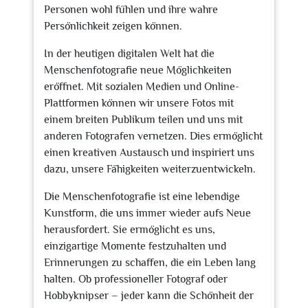
Personen wohl fühlen und ihre wahre
Persönlichkeit zeigen können.
In der heutigen digitalen Welt hat die
Menschenfotografie neue Möglichkeiten
eröffnet. Mit sozialen Medien und Online-
Plattformen können wir unsere Fotos mit
einem breiten Publikum teilen und uns mit
anderen Fotografen vernetzen. Dies ermöglicht
einen kreativen Austausch und inspiriert uns
dazu, unsere Fähigkeiten weiterzuentwickeln.
Die Menschenfotografie ist eine lebendige
Kunstform, die uns immer wieder aufs Neue
herausfordert. Sie ermöglicht es uns,
einzigartige Momente festzuhalten und
Erinnerungen zu schaffen, die ein Leben lang
halten. Ob professioneller Fotograf oder
Hobbyknipser – jeder kann die Schönheit der