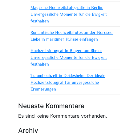
Magische Hochzeitsfotografie in Berlin:
Unvergessliche Momente für die Ewigkeit
festhalten
Romantische Hochzeitsfotos an der Nordsee:
Liebe in maritimer Kulisse einfangen
Hochzeitsfotograf in Bingen am Rhein:
Unvergessliche Momente für die Ewigkeit
festhalten
Traumhochzeit in Deidesheim: Der ideale
Hochzeitsfotograf für unvergessliche
Erinnerungen
Neueste Kommentare
Es sind keine Kommentare vorhanden.
Archiv