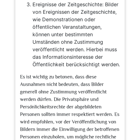
Ereignisse der Zeitgeschichte: Bilder
von Ereignissen der Zeitgeschichte,
wie Demonstrationen oder
öffentlichen Veranstaltungen,
können unter bestimmten
Umständen ohne Zustimmung
veröffentlicht werden. Hierbei muss
das Informationsinteresse der
Öffentlichkeit berücksichtigt werden.
Es ist wichtig zu betonen, dass diese
Ausnahmen nicht bedeuten, dass Bilder
generell ohne Zustimmung veröffentlicht
werden dürfen. Die Privatsphäre und
Persönlichkeitsrechte der abgebildeten
Personen sollten immer respektiert werden. Es
wird empfohlen, vor der Veröffentlichung von
Bildern immer die Einwilligung der betroffenen
Personen einzuholen, um mögliche rechtliche