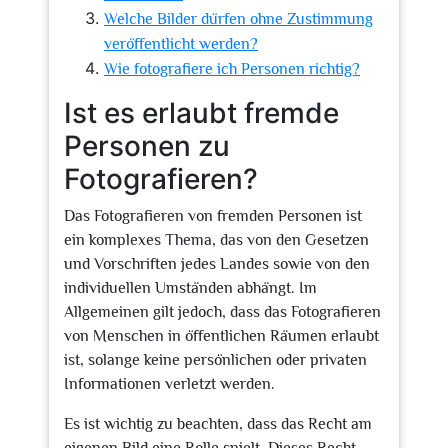
Welche Bilder dürfen ohne Zustimmung
veröffentlicht werden?
Wie fotografiere ich Personen richtig?
Ist es erlaubt fremde
Personen zu
Fotografieren?
Das Fotografieren von fremden Personen ist
ein komplexes Thema, das von den Gesetzen
und Vorschriften jedes Landes sowie von den
individuellen Umständen abhängt. Im
Allgemeinen gilt jedoch, dass das Fotografieren
von Menschen in öffentlichen Räumen erlaubt
ist, solange keine persönlichen oder privaten
Informationen verletzt werden.
Es ist wichtig zu beachten, dass das Recht am