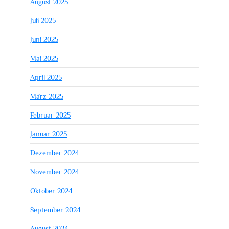
August 2025
Juli 2025
Juni 2025
Mai 2025
April 2025
März 2025
Februar 2025
Januar 2025
Dezember 2024
November 2024
Oktober 2024
September 2024
August 2024