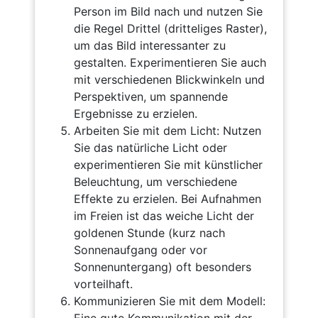
Person im Bild nach und nutzen Sie
die Regel Drittel (dritteliges Raster),
um das Bild interessanter zu
gestalten. Experimentieren Sie auch
mit verschiedenen Blickwinkeln und
Perspektiven, um spannende
Ergebnisse zu erzielen.
Arbeiten Sie mit dem Licht: Nutzen
Sie das natürliche Licht oder
experimentieren Sie mit künstlicher
Beleuchtung, um verschiedene
Effekte zu erzielen. Bei Aufnahmen
im Freien ist das weiche Licht der
goldenen Stunde (kurz nach
Sonnenaufgang oder vor
Sonnenuntergang) oft besonders
vorteilhaft.
Kommunizieren Sie mit dem Modell: