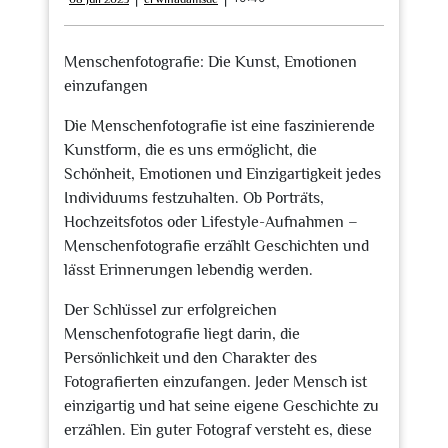
Juli
2023
Menschenfotografie: Die Kunst, Emotionen
einzufangen
Die Menschenfotografie ist eine faszinierende
Kunstform, die es uns ermöglicht, die
Schönheit, Emotionen und Einzigartigkeit jedes
Individuums festzuhalten. Ob Porträts,
Hochzeitsfotos oder Lifestyle-Aufnahmen –
Menschenfotografie erzählt Geschichten und
lässt Erinnerungen lebendig werden.
Der Schlüssel zur erfolgreichen
Menschenfotografie liegt darin, die
Persönlichkeit und den Charakter des
Fotografierten einzufangen. Jeder Mensch ist
einzigartig und hat seine eigene Geschichte zu
erzählen. Ein guter Fotograf versteht es, diese