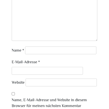
Name
*
E-Mail-Adresse
*
Website
Name, E-Mail-Adresse und Website in diesem
Browser für meinen nächsten Kommentar