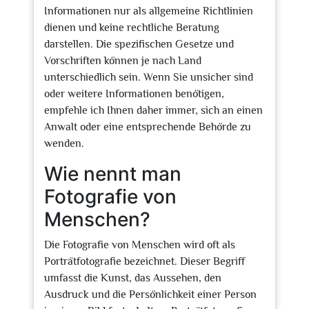
Informationen nur als allgemeine Richtlinien
dienen und keine rechtliche Beratung
darstellen. Die spezifischen Gesetze und
Vorschriften können je nach Land
unterschiedlich sein. Wenn Sie unsicher sind
oder weitere Informationen benötigen,
empfehle ich Ihnen daher immer, sich an einen
Anwalt oder eine entsprechende Behörde zu
wenden.
Wie nennt man
Fotografie von
Menschen?
Die Fotografie von Menschen wird oft als
Porträtfotografie bezeichnet. Dieser Begriff
umfasst die Kunst, das Aussehen, den
Ausdruck und die Persönlichkeit einer Person