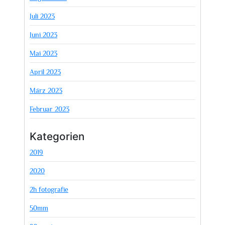
Juli 2023
Juni 2023
Mai 2023
April 2023
März 2023
Februar 2023
Kategorien
2019
2020
2h fotografie
50mm