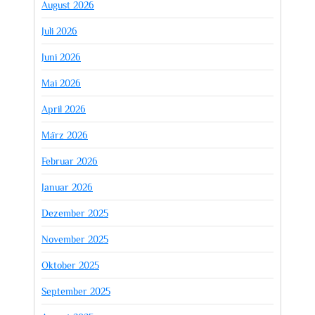
August 2026
Juli 2026
Juni 2026
Mai 2026
April 2026
März 2026
Februar 2026
Januar 2026
Dezember 2025
November 2025
Oktober 2025
September 2025