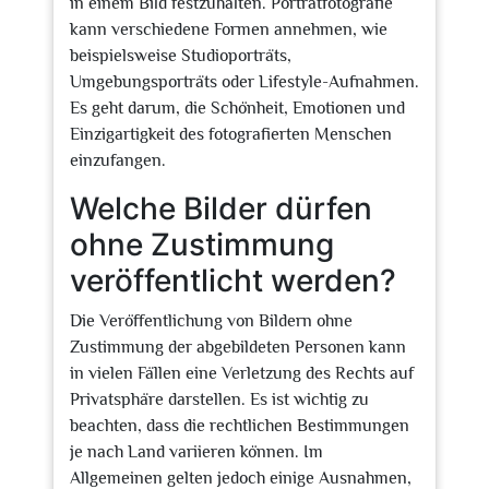
in einem Bild festzuhalten. Porträtfotografie
kann verschiedene Formen annehmen, wie
beispielsweise Studioporträts,
Umgebungsporträts oder Lifestyle-Aufnahmen.
Es geht darum, die Schönheit, Emotionen und
Einzigartigkeit des fotografierten Menschen
einzufangen.
Welche Bilder dürfen
ohne Zustimmung
veröffentlicht werden?
Die Veröffentlichung von Bildern ohne
Zustimmung der abgebildeten Personen kann
in vielen Fällen eine Verletzung des Rechts auf
Privatsphäre darstellen. Es ist wichtig zu
beachten, dass die rechtlichen Bestimmungen
je nach Land variieren können. Im
Allgemeinen gelten jedoch einige Ausnahmen,