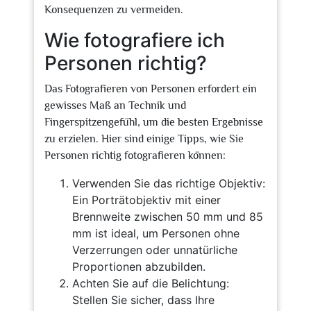
Konsequenzen zu vermeiden.
Wie fotografiere ich
Personen richtig?
Das Fotografieren von Personen erfordert ein
gewisses Maß an Technik und
Fingerspitzengefühl, um die besten Ergebnisse
zu erzielen. Hier sind einige Tipps, wie Sie
Personen richtig fotografieren können:
Verwenden Sie das richtige Objektiv:
Ein Porträtobjektiv mit einer
Brennweite zwischen 50 mm und 85
mm ist ideal, um Personen ohne
Verzerrungen oder unnatürliche
Proportionen abzubilden.
Achten Sie auf die Belichtung:
Stellen Sie sicher, dass Ihre