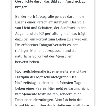
Geschichte durch das Bild zum Ausdruck zu
bringen.
Bei der Porträtfotografie geht es darum, die
Essenz einer Person einzufangen. Das Spiel
von Licht und Schatten, der Ausdruck in den
Augen und die Körperhaltung – all das trägt
dazu bei, ein Porträt zum Leben zu erwecken.
Ein erfahrener Fotograf versteht es, den
richtigen Moment abzupassen und die
natürliche Schönheit des Menschen
hervorzuheben.
Hochzeitsfotografie ist eine weitere wichtige
Disziplin der Menschenfotografie. Der
Hochzeitstag ist einer der schönsten Tage im
Leben eines Paares. Hier geht es darum, nicht
nur Momente festzuhalten, sondern auch
Emotionen einzufangen. Vom Lächeln der
Braut bis zur Träne des Bräutigams – all diese