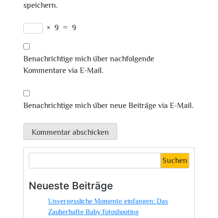
speichern.
×
9
=
9
Benachrichtige mich über nachfolgende
Kommentare via E-Mail.
Benachrichtige mich über neue Beiträge via E-Mail.
Suchen
Neueste Beiträge
Unvergessliche Momente einfangen: Das
Zauberhafte Baby Fotoshooting