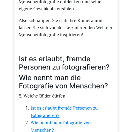
Menschenfotografie entdecken und seine
eigene Geschichte erzählen.
Also schnappen Sie sich Ihre Kamera und
lassen Sie sich von der faszinierenden Welt der
Menschenfotografie inspirieren!
Ist es erlaubt, fremde
Personen zu fotografieren?
Wie nennt man die
Fotografie von Menschen?
3. Welche Bilder dürfen
Ist es erlaubt fremde Personen zu
Fotografieren?
Wie nennt man Fotografie von
Menschen?