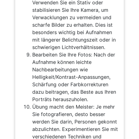
Verwenden Sie ein Stativ oder
stabilisieren Sie Ihre Kamera, um
Verwacklungen zu vermeiden und
scharfe Bilder zu erhalten. Dies ist
besonders wichtig bei Aufnahmen
mit längerer Belichtungszeit oder in
schwierigen Lichtverhältnissen.
Bearbeiten Sie Ihre Fotos: Nach der
Aufnahme können leichte
Nachbearbeitungen wie
Helligkeit/Kontrast-Anpassungen,
Schärfung oder Farbkorrekturen
dazu beitragen, das Beste aus Ihren
Porträts herauszuholen.
Übung macht den Meister: Je mehr
Sie fotografieren, desto besser
werden Sie darin, Personen gekonnt
abzulichten. Experimentieren Sie mit
verschiedenen Techniken und