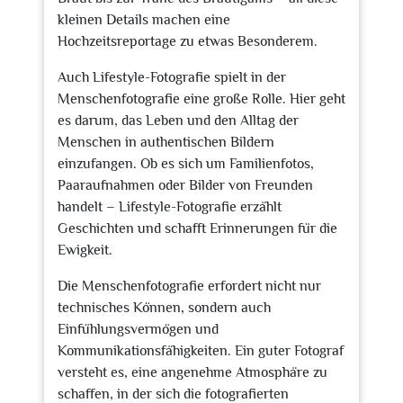
kleinen Details machen eine
Hochzeitsreportage zu etwas Besonderem.
Auch Lifestyle-Fotografie spielt in der
Menschenfotografie eine große Rolle. Hier geht
es darum, das Leben und den Alltag der
Menschen in authentischen Bildern
einzufangen. Ob es sich um Familienfotos,
Paaraufnahmen oder Bilder von Freunden
handelt – Lifestyle-Fotografie erzählt
Geschichten und schafft Erinnerungen für die
Ewigkeit.
Die Menschenfotografie erfordert nicht nur
technisches Können, sondern auch
Einfühlungsvermögen und
Kommunikationsfähigkeiten. Ein guter Fotograf
versteht es, eine angenehme Atmosphäre zu
schaffen, in der sich die fotografierten