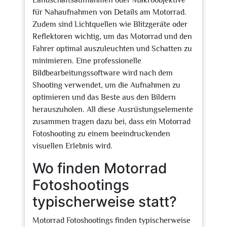
Landschaftsaufnahmen oder Makroobjektive
für Nahaufnahmen von Details am Motorrad.
Zudem sind Lichtquellen wie Blitzgeräte oder
Reflektoren wichtig, um das Motorrad und den
Fahrer optimal auszuleuchten und Schatten zu
minimieren. Eine professionelle
Bildbearbeitungssoftware wird nach dem
Shooting verwendet, um die Aufnahmen zu
optimieren und das Beste aus den Bildern
herauszuholen. All diese Ausrüstungselemente
zusammen tragen dazu bei, dass ein Motorrad
Fotoshooting zu einem beeindruckenden
visuellen Erlebnis wird.
Wo finden Motorrad
Fotoshootings
typischerweise statt?
Motorrad Fotoshootings finden typischerweise