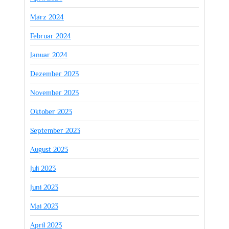
März 2024
Februar 2024
Januar 2024
Dezember 2023
November 2023
Oktober 2023
September 2023
August 2023
Juli 2023
Juni 2023
Mai 2023
April 2023