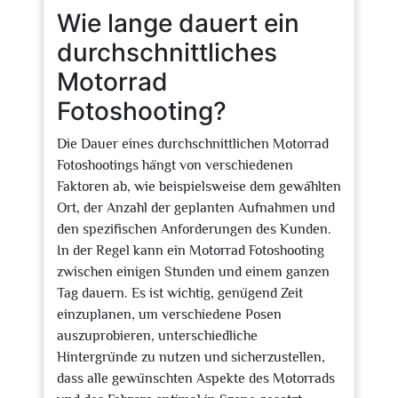
Wie lange dauert ein
durchschnittliches
Motorrad
Fotoshooting?
Die Dauer eines durchschnittlichen Motorrad
Fotoshootings hängt von verschiedenen
Faktoren ab, wie beispielsweise dem gewählten
Ort, der Anzahl der geplanten Aufnahmen und
den spezifischen Anforderungen des Kunden.
In der Regel kann ein Motorrad Fotoshooting
zwischen einigen Stunden und einem ganzen
Tag dauern. Es ist wichtig, genügend Zeit
einzuplanen, um verschiedene Posen
auszuprobieren, unterschiedliche
Hintergründe zu nutzen und sicherzustellen,
dass alle gewünschten Aspekte des Motorrads