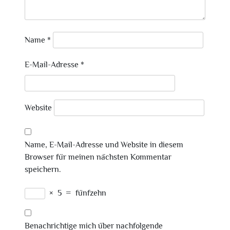
Name
*
E-Mail-Adresse
*
Website
Name, E-Mail-Adresse und Website in diesem
Browser für meinen nächsten Kommentar
speichern.
×
5
=
fünfzehn
Benachrichtige mich über nachfolgende