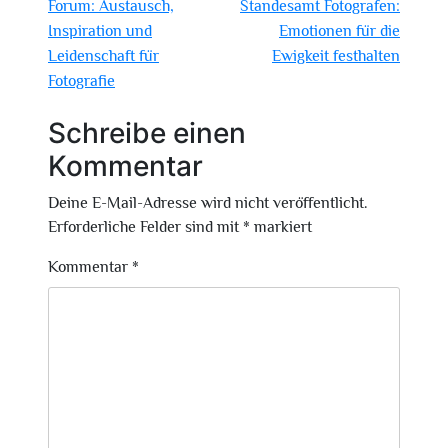
Forum: Austausch,
Standesamt Fotografen:
Inspiration und
Emotionen für die
Leidenschaft für
Ewigkeit festhalten
Fotografie
Schreibe einen
Kommentar
Deine E-Mail-Adresse wird nicht veröffentlicht.
Erforderliche Felder sind mit
*
markiert
Kommentar
*