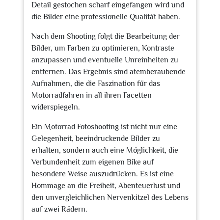
Detail gestochen scharf eingefangen wird und
die Bilder eine professionelle Qualität haben.
Nach dem Shooting folgt die Bearbeitung der
Bilder, um Farben zu optimieren, Kontraste
anzupassen und eventuelle Unreinheiten zu
entfernen. Das Ergebnis sind atemberaubende
Aufnahmen, die die Faszination für das
Motorradfahren in all ihren Facetten
widerspiegeln.
Ein Motorrad Fotoshooting ist nicht nur eine
Gelegenheit, beeindruckende Bilder zu
erhalten, sondern auch eine Möglichkeit, die
Verbundenheit zum eigenen Bike auf
besondere Weise auszudrücken. Es ist eine
Hommage an die Freiheit, Abenteuerlust und
den unvergleichlichen Nervenkitzel des Lebens
auf zwei Rädern.