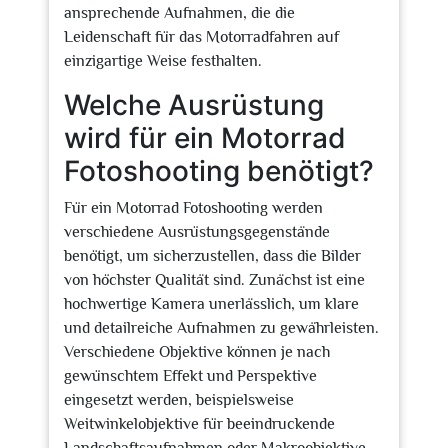
ansprechende Aufnahmen, die die
Leidenschaft für das Motorradfahren auf
einzigartige Weise festhalten.
Welche Ausrüstung
wird für ein Motorrad
Fotoshooting benötigt?
Für ein Motorrad Fotoshooting werden
verschiedene Ausrüstungsgegenstände
benötigt, um sicherzustellen, dass die Bilder
von höchster Qualität sind. Zunächst ist eine
hochwertige Kamera unerlässlich, um klare
und detailreiche Aufnahmen zu gewährleisten.
Verschiedene Objektive können je nach
gewünschtem Effekt und Perspektive
eingesetzt werden, beispielsweise
Weitwinkelobjektive für beeindruckende