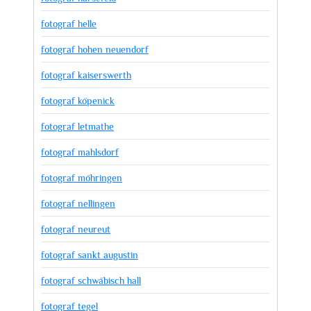
fotograf helle
fotograf hohen neuendorf
fotograf kaiserswerth
fotograf köpenick
fotograf letmathe
fotograf mahlsdorf
fotograf möhringen
fotograf nellingen
fotograf neureut
fotograf sankt augustin
fotograf schwäbisch hall
fotograf tegel