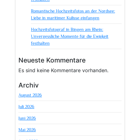
Romantische Hochzeitsfotos an der Nordsee:
Liebe in maritimer Kulisse einfangen
Hochzeitsfotograf in Bingen am Rhein:
Unvergessliche Momente für die Ewigkeit
festhalten
Neueste Kommentare
Es sind keine Kommentare vorhanden.
Archiv
August 2026
Juli 2026
Juni 2026
Mai 2026