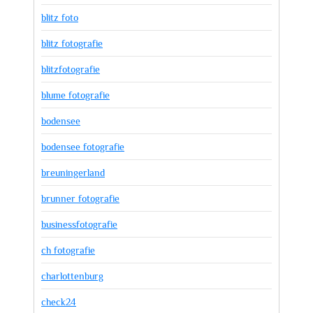
blitz foto
blitz fotografie
blitzfotografie
blume fotografie
bodensee
bodensee fotografie
breuningerland
brunner fotografie
businessfotografie
ch fotografie
charlottenburg
check24