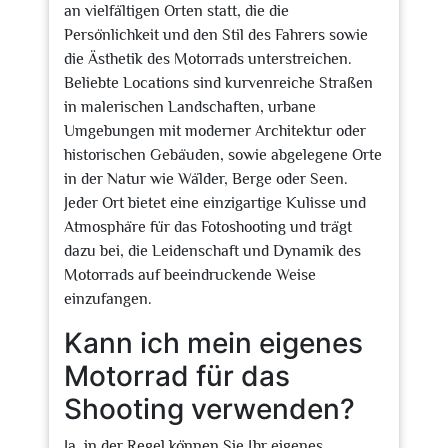
an vielfältigen Orten statt, die die
Persönlichkeit und den Stil des Fahrers sowie
die Ästhetik des Motorrads unterstreichen.
Beliebte Locations sind kurvenreiche Straßen
in malerischen Landschaften, urbane
Umgebungen mit moderner Architektur oder
historischen Gebäuden, sowie abgelegene Orte
in der Natur wie Wälder, Berge oder Seen.
Jeder Ort bietet eine einzigartige Kulisse und
Atmosphäre für das Fotoshooting und trägt
dazu bei, die Leidenschaft und Dynamik des
Motorrads auf beeindruckende Weise
einzufangen.
Kann ich mein eigenes
Motorrad für das
Shooting verwenden?
Ja, in der Regel können Sie Ihr eigenes