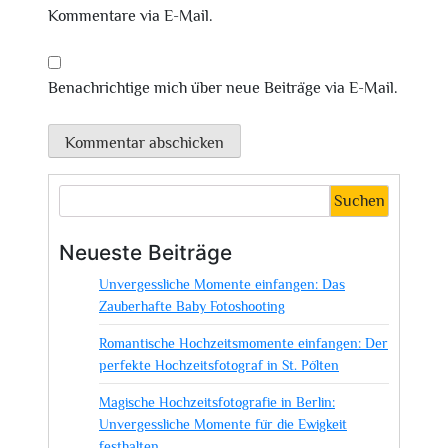
Kommentare via E-Mail.
Benachrichtige mich über neue Beiträge via E-Mail.
Suchen
Neueste Beiträge
Unvergessliche Momente einfangen: Das
Zauberhafte Baby Fotoshooting
Romantische Hochzeitsmomente einfangen: Der
perfekte Hochzeitsfotograf in St. Pölten
Magische Hochzeitsfotografie in Berlin:
Unvergessliche Momente für die Ewigkeit
festhalten