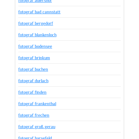
fotograf adlershof
fotograf bad cannstatt
fotograf bergedorf
fotograf blankenloch
fotograf bodensee
fotograf brinkum
fotograf buchen
fotograf durlach
fotograf finden
fotograf frankenthal
fotograf frechen
fotograf groß gerau
fotograf harsefeld