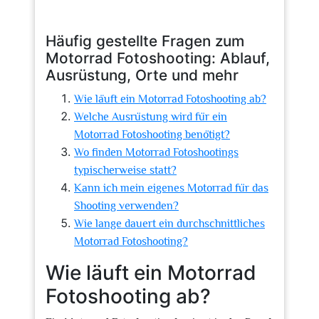
Häufig gestellte Fragen zum
Motorrad Fotoshooting: Ablauf,
Ausrüstung, Orte und mehr
Wie läuft ein Motorrad Fotoshooting ab?
Welche Ausrüstung wird für ein
Motorrad Fotoshooting benötigt?
Wo finden Motorrad Fotoshootings
typischerweise statt?
Kann ich mein eigenes Motorrad für das
Shooting verwenden?
Wie lange dauert ein durchschnittliches
Motorrad Fotoshooting?
Wie läuft ein Motorrad
Fotoshooting ab?