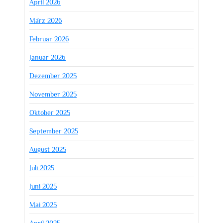
April 2026
März 2026
Februar 2026
Januar 2026
Dezember 2025
November 2025
Oktober 2025
September 2025
August 2025
Juli 2025
Juni 2025
Mai 2025
April 2025