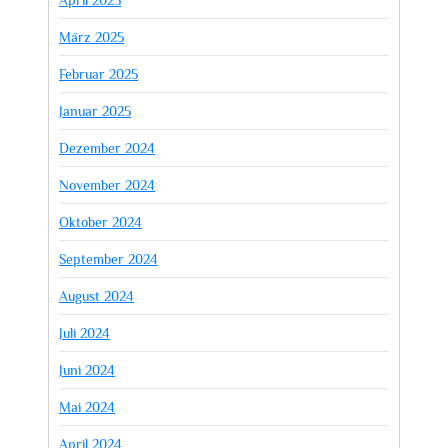
März 2025
Februar 2025
Januar 2025
Dezember 2024
November 2024
Oktober 2024
September 2024
August 2024
Juli 2024
Juni 2024
Mai 2024
April 2024