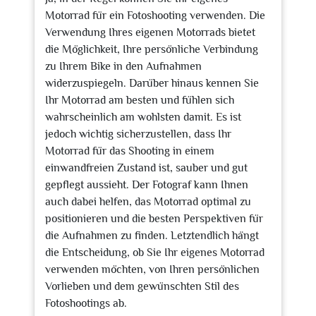
Motorrad für ein Fotoshooting verwenden. Die
Verwendung Ihres eigenen Motorrads bietet
die Möglichkeit, Ihre persönliche Verbindung
zu Ihrem Bike in den Aufnahmen
widerzuspiegeln. Darüber hinaus kennen Sie
Ihr Motorrad am besten und fühlen sich
wahrscheinlich am wohlsten damit. Es ist
jedoch wichtig sicherzustellen, dass Ihr
Motorrad für das Shooting in einem
einwandfreien Zustand ist, sauber und gut
gepflegt aussieht. Der Fotograf kann Ihnen
auch dabei helfen, das Motorrad optimal zu
positionieren und die besten Perspektiven für
die Aufnahmen zu finden. Letztendlich hängt
die Entscheidung, ob Sie Ihr eigenes Motorrad
verwenden möchten, von Ihren persönlichen
Vorlieben und dem gewünschten Stil des
Fotoshootings ab.