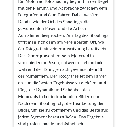
Ein Motorrad Fotoshooting beginnt in der Regel
mit der Planung und Absprache zwischen dem
Fotografen und dem Fahrer. Dabei werden
Details wie der Ort des Shootings, die
gewünschten Posen und die Art der
Aufnahmen besprochen. Am Tag des Shootings
trifft man sich dann am vereinbarten Ort, wo
der Fotograf mit seiner Ausrüstung bereitsteht.
Der Fahrer präsentiert sein Motorrad in
verschiedenen Posen, entweder stehend oder
während der Fahrt, je nach gewünschtem Stil
der Aufnahmen. Der Fotograf leitet den Fahrer
an, um die besten Ergebnisse zu erzielen, und
fängt die Dynamik und Schönheit des
Motorrads in beeindruckenden Bildern ein.
Nach dem Shooting folgt die Bearbeitung der
Bilder, um sie zu optimieren und das Beste aus
jedem Moment herauszuholen. Das Ergebnis
sind professionelle und ästhetisch