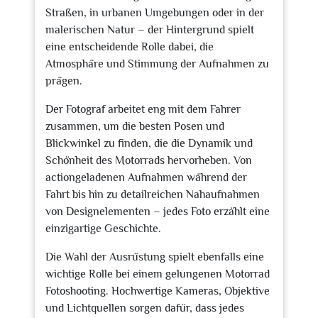
Straßen, in urbanen Umgebungen oder in der
malerischen Natur – der Hintergrund spielt
eine entscheidende Rolle dabei, die
Atmosphäre und Stimmung der Aufnahmen zu
prägen.
Der Fotograf arbeitet eng mit dem Fahrer
zusammen, um die besten Posen und
Blickwinkel zu finden, die die Dynamik und
Schönheit des Motorrads hervorheben. Von
actiongeladenen Aufnahmen während der
Fahrt bis hin zu detailreichen Nahaufnahmen
von Designelementen – jedes Foto erzählt eine
einzigartige Geschichte.
Die Wahl der Ausrüstung spielt ebenfalls eine
wichtige Rolle bei einem gelungenen Motorrad
Fotoshooting. Hochwertige Kameras, Objektive
und Lichtquellen sorgen dafür, dass jedes