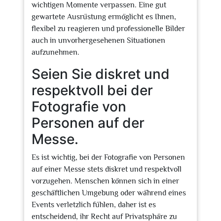
wichtigen Momente verpassen. Eine gut
gewartete Ausrüstung ermöglicht es Ihnen,
flexibel zu reagieren und professionelle Bilder
auch in unvorhergesehenen Situationen
aufzunehmen.
Seien Sie diskret und
respektvoll bei der
Fotografie von
Personen auf der
Messe.
Es ist wichtig, bei der Fotografie von Personen
auf einer Messe stets diskret und respektvoll
vorzugehen. Menschen können sich in einer
geschäftlichen Umgebung oder während eines
Events verletzlich fühlen, daher ist es
entscheidend, ihr Recht auf Privatsphäre zu