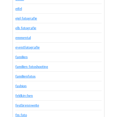
eifel
eigl fotografie
elb fotografie
emmental
eventfotografie
familien
familien fotoshooting
familienfotos
fashion
feldkirchen
festbrennweite
fm foto