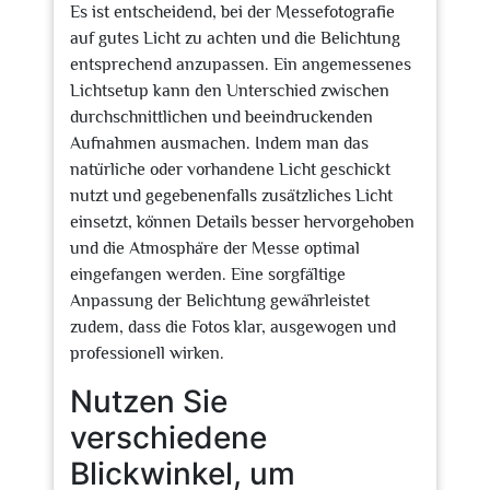
Es ist entscheidend, bei der Messefotografie
auf gutes Licht zu achten und die Belichtung
entsprechend anzupassen. Ein angemessenes
Lichtsetup kann den Unterschied zwischen
durchschnittlichen und beeindruckenden
Aufnahmen ausmachen. Indem man das
natürliche oder vorhandene Licht geschickt
nutzt und gegebenenfalls zusätzliches Licht
einsetzt, können Details besser hervorgehoben
und die Atmosphäre der Messe optimal
eingefangen werden. Eine sorgfältige
Anpassung der Belichtung gewährleistet
zudem, dass die Fotos klar, ausgewogen und
professionell wirken.
Nutzen Sie
verschiedene
Blickwinkel, um