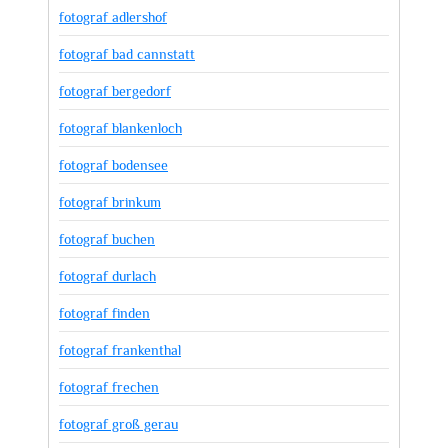
fotograf adlershof
fotograf bad cannstatt
fotograf bergedorf
fotograf blankenloch
fotograf bodensee
fotograf brinkum
fotograf buchen
fotograf durlach
fotograf finden
fotograf frankenthal
fotograf frechen
fotograf groß gerau