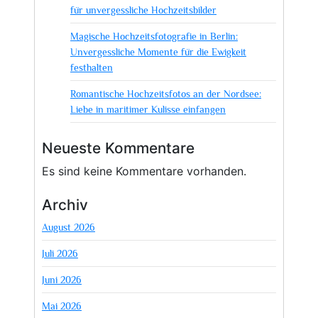
für unvergessliche Hochzeitsbilder
Magische Hochzeitsfotografie in Berlin:
Unvergessliche Momente für die Ewigkeit
festhalten
Romantische Hochzeitsfotos an der Nordsee:
Liebe in maritimer Kulisse einfangen
Neueste Kommentare
Es sind keine Kommentare vorhanden.
Archiv
August 2026
Juli 2026
Juni 2026
Mai 2026