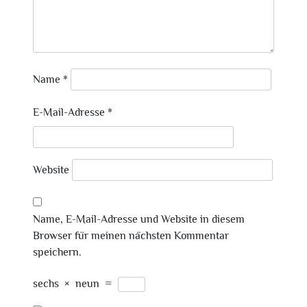
Name
*
E-Mail-Adresse
*
Website
Name, E-Mail-Adresse und Website in diesem
Browser für meinen nächsten Kommentar
speichern.
sechs
×
neun
=