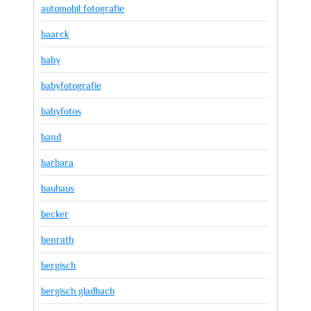
automobil fotografie
baarck
baby
babyfotografie
babyfotos
band
barbara
bauhaus
becker
benrath
bergisch
bergisch gladbach