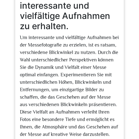
interessante und
vielfältige Aufnahmen
zu erhalten.
Um interessante und vielfältige Aufnahmen bei
der Messefotografie zu erzielen, ist es ratsam,
verschiedene Blickwinkel zu nutzen. Durch die
Wahl unterschiedlicher Perspektiven können
Sie die Dynamik und Vielfalt einer Messe
optimal einfangen. Experimentieren Sie mit
unterschiedlichen Höhen, Blickwinkeln und
Entfernungen, um einzigartige Bilder zu
schaffen, die das Geschehen auf der Messe
aus verschiedenen Blickwinkeln präsentieren.
Diese Vielfalt an Aufnahmen verleiht Ihren
Fotos eine besondere Tiefe und ermöglicht es
Ihnen, die Atmosphäre und das Geschehen auf
der Messe auf kreative Weise darzustellen.