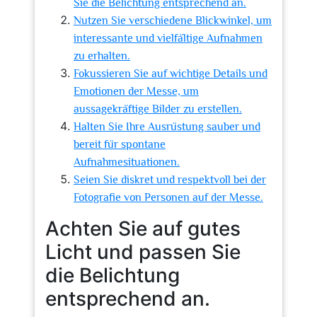
Sie die Belichtung entsprechend an.
Nutzen Sie verschiedene Blickwinkel, um
interessante und vielfältige Aufnahmen
zu erhalten.
Fokussieren Sie auf wichtige Details und
Emotionen der Messe, um
aussagekräftige Bilder zu erstellen.
Halten Sie Ihre Ausrüstung sauber und
bereit für spontane
Aufnahmesituationen.
Seien Sie diskret und respektvoll bei der
Fotografie von Personen auf der Messe.
Achten Sie auf gutes
Licht und passen Sie
die Belichtung
entsprechend an.