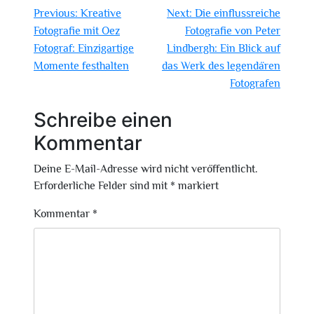
Beitragsnavigation
Previous:
Kreative
Next:
Die einflussreiche
Fotografie mit Oez
Fotografie von Peter
Fotograf: Einzigartige
Lindbergh: Ein Blick auf
Momente festhalten
das Werk des legendären
Fotografen
Schreibe einen
Kommentar
Deine E-Mail-Adresse wird nicht veröffentlicht.
Erforderliche Felder sind mit
*
markiert
Kommentar
*