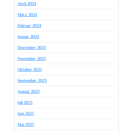
April 2024
März 2024
Februar 2024
Januar 2024
Dezember 2023
November 2023
Oktober 2023
September 2023
August 2023
Juli 2023
Juni 2023
Mai 2023