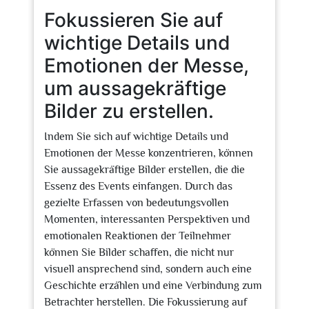
Fokussieren Sie auf
wichtige Details und
Emotionen der Messe,
um aussagekräftige
Bilder zu erstellen.
Indem Sie sich auf wichtige Details und
Emotionen der Messe konzentrieren, können
Sie aussagekräftige Bilder erstellen, die die
Essenz des Events einfangen. Durch das
gezielte Erfassen von bedeutungsvollen
Momenten, interessanten Perspektiven und
emotionalen Reaktionen der Teilnehmer
können Sie Bilder schaffen, die nicht nur
visuell ansprechend sind, sondern auch eine
Geschichte erzählen und eine Verbindung zum
Betrachter herstellen. Die Fokussierung auf