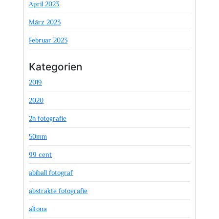
April 2023
März 2023
Februar 2023
Kategorien
2019
2020
2h fotografie
50mm
99 cent
abiball fotograf
abstrakte fotografie
altona