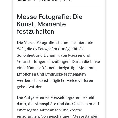
Mai
2025
Messe Fotografie: Die
Kunst, Momente
festzuhalten
Die Messe Fotografie ist eine faszinierende
Welt, die es Fotografen ermöglicht, die
Schönheit und Dynamik von Messen und
Veranstaltungen einzufangen. Durch die Linse
einer Kamera können einzigartige Momente,
Emotionen und Eindrücke festgehalten
werden, die sonst möglicherweise verloren
gehen würden.
Die Aufgabe eines Messefotografen besteht
darin, die Atmosphäre und das Geschehen auf
einer Messe authentisch und kreativ
einzufangen. Von geschäftigen Messeständen