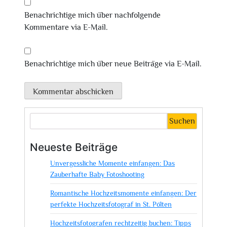
Benachrichtige mich über nachfolgende
Kommentare via E-Mail.
Benachrichtige mich über neue Beiträge via E-Mail.
Suchen
Neueste Beiträge
Unvergessliche Momente einfangen: Das
Zauberhafte Baby Fotoshooting
Romantische Hochzeitsmomente einfangen: Der
perfekte Hochzeitsfotograf in St. Pölten
Hochzeitsfotografen rechtzeitig buchen: Tipps