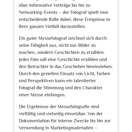
über informative Vorträge bis hin zu
Networking-Events – der Fotograf spielt eine
entscheidende Rolle dabei, diese Ereignisse in
ihrer ganzen Vielfalt darzustellen.
Ein guter Messefotograf zeichnet sich durch
seine Fähigkeit aus, nicht nur Bilder zu
machen, sondern Geschichten zu erzählen.
Jedes Foto soll eine Geschichte erzählen und
den Betrachter in das Geschehen hineinziehen.
Durch den gezielten Einsatz von Licht, Farben
und Perspektiven kann ein talentierter
Fotograf die Stimmung und den Charakter
einer Messe einfangen.
Die Ergebnisse der Messefotografie sind
vielfältig und vielseitig einsetzbar. Von der
Dokumentation für interne Zwecke bis hin zur
Verwendung in Marketingmaterialien –