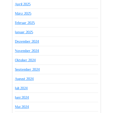
April 2025
März 2025
Februar 2025
Januar 2025
Dezember 2024
November 2024
Oktober 2024
September 2024
August 2024
Juli 2024
Juni 2024
Mai 2024