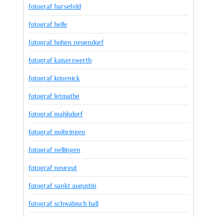
fotograf harsefeld
fotograf helle
fotograf hohen neuendorf
fotograf kaiserswerth
fotograf köpenick
fotograf letmathe
fotograf mahlsdorf
fotograf möhringen
fotograf nellingen
fotograf neureut
fotograf sankt augustin
fotograf schwäbisch hall