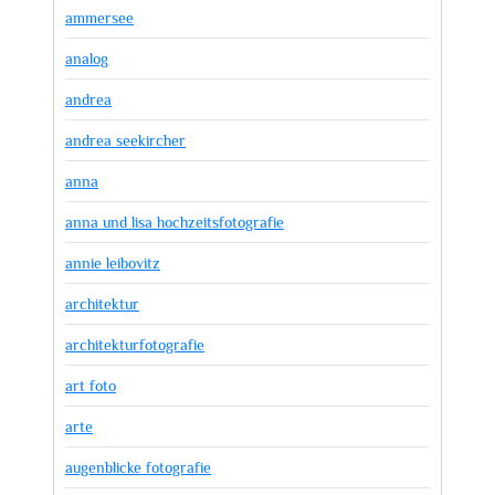
ammersee
analog
andrea
andrea seekircher
anna
anna und lisa hochzeitsfotografie
annie leibovitz
architektur
architekturfotografie
art foto
arte
augenblicke fotografie