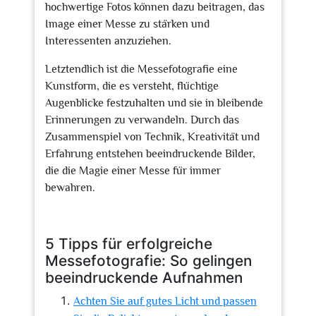
hochwertige Fotos können dazu beitragen, das
Image einer Messe zu stärken und
Interessenten anzuziehen.
Letztendlich ist die Messefotografie eine
Kunstform, die es versteht, flüchtige
Augenblicke festzuhalten und sie in bleibende
Erinnerungen zu verwandeln. Durch das
Zusammenspiel von Technik, Kreativität und
Erfahrung entstehen beeindruckende Bilder,
die die Magie einer Messe für immer
bewahren.
5 Tipps für erfolgreiche
Messefotografie: So gelingen
beeindruckende Aufnahmen
Achten Sie auf gutes Licht und passen