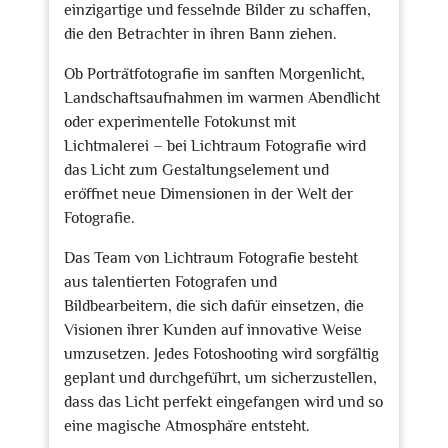
einzigartige und fesselnde Bilder zu schaffen,
die den Betrachter in ihren Bann ziehen.
Ob Porträtfotografie im sanften Morgenlicht,
Landschaftsaufnahmen im warmen Abendlicht
oder experimentelle Fotokunst mit
Lichtmalerei – bei Lichtraum Fotografie wird
das Licht zum Gestaltungselement und
eröffnet neue Dimensionen in der Welt der
Fotografie.
Das Team von Lichtraum Fotografie besteht
aus talentierten Fotografen und
Bildbearbeitern, die sich dafür einsetzen, die
Visionen ihrer Kunden auf innovative Weise
umzusetzen. Jedes Fotoshooting wird sorgfältig
geplant und durchgeführt, um sicherzustellen,
dass das Licht perfekt eingefangen wird und so
eine magische Atmosphäre entsteht.