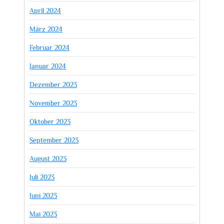
April 2024
März 2024
Februar 2024
Januar 2024
Dezember 2023
November 2023
Oktober 2023
September 2023
August 2023
Juli 2023
Juni 2023
Mai 2023