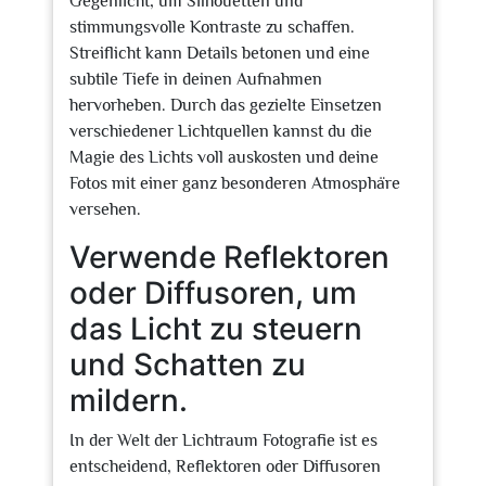
Gegenlicht, um Silhouetten und
stimmungsvolle Kontraste zu schaffen.
Streiflicht kann Details betonen und eine
subtile Tiefe in deinen Aufnahmen
hervorheben. Durch das gezielte Einsetzen
verschiedener Lichtquellen kannst du die
Magie des Lichts voll auskosten und deine
Fotos mit einer ganz besonderen Atmosphäre
versehen.
Verwende Reflektoren
oder Diffusoren, um
das Licht zu steuern
und Schatten zu
mildern.
In der Welt der Lichtraum Fotografie ist es
entscheidend, Reflektoren oder Diffusoren