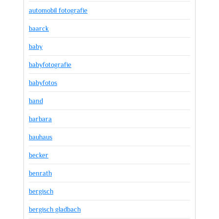
automobil fotografie
baarck
baby
babyfotografie
babyfotos
band
barbara
bauhaus
becker
benrath
bergisch
bergisch gladbach