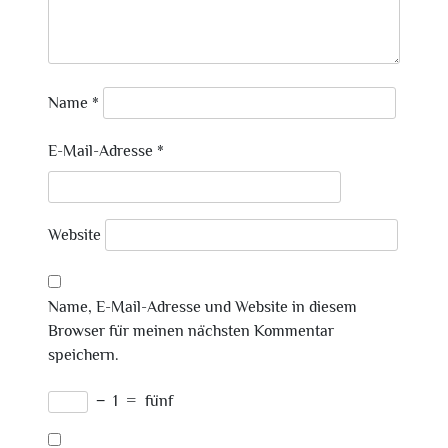
Name
*
E-Mail-Adresse
*
Website
Name, E-Mail-Adresse und Website in diesem
Browser für meinen nächsten Kommentar
speichern.
−
1
=
fünf