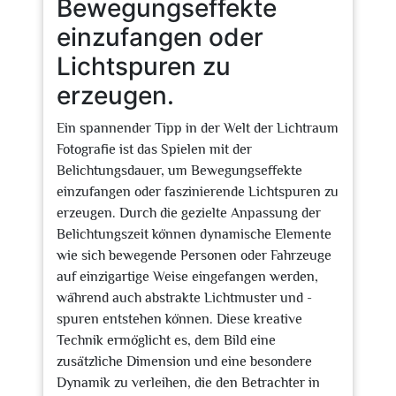
Bewegungseffekte
einzufangen oder
Lichtspuren zu
erzeugen.
Ein spannender Tipp in der Welt der Lichtraum
Fotografie ist das Spielen mit der
Belichtungsdauer, um Bewegungseffekte
einzufangen oder faszinierende Lichtspuren zu
erzeugen. Durch die gezielte Anpassung der
Belichtungszeit können dynamische Elemente
wie sich bewegende Personen oder Fahrzeuge
auf einzigartige Weise eingefangen werden,
während auch abstrakte Lichtmuster und -
spuren entstehen können. Diese kreative
Technik ermöglicht es, dem Bild eine
zusätzliche Dimension und eine besondere
Dynamik zu verleihen, die den Betrachter in