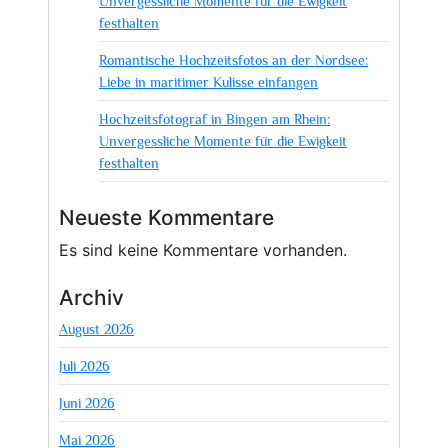
Unvergessliche Momente für die Ewigkeit
festhalten
Romantische Hochzeitsfotos an der Nordsee:
Liebe in maritimer Kulisse einfangen
Hochzeitsfotograf in Bingen am Rhein:
Unvergessliche Momente für die Ewigkeit
festhalten
Neueste Kommentare
Es sind keine Kommentare vorhanden.
Archiv
August 2026
Juli 2026
Juni 2026
Mai 2026