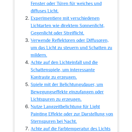
Fenster oder Türen für weiches und
diffuses Licht.
Experimentiere mit verschiedenen
Lichtarten wie direktem Sonnenlicht,
Gegenlicht oder Streiflicht.
Verwende Reflektoren oder Diffusoren,
um das Licht zu steuern und Schatten zu
mildern.
Achte auf den Lichteinfall und die
Schattenspiele, um interessante
Kontraste zu erzeugen.
Spiele mit der Belichtungsdauer, um
Bewegungseffekte einzufangen oder
Lichtspuren zu erzeugen.
Nutze Langzeitbelichtung für Light
Painting Effekte oder zur Darstellung von
Sternspuren bei Nacht.
Achte auf die Farbtemperatur des Lichts