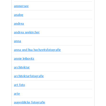
ammersee
analog
andrea
andrea seekircher
anna
anna und lisa hochzeitsfotografie
annie leibovitz
architektur
architekturfotografie
art foto
arte
augenblicke fotografie