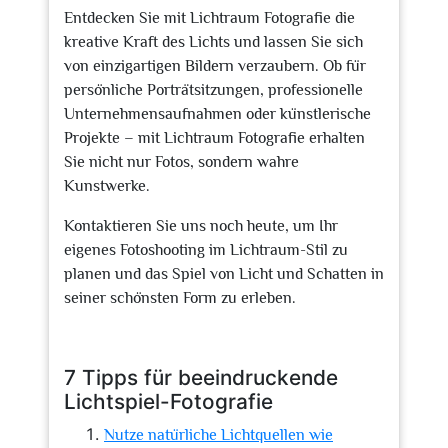
Entdecken Sie mit Lichtraum Fotografie die
kreative Kraft des Lichts und lassen Sie sich
von einzigartigen Bildern verzaubern. Ob für
persönliche Porträtsitzungen, professionelle
Unternehmensaufnahmen oder künstlerische
Projekte – mit Lichtraum Fotografie erhalten
Sie nicht nur Fotos, sondern wahre
Kunstwerke.
Kontaktieren Sie uns noch heute, um Ihr
eigenes Fotoshooting im Lichtraum-Stil zu
planen und das Spiel von Licht und Schatten in
seiner schönsten Form zu erleben.
7 Tipps für beeindruckende
Lichtspiel-Fotografie
Nutze natürliche Lichtquellen wie