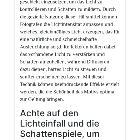
geschickt einzusetzen, um das Licht zu
kontrollieren und Schatten zu mildern. Durch
die gezielte Nutzung dieser Hilfsmittel können
Fotografen die Lichtintensität anpassen und
weiches, gleichmäßiges Licht erzeugen, das für
eine natürliche und schmeichelhafte
Ausleuchtung sorgt. Reflektoren helfen dabei,
das vorhandene Licht zu verstärken und
Schatten aufzuhellen, während Diffusoren
dazu dienen, hartes Licht zu streuen und
sanfter erscheinen zu lassen. Mit dieser
Technik können beeindruckende Effekte erzielt
werden, die die Schönheit des Motivs optimal
zur Geltung bringen.
Achte auf den
Lichteinfall und die
Schattenspiele, um