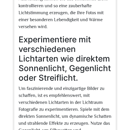
kontrollieren und so eine zauberhafte
Lichtstimmung erzeugen, die Ihre Fotos mit
einer besonderen Lebendigkeit und Wärme
versehen wird.
Experimentiere mit
verschiedenen
Lichtarten wie direktem
Sonnenlicht, Gegenlicht
oder Streiflicht.
Um faszinierende und einzigartige Bilder zu
schaffen, ist es empfehlenswert, mit
verschiedenen Lichtarten in der Lichtraum
Fotografie zu experimentieren. Spiele mit dem
direkten Sonnenlicht, um dynamische Schatten
und strahlende Effekte zu erzeugen. Nutze das