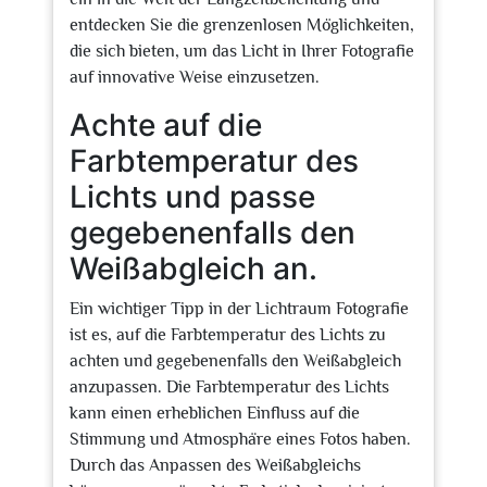
entdecken Sie die grenzenlosen Möglichkeiten,
die sich bieten, um das Licht in Ihrer Fotografie
auf innovative Weise einzusetzen.
Achte auf die
Farbtemperatur des
Lichts und passe
gegebenenfalls den
Weißabgleich an.
Ein wichtiger Tipp in der Lichtraum Fotografie
ist es, auf die Farbtemperatur des Lichts zu
achten und gegebenenfalls den Weißabgleich
anzupassen. Die Farbtemperatur des Lichts
kann einen erheblichen Einfluss auf die
Stimmung und Atmosphäre eines Fotos haben.
Durch das Anpassen des Weißabgleichs