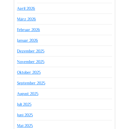
April 2026
März 2026
Februar 2026
Januar 2026
Dezember 2025
November 2025
Oktober 2025
September 2025
August 2025
Juli 2025
Juni 2025
Mai 2025