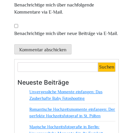
Benachrichtige mich über nachfolgende
Kommentare via E-Mail.
Benachrichtige mich über neue Beiträge via E-Mail.
Suchen
Neueste Beiträge
Unvergessliche Momente einfangen: Das
Zauberhafte Baby Fotoshooting
Romantische Hochzeitsmomente einfangen: Der
perfekte Hochzeitsfotograf in St. Pölten
Magische Hochzeitsfotografie in Berlin: