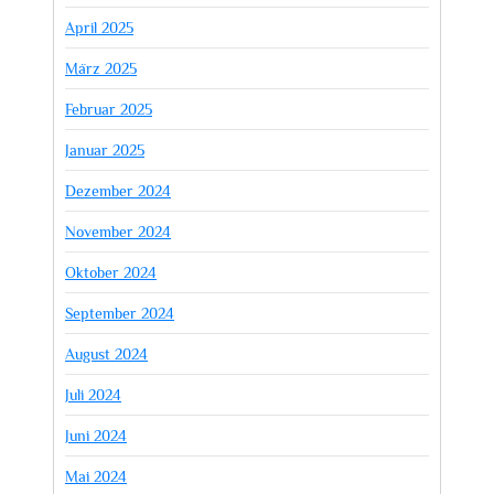
April 2025
März 2025
Februar 2025
Januar 2025
Dezember 2024
November 2024
Oktober 2024
September 2024
August 2024
Juli 2024
Juni 2024
Mai 2024