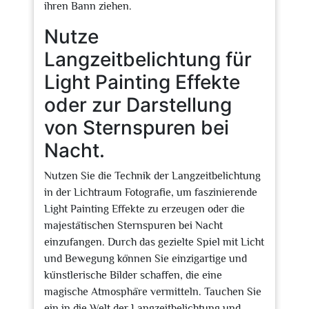
ihren Bann ziehen.
Nutze
Langzeitbelichtung für
Light Painting Effekte
oder zur Darstellung
von Sternspuren bei
Nacht.
Nutzen Sie die Technik der Langzeitbelichtung
in der Lichtraum Fotografie, um faszinierende
Light Painting Effekte zu erzeugen oder die
majestätischen Sternspuren bei Nacht
einzufangen. Durch das gezielte Spiel mit Licht
und Bewegung können Sie einzigartige und
künstlerische Bilder schaffen, die eine
magische Atmosphäre vermitteln. Tauchen Sie
ein in die Welt der Langzeitbelichtung und