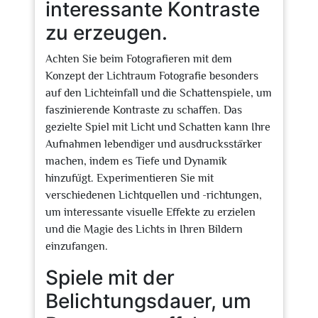
interessante Kontraste
zu erzeugen.
Achten Sie beim Fotografieren mit dem
Konzept der Lichtraum Fotografie besonders
auf den Lichteinfall und die Schattenspiele, um
faszinierende Kontraste zu schaffen. Das
gezielte Spiel mit Licht und Schatten kann Ihre
Aufnahmen lebendiger und ausdrucksstärker
machen, indem es Tiefe und Dynamik
hinzufügt. Experimentieren Sie mit
verschiedenen Lichtquellen und -richtungen,
um interessante visuelle Effekte zu erzielen
und die Magie des Lichts in Ihren Bildern
einzufangen.
Spiele mit der
Belichtungsdauer, um