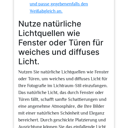
und passe gegebenenfalls den
Weißabgleich an.
Nutze natürliche
Lichtquellen wie
Fenster oder Türen für
weiches und diffuses
Licht.
Nutzen Sie natürliche Lichtquellen wie Fenster
oder Türen, um weiches und diffuses Licht für
Ihre Fotografie im Lichtraum-Stil einzufangen.
Das natürliche Licht, das durch Fenster oder
Türen fällt, schafft sanfte Schattierungen und
eine angenehme Atmosphäre, die Ihre Bilder
mit einer natürlichen Schönheit und Eleganz
bereichert. Durch geschickte Platzierung und
Ausrichtung können Sie das einfallende Licht