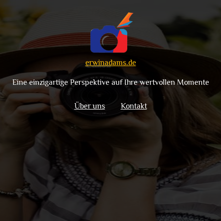
erwinadams.de
Eine einzigartige Perspektive auf Ihre wertvollen Momente
Über uns
Kontakt