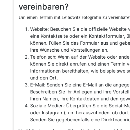
vereinbaren?
Um einen Termin mit Leibowitz Fotografin zu vereinbaren
Website: Besuchen Sie die offizielle Website 
eine Kontaktseite oder ein Kontaktformular, ü
können. Füllen Sie das Formular aus und gebe
Ihre Wünsche und Vorstellungen an.
Telefonisch: Wenn auf der Website oder ande
können Sie direkt anrufen und einen Termin ver
Informationen bereithalten, wie beispielswe
und den Ort.
E-Mail: Senden Sie eine E-Mail an die angeg
Beschreiben Sie Ihr Anliegen und Ihre Vorstel
Ihren Namen, Ihre Kontaktdaten und den gew
Soziale Medien: Überprüfen Sie die Social-M
oder Instagram), um herauszufinden, ob dort
Senden Sie gegebenenfalls eine Direktnachrich