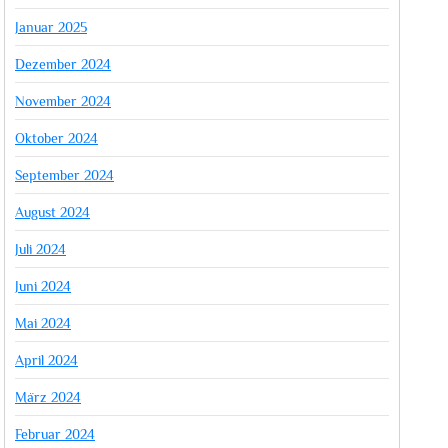
Januar 2025
Dezember 2024
November 2024
Oktober 2024
September 2024
August 2024
Juli 2024
Juni 2024
Mai 2024
April 2024
März 2024
Februar 2024