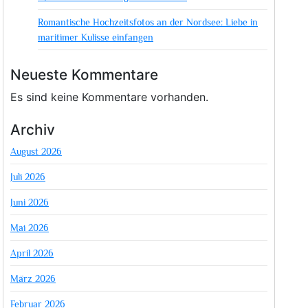
Romantische Hochzeitsfotos an der Nordsee: Liebe in
maritimer Kulisse einfangen
Neueste Kommentare
Es sind keine Kommentare vorhanden.
Archiv
August 2026
Juli 2026
Juni 2026
Mai 2026
April 2026
März 2026
Februar 2026