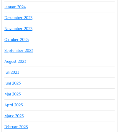
Januar 2024
Dezember 2023
November 2023
Oktober 2023
September 2023
August 2023
Juli 2023
Juni 2023
Mai 2023
April 2023
März 2023
Februar 2023