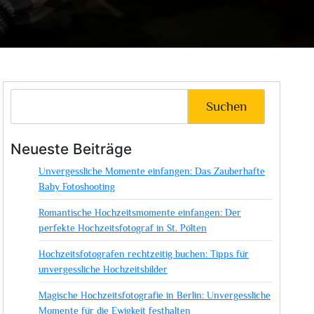
Suchen
Neueste Beiträge
Unvergessliche Momente einfangen: Das Zauberhafte
Baby Fotoshooting
Romantische Hochzeitsmomente einfangen: Der
perfekte Hochzeitsfotograf in St. Pölten
Hochzeitsfotografen rechtzeitig buchen: Tipps für
unvergessliche Hochzeitsbilder
Magische Hochzeitsfotografie in Berlin: Unvergessliche
Momente für die Ewigkeit festhalten