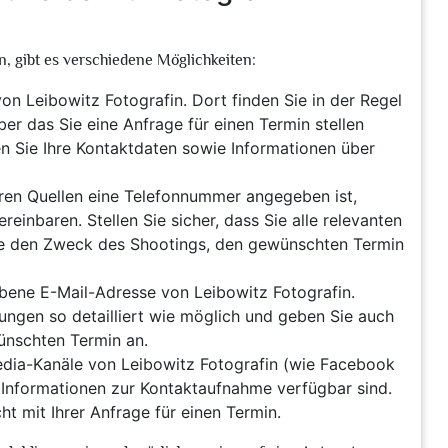
, gibt es verschiedene Möglichkeiten:
von Leibowitz Fotografin. Dort finden Sie in der Regel
ber das Sie eine Anfrage für einen Termin stellen
n Sie Ihre Kontaktdaten sowie Informationen über
ren Quellen eine Telefonnummer angegeben ist,
einbaren. Stellen Sie sicher, dass Sie alle relevanten
ise den Zweck des Shootings, den gewünschten Termin
ebene E-Mail-Adresse von Leibowitz Fotografin.
lungen so detailliert wie möglich und geben Sie auch
ünschten Termin an.
edia-Kanäle von Leibowitz Fotografin (wie Facebook
 Informationen zur Kontaktaufnahme verfügbar sind.
t mit Ihrer Anfrage für einen Termin.