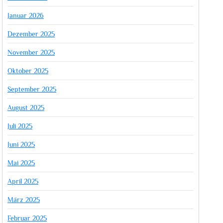
Januar 2026
Dezember 2025
November 2025
Oktober 2025
September 2025
August 2025
Juli 2025
Juni 2025
Mai 2025
April 2025
März 2025
Februar 2025