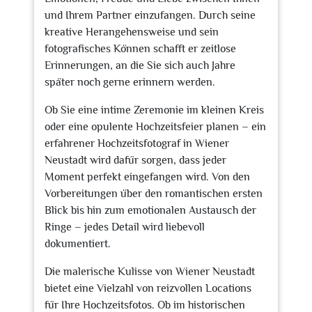
und Ihrem Partner einzufangen. Durch seine
kreative Herangehensweise und sein
fotografisches Können schafft er zeitlose
Erinnerungen, an die Sie sich auch Jahre
später noch gerne erinnern werden.
Ob Sie eine intime Zeremonie im kleinen Kreis
oder eine opulente Hochzeitsfeier planen – ein
erfahrener Hochzeitsfotograf in Wiener
Neustadt wird dafür sorgen, dass jeder
Moment perfekt eingefangen wird. Von den
Vorbereitungen über den romantischen ersten
Blick bis hin zum emotionalen Austausch der
Ringe – jedes Detail wird liebevoll
dokumentiert.
Die malerische Kulisse von Wiener Neustadt
bietet eine Vielzahl von reizvollen Locations
für Ihre Hochzeitsfotos. Ob im historischen