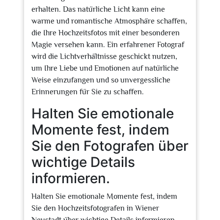
erhalten. Das natürliche Licht kann eine
warme und romantische Atmosphäre schaffen,
die Ihre Hochzeitsfotos mit einer besonderen
Magie versehen kann. Ein erfahrener Fotograf
wird die Lichtverhältnisse geschickt nutzen,
um Ihre Liebe und Emotionen auf natürliche
Weise einzufangen und so unvergessliche
Erinnerungen für Sie zu schaffen.
Halten Sie emotionale
Momente fest, indem
Sie den Fotografen über
wichtige Details
informieren.
Halten Sie emotionale Momente fest, indem
Sie den Hochzeitsfotografen in Wiener