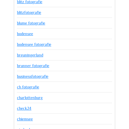
blitz fotografie
blitzfotografie
blume fotografie
bodensee
bodensee fotografie
breuningerland
brunner fotografie
businessfotografie
ch fotografie
charlottenburg
check24
chiemsee