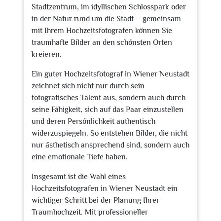
Stadtzentrum, im idyllischen Schlosspark oder
in der Natur rund um die Stadt – gemeinsam
mit Ihrem Hochzeitsfotografen können Sie
traumhafte Bilder an den schönsten Orten
kreieren.
Ein guter Hochzeitsfotograf in Wiener Neustadt
zeichnet sich nicht nur durch sein
fotografisches Talent aus, sondern auch durch
seine Fähigkeit, sich auf das Paar einzustellen
und deren Persönlichkeit authentisch
widerzuspiegeln. So entstehen Bilder, die nicht
nur ästhetisch ansprechend sind, sondern auch
eine emotionale Tiefe haben.
Insgesamt ist die Wahl eines
Hochzeitsfotografen in Wiener Neustadt ein
wichtiger Schritt bei der Planung Ihrer
Traumhochzeit. Mit professioneller