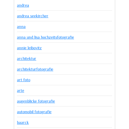
andrea
andrea seekircher
anna
anna und lisa hochzeitsfotografie
annie leibovitz
architektur
architekturfotografie
art foto
arte
augenblicke fotografie
automobil fotografie
baarck