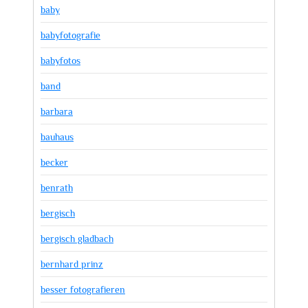
baby
babyfotografie
babyfotos
band
barbara
bauhaus
becker
benrath
bergisch
bergisch gladbach
bernhard prinz
besser fotografieren