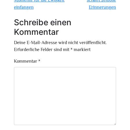
Momente für die Ewigkeit
schafft zeitlose
einfangen
Erinnerungen
Schreibe einen
Kommentar
Deine E-Mail-Adresse wird nicht veröffentlicht.
Erforderliche Felder sind mit
*
markiert
Kommentar
*