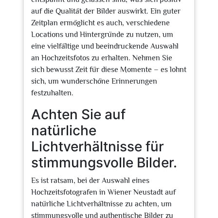
auf die Qualität der Bilder auswirkt. Ein guter
Zeitplan ermöglicht es auch, verschiedene
Locations und Hintergründe zu nutzen, um
eine vielfältige und beeindruckende Auswahl
an Hochzeitsfotos zu erhalten. Nehmen Sie
sich bewusst Zeit für diese Momente – es lohnt
sich, um wunderschöne Erinnerungen
festzuhalten.
Achten Sie auf
natürliche
Lichtverhältnisse für
stimmungsvolle Bilder.
Es ist ratsam, bei der Auswahl eines
Hochzeitsfotografen in Wiener Neustadt auf
natürliche Lichtverhältnisse zu achten, um
stimmungsvolle und authentische Bilder zu