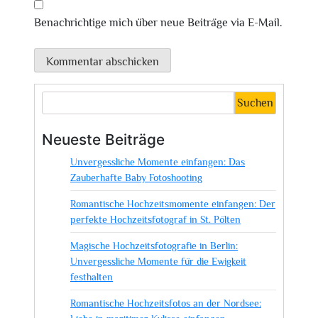
Benachrichtige mich über neue Beiträge via E-Mail.
Suchen
Neueste Beiträge
Unvergessliche Momente einfangen: Das
Zauberhafte Baby Fotoshooting
Romantische Hochzeitsmomente einfangen: Der
perfekte Hochzeitsfotograf in St. Pölten
Magische Hochzeitsfotografie in Berlin:
Unvergessliche Momente für die Ewigkeit
festhalten
Romantische Hochzeitsfotos an der Nordsee: