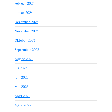
Februar 2024
Januar 2024
Dezember 2023
November 2023
Oktober 2023
September 2023
August 2023
Juli 2023
Juni 2023
Mai 2023
April 2023
März 2023