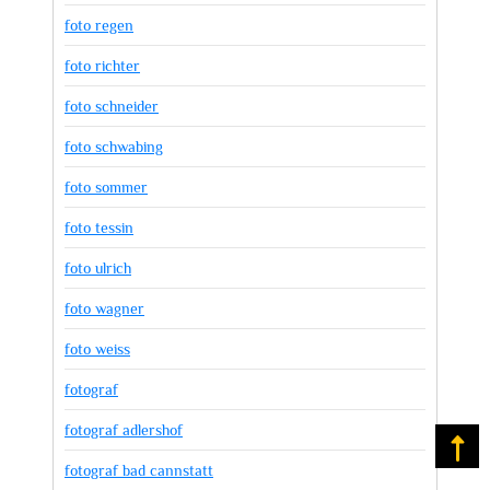
foto regen
foto richter
foto schneider
foto schwabing
foto sommer
foto tessin
foto ulrich
foto wagner
foto weiss
fotograf
fotograf adlershof
Na
fotograf bad cannstatt