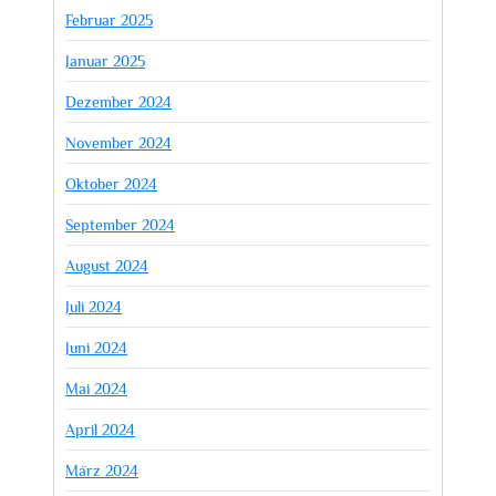
Februar 2025
Januar 2025
Dezember 2024
November 2024
Oktober 2024
September 2024
August 2024
Juli 2024
Juni 2024
Mai 2024
April 2024
März 2024