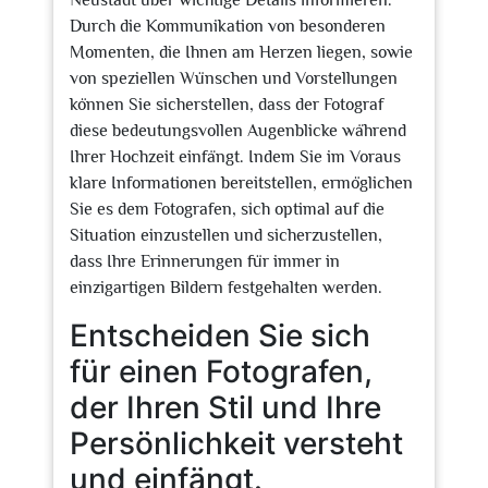
Neustadt über wichtige Details informieren.
Durch die Kommunikation von besonderen
Momenten, die Ihnen am Herzen liegen, sowie
von speziellen Wünschen und Vorstellungen
können Sie sicherstellen, dass der Fotograf
diese bedeutungsvollen Augenblicke während
Ihrer Hochzeit einfängt. Indem Sie im Voraus
klare Informationen bereitstellen, ermöglichen
Sie es dem Fotografen, sich optimal auf die
Situation einzustellen und sicherzustellen,
dass Ihre Erinnerungen für immer in
einzigartigen Bildern festgehalten werden.
Entscheiden Sie sich
für einen Fotografen,
der Ihren Stil und Ihre
Persönlichkeit versteht
und einfängt.