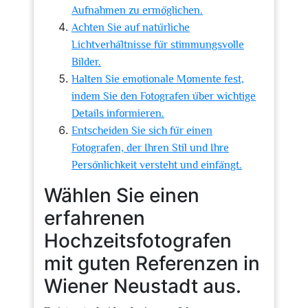
Aufnahmen zu ermöglichen.
Achten Sie auf natürliche
Lichtverhältnisse für stimmungsvolle
Bilder.
Halten Sie emotionale Momente fest,
indem Sie den Fotografen über wichtige
Details informieren.
Entscheiden Sie sich für einen
Fotografen, der Ihren Stil und Ihre
Persönlichkeit versteht und einfängt.
Wählen Sie einen
erfahrenen
Hochzeitsfotografen
mit guten Referenzen in
Wiener Neustadt aus.