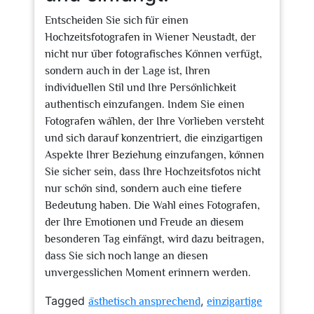
Entscheiden Sie sich für einen
Hochzeitsfotografen in Wiener Neustadt, der
nicht nur über fotografisches Können verfügt,
sondern auch in der Lage ist, Ihren
individuellen Stil und Ihre Persönlichkeit
authentisch einzufangen. Indem Sie einen
Fotografen wählen, der Ihre Vorlieben versteht
und sich darauf konzentriert, die einzigartigen
Aspekte Ihrer Beziehung einzufangen, können
Sie sicher sein, dass Ihre Hochzeitsfotos nicht
nur schön sind, sondern auch eine tiefere
Bedeutung haben. Die Wahl eines Fotografen,
der Ihre Emotionen und Freude an diesem
besonderen Tag einfängt, wird dazu beitragen,
dass Sie sich noch lange an diesen
unvergesslichen Moment erinnern werden.
Tagged
,
ästhetisch ansprechend
einzigartige