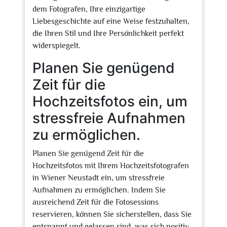
dem Fotografen, Ihre einzigartige
Liebesgeschichte auf eine Weise festzuhalten,
die Ihren Stil und Ihre Persönlichkeit perfekt
widerspiegelt.
Planen Sie genügend
Zeit für die
Hochzeitsfotos ein, um
stressfreie Aufnahmen
zu ermöglichen.
Planen Sie genügend Zeit für die
Hochzeitsfotos mit Ihrem Hochzeitsfotografen
in Wiener Neustadt ein, um stressfreie
Aufnahmen zu ermöglichen. Indem Sie
ausreichend Zeit für die Fotosessions
reservieren, können Sie sicherstellen, dass Sie
entspannt und gelassen sind, was sich positiv