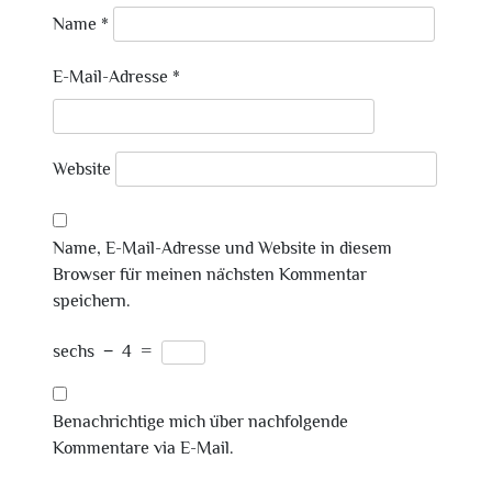
Name
*
E-Mail-Adresse
*
Website
Name, E-Mail-Adresse und Website in diesem
Browser für meinen nächsten Kommentar
speichern.
sechs
−
4
=
Benachrichtige mich über nachfolgende
Kommentare via E-Mail.