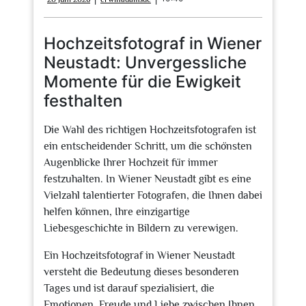
Juni
2026
Hochzeitsfotograf in Wiener
Neustadt: Unvergessliche
Momente für die Ewigkeit
festhalten
Die Wahl des richtigen Hochzeitsfotografen ist
ein entscheidender Schritt, um die schönsten
Augenblicke Ihrer Hochzeit für immer
festzuhalten. In Wiener Neustadt gibt es eine
Vielzahl talentierter Fotografen, die Ihnen dabei
helfen können, Ihre einzigartige
Liebesgeschichte in Bildern zu verewigen.
Ein Hochzeitsfotograf in Wiener Neustadt
versteht die Bedeutung dieses besonderen
Tages und ist darauf spezialisiert, die
Emotionen, Freude und Liebe zwischen Ihnen