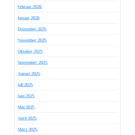
Februar 2026
Januar 2026
Dezember 2025
November 2025
Oktober 2025
September 2025
August 2025
Juli 2025
Juni 2025
Mai 2025
April 2025
März 2025