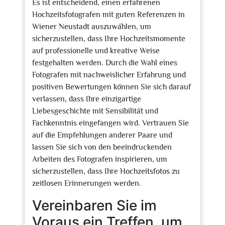
Es ist entscheidend, einen erfahrenen
Hochzeitsfotografen mit guten Referenzen in
Wiener Neustadt auszuwählen, um
sicherzustellen, dass Ihre Hochzeitsmomente
auf professionelle und kreative Weise
festgehalten werden. Durch die Wahl eines
Fotografen mit nachweislicher Erfahrung und
positiven Bewertungen können Sie sich darauf
verlassen, dass Ihre einzigartige
Liebesgeschichte mit Sensibilität und
Fachkenntnis eingefangen wird. Vertrauen Sie
auf die Empfehlungen anderer Paare und
lassen Sie sich von den beeindruckenden
Arbeiten des Fotografen inspirieren, um
sicherzustellen, dass Ihre Hochzeitsfotos zu
zeitlosen Erinnerungen werden.
Vereinbaren Sie im
Voraus ein Treffen, um