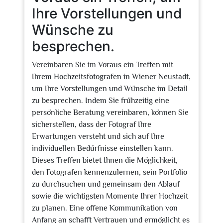
Ihre Vorstellungen und
Wünsche zu
besprechen.
Vereinbaren Sie im Voraus ein Treffen mit
Ihrem Hochzeitsfotografen in Wiener Neustadt,
um Ihre Vorstellungen und Wünsche im Detail
zu besprechen. Indem Sie frühzeitig eine
persönliche Beratung vereinbaren, können Sie
sicherstellen, dass der Fotograf Ihre
Erwartungen versteht und sich auf Ihre
individuellen Bedürfnisse einstellen kann.
Dieses Treffen bietet Ihnen die Möglichkeit,
den Fotografen kennenzulernen, sein Portfolio
zu durchsuchen und gemeinsam den Ablauf
sowie die wichtigsten Momente Ihrer Hochzeit
zu planen. Eine offene Kommunikation von
Anfang an schafft Vertrauen und ermöglicht es