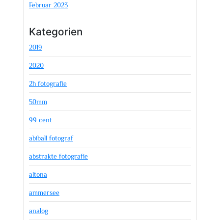
Februar 2023
Kategorien
2019
2020
2h fotografie
50mm
99 cent
abiball fotograf
abstrakte fotografie
altona
ammersee
analog