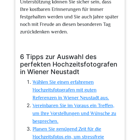
Unterstützung können Sie sicher sein, dass
Ihre kostbaren Erinnerungen für immer
festgehalten werden und Sie auch Jahre später
noch mit Freude an diesen besonderen Tag
zurückdenken werden.
6 Tipps zur Auswahl des
perfekten Hochzeitsfotografen
in Wiener Neustadt
Wählen Sie einen erfahrenen
Hochzeitsfotografen mit guten
Referenzen in Wiener Neustadt aus.
Vereinbaren Sie im Voraus ein Treffen,
um Ihre Vorstellungen und Wünsche zu
besprechen.
Planen Sie genügend Zeit für die
Hochzeitsfotos ein, um stressfreie