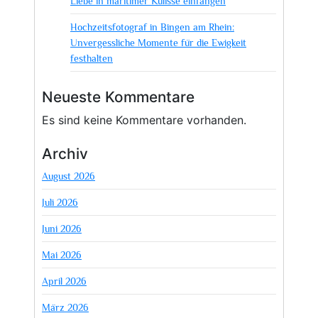
Liebe in maritimer Kulisse einfangen
Hochzeitsfotograf in Bingen am Rhein:
Unvergessliche Momente für die Ewigkeit
festhalten
Neueste Kommentare
Es sind keine Kommentare vorhanden.
Archiv
August 2026
Juli 2026
Juni 2026
Mai 2026
April 2026
März 2026