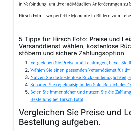
in Verbindung, um Ihre individuellen Anforderungen zu 
Hirsch Foto – wo perfekte Momente in Bildern zum Leb
5 Tipps für Hirsch Foto: Preise und Le
Versanddienst wählen, kostenlose Rüc
stöbern und sichere Zahlungsoption
Vergleichen Sie Preise und Leistungen, bevor Sie 
Wählen Sie einen passenden Versanddienst für Ihr 
Nutzen Sie die kostenlose Rücksendemöglichkeit, w
Schauen Sie regelmäßig in den Sale-Bereich des 
Seien Sie immer sicher und nutzen Sie die Zahlung
Bestellung bei Hirsch Foto!
Vergleichen Sie Preise und L
Bestellung aufgeben.