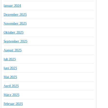
Januar 2024
Dezember 2023
November 2023
Oktober 2023
September 2023
August 2023
Juli 2023
Juni 2023
Mai 2023
April 2023
März 2023
Februar 2023