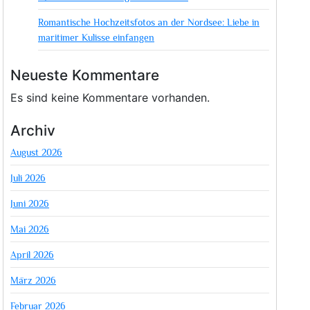
Romantische Hochzeitsfotos an der Nordsee: Liebe in
maritimer Kulisse einfangen
Neueste Kommentare
Es sind keine Kommentare vorhanden.
Archiv
August 2026
Juli 2026
Juni 2026
Mai 2026
April 2026
März 2026
Februar 2026