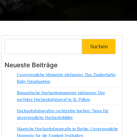
Suchen
Neueste Beiträge
Unvergessliche Momente einfangen: Das Zauberhafte
Baby Fotoshooting
Romantische Hochzeitsmomente einfangen: Der
perfekte Hochzeitsfotograf in St. Pölten
Hochzeitsfotografen rechtzeitig buchen: Tipps für
unvergessliche Hochzeitsbilder
Magische Hochzeitsfotografie in Berlin: Unvergessliche
Momente für die Ewigkeit festhalten