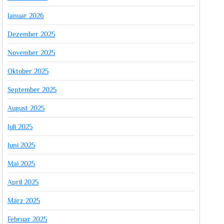
Januar 2026
Dezember 2025
November 2025
Oktober 2025
September 2025
August 2025
Juli 2025
Juni 2025
Mai 2025
April 2025
März 2025
Februar 2025