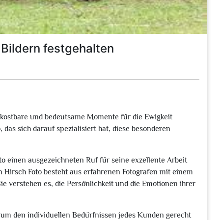
Bildern festgehalten
t, kostbare und bedeutsame Momente für die Ewigkeit
 das sich darauf spezialisiert hat, diese besonderen
to einen ausgezeichneten Ruf für seine exzellente Arbeit
 Hirsch Foto besteht aus erfahrenen Fotografen mit einem
Sie verstehen es, die Persönlichkeit und die Emotionen ihrer
n, um den individuellen Bedürfnissen jedes Kunden gerecht