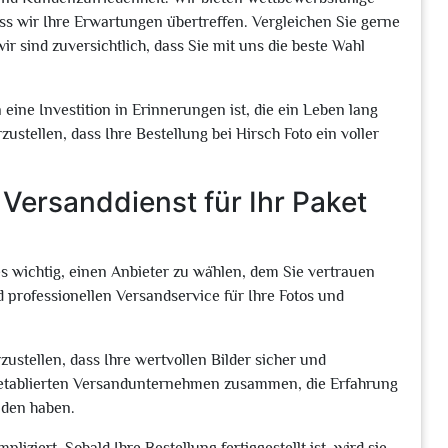
ass wir Ihre Erwartungen übertreffen. Vergleichen Sie gerne
r sind zuversichtlich, dass Sie mit uns die beste Wahl
 eine Investition in Erinnerungen ist, die ein Leben lang
ustellen, dass Ihre Bestellung bei Hirsch Foto ein voller
Versanddienst für Ihr Paket
es wichtig, einen Anbieter zu wählen, dem Sie vertrauen
d professionellen Versandservice für Ihre Fotos und
ustellen, dass Ihre wertvollen Bilder sicher und
mit etablierten Versandunternehmen zusammen, die Erfahrung
nden haben.