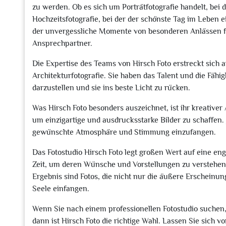
zu werden. Ob es sich um Porträtfotografie handelt, bei 
Hochzeitsfotografie, bei der der schönste Tag im Leben e
der unvergessliche Momente von besonderen Anlässen fes
Ansprechpartner.
Die Expertise des Teams von Hirsch Foto erstreckt sich 
Architekturfotografie. Sie haben das Talent und die Fähi
darzustellen und sie ins beste Licht zu rücken.
Was Hirsch Foto besonders auszeichnet, ist ihr kreativer 
um einzigartige und ausdrucksstarke Bilder zu schaffen. 
gewünschte Atmosphäre und Stimmung einzufangen.
Das Fotostudio Hirsch Foto legt großen Wert auf eine 
Zeit, um deren Wünsche und Vorstellungen zu verstehen
Ergebnis sind Fotos, die nicht nur die äußere Erschein
Seele einfangen.
Wenn Sie nach einem professionellen Fotostudio suchen, 
dann ist Hirsch Foto die richtige Wahl. Lassen Sie sich v