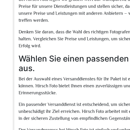
Preise für unsere Dienstleistungen und stellen sicher, d
unsere Preise und Leistungen mit anderen Anbietern – wi
treffen werden.
Denken Sie daran, dass die Wahl des richtigen Fotografen
halten. Vergleichen Sie Preise und Leistungen, um sicherz
Erfolg wird.
Wählen Sie einen passenden 
aus.
Bei der Auswahl eines Versanddienstes für Ihr Paket ist 
können. Hirsch Foto bietet Ihnen einen zuverlässigen un
Erinnerungsstücke.
Ein passender Versanddienst ist entscheidend, um sicherz
unbeschädigt ihr Ziel erreichen. Hirsch Foto arbeitet 
in der sicheren Zustellung von empfindlichen Gegenstä