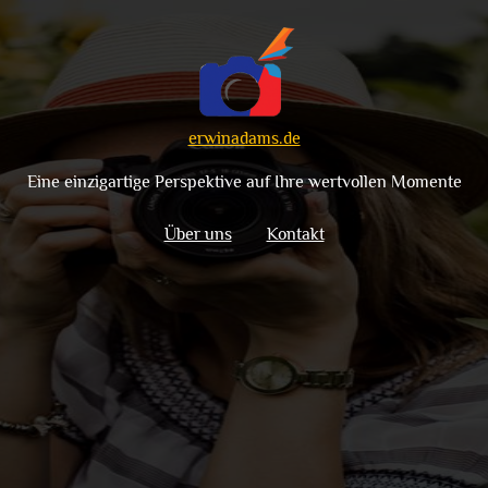
erwinadams.de
Eine einzigartige Perspektive auf Ihre wertvollen Momente
Über uns
Kontakt