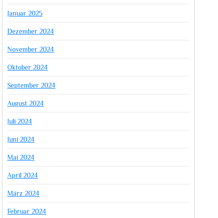
Januar 2025
Dezember 2024
November 2024
Oktober 2024
September 2024
August 2024
Juli 2024
Juni 2024
Mai 2024
April 2024
März 2024
Februar 2024