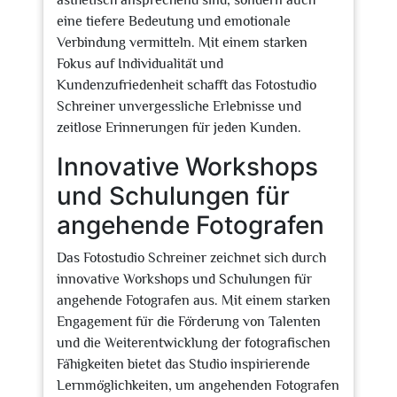
ästhetisch ansprechend sind, sondern auch
eine tiefere Bedeutung und emotionale
Verbindung vermitteln. Mit einem starken
Fokus auf Individualität und
Kundenzufriedenheit schafft das Fotostudio
Schreiner unvergessliche Erlebnisse und
zeitlose Erinnerungen für jeden Kunden.
Innovative Workshops
und Schulungen für
angehende Fotografen
Das Fotostudio Schreiner zeichnet sich durch
innovative Workshops und Schulungen für
angehende Fotografen aus. Mit einem starken
Engagement für die Förderung von Talenten
und die Weiterentwicklung der fotografischen
Fähigkeiten bietet das Studio inspirierende
Lernmöglichkeiten, um angehenden Fotografen