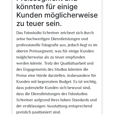
könnten für einige
Kunden möglicherweise
zu teuer sein.
Das Fotostudio Schreiner zeichnet sich durch
seine hochwertigen Dienstleistungen und
professionelle Fotografie aus, jedoch liegt es im
oberen Preissegment, was für einige Kunden
möglicherweise als zu teuer empfunden
werden könnte. Trotz der Qualitätsarbeit und
des Engagements des Studios könnten die
Preise eine Hürde darstellen, insbesondere für
Kunden mit begrenztem Budget. Es ist wichtig,
dass potenzielle Kunden sich bewusst sind,
dass die Dienstleistungen des Fotostudios
Schreiner aufgrund ihres hohen Standards und
der erstklassigen Ausstattung entsprechend
preislich positioniert sind.