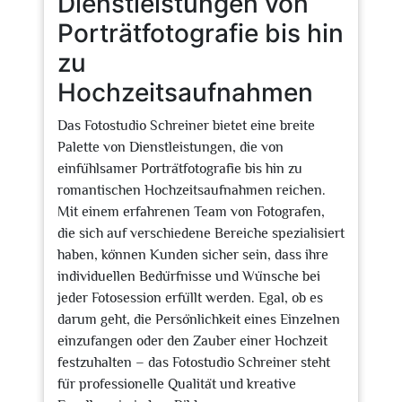
Dienstleistungen von
Porträtfotografie bis hin
zu
Hochzeitsaufnahmen
Das Fotostudio Schreiner bietet eine breite
Palette von Dienstleistungen, die von
einfühlsamer Porträtfotografie bis hin zu
romantischen Hochzeitsaufnahmen reichen.
Mit einem erfahrenen Team von Fotografen,
die sich auf verschiedene Bereiche spezialisiert
haben, können Kunden sicher sein, dass ihre
individuellen Bedürfnisse und Wünsche bei
jeder Fotosession erfüllt werden. Egal, ob es
darum geht, die Persönlichkeit eines Einzelnen
einzufangen oder den Zauber einer Hochzeit
festzuhalten – das Fotostudio Schreiner steht
für professionelle Qualität und kreative