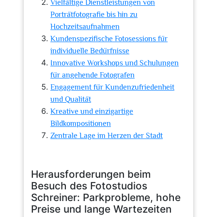
Vielfältige Dienstleistungen von
Porträtfotografie bis hin zu
Hochzeitsaufnahmen
Kundenspezifische Fotosessions für
individuelle Bedürfnisse
Innovative Workshops und Schulungen
für angehende Fotografen
Engagement für Kundenzufriedenheit
und Qualität
Kreative und einzigartige
Bildkompositionen
Zentrale Lage im Herzen der Stadt
Herausforderungen beim
Besuch des Fotostudios
Schreiner: Parkprobleme, hohe
Preise und lange Wartezeiten