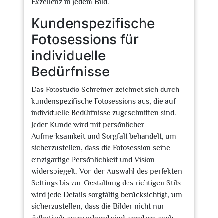
Exzellenz in jedem Bild.
Kundenspezifische
Fotosessions für
individuelle
Bedürfnisse
Das Fotostudio Schreiner zeichnet sich durch
kundenspezifische Fotosessions aus, die auf
individuelle Bedürfnisse zugeschnitten sind.
Jeder Kunde wird mit persönlicher
Aufmerksamkeit und Sorgfalt behandelt, um
sicherzustellen, dass die Fotosession seine
einzigartige Persönlichkeit und Vision
widerspiegelt. Von der Auswahl des perfekten
Settings bis zur Gestaltung des richtigen Stils
wird jede Details sorgfältig berücksichtigt, um
sicherzustellen, dass die Bilder nicht nur