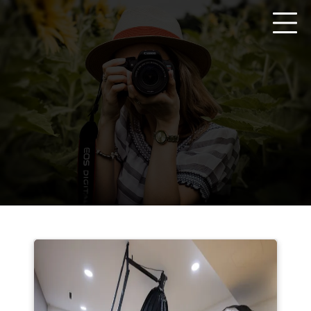
Zum
Inhalt
springen