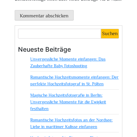
Suchen
Neueste Beiträge
Unvergessliche Momente einfangen: Das
Zauberhafte Baby Fotoshooting
Romantische Hochzeitsmomente einfangen: Der
perfekte Hochzeitsfotograf in St. Pölten
Magische Hochzeitsfotografie in Berlin:
Unvergessliche Momente für die Ewigkeit
festhalten
Romantische Hochzeitsfotos an der Nordsee:
Liebe in maritimer Kulisse einfangen