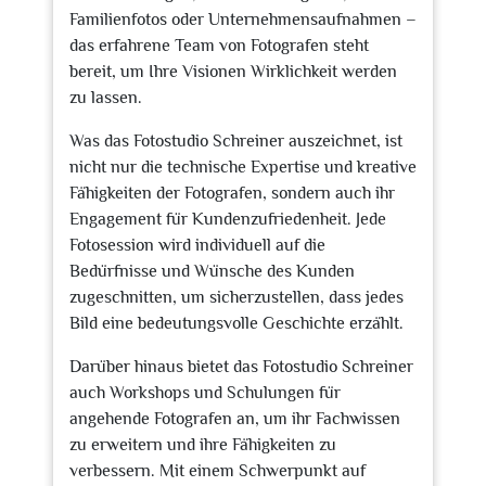
Familienfotos oder Unternehmensaufnahmen –
das erfahrene Team von Fotografen steht
bereit, um Ihre Visionen Wirklichkeit werden
zu lassen.
Was das Fotostudio Schreiner auszeichnet, ist
nicht nur die technische Expertise und kreative
Fähigkeiten der Fotografen, sondern auch ihr
Engagement für Kundenzufriedenheit. Jede
Fotosession wird individuell auf die
Bedürfnisse und Wünsche des Kunden
zugeschnitten, um sicherzustellen, dass jedes
Bild eine bedeutungsvolle Geschichte erzählt.
Darüber hinaus bietet das Fotostudio Schreiner
auch Workshops und Schulungen für
angehende Fotografen an, um ihr Fachwissen
zu erweitern und ihre Fähigkeiten zu
verbessern. Mit einem Schwerpunkt auf