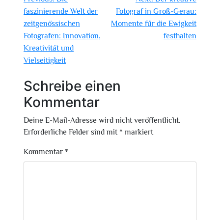
faszinierende Welt der
Fotograf in Groß-Gerau:
zeitgenössischen
Momente für die Ewigkeit
Fotografen: Innovation,
festhalten
Kreativität und
Vielseitigkeit
Schreibe einen
Kommentar
Deine E-Mail-Adresse wird nicht veröffentlicht.
Erforderliche Felder sind mit
*
markiert
Kommentar
*