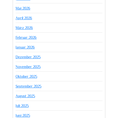
Mai 2026
April 2026
März 2026
Februar 2026
Januar 2026
Dezember 2025
November 2025
Oktober 2025
September 2025
August 2025
Juli 2025
Juni 2025