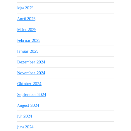
Mai 2025
April 2025
März 2025
Februar 2025
Januar 2025
Dezember 2024
November 2024
Oktober 2024
September 2024
August 2024
Juli 2024
Juni 2024