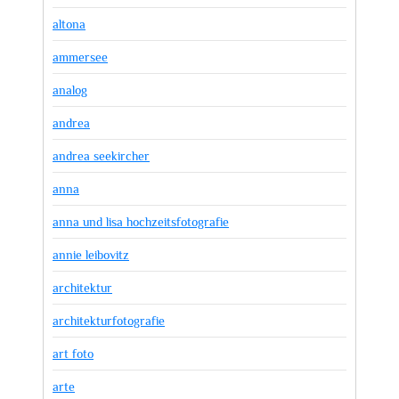
altona
ammersee
analog
andrea
andrea seekircher
anna
anna und lisa hochzeitsfotografie
annie leibovitz
architektur
architekturfotografie
art foto
arte