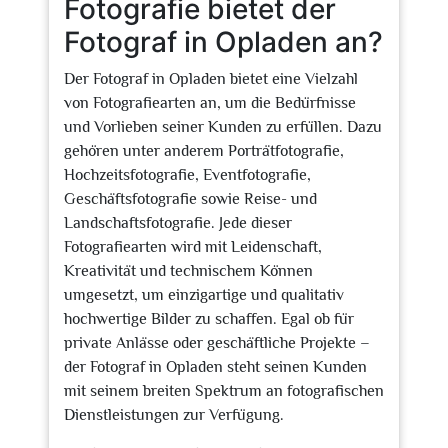
Fotografie bietet der
Fotograf in Opladen an?
Der Fotograf in Opladen bietet eine Vielzahl
von Fotografiearten an, um die Bedürfnisse
und Vorlieben seiner Kunden zu erfüllen. Dazu
gehören unter anderem Porträtfotografie,
Hochzeitsfotografie, Eventfotografie,
Geschäftsfotografie sowie Reise- und
Landschaftsfotografie. Jede dieser
Fotografiearten wird mit Leidenschaft,
Kreativität und technischem Können
umgesetzt, um einzigartige und qualitativ
hochwertige Bilder zu schaffen. Egal ob für
private Anlässe oder geschäftliche Projekte –
der Fotograf in Opladen steht seinen Kunden
mit seinem breiten Spektrum an fotografischen
Dienstleistungen zur Verfügung.