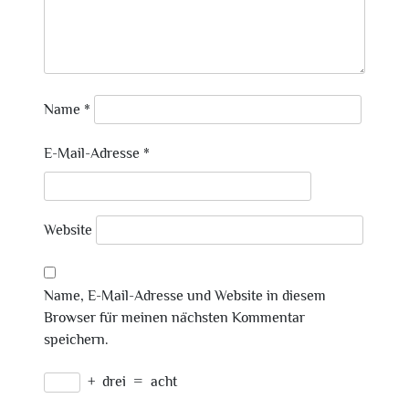
Name
*
E-Mail-Adresse
*
Website
Name, E-Mail-Adresse und Website in diesem
Browser für meinen nächsten Kommentar
speichern.
+
drei
=
acht