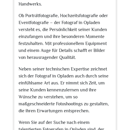
Handwerks.
Ob Porträtfotografie, Hochzeitsfotografie oder
Eventfotografie – der Fotograf in Opladen
versteht es, die Persönlichkeit seiner Kunden
einzufangen und ihre besonderen Momente
festzuhalten. Mit professionellem Equipment
und einem Auge für Details schafft er Bilder
von herausragender Qualität.
Neben seiner technischen Expertise zeichnet
sich der Fotograf in Opladen auch durch seine
einfühlsame Art aus. Er nimmt sich Zeit, um
seine Kunden kennenzulernen und ihre
Wünsche zu verstehen, um so
maßgeschneiderte Fotoshootings zu gestalten,
die ihren Erwartungen entsprechen.
Wenn Sie auf der Suche nach einem
talentierten Fotografen in Opladen sind, der