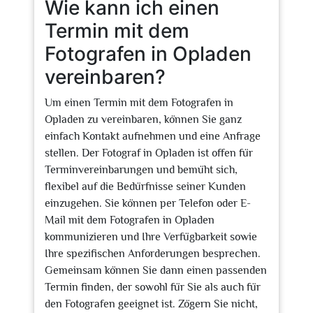
Wie kann ich einen
Termin mit dem
Fotografen in Opladen
vereinbaren?
Um einen Termin mit dem Fotografen in
Opladen zu vereinbaren, können Sie ganz
einfach Kontakt aufnehmen und eine Anfrage
stellen. Der Fotograf in Opladen ist offen für
Terminvereinbarungen und bemüht sich,
flexibel auf die Bedürfnisse seiner Kunden
einzugehen. Sie können per Telefon oder E-
Mail mit dem Fotografen in Opladen
kommunizieren und Ihre Verfügbarkeit sowie
Ihre spezifischen Anforderungen besprechen.
Gemeinsam können Sie dann einen passenden
Termin finden, der sowohl für Sie als auch für
den Fotografen geeignet ist. Zögern Sie nicht,