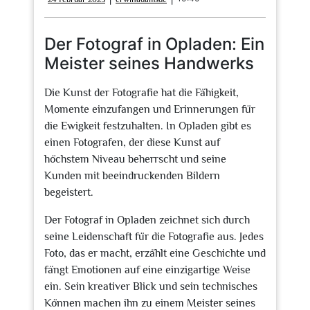
Februar
2025
Der Fotograf in Opladen: Ein
Meister seines Handwerks
Die Kunst der Fotografie hat die Fähigkeit,
Momente einzufangen und Erinnerungen für
die Ewigkeit festzuhalten. In Opladen gibt es
einen Fotografen, der diese Kunst auf
höchstem Niveau beherrscht und seine
Kunden mit beeindruckenden Bildern
begeistert.
Der Fotograf in Opladen zeichnet sich durch
seine Leidenschaft für die Fotografie aus. Jedes
Foto, das er macht, erzählt eine Geschichte und
fängt Emotionen auf eine einzigartige Weise
ein. Sein kreativer Blick und sein technisches
Können machen ihn zu einem Meister seines