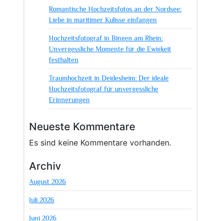
Romantische Hochzeitsfotos an der Nordsee:
Liebe in maritimer Kulisse einfangen
Hochzeitsfotograf in Bingen am Rhein:
Unvergessliche Momente für die Ewigkeit
festhalten
Traumhochzeit in Deidesheim: Der ideale
Hochzeitsfotograf für unvergessliche
Erinnerungen
Neueste Kommentare
Es sind keine Kommentare vorhanden.
Archiv
August 2026
Juli 2026
Juni 2026