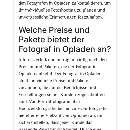
den Fotografen in Opladen zu kontaktieren, um
Ihr individuelles Fotoshooting zu planen und
unvergessliche Erinnerungen festzuhalten.
Welche Preise und
Pakete bietet der
Fotograf in Opladen an?
Interessierte Kunden fragen häufig nach den
Preisen und Paketen, die der Fotograf in
Opladen anbietet. Der Fotograf in Opladen
stellt individuelle Preise und Pakete
zusammen, die auf die Bedürfnisse und
Vorstellungen seiner Kunden zugeschnitten
sind. Von Porträtfotografie über
Hochzeitsfotografie bis hin zu Eventfotografie
bietet er eine Vielzahl von Optionen an, um
sicherzustellen, dass jeder Kunde das
passende Paket für sich findet. Durch eine