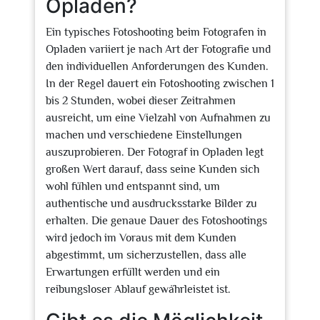
Opladen?
Ein typisches Fotoshooting beim Fotografen in
Opladen variiert je nach Art der Fotografie und
den individuellen Anforderungen des Kunden.
In der Regel dauert ein Fotoshooting zwischen 1
bis 2 Stunden, wobei dieser Zeitrahmen
ausreicht, um eine Vielzahl von Aufnahmen zu
machen und verschiedene Einstellungen
auszuprobieren. Der Fotograf in Opladen legt
großen Wert darauf, dass seine Kunden sich
wohl fühlen und entspannt sind, um
authentische und ausdrucksstarke Bilder zu
erhalten. Die genaue Dauer des Fotoshootings
wird jedoch im Voraus mit dem Kunden
abgestimmt, um sicherzustellen, dass alle
Erwartungen erfüllt werden und ein
reibungsloser Ablauf gewährleistet ist.