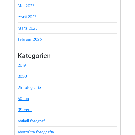
Mai 2023
April 2023
März 2023
Februar 2023
Kategorien
2019
2020
2h fotografie
50mm
99 cent
abiball fotograf
abstrakte fotografie