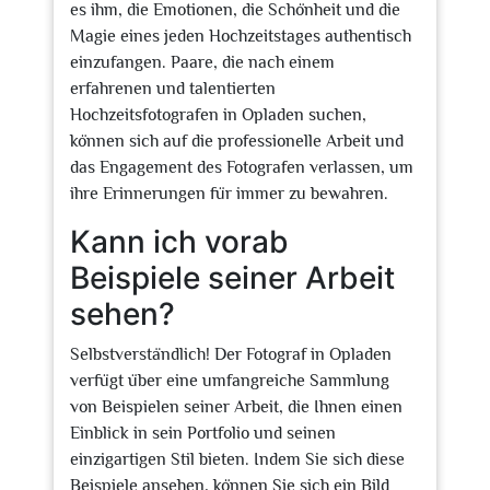
es ihm, die Emotionen, die Schönheit und die
Magie eines jeden Hochzeitstages authentisch
einzufangen. Paare, die nach einem
erfahrenen und talentierten
Hochzeitsfotografen in Opladen suchen,
können sich auf die professionelle Arbeit und
das Engagement des Fotografen verlassen, um
ihre Erinnerungen für immer zu bewahren.
Kann ich vorab
Beispiele seiner Arbeit
sehen?
Selbstverständlich! Der Fotograf in Opladen
verfügt über eine umfangreiche Sammlung
von Beispielen seiner Arbeit, die Ihnen einen
Einblick in sein Portfolio und seinen
einzigartigen Stil bieten. Indem Sie sich diese
Beispiele ansehen, können Sie sich ein Bild