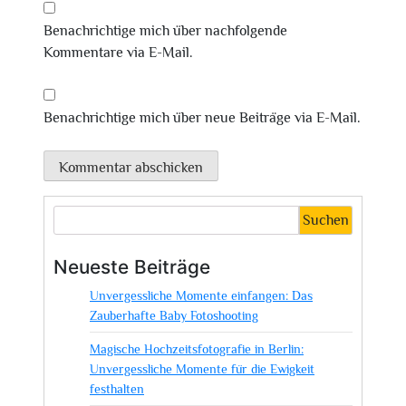
Benachrichtige mich über nachfolgende
Kommentare via E-Mail.
Benachrichtige mich über neue Beiträge via E-Mail.
Suchen
Neueste Beiträge
Unvergessliche Momente einfangen: Das
Zauberhafte Baby Fotoshooting
Magische Hochzeitsfotografie in Berlin:
Unvergessliche Momente für die Ewigkeit
festhalten