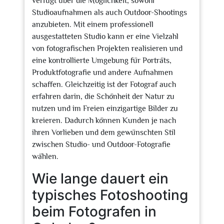
verfügt über die Möglichkeit, sowohl
Studioaufnahmen als auch Outdoor-Shootings
anzubieten. Mit einem professionell
ausgestatteten Studio kann er eine Vielzahl
von fotografischen Projekten realisieren und
eine kontrollierte Umgebung für Porträts,
Produktfotografie und andere Aufnahmen
schaffen. Gleichzeitig ist der Fotograf auch
erfahren darin, die Schönheit der Natur zu
nutzen und im Freien einzigartige Bilder zu
kreieren. Dadurch können Kunden je nach
ihren Vorlieben und dem gewünschten Stil
zwischen Studio- und Outdoor-Fotografie
wählen.
Wie lange dauert ein
typisches Fotoshooting
beim Fotografen in