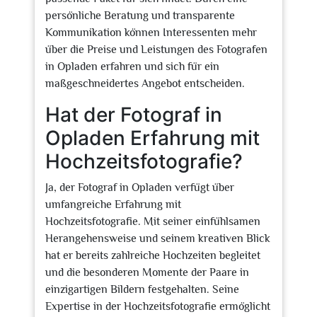
persönliche Beratung und transparente
Kommunikation können Interessenten mehr
über die Preise und Leistungen des Fotografen
in Opladen erfahren und sich für ein
maßgeschneidertes Angebot entscheiden.
Hat der Fotograf in
Opladen Erfahrung mit
Hochzeitsfotografie?
Ja, der Fotograf in Opladen verfügt über
umfangreiche Erfahrung mit
Hochzeitsfotografie. Mit seiner einfühlsamen
Herangehensweise und seinem kreativen Blick
hat er bereits zahlreiche Hochzeiten begleitet
und die besonderen Momente der Paare in
einzigartigen Bildern festgehalten. Seine
Expertise in der Hochzeitsfotografie ermöglicht