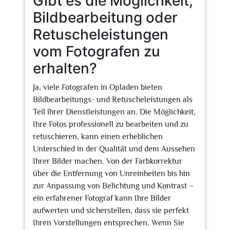
Gibt es die Möglichkeit,
Bildbearbeitung oder
Retuscheleistungen
vom Fotografen zu
erhalten?
Ja, viele Fotografen in Opladen bieten
Bildbearbeitungs- und Retuscheleistungen als
Teil ihrer Dienstleistungen an. Die Möglichkeit,
Ihre Fotos professionell zu bearbeiten und zu
retuschieren, kann einen erheblichen
Unterschied in der Qualität und dem Aussehen
Ihrer Bilder machen. Von der Farbkorrektur
über die Entfernung von Unreinheiten bis hin
zur Anpassung von Belichtung und Kontrast –
ein erfahrener Fotograf kann Ihre Bilder
aufwerten und sicherstellen, dass sie perfekt
Ihren Vorstellungen entsprechen. Wenn Sie