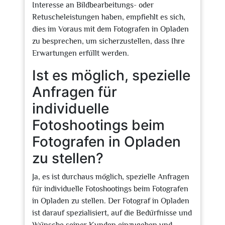
Interesse an Bildbearbeitungs- oder
Retuscheleistungen haben, empfiehlt es sich,
dies im Voraus mit dem Fotografen in Opladen
zu besprechen, um sicherzustellen, dass Ihre
Erwartungen erfüllt werden.
Ist es möglich, spezielle
Anfragen für
individuelle
Fotoshootings beim
Fotografen in Opladen
zu stellen?
Ja, es ist durchaus möglich, spezielle Anfragen
für individuelle Fotoshootings beim Fotografen
in Opladen zu stellen. Der Fotograf in Opladen
ist darauf spezialisiert, auf die Bedürfnisse und