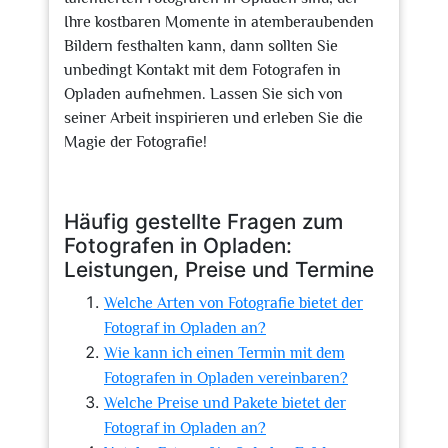
Ihre kostbaren Momente in atemberaubenden
Bildern festhalten kann, dann sollten Sie
unbedingt Kontakt mit dem Fotografen in
Opladen aufnehmen. Lassen Sie sich von
seiner Arbeit inspirieren und erleben Sie die
Magie der Fotografie!
Häufig gestellte Fragen zum
Fotografen in Opladen:
Leistungen, Preise und Termine
Welche Arten von Fotografie bietet der
Fotograf in Opladen an?
Wie kann ich einen Termin mit dem
Fotografen in Opladen vereinbaren?
Welche Preise und Pakete bietet der
Fotograf in Opladen an?