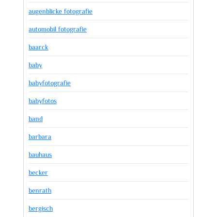
augenblicke fotografie
automobil fotografie
baarck
baby
babyfotografie
babyfotos
band
barbara
bauhaus
becker
benrath
bergisch