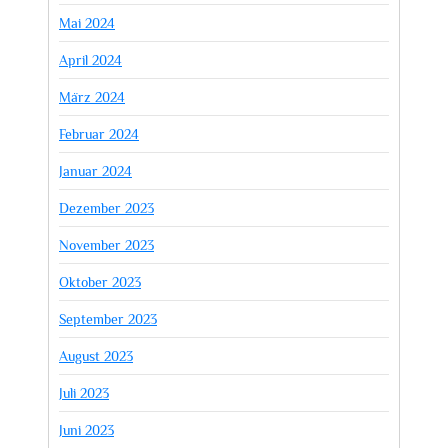
Mai 2024
April 2024
März 2024
Februar 2024
Januar 2024
Dezember 2023
November 2023
Oktober 2023
September 2023
August 2023
Juli 2023
Juni 2023