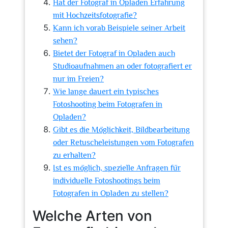
Hat der Fotograf in Opladen Erfahrung
mit Hochzeitsfotografie?
Kann ich vorab Beispiele seiner Arbeit
sehen?
Bietet der Fotograf in Opladen auch
Studioaufnahmen an oder fotografiert er
nur im Freien?
Wie lange dauert ein typisches
Fotoshooting beim Fotografen in
Opladen?
Gibt es die Möglichkeit, Bildbearbeitung
oder Retuscheleistungen vom Fotografen
zu erhalten?
Ist es möglich, spezielle Anfragen für
individuelle Fotoshootings beim
Fotografen in Opladen zu stellen?
Welche Arten von