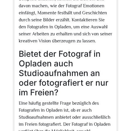
davon machen, wie der Fotograf Emotionen
einfängt, Momente festhält und Geschichten
durch seine Bilder erzählt. Kontaktieren Sie
den Fotografen in Opladen, um eine Auswahl
seiner Arbeiten zu erhalten und sich von seiner
kreativen Vision überzeugen zu lassen.
Bietet der Fotograf in
Opladen auch
Studioaufnahmen an
oder fotografiert er nur
im Freien?
Eine häufig gestellte Frage bezüglich des
Fotografen in Opladen ist, ob er auch
Studioaufnahmen anbietet oder ausschließlich
im Freien fotografiert. Der Fotograf in Opladen