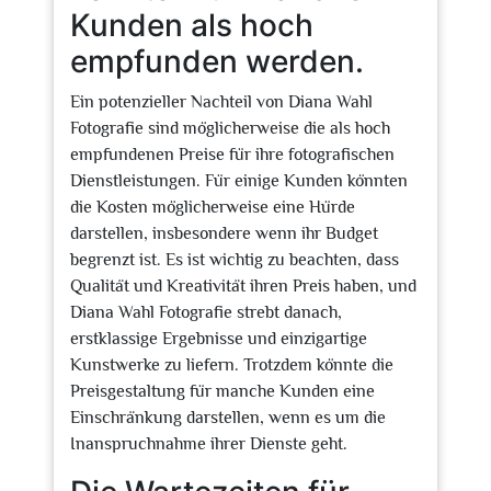
Kunden als hoch
empfunden werden.
Ein potenzieller Nachteil von Diana Wahl
Fotografie sind möglicherweise die als hoch
empfundenen Preise für ihre fotografischen
Dienstleistungen. Für einige Kunden könnten
die Kosten möglicherweise eine Hürde
darstellen, insbesondere wenn ihr Budget
begrenzt ist. Es ist wichtig zu beachten, dass
Qualität und Kreativität ihren Preis haben, und
Diana Wahl Fotografie strebt danach,
erstklassige Ergebnisse und einzigartige
Kunstwerke zu liefern. Trotzdem könnte die
Preisgestaltung für manche Kunden eine
Einschränkung darstellen, wenn es um die
Inanspruchnahme ihrer Dienste geht.