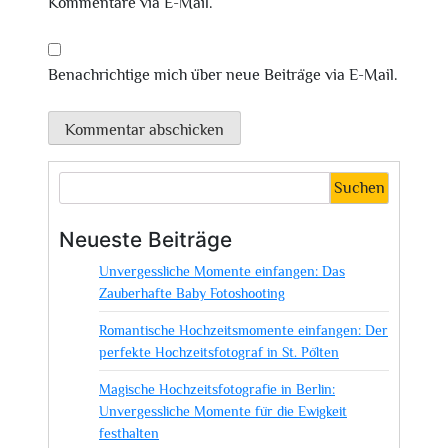
Kommentare via E-Mail.
Benachrichtige mich über neue Beiträge via E-Mail.
Suchen
Neueste Beiträge
Unvergessliche Momente einfangen: Das
Zauberhafte Baby Fotoshooting
Romantische Hochzeitsmomente einfangen: Der
perfekte Hochzeitsfotograf in St. Pölten
Magische Hochzeitsfotografie in Berlin:
Unvergessliche Momente für die Ewigkeit
festhalten