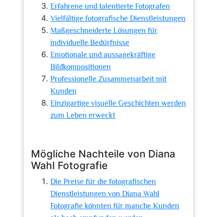
Erfahrene und talentierte Fotografen
Vielfältige fotografische Dienstleistungen
Maßgeschneiderte Lösungen für
individuelle Bedürfnisse
Emotionale und aussagekräftige
Bildkompositionen
Professionelle Zusammenarbeit mit
Kunden
Einzigartige visuelle Geschichten werden
zum Leben erweckt
Mögliche Nachteile von Diana
Wahl Fotografie
Die Preise für die fotografischen
Dienstleistungen von Diana Wahl
Fotografie könnten für manche Kunden