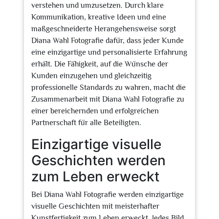
verstehen und umzusetzen. Durch klare
Kommunikation, kreative Ideen und eine
maßgeschneiderte Herangehensweise sorgt
Diana Wahl Fotografie dafür, dass jeder Kunde
eine einzigartige und personalisierte Erfahrung
erhält. Die Fähigkeit, auf die Wünsche der
Kunden einzugehen und gleichzeitig
professionelle Standards zu wahren, macht die
Zusammenarbeit mit Diana Wahl Fotografie zu
einer bereichernden und erfolgreichen
Partnerschaft für alle Beteiligten.
Einzigartige visuelle
Geschichten werden
zum Leben erweckt
Bei Diana Wahl Fotografie werden einzigartige
visuelle Geschichten mit meisterhafter
Kunstfertigkeit zum Leben erweckt. Jedes Bild