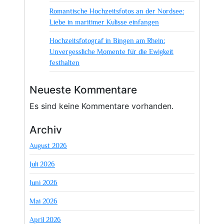
Romantische Hochzeitsfotos an der Nordsee:
Liebe in maritimer Kulisse einfangen
Hochzeitsfotograf in Bingen am Rhein:
Unvergessliche Momente für die Ewigkeit
festhalten
Neueste Kommentare
Es sind keine Kommentare vorhanden.
Archiv
August 2026
Juli 2026
Juni 2026
Mai 2026
April 2026