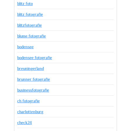
blitz foto
blitz fotografie
blitzfotografie
blume fotografie
bodensee
bodensee fotografie
breuningerland
brunner fotografie
businessfotografie
ch fotografie
charlottenburg
check24