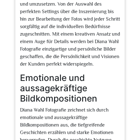
und umzusetzen. Von der Auswahl des
perfekten Settings über die Inszenierung bis
hin zur Bearbeitung der Fotos wird jeder Schritt
sorgfältig auf die individuellen Bedürfnisse
zugeschnitten. Mit einem kreativen Ansatz und
einem Auge für Details werden bei Diana Wahl
Fotografie einzigartige und persönliche Bilder
geschaffen, die die Persönlichkeit und Visionen
der Kunden perfekt widerspiegeln.
Emotionale und
aussagekräftige
Bildkompositionen
Diana Wahl Fotografie zeichnet sich durch
emotionale und aussagekräftige
Bildkompositionen aus, die tiefgreifende
Geschichten erzählen und starke Emotionen