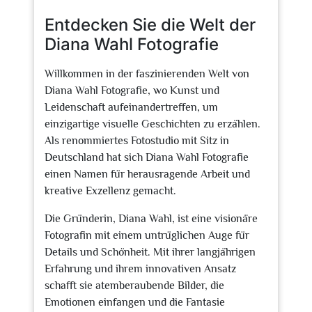
2024
Entdecken Sie die Welt der
Diana Wahl Fotografie
Willkommen in der faszinierenden Welt von
Diana Wahl Fotografie, wo Kunst und
Leidenschaft aufeinandertreffen, um
einzigartige visuelle Geschichten zu erzählen.
Als renommiertes Fotostudio mit Sitz in
Deutschland hat sich Diana Wahl Fotografie
einen Namen für herausragende Arbeit und
kreative Exzellenz gemacht.
Die Gründerin, Diana Wahl, ist eine visionäre
Fotografin mit einem untrüglichen Auge für
Details und Schönheit. Mit ihrer langjährigen
Erfahrung und ihrem innovativen Ansatz
schafft sie atemberaubende Bilder, die
Emotionen einfangen und die Fantasie