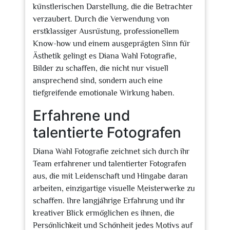
künstlerischen Darstellung, die die Betrachter
verzaubert. Durch die Verwendung von
erstklassiger Ausrüstung, professionellem
Know-how und einem ausgeprägten Sinn für
Ästhetik gelingt es Diana Wahl Fotografie,
Bilder zu schaffen, die nicht nur visuell
ansprechend sind, sondern auch eine
tiefgreifende emotionale Wirkung haben.
Erfahrene und
talentierte Fotografen
Diana Wahl Fotografie zeichnet sich durch ihr
Team erfahrener und talentierter Fotografen
aus, die mit Leidenschaft und Hingabe daran
arbeiten, einzigartige visuelle Meisterwerke zu
schaffen. Ihre langjährige Erfahrung und ihr
kreativer Blick ermöglichen es ihnen, die
Persönlichkeit und Schönheit jedes Motivs auf