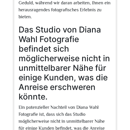
Geduld, während wir daran arbeiten, Ihnen ein
herausragendes fotografisches Erlebnis zu
bieten.
Das Studio von Diana
Wahl Fotografie
befindet sich
möglicherweise nicht in
unmittelbarer Nähe für
einige Kunden, was die
Anreise erschweren
könnte.
Ein potenzieller Nachteil von Diana Wahl
Fotografie ist, dass sich das Studio
möglicherweise nicht in unmittelbarer Nähe
für einige Kunden befindet, was die Anreise