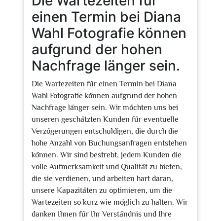
Die Wartezeiten für
einen Termin bei Diana
Wahl Fotografie können
aufgrund der hohen
Nachfrage länger sein.
Die Wartezeiten für einen Termin bei Diana
Wahl Fotografie können aufgrund der hohen
Nachfrage länger sein. Wir möchten uns bei
unseren geschätzten Kunden für eventuelle
Verzögerungen entschuldigen, die durch die
hohe Anzahl von Buchungsanfragen entstehen
können. Wir sind bestrebt, jedem Kunden die
volle Aufmerksamkeit und Qualität zu bieten,
die sie verdienen, und arbeiten hart daran,
unsere Kapazitäten zu optimieren, um die
Wartezeiten so kurz wie möglich zu halten. Wir
danken Ihnen für Ihr Verständnis und Ihre