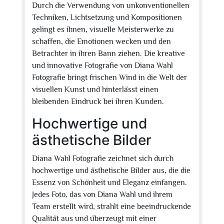
Durch die Verwendung von unkonventionellen
Techniken, Lichtsetzung und Kompositionen
gelingt es ihnen, visuelle Meisterwerke zu
schaffen, die Emotionen wecken und den
Betrachter in ihren Bann ziehen. Die kreative
und innovative Fotografie von Diana Wahl
Fotografie bringt frischen Wind in die Welt der
visuellen Kunst und hinterlässt einen
bleibenden Eindruck bei ihren Kunden.
Hochwertige und
ästhetische Bilder
Diana Wahl Fotografie zeichnet sich durch
hochwertige und ästhetische Bilder aus, die die
Essenz von Schönheit und Eleganz einfangen.
Jedes Foto, das von Diana Wahl und ihrem
Team erstellt wird, strahlt eine beeindruckende
Qualität aus und überzeugt mit einer