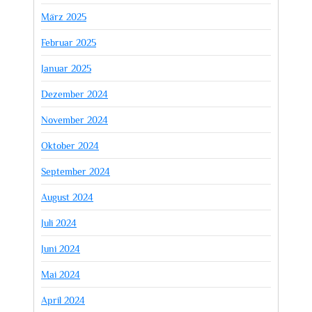
März 2025
Februar 2025
Januar 2025
Dezember 2024
November 2024
Oktober 2024
September 2024
August 2024
Juli 2024
Juni 2024
Mai 2024
April 2024