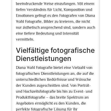
beeindruckende Weise einzufangen. Mit einem
tiefen Verständnis für Licht, Komposition und
Emotionen gelingt es den Fotografen von Diana
Wahl Fotografie, Bilder zu kreieren, die nicht
nur ästhetisch ansprechend sind, sondern auch
eine tiefere Bedeutung und Intensität
vermitteln.
Vielfältige fotografische
Dienstleistungen
Diana Wahl Fotografie bietet eine Vielzahl von
fotografischen Dienstleistungen an, die auf die
unterschiedlichen Bedürfnisse und Wünsche
der Kunden zugeschnitten sind. Von Porträt-
und Hochzeitsfotografie bis hin zu Event- und
Produktfotografie – das breite Spektrum an
Angeboten ermöglicht es den Kunden, die
perfekte fotografische Lösung für ihr