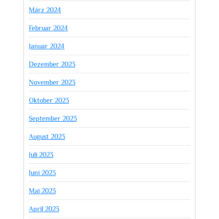
März 2024
Februar 2024
Januar 2024
Dezember 2023
November 2023
Oktober 2023
September 2023
August 2023
Juli 2023
Juni 2023
Mai 2023
April 2023