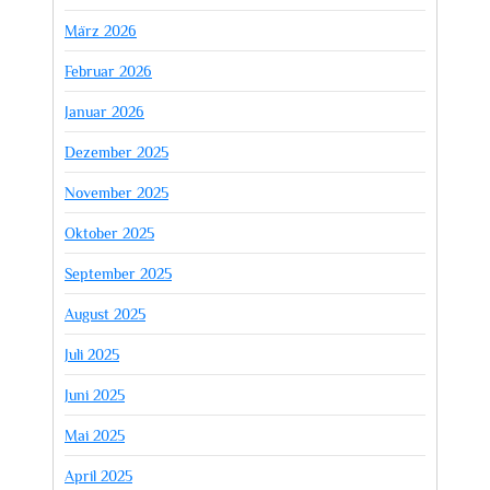
März 2026
Februar 2026
Januar 2026
Dezember 2025
November 2025
Oktober 2025
September 2025
August 2025
Juli 2025
Juni 2025
Mai 2025
April 2025