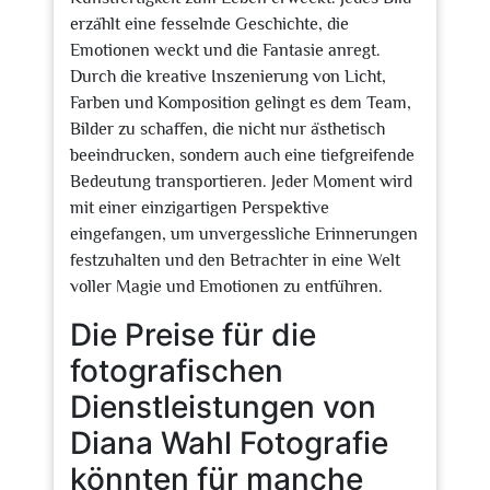
erzählt eine fesselnde Geschichte, die
Emotionen weckt und die Fantasie anregt.
Durch die kreative Inszenierung von Licht,
Farben und Komposition gelingt es dem Team,
Bilder zu schaffen, die nicht nur ästhetisch
beeindrucken, sondern auch eine tiefgreifende
Bedeutung transportieren. Jeder Moment wird
mit einer einzigartigen Perspektive
eingefangen, um unvergessliche Erinnerungen
festzuhalten und den Betrachter in eine Welt
voller Magie und Emotionen zu entführen.
Die Preise für die
fotografischen
Dienstleistungen von
Diana Wahl Fotografie
könnten für manche