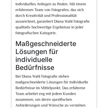
individuelles Anliegen zu finden. Mit einem
erfahrenen Team von Fotografen, das sich
durch Kreativität und Professionalität
auszeichnet, garantiert Diana Wahl Fotografie
qualitativ hochwertige Ergebnisse in jeder
fotografischen Kategorie.
Maßgeschneiderte
Lösungen für
individuelle
Bedürfnisse
Bei Diana Wahl Fotografie stehen
maßgeschneiderte Lösungen für individuelle
Bedürfnisse im Mittelpunkt. Das erfahrene
Team arbeitet eng mit jedem Kunden
zusammen, um deren spezifischen
Anforderungen und Wünsche zu verstehen