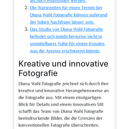
als hoch empfunden werden.
Die Wartezeiten für einen Termin bei
Diana Wahl Fotografie können aufgrund
der hohen Nachfrage länger sein.
Das Studio von Diana Wahl Fotografie
befindet sich möglicherweise nicht in
unmittelbarer Nähe für einige Kunden,
was die Anreise erschweren könnte.
Kreative und innovative
Fotografie
Diana Wahl Fotografie zeichnet sich durch ihre
kreative und innovative Herangehensweise an
die Fotografie aus. Mit einem einzigartigen
Blick für Details und einem innovativen Stil
schafft das Team von Diana Wahl Fotografie
beeindruckende Bilder, die die Grenzen der
konventionellen Fotografie überschreiten.