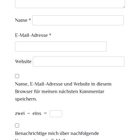
Name
*
E-Mail-Adresse
*
Website
Name, E-Mail-Adresse und Website in diesem
Browser für meinen nächsten Kommentar
speichern.
zwei
−
eins
=
Benachrichtige mich über nachfolgende