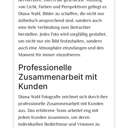
hervorrufen. Durch die geschickte Nutzung
von Licht, Farben und Perspektiven gelingt es
Diana Wahl, Bilder zu schaffen, die nicht nur
ästhetisch ansprechend sind, sondern auch
eine tiefe Verbindung zum Betrachter
herstellen. Jedes Foto wird sorgfältig gestaltet,
um nicht nur ein Bild festzuhalten, sondern
auch eine Atmosphäre einzufangen und den
Moment für immer einzufrieren.
Professionelle
Zusammenarbeit mit
Kunden
Diana Wahl Fotografie zeichnet sich durch ihre
professionelle Zusammenarbeit mit Kunden
aus. Das erfahrene Team arbeitet eng mit
jedem Kunden zusammen, um deren
individuellen Bedürfnisse und Visionen zu