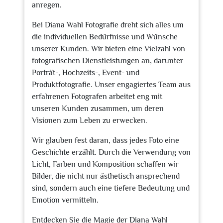
anregen.
Bei Diana Wahl Fotografie dreht sich alles um
die individuellen Bedürfnisse und Wünsche
unserer Kunden. Wir bieten eine Vielzahl von
fotografischen Dienstleistungen an, darunter
Porträt-, Hochzeits-, Event- und
Produktfotografie. Unser engagiertes Team aus
erfahrenen Fotografen arbeitet eng mit
unseren Kunden zusammen, um deren
Visionen zum Leben zu erwecken.
Wir glauben fest daran, dass jedes Foto eine
Geschichte erzählt. Durch die Verwendung von
Licht, Farben und Komposition schaffen wir
Bilder, die nicht nur ästhetisch ansprechend
sind, sondern auch eine tiefere Bedeutung und
Emotion vermitteln.
Entdecken Sie die Magie der Diana Wahl