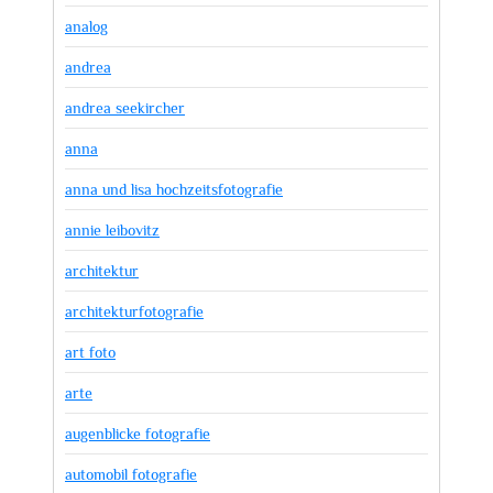
analog
andrea
andrea seekircher
anna
anna und lisa hochzeitsfotografie
annie leibovitz
architektur
architekturfotografie
art foto
arte
augenblicke fotografie
automobil fotografie