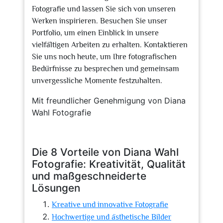
Fotografie und lassen Sie sich von unseren
Werken inspirieren. Besuchen Sie unser
Portfolio, um einen Einblick in unsere
vielfältigen Arbeiten zu erhalten. Kontaktieren
Sie uns noch heute, um Ihre fotografischen
Bedürfnisse zu besprechen und gemeinsam
unvergessliche Momente festzuhalten.
Mit freundlicher Genehmigung von Diana
Wahl Fotografie
Die 8 Vorteile von Diana Wahl
Fotografie: Kreativität, Qualität
und maßgeschneiderte
Lösungen
Kreative und innovative Fotografie
Hochwertige und ästhetische Bilder