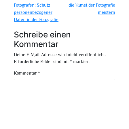
Fotografen: Schutz
die Kunst der Fotografie
personenbezogener
meistern
Daten in der Fotografie
Schreibe einen
Kommentar
Deine E-Mail-Adresse wird nicht veröffentlicht.
Erforderliche Felder sind mit
*
markiert
Kommentar
*