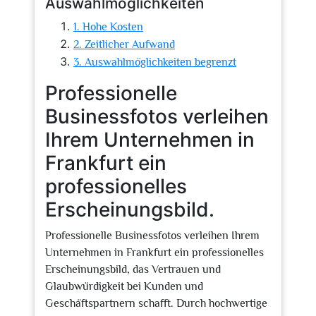
Auswahlmöglichkeiten
1. Hohe Kosten
2. Zeitlicher Aufwand
3. Auswahlmöglichkeiten begrenzt
Professionelle
Businessfotos verleihen
Ihrem Unternehmen in
Frankfurt ein
professionelles
Erscheinungsbild.
Professionelle Businessfotos verleihen Ihrem
Unternehmen in Frankfurt ein professionelles
Erscheinungsbild, das Vertrauen und
Glaubwürdigkeit bei Kunden und
Geschäftspartnern schafft. Durch hochwertige