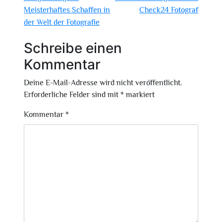
Meisterhaftes Schaffen in
Check24 Fotograf
der Welt der Fotografie
Schreibe einen
Kommentar
Deine E-Mail-Adresse wird nicht veröffentlicht.
Erforderliche Felder sind mit
*
markiert
Kommentar
*