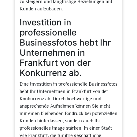
zu steigern und langfristige Beziehungen mit
Kunden aufzubauen.
Investition in
professionelle
Businessfotos hebt Ihr
Unternehmen in
Frankfurt von der
Konkurrenz ab.
Eine Investition in professionelle Businessfotos
hebt Ihr Unternehmen in Frankfurt von der
Konkurrenz ab. Durch hochwertige und
ansprechende Aufnahmen können Sie nicht
nur einen bleibenden Eindruck bei potenziellen
Kunden hinterlassen, sondern auch Ihr
professionelles Image stärken. In einer Stadt
wie Frankfurt, die für ihre geschäftliche