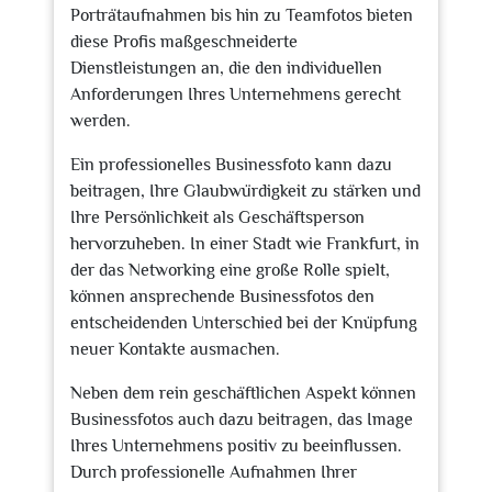
Porträtaufnahmen bis hin zu Teamfotos bieten
diese Profis maßgeschneiderte
Dienstleistungen an, die den individuellen
Anforderungen Ihres Unternehmens gerecht
werden.
Ein professionelles Businessfoto kann dazu
beitragen, Ihre Glaubwürdigkeit zu stärken und
Ihre Persönlichkeit als Geschäftsperson
hervorzuheben. In einer Stadt wie Frankfurt, in
der das Networking eine große Rolle spielt,
können ansprechende Businessfotos den
entscheidenden Unterschied bei der Knüpfung
neuer Kontakte ausmachen.
Neben dem rein geschäftlichen Aspekt können
Businessfotos auch dazu beitragen, das Image
Ihres Unternehmens positiv zu beeinflussen.
Durch professionelle Aufnahmen Ihrer