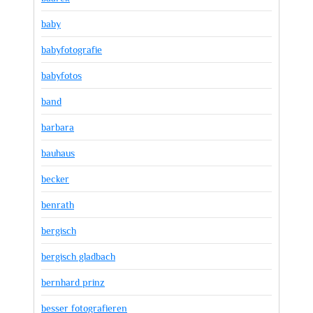
baby
babyfotografie
babyfotos
band
barbara
bauhaus
becker
benrath
bergisch
bergisch gladbach
bernhard prinz
besser fotografieren