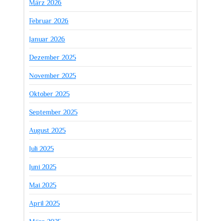
März 2026
Februar 2026
Januar 2026
Dezember 2025
November 2025
Oktober 2025
September 2025
August 2025
Juli 2025
Juni 2025
Mai 2025
April 2025