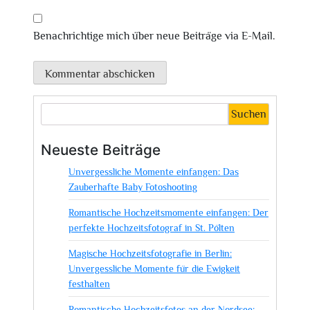
Benachrichtige mich über neue Beiträge via E-Mail.
Suchen
Neueste Beiträge
Unvergessliche Momente einfangen: Das
Zauberhafte Baby Fotoshooting
Romantische Hochzeitsmomente einfangen: Der
perfekte Hochzeitsfotograf in St. Pölten
Magische Hochzeitsfotografie in Berlin:
Unvergessliche Momente für die Ewigkeit
festhalten
Romantische Hochzeitsfotos an der Nordsee: