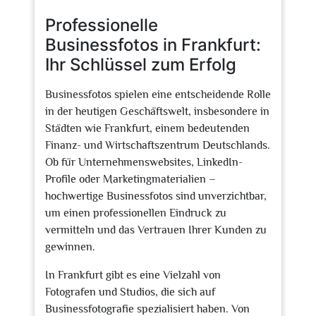
2025
Professionelle
Businessfotos in Frankfurt:
Ihr Schlüssel zum Erfolg
Businessfotos spielen eine entscheidende Rolle
in der heutigen Geschäftswelt, insbesondere in
Städten wie Frankfurt, einem bedeutenden
Finanz- und Wirtschaftszentrum Deutschlands.
Ob für Unternehmenswebsites, LinkedIn-
Profile oder Marketingmaterialien –
hochwertige Businessfotos sind unverzichtbar,
um einen professionellen Eindruck zu
vermitteln und das Vertrauen Ihrer Kunden zu
gewinnen.
In Frankfurt gibt es eine Vielzahl von
Fotografen und Studios, die sich auf
Businessfotografie spezialisiert haben. Von