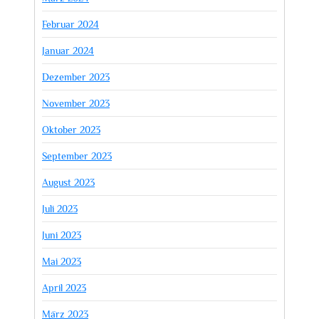
Februar 2024
Januar 2024
Dezember 2023
November 2023
Oktober 2023
September 2023
August 2023
Juli 2023
Juni 2023
Mai 2023
April 2023
März 2023