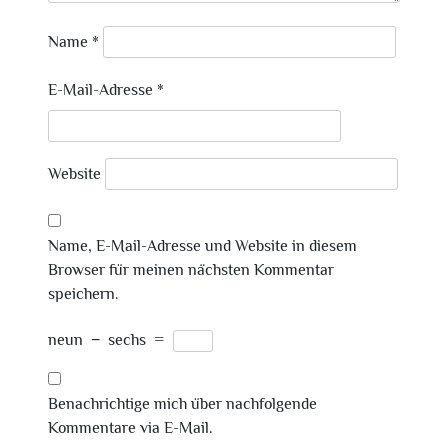
Name
*
E-Mail-Adresse
*
Website
Name, E-Mail-Adresse und Website in diesem
Browser für meinen nächsten Kommentar
speichern.
neun
−
sechs
=
Benachrichtige mich über nachfolgende
Kommentare via E-Mail.