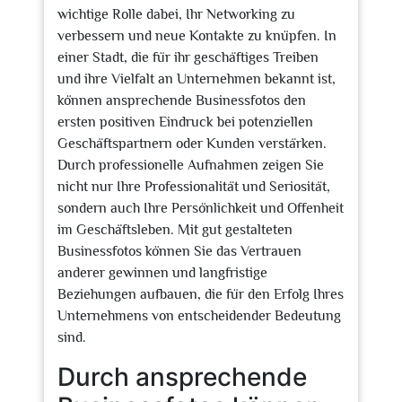
wichtige Rolle dabei, Ihr Networking zu
verbessern und neue Kontakte zu knüpfen. In
einer Stadt, die für ihr geschäftiges Treiben
und ihre Vielfalt an Unternehmen bekannt ist,
können ansprechende Businessfotos den
ersten positiven Eindruck bei potenziellen
Geschäftspartnern oder Kunden verstärken.
Durch professionelle Aufnahmen zeigen Sie
nicht nur Ihre Professionalität und Seriosität,
sondern auch Ihre Persönlichkeit und Offenheit
im Geschäftsleben. Mit gut gestalteten
Businessfotos können Sie das Vertrauen
anderer gewinnen und langfristige
Beziehungen aufbauen, die für den Erfolg Ihres
Unternehmens von entscheidender Bedeutung
sind.
Durch ansprechende