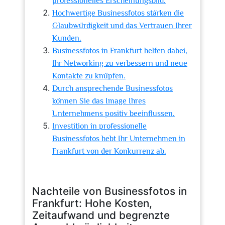
professionelles Erscheinungsbild.
Hochwertige Businessfotos stärken die
Glaubwürdigkeit und das Vertrauen Ihrer
Kunden.
Businessfotos in Frankfurt helfen dabei,
Ihr Networking zu verbessern und neue
Kontakte zu knüpfen.
Durch ansprechende Businessfotos
können Sie das Image Ihres
Unternehmens positiv beeinflussen.
Investition in professionelle
Businessfotos hebt Ihr Unternehmen in
Frankfurt von der Konkurrenz ab.
Nachteile von Businessfotos in
Frankfurt: Hohe Kosten,
Zeitaufwand und begrenzte