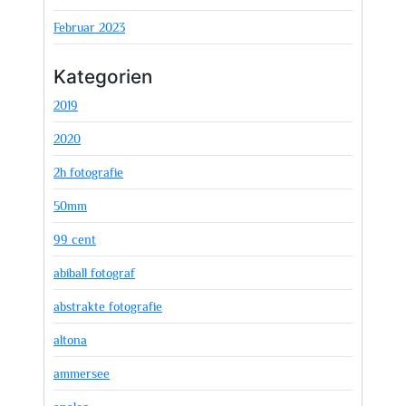
Februar 2023
Kategorien
2019
2020
2h fotografie
50mm
99 cent
abiball fotograf
abstrakte fotografie
altona
ammersee