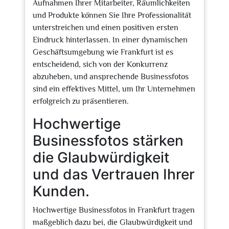
Aufnahmen Ihrer Mitarbeiter, Räumlichkeiten
und Produkte können Sie Ihre Professionalität
unterstreichen und einen positiven ersten
Eindruck hinterlassen. In einer dynamischen
Geschäftsumgebung wie Frankfurt ist es
entscheidend, sich von der Konkurrenz
abzuheben, und ansprechende Businessfotos
sind ein effektives Mittel, um Ihr Unternehmen
erfolgreich zu präsentieren.
Hochwertige
Businessfotos stärken
die Glaubwürdigkeit
und das Vertrauen Ihrer
Kunden.
Hochwertige Businessfotos in Frankfurt tragen
maßgeblich dazu bei, die Glaubwürdigkeit und