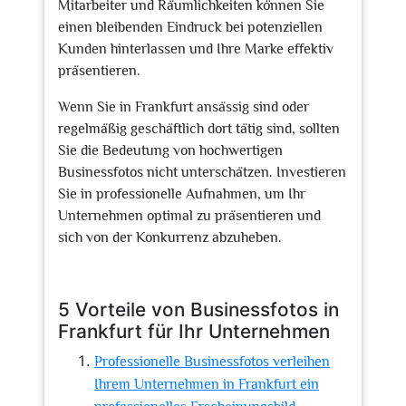
Mitarbeiter und Räumlichkeiten können Sie
einen bleibenden Eindruck bei potenziellen
Kunden hinterlassen und Ihre Marke effektiv
präsentieren.
Wenn Sie in Frankfurt ansässig sind oder
regelmäßig geschäftlich dort tätig sind, sollten
Sie die Bedeutung von hochwertigen
Businessfotos nicht unterschätzen. Investieren
Sie in professionelle Aufnahmen, um Ihr
Unternehmen optimal zu präsentieren und
sich von der Konkurrenz abzuheben.
5 Vorteile von Businessfotos in
Frankfurt für Ihr Unternehmen
Professionelle Businessfotos verleihen
Ihrem Unternehmen in Frankfurt ein