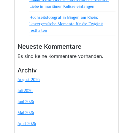
Liebe in maritimer Kulisse einfangen
Hochzeitsfotograf in Bingen am Rhein:
Unvergessliche Momente für die Ewigkeit
festhalten
Neueste Kommentare
Es sind keine Kommentare vorhanden.
Archiv
August 2026
Juli 2026
Juni 2026
Mai 2026
April 2026