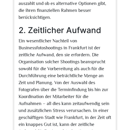
auszahlt und ob es alternative Optionen gibt,
die ihren finanziellen Rahmen besser
berücksichtigen.
2. Zeitlicher Aufwand
Ein wesentlicher Nachteil von
Businessfotoshootings in Frankfurt ist der
zeitliche Aufwand, den sie erfordern. Die
Organisation solcher Shootings beansprucht
sowohl für die Vorbereitung als auch für die
Durchführung eine beträchtliche Menge an
Zeit und Planung. Von der Auswahl des
Fotografen über die Terminfindung bis hin zur
Koordination der Mitarbeiter für die
Aufnahmen – all dies kann zeitaufwendig sein
und zusätzlichen Stress verursachen. In einer
geschäftigen Stadt wie Frankfurt, in der Zeit oft
ein knappes Gut ist, kann der zeitliche