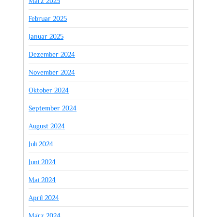
März 2025
Februar 2025
Januar 2025
Dezember 2024
November 2024
Oktober 2024
September 2024
August 2024
Juli 2024
Juni 2024
Mai 2024
April 2024
März 2024