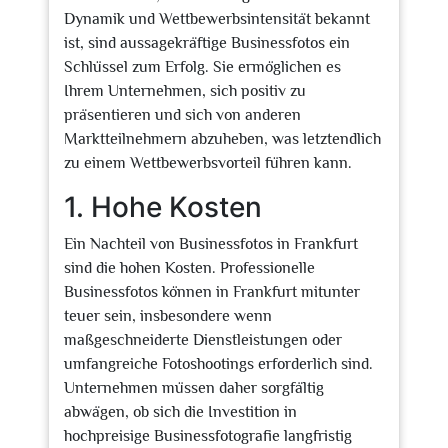
Dynamik und Wettbewerbsintensität bekannt
ist, sind aussagekräftige Businessfotos ein
Schlüssel zum Erfolg. Sie ermöglichen es
Ihrem Unternehmen, sich positiv zu
präsentieren und sich von anderen
Marktteilnehmern abzuheben, was letztendlich
zu einem Wettbewerbsvorteil führen kann.
1. Hohe Kosten
Ein Nachteil von Businessfotos in Frankfurt
sind die hohen Kosten. Professionelle
Businessfotos können in Frankfurt mitunter
teuer sein, insbesondere wenn
maßgeschneiderte Dienstleistungen oder
umfangreiche Fotoshootings erforderlich sind.
Unternehmen müssen daher sorgfältig
abwägen, ob sich die Investition in
hochpreisige Businessfotografie langfristig