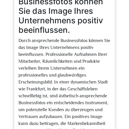
Businessfotos können
Sie das Image Ihres
Unternehmens positiv
beeinflussen.
Durch ansprechende Businessfotos können Sie
das Image Ihres Unternehmens positiv
beeinflussen. Professionelle Aufnahmen Ihrer
Mitarbeiter, Räumlichkeiten und Produkte
verleihen Ihrem Unternehmen ein
professionelles und glaubwürdiges
Erscheinungsbild. In einer dynamischen Stadt
wie Frankfurt, in der das Geschäftsleben
schnelllebig ist, sind ästhetisch ansprechende
Businessfotos ein entscheidendes Instrument,
um potenzielle Kunden zu überzeugen und
Vertrauen aufzubauen. Ein positives Image
kann dazu beitragen, die Markenbekanntheit