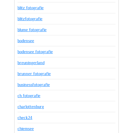
blitz fotografie
blitzfotografie
blume fotografie
bodensee
bodensee fotografie
breuningerland
brunner fotografie
businessfotografie
ch fotografie
charlottenburg
check24
chiemsee