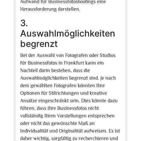
Aufwand für Businessfotoshootings eine
Herausforderung darstellen.
3.
Auswahlmöglichkeiten
begrenzt
Bei der Auswahl von Fotografen oder Studios
für Businessfotos in Frankfurt kann ein
Nachteil darin bestehen, dass die
Auswahlmöglichkeiten begrenzt sind. Je nach
dem gewählten Fotografen könnten Ihre
Optionen für Stilrichtungen und kreative
Ansätze eingeschränkt sein. Dies könnte dazu
führen, dass Ihre Businessfotos nicht
vollständig Ihren Vorstellungen entsprechen
oder nicht das gewünschte Maß an
Individualität und Originalität aufweisen. Es ist
daher wichtig, sorgfältig zu recherchieren und