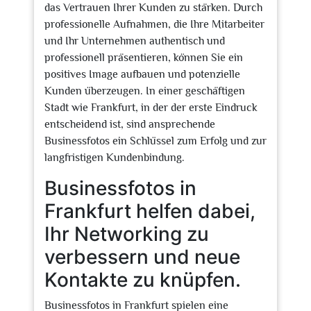
das Vertrauen Ihrer Kunden zu stärken. Durch
professionelle Aufnahmen, die Ihre Mitarbeiter
und Ihr Unternehmen authentisch und
professionell präsentieren, können Sie ein
positives Image aufbauen und potenzielle
Kunden überzeugen. In einer geschäftigen
Stadt wie Frankfurt, in der der erste Eindruck
entscheidend ist, sind ansprechende
Businessfotos ein Schlüssel zum Erfolg und zur
langfristigen Kundenbindung.
Businessfotos in
Frankfurt helfen dabei,
Ihr Networking zu
verbessern und neue
Kontakte zu knüpfen.
Businessfotos in Frankfurt spielen eine