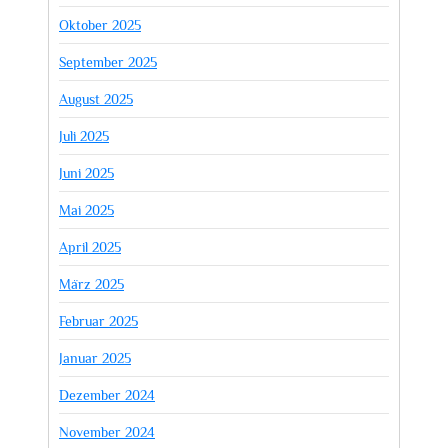
Oktober 2025
September 2025
August 2025
Juli 2025
Juni 2025
Mai 2025
April 2025
März 2025
Februar 2025
Januar 2025
Dezember 2024
November 2024