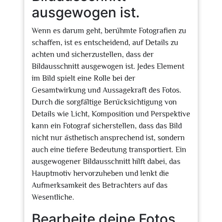
ausgewogen ist.
Wenn es darum geht, berühmte Fotografien zu
schaffen, ist es entscheidend, auf Details zu
achten und sicherzustellen, dass der
Bildausschnitt ausgewogen ist. Jedes Element
im Bild spielt eine Rolle bei der
Gesamtwirkung und Aussagekraft des Fotos.
Durch die sorgfältige Berücksichtigung von
Details wie Licht, Komposition und Perspektive
kann ein Fotograf sicherstellen, dass das Bild
nicht nur ästhetisch ansprechend ist, sondern
auch eine tiefere Bedeutung transportiert. Ein
ausgewogener Bildausschnitt hilft dabei, das
Hauptmotiv hervorzuheben und lenkt die
Aufmerksamkeit des Betrachters auf das
Wesentliche.
Bearbeite deine Fotos