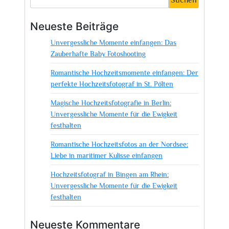
Neueste Beiträge
Unvergessliche Momente einfangen: Das
Zauberhafte Baby Fotoshooting
Romantische Hochzeitsmomente einfangen: Der
perfekte Hochzeitsfotograf in St. Pölten
Magische Hochzeitsfotografie in Berlin:
Unvergessliche Momente für die Ewigkeit
festhalten
Romantische Hochzeitsfotos an der Nordsee:
Liebe in maritimer Kulisse einfangen
Hochzeitsfotograf in Bingen am Rhein:
Unvergessliche Momente für die Ewigkeit
festhalten
Neueste Kommentare