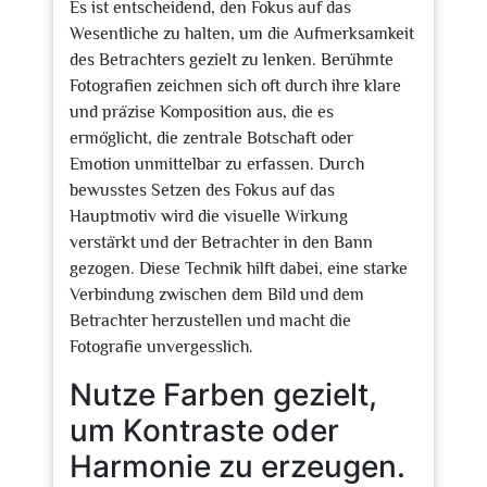
Es ist entscheidend, den Fokus auf das
Wesentliche zu halten, um die Aufmerksamkeit
des Betrachters gezielt zu lenken. Berühmte
Fotografien zeichnen sich oft durch ihre klare
und präzise Komposition aus, die es
ermöglicht, die zentrale Botschaft oder
Emotion unmittelbar zu erfassen. Durch
bewusstes Setzen des Fokus auf das
Hauptmotiv wird die visuelle Wirkung
verstärkt und der Betrachter in den Bann
gezogen. Diese Technik hilft dabei, eine starke
Verbindung zwischen dem Bild und dem
Betrachter herzustellen und macht die
Fotografie unvergesslich.
Nutze Farben gezielt,
um Kontraste oder
Harmonie zu erzeugen.