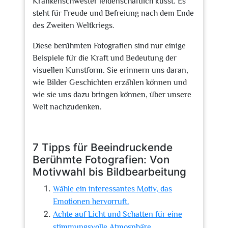
Krankenschwester leidenschaftlich küsst. Es
steht für Freude und Befreiung nach dem Ende
des Zweiten Weltkriegs.
Diese berühmten Fotografien sind nur einige
Beispiele für die Kraft und Bedeutung der
visuellen Kunstform. Sie erinnern uns daran,
wie Bilder Geschichten erzählen können und
wie sie uns dazu bringen können, über unsere
Welt nachzudenken.
7 Tipps für Beeindruckende
Berühmte Fotografien: Von
Motivwahl bis Bildbearbeitung
Wähle ein interessantes Motiv, das
Emotionen hervorruft.
Achte auf Licht und Schatten für eine
stimmungsvolle Atmosphäre.