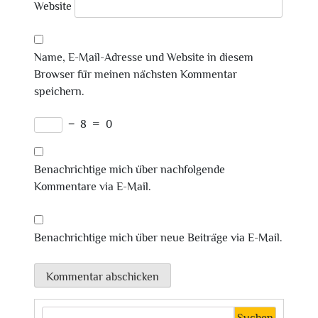
Website
Name, E-Mail-Adresse und Website in diesem
Browser für meinen nächsten Kommentar
speichern.
−
8
=
0
Benachrichtige mich über nachfolgende
Kommentare via E-Mail.
Benachrichtige mich über neue Beiträge via E-Mail.
Suchen