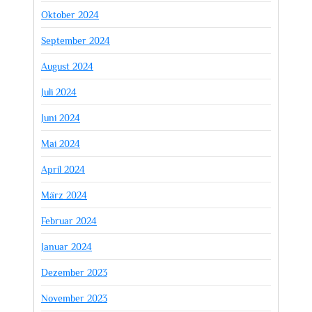
Oktober 2024
September 2024
August 2024
Juli 2024
Juni 2024
Mai 2024
April 2024
März 2024
Februar 2024
Januar 2024
Dezember 2023
November 2023