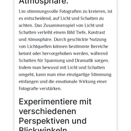
Atmosphäre.
Um stimmungsvolle Fotografien zu kreieren, ist
es entscheidend, auf Licht und Schatten zu
achten. Das Zusammenspiel von Licht und
Schatten verleiht einem Bild Tiefe, Kontrast
und Atmosphäre. Durch geschickte Nutzung
von Lichtquellen können bestimmte Bereiche
betont oder hervorgehoben werden, während
Schatten für Spannung und Dramatik sorgen.
Indem man bewusst mit Licht und Schatten
umgeht, kann man eine einzigartige Stimmung
einfangen und die emotionale Wirkung einer
Fotografie verstärken.
Experimentiere mit
verschiedenen
Perspektiven und
Blickwinkeln.