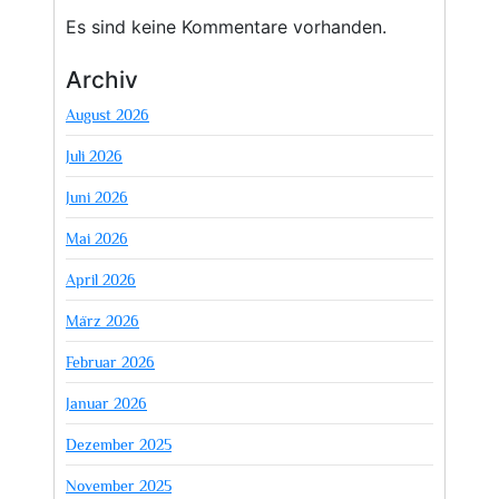
Es sind keine Kommentare vorhanden.
Archiv
August 2026
Juli 2026
Juni 2026
Mai 2026
April 2026
März 2026
Februar 2026
Januar 2026
Dezember 2025
November 2025