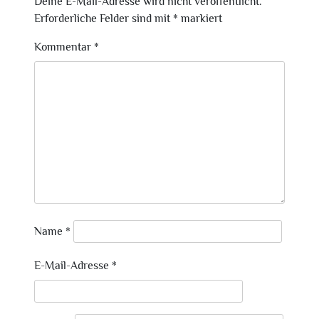
Deine E-Mail-Adresse wird nicht veröffentlicht.
Erforderliche Felder sind mit
*
markiert
Kommentar
*
Name
*
E-Mail-Adresse
*