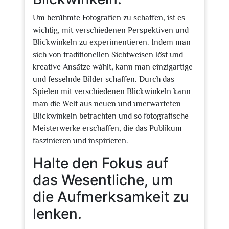
Um berühmte Fotografien zu schaffen, ist es
wichtig, mit verschiedenen Perspektiven und
Blickwinkeln zu experimentieren. Indem man
sich von traditionellen Sichtweisen löst und
kreative Ansätze wählt, kann man einzigartige
und fesselnde Bilder schaffen. Durch das
Spielen mit verschiedenen Blickwinkeln kann
man die Welt aus neuen und unerwarteten
Blickwinkeln betrachten und so fotografische
Meisterwerke erschaffen, die das Publikum
faszinieren und inspirieren.
Halte den Fokus auf
das Wesentliche, um
die Aufmerksamkeit zu
lenken.