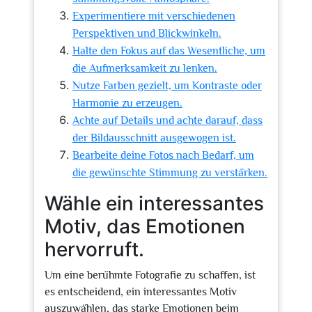
Experimentiere mit verschiedenen
Perspektiven und Blickwinkeln.
Halte den Fokus auf das Wesentliche, um
die Aufmerksamkeit zu lenken.
Nutze Farben gezielt, um Kontraste oder
Harmonie zu erzeugen.
Achte auf Details und achte darauf, dass
der Bildausschnitt ausgewogen ist.
Bearbeite deine Fotos nach Bedarf, um
die gewünschte Stimmung zu verstärken.
Wähle ein interessantes
Motiv, das Emotionen
hervorruft.
Um eine berühmte Fotografie zu schaffen, ist
es entscheidend, ein interessantes Motiv
auszuwählen, das starke Emotionen beim