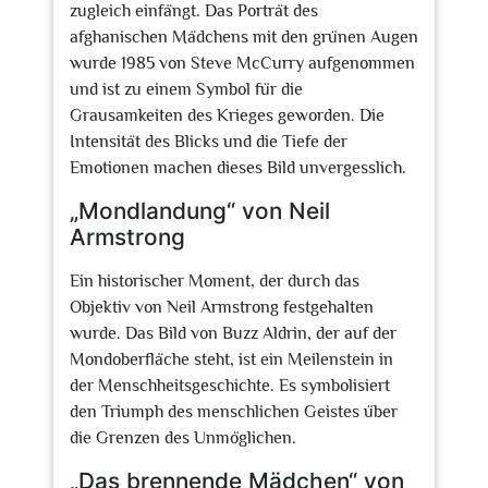
zugleich einfängt. Das Porträt des
afghanischen Mädchens mit den grünen Augen
wurde 1985 von Steve McCurry aufgenommen
und ist zu einem Symbol für die
Grausamkeiten des Krieges geworden. Die
Intensität des Blicks und die Tiefe der
Emotionen machen dieses Bild unvergesslich.
„Mondlandung“ von Neil
Armstrong
Ein historischer Moment, der durch das
Objektiv von Neil Armstrong festgehalten
wurde. Das Bild von Buzz Aldrin, der auf der
Mondoberfläche steht, ist ein Meilenstein in
der Menschheitsgeschichte. Es symbolisiert
den Triumph des menschlichen Geistes über
die Grenzen des Unmöglichen.
„Das brennende Mädchen“ von