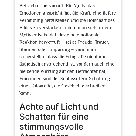
Betrachter hervorruft. Ein Motiv, das
Emotionen anspricht, hat die Kraft, eine tiefere
Verbindung herzustellen und die Botschaft des
Bildes zu verstärken. Indem man sich für ein
Motiv entscheidet, das eine emotionale
Reaktion hervorruft – sei es Freude, Trauer,
Staunen oder Empörung – kann man
sicherstellen, dass die Fotografie nicht nur
ästhetisch ansprechend ist, sondern auch eine
bleibende Wirkung auf den Betrachter hat.
Emotionen sind der Schlüssel zur Schaffung
einer Fotografie, die Geschichte schreiben
kann.
Achte auf Licht und
Schatten für eine
stimmungsvolle