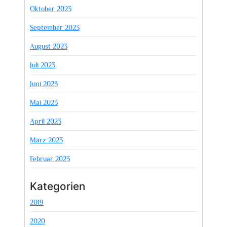
Oktober 2023
September 2023
August 2023
Juli 2023
Juni 2023
Mai 2023
April 2023
März 2023
Februar 2023
Kategorien
2019
2020