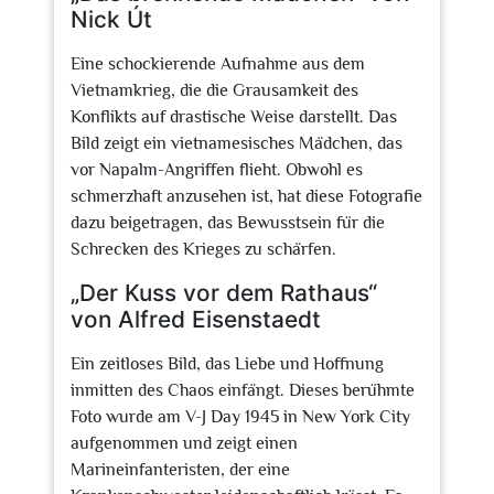
Nick Út
Eine schockierende Aufnahme aus dem
Vietnamkrieg, die die Grausamkeit des
Konflikts auf drastische Weise darstellt. Das
Bild zeigt ein vietnamesisches Mädchen, das
vor Napalm-Angriffen flieht. Obwohl es
schmerzhaft anzusehen ist, hat diese Fotografie
dazu beigetragen, das Bewusstsein für die
Schrecken des Krieges zu schärfen.
„Der Kuss vor dem Rathaus“
von Alfred Eisenstaedt
Ein zeitloses Bild, das Liebe und Hoffnung
inmitten des Chaos einfängt. Dieses berühmte
Foto wurde am V-J Day 1945 in New York City
aufgenommen und zeigt einen
Marineinfanteristen, der eine