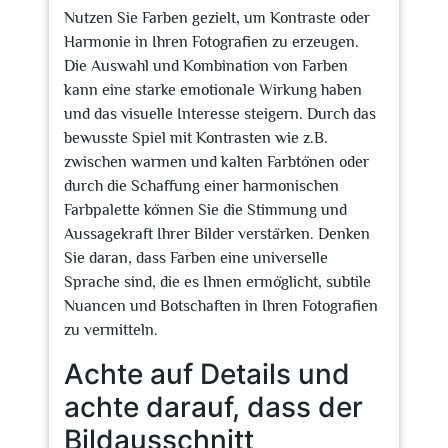
Nutzen Sie Farben gezielt, um Kontraste oder
Harmonie in Ihren Fotografien zu erzeugen.
Die Auswahl und Kombination von Farben
kann eine starke emotionale Wirkung haben
und das visuelle Interesse steigern. Durch das
bewusste Spiel mit Kontrasten wie z.B.
zwischen warmen und kalten Farbtönen oder
durch die Schaffung einer harmonischen
Farbpalette können Sie die Stimmung und
Aussagekraft Ihrer Bilder verstärken. Denken
Sie daran, dass Farben eine universelle
Sprache sind, die es Ihnen ermöglicht, subtile
Nuancen und Botschaften in Ihren Fotografien
zu vermitteln.
Achte auf Details und
achte darauf, dass der
Bildausschnitt