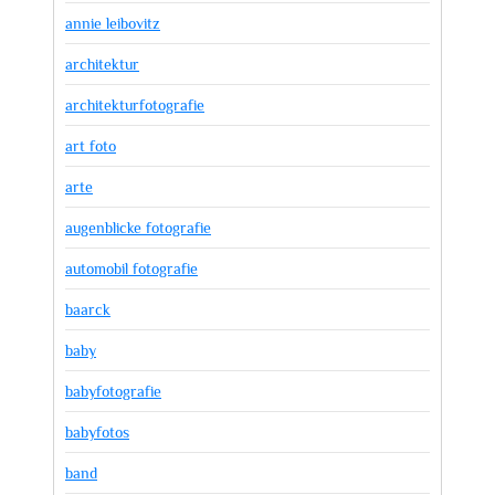
annie leibovitz
architektur
architekturfotografie
art foto
arte
augenblicke fotografie
automobil fotografie
baarck
baby
babyfotografie
babyfotos
band