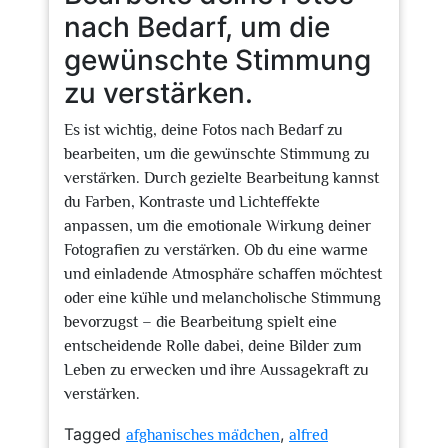
nach Bedarf, um die
gewünschte Stimmung
zu verstärken.
Es ist wichtig, deine Fotos nach Bedarf zu
bearbeiten, um die gewünschte Stimmung zu
verstärken. Durch gezielte Bearbeitung kannst
du Farben, Kontraste und Lichteffekte
anpassen, um die emotionale Wirkung deiner
Fotografien zu verstärken. Ob du eine warme
und einladende Atmosphäre schaffen möchtest
oder eine kühle und melancholische Stimmung
bevorzugst – die Bearbeitung spielt eine
entscheidende Rolle dabei, deine Bilder zum
Leben zu erwecken und ihre Aussagekraft zu
verstärken.
Tagged
,
afghanisches mädchen
alfred