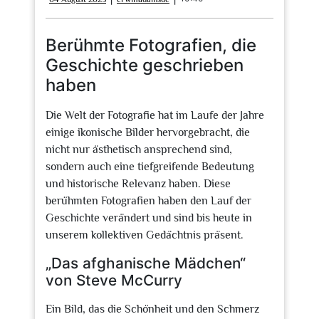
August
2025
Berühmte Fotografien, die
Geschichte geschrieben
haben
Die Welt der Fotografie hat im Laufe der Jahre
einige ikonische Bilder hervorgebracht, die
nicht nur ästhetisch ansprechend sind,
sondern auch eine tiefgreifende Bedeutung
und historische Relevanz haben. Diese
berühmten Fotografien haben den Lauf der
Geschichte verändert und sind bis heute in
unserem kollektiven Gedächtnis präsent.
„Das afghanische Mädchen“
von Steve McCurry
Ein Bild, das die Schönheit und den Schmerz