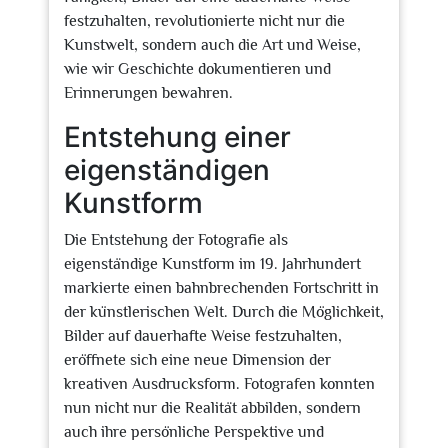
festzuhalten, revolutionierte nicht nur die
Kunstwelt, sondern auch die Art und Weise,
wie wir Geschichte dokumentieren und
Erinnerungen bewahren.
Entstehung einer
eigenständigen
Kunstform
Die Entstehung der Fotografie als
eigenständige Kunstform im 19. Jahrhundert
markierte einen bahnbrechenden Fortschritt in
der künstlerischen Welt. Durch die Möglichkeit,
Bilder auf dauerhafte Weise festzuhalten,
eröffnete sich eine neue Dimension der
kreativen Ausdrucksform. Fotografen konnten
nun nicht nur die Realität abbilden, sondern
auch ihre persönliche Perspektive und