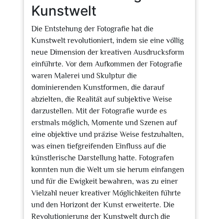
Kunstwelt
Die Entstehung der Fotografie hat die
Kunstwelt revolutioniert, indem sie eine völlig
neue Dimension der kreativen Ausdrucksform
einführte. Vor dem Aufkommen der Fotografie
waren Malerei und Skulptur die
dominierenden Kunstformen, die darauf
abzielten, die Realität auf subjektive Weise
darzustellen. Mit der Fotografie wurde es
erstmals möglich, Momente und Szenen auf
eine objektive und präzise Weise festzuhalten,
was einen tiefgreifenden Einfluss auf die
künstlerische Darstellung hatte. Fotografen
konnten nun die Welt um sie herum einfangen
und für die Ewigkeit bewahren, was zu einer
Vielzahl neuer kreativer Möglichkeiten führte
und den Horizont der Kunst erweiterte. Die
Revolutionierung der Kunstwelt durch die