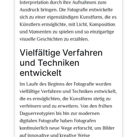
Interpretation durch ihre Aufnahmen zum
Ausdruck bringen. Die Fotografie entwickelte
sich zu einer eigenständigen Kunstform, die es
Künstlern ermöglichte, mit Licht, Komposition
und Momenten zu spielen und so einzigartige
visuelle Geschichten zu erzählen.
Vielfältige Verfahren
und Techniken
entwickelt
Im Laufe des Beginns der Fotografie wurden
vielfältige Verfahren und Techniken entwickelt,
die es ermöglichten, die Kunstform stetig zu
verfeinern und zu erweitern. Von den frühen
Daguerreotypien bis hin zur modernen
digitalen Fotografie haben Fotografen
kontinuierlich neue Wege erforscht, um Bilder
auf innovative und kreative Weise