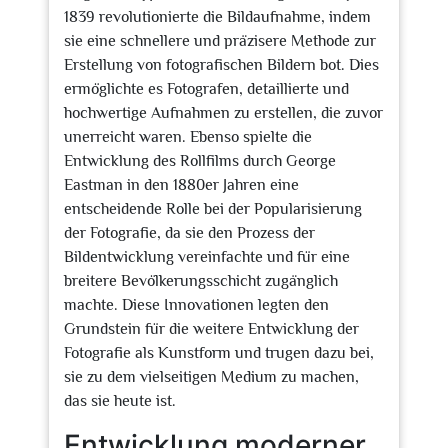
1839 revolutionierte die Bildaufnahme, indem
sie eine schnellere und präzisere Methode zur
Erstellung von fotografischen Bildern bot. Dies
ermöglichte es Fotografen, detaillierte und
hochwertige Aufnahmen zu erstellen, die zuvor
unerreicht waren. Ebenso spielte die
Entwicklung des Rollfilms durch George
Eastman in den 1880er Jahren eine
entscheidende Rolle bei der Popularisierung
der Fotografie, da sie den Prozess der
Bildentwicklung vereinfachte und für eine
breitere Bevölkerungsschicht zugänglich
machte. Diese Innovationen legten den
Grundstein für die weitere Entwicklung der
Fotografie als Kunstform und trugen dazu bei,
sie zu dem vielseitigen Medium zu machen,
das sie heute ist.
Entwicklung moderner