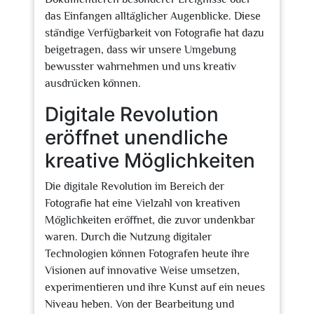
das Einfangen alltäglicher Augenblicke. Diese
ständige Verfügbarkeit von Fotografie hat dazu
beigetragen, dass wir unsere Umgebung
bewusster wahrnehmen und uns kreativ
ausdrücken können.
Digitale Revolution
eröffnet unendliche
kreative Möglichkeiten
Die digitale Revolution im Bereich der
Fotografie hat eine Vielzahl von kreativen
Möglichkeiten eröffnet, die zuvor undenkbar
waren. Durch die Nutzung digitaler
Technologien können Fotografen heute ihre
Visionen auf innovative Weise umsetzen,
experimentieren und ihre Kunst auf ein neues
Niveau heben. Von der Bearbeitung und