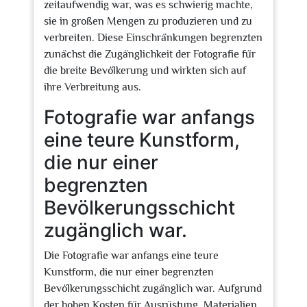
zeitaufwendig war, was es schwierig machte,
sie in großen Mengen zu produzieren und zu
verbreiten. Diese Einschränkungen begrenzten
zunächst die Zugänglichkeit der Fotografie für
die breite Bevölkerung und wirkten sich auf
ihre Verbreitung aus.
Fotografie war anfangs
eine teure Kunstform,
die nur einer
begrenzten
Bevölkerungsschicht
zugänglich war.
Die Fotografie war anfangs eine teure
Kunstform, die nur einer begrenzten
Bevölkerungsschicht zugänglich war. Aufgrund
der hohen Kosten für Ausrüstung, Materialien