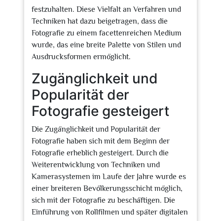
festzuhalten. Diese Vielfalt an Verfahren und
Techniken hat dazu beigetragen, dass die
Fotografie zu einem facettenreichen Medium
wurde, das eine breite Palette von Stilen und
Ausdrucksformen ermöglicht.
Zugänglichkeit und
Popularität der
Fotografie gesteigert
Die Zugänglichkeit und Popularität der
Fotografie haben sich mit dem Beginn der
Fotografie erheblich gesteigert. Durch die
Weiterentwicklung von Techniken und
Kamerasystemen im Laufe der Jahre wurde es
einer breiteren Bevölkerungsschicht möglich,
sich mit der Fotografie zu beschäftigen. Die
Einführung von Rollfilmen und später digitalen