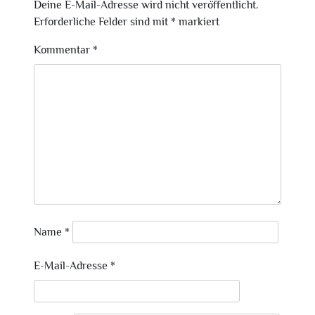
Deine E-Mail-Adresse wird nicht veröffentlicht.
Erforderliche Felder sind mit
*
markiert
Kommentar
*
Name
*
E-Mail-Adresse
*