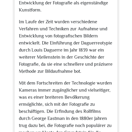
Entwicklung der Fotografie als eigenständige
Kunstform.
Im Laufe der Zeit wurden verschiedene
Verfahren und Techniken zur Aufnahme und
Entwicklung von fotografischen Bildern
entwickelt. Die Einführung der Daguerreotypie
durch Louis Daguerre im Jahr 1839 war ein
weiterer Meilenstein in der Geschichte der
Fotografie, da sie eine schnellere und präzisere
Methode zur Bildaufnahme bot.
Mit dem Fortschreiten der Technologie wurden
Kameras immer zugänglicher und vielseitiger,
was es einer breiteren Bevölkerung
ermöglichte, sich mit der Fotografie zu
beschäftigen. Die Erfindung des Rollfilms
durch George Eastman in den 1880er Jahren
trug dazu bei, die Fotografie noch populärer zu