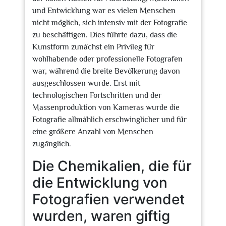
und Entwicklung war es vielen Menschen
nicht möglich, sich intensiv mit der Fotografie
zu beschäftigen. Dies führte dazu, dass die
Kunstform zunächst ein Privileg für
wohlhabende oder professionelle Fotografen
war, während die breite Bevölkerung davon
ausgeschlossen wurde. Erst mit
technologischen Fortschritten und der
Massenproduktion von Kameras wurde die
Fotografie allmählich erschwinglicher und für
eine größere Anzahl von Menschen
zugänglich.
Die Chemikalien, die für
die Entwicklung von
Fotografien verwendet
wurden, waren giftig