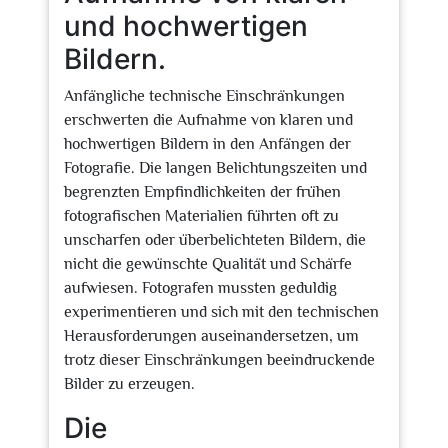
und hochwertigen
Bildern.
Anfängliche technische Einschränkungen
erschwerten die Aufnahme von klaren und
hochwertigen Bildern in den Anfängen der
Fotografie. Die langen Belichtungszeiten und
begrenzten Empfindlichkeiten der frühen
fotografischen Materialien führten oft zu
unscharfen oder überbelichteten Bildern, die
nicht die gewünschte Qualität und Schärfe
aufwiesen. Fotografen mussten geduldig
experimentieren und sich mit den technischen
Herausforderungen auseinandersetzen, um
trotz dieser Einschränkungen beeindruckende
Bilder zu erzeugen.
Die