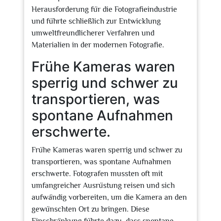
Herausforderung für die Fotografieindustrie
und führte schließlich zur Entwicklung
umweltfreundlicherer Verfahren und
Materialien in der modernen Fotografie.
Frühe Kameras waren
sperrig und schwer zu
transportieren, was
spontane Aufnahmen
erschwerte.
Frühe Kameras waren sperrig und schwer zu
transportieren, was spontane Aufnahmen
erschwerte. Fotografen mussten oft mit
umfangreicher Ausrüstung reisen und sich
aufwändig vorbereiten, um die Kamera an den
gewünschten Ort zu bringen. Diese