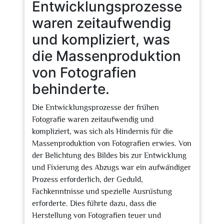
Entwicklungsprozesse
waren zeitaufwendig
und kompliziert, was
die Massenproduktion
von Fotografien
behinderte.
Die Entwicklungsprozesse der frühen
Fotografie waren zeitaufwendig und
kompliziert, was sich als Hindernis für die
Massenproduktion von Fotografien erwies. Von
der Belichtung des Bildes bis zur Entwicklung
und Fixierung des Abzugs war ein aufwändiger
Prozess erforderlich, der Geduld,
Fachkenntnisse und spezielle Ausrüstung
erforderte. Dies führte dazu, dass die
Herstellung von Fotografien teuer und