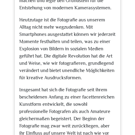
machen und legte den Grundstein für die
Entstehung von modernen Kamerasystemen.
Heutzutage ist die Fotografie aus unserem
Alltag nicht mehr wegzudenken. Mit
Smartphones ausgestattet können wir jederzeit
Momente festhalten und teilen, was zu einer
Explosion von Bildern in sozialen Medien
geführt hat. Die digitale Revolution hat die Art
und Weise, wie wir fotografieren, grundlegend
verändert und bietet unendliche Möglichkeiten
für kreative Ausdrucksformen.
Insgesamt hat sich die Fotografie seit ihrem
bescheidenen Anfang zu einer facettenreichen
Kunstform entwickelt, die sowohl
professionelle Fotografen als auch Amateure
gleichermaßen begeistert. Der Beginn der
Fotografie mag zwar weit zurückliegen, aber
ihr Einfluss auf unsere Welt ist nach wie vor