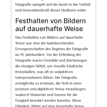
Fotografie spiegelt sich bis heute in der Vielfalt
und Innovationskraft dieses Mediums wider.
Festhalten von Bildern
auf dauerhafte Weise
Das Festhalten von Bildern auf dauerhafte
Weise war eine der bahnbrechenden
Errungenschaften des Beginns der Fotografie
im 19. Jahrhundert. Vor der Erfindung der
Fotografie waren Gemälde und Zeichnungen
die einzigen Mittel, um visuelle Eindrücke
festzuhalten, was oft zu subjektiven
Interpretationen führte. Die Fotografie
ermöglichte es erstmals, die Welt in einer
präzisen und objektiven Weise einzufangen,
wodurch Momente und Szenen für die
Ewigkeit bewahrt werden konnten. Diese
Fähigkeit, Bilder auf eine dauerhafte Weise