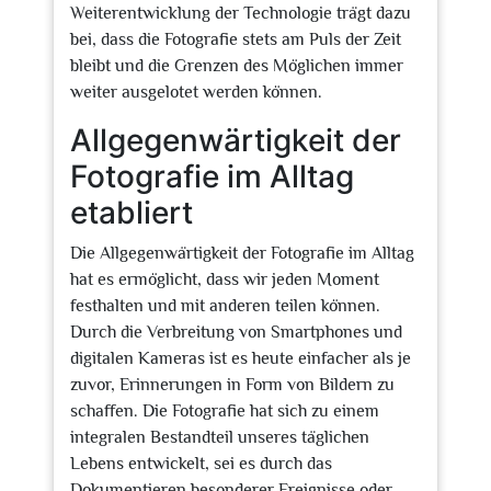
Weiterentwicklung der Technologie trägt dazu
bei, dass die Fotografie stets am Puls der Zeit
bleibt und die Grenzen des Möglichen immer
weiter ausgelotet werden können.
Allgegenwärtigkeit der
Fotografie im Alltag
etabliert
Die Allgegenwärtigkeit der Fotografie im Alltag
hat es ermöglicht, dass wir jeden Moment
festhalten und mit anderen teilen können.
Durch die Verbreitung von Smartphones und
digitalen Kameras ist es heute einfacher als je
zuvor, Erinnerungen in Form von Bildern zu
schaffen. Die Fotografie hat sich zu einem
integralen Bestandteil unseres täglichen
Lebens entwickelt, sei es durch das
Dokumentieren besonderer Ereignisse oder