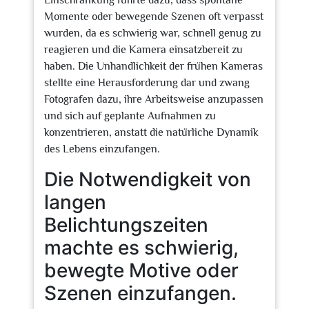
Einschränkung führte dazu, dass spontane
Momente oder bewegende Szenen oft verpasst
wurden, da es schwierig war, schnell genug zu
reagieren und die Kamera einsatzbereit zu
haben. Die Unhandlichkeit der frühen Kameras
stellte eine Herausforderung dar und zwang
Fotografen dazu, ihre Arbeitsweise anzupassen
und sich auf geplante Aufnahmen zu
konzentrieren, anstatt die natürliche Dynamik
des Lebens einzufangen.
Die Notwendigkeit von
langen
Belichtungszeiten
machte es schwierig,
bewegte Motive oder
Szenen einzufangen.