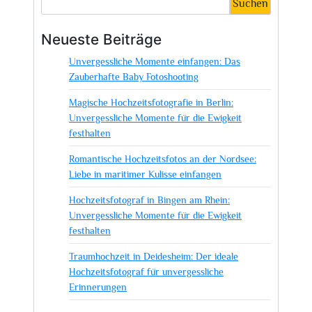
Suchen
Neueste Beiträge
Unvergessliche Momente einfangen: Das
Zauberhafte Baby Fotoshooting
Magische Hochzeitsfotografie in Berlin:
Unvergessliche Momente für die Ewigkeit
festhalten
Romantische Hochzeitsfotos an der Nordsee:
Liebe in maritimer Kulisse einfangen
Hochzeitsfotograf in Bingen am Rhein:
Unvergessliche Momente für die Ewigkeit
festhalten
Traumhochzeit in Deidesheim: Der ideale
Hochzeitsfotograf für unvergessliche
Erinnerungen