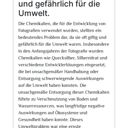
und gefährlich für die
Umwelt.
Die Chemikalien, die für die Entwicklung von
Fotografien verwendet wurden, stellten ein
bedeutendes Problem dar, da sie oft giftig und
gefährlich für die Umwelt waren. Insbesondere
in den Anfangsjahren der Fotografie wurden
Chemikalien wie Quecksilber, Silbernitrat und
verschiedene Entwicklerlösungen eingesetzt,
die bei unsachgemäßer Handhabung oder
Entsorgung schwerwiegende Auswirkungen
auf die Umwelt haben konnten. Die
unsachgemäße Entsorgung dieser Chemikalien
führte zu Verschmutzung von Boden und
Wasserressourcen, was langfristige negative
Auswirkungen auf Ökosysteme und
Gesundheit haben konnte. Dieses
Umweltproblem war eine ernste