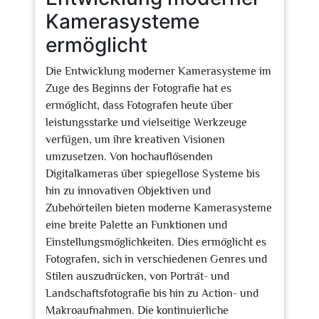
Kamerasysteme
ermöglicht
Die Entwicklung moderner Kamerasysteme im
Zuge des Beginns der Fotografie hat es
ermöglicht, dass Fotografen heute über
leistungsstarke und vielseitige Werkzeuge
verfügen, um ihre kreativen Visionen
umzusetzen. Von hochauflösenden
Digitalkameras über spiegellose Systeme bis
hin zu innovativen Objektiven und
Zubehörteilen bieten moderne Kamerasysteme
eine breite Palette an Funktionen und
Einstellungsmöglichkeiten. Dies ermöglicht es
Fotografen, sich in verschiedenen Genres und
Stilen auszudrücken, von Porträt- und
Landschaftsfotografie bis hin zu Action- und
Makroaufnahmen. Die kontinuierliche