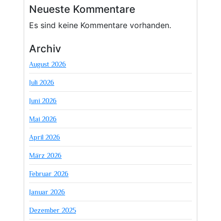
Neueste Kommentare
Es sind keine Kommentare vorhanden.
Archiv
August 2026
Juli 2026
Juni 2026
Mai 2026
April 2026
März 2026
Februar 2026
Januar 2026
Dezember 2025