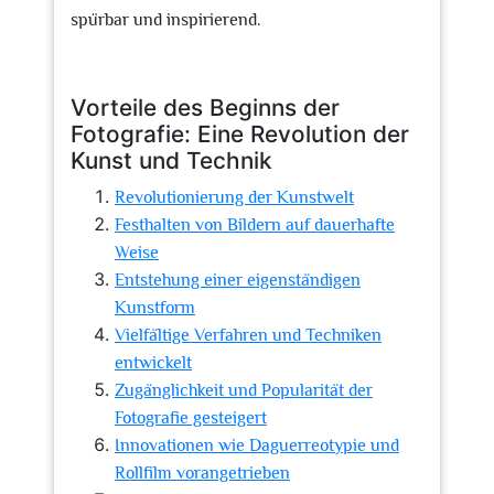
spürbar und inspirierend.
Vorteile des Beginns der
Fotografie: Eine Revolution der
Kunst und Technik
Revolutionierung der Kunstwelt
Festhalten von Bildern auf dauerhafte
Weise
Entstehung einer eigenständigen
Kunstform
Vielfältige Verfahren und Techniken
entwickelt
Zugänglichkeit und Popularität der
Fotografie gesteigert
Innovationen wie Daguerreotypie und
Rollfilm vorangetrieben