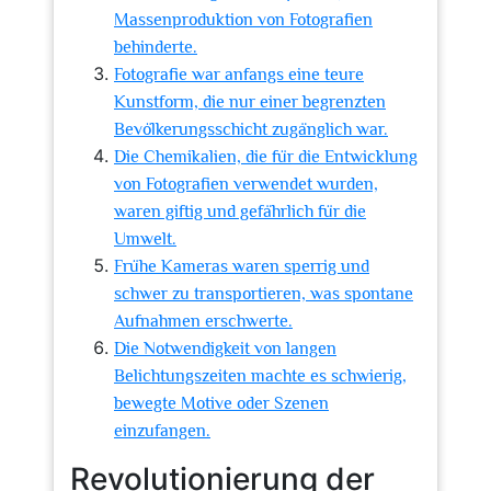
Massenproduktion von Fotografien
behinderte.
Fotografie war anfangs eine teure
Kunstform, die nur einer begrenzten
Bevölkerungsschicht zugänglich war.
Die Chemikalien, die für die Entwicklung
von Fotografien verwendet wurden,
waren giftig und gefährlich für die
Umwelt.
Frühe Kameras waren sperrig und
schwer zu transportieren, was spontane
Aufnahmen erschwerte.
Die Notwendigkeit von langen
Belichtungszeiten machte es schwierig,
bewegte Motive oder Szenen
einzufangen.
Revolutionierung der