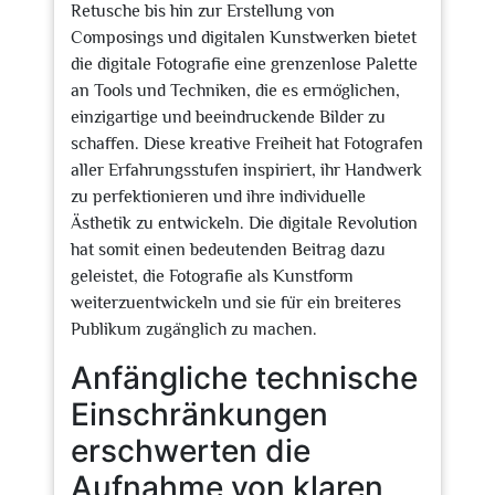
Retusche bis hin zur Erstellung von
Composings und digitalen Kunstwerken bietet
die digitale Fotografie eine grenzenlose Palette
an Tools und Techniken, die es ermöglichen,
einzigartige und beeindruckende Bilder zu
schaffen. Diese kreative Freiheit hat Fotografen
aller Erfahrungsstufen inspiriert, ihr Handwerk
zu perfektionieren und ihre individuelle
Ästhetik zu entwickeln. Die digitale Revolution
hat somit einen bedeutenden Beitrag dazu
geleistet, die Fotografie als Kunstform
weiterzuentwickeln und sie für ein breiteres
Publikum zugänglich zu machen.
Anfängliche technische
Einschränkungen
erschwerten die
Aufnahme von klaren