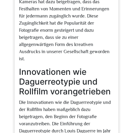
Kameras hat dazu beigetragen, dass das
Festhalten von Momenten und Erinnerungen
für jedermann zugänglich wurde. Diese
Zugänglichkeit hat die Popularität der
Fotografie enorm gesteigert und dazu
beigetragen, dass sie zu einer
allgegenwärtigen Form des kreativen
Ausdrucks in unserer Gesellschaft geworden
ist.
Innovationen wie
Daguerreotypie und
Rollfilm vorangetrieben
Die Innovationen wie die Daguerreotypie und
der Rollfilm haben maßgeblich dazu
beigetragen, den Beginn der Fotografie
voranzutreiben. Die Einführung der
Daguerreotypie durch Louis Daguerre im Jahr