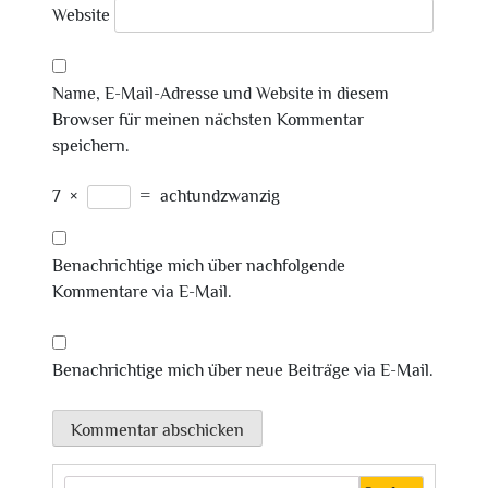
Website
Name, E-Mail-Adresse und Website in diesem
Browser für meinen nächsten Kommentar
speichern.
7
×
=
achtundzwanzig
Benachrichtige mich über nachfolgende
Kommentare via E-Mail.
Benachrichtige mich über neue Beiträge via E-Mail.