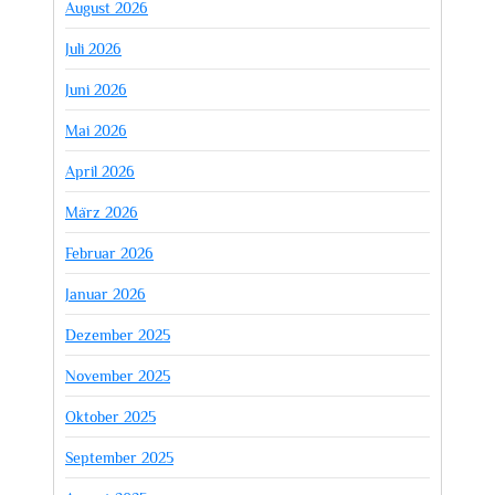
August 2026
Juli 2026
Juni 2026
Mai 2026
April 2026
März 2026
Februar 2026
Januar 2026
Dezember 2025
November 2025
Oktober 2025
September 2025