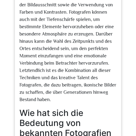
der Bildausschnitt sowie die Verwendung von
Farben und Kontrasten. Fotografen können
auch mit der Tiefenschärfe spielen, um
bestimmte Elemente hervorzuheben oder eine
besondere Atmosphäre zu erzeugen. Darüber
hinaus kann die Wahl des Zeitpunkts und des
Ortes entscheidend sein, um den perfekten
Moment einzufangen und eine emotionale
Verbindung beim Betrachter hervorzurufen.
Letztendlich ist es die Kombination all dieser
Techniken und das kreative Talent des
Fotografen, die dazu beitragen, ikonische Bilder
zu schaffen, die über Generationen hinweg
Bestand haben.
Wie hat sich die
Bedeutung von
bekannten Fotografien