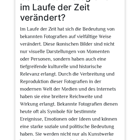
im Laufe der Zeit
verändert?
Im Laufe der Zeit hat sich die Bedeutung von
bekannten Fotografien auf vielfältige Weise
verändert. Diese ikonischen Bilder sind nicht
nur visuelle Darstellungen von Momenten
oder Personen, sondern haben auch eine
tiefgreifende kulturelle und historische
Relevanz erlangt. Durch die Verbreitung und
Reproduktion dieser Fotografien in der
modernen Welt der Medien und des Internets
haben sie eine breitere Reichweite und
Wirkung erlangt. Bekannte Fotografien dienen
heute oft als Symbole für bestimmte
Ereignisse, Emotionen oder Ideen und können
eine starke soziale und politische Bedeutung
haben. Sie werden nicht nur als Kunstwerke