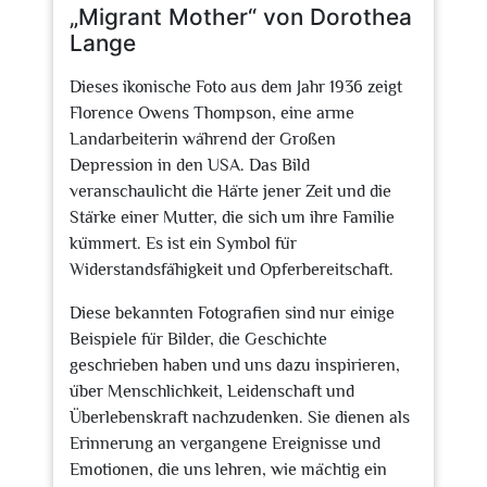
„Migrant Mother“ von Dorothea
Lange
Dieses ikonische Foto aus dem Jahr 1936 zeigt
Florence Owens Thompson, eine arme
Landarbeiterin während der Großen
Depression in den USA. Das Bild
veranschaulicht die Härte jener Zeit und die
Stärke einer Mutter, die sich um ihre Familie
kümmert. Es ist ein Symbol für
Widerstandsfähigkeit und Opferbereitschaft.
Diese bekannten Fotografien sind nur einige
Beispiele für Bilder, die Geschichte
geschrieben haben und uns dazu inspirieren,
über Menschlichkeit, Leidenschaft und
Überlebenskraft nachzudenken. Sie dienen als
Erinnerung an vergangene Ereignisse und
Emotionen, die uns lehren, wie mächtig ein