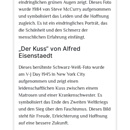
eindringlichen grünen Augen zeigt. Dieses Foto
wurde 1984 von Steve McCurry aufgenommen
und symbolisiert das Leiden und die Hoffnung
zugleich. Es ist ein eindringliches Porträt, das
die Schönheit und den Schmerz der
menschlichen Erfahrung einfängt.
„Der Kuss“ von Alfred
Eisenstaedt
Dieses berühmte Schwarz-Weiß-Foto wurde
am V-J Day 1945 in New York City
aufgenommen und zeigt einen
leidenschaftlichen Kuss zwischen einem
Matrosen und einer Krankenschwester. Es
symbolisiert das Ende des Zweiten Weltkriegs
und den Sieg über den Faschismus. Dieses Bild
steht für Freude, Erleichterung und Hoffnung
auf eine bessere Zukunft.