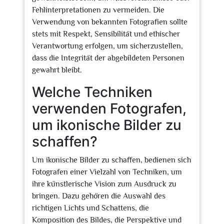
Fehlinterpretationen zu vermeiden. Die
Verwendung von bekannten Fotografien sollte
stets mit Respekt, Sensibilität und ethischer
Verantwortung erfolgen, um sicherzustellen,
dass die Integrität der abgebildeten Personen
gewahrt bleibt.
Welche Techniken
verwenden Fotografen,
um ikonische Bilder zu
schaffen?
Um ikonische Bilder zu schaffen, bedienen sich
Fotografen einer Vielzahl von Techniken, um
ihre künstlerische Vision zum Ausdruck zu
bringen. Dazu gehören die Auswahl des
richtigen Lichts und Schattens, die
Komposition des Bildes, die Perspektive und