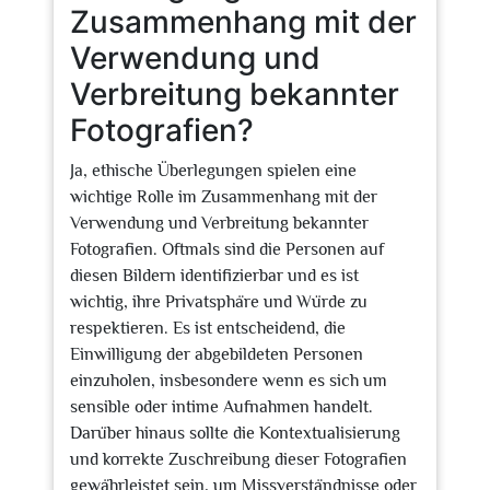
Zusammenhang mit der
Verwendung und
Verbreitung bekannter
Fotografien?
Ja, ethische Überlegungen spielen eine
wichtige Rolle im Zusammenhang mit der
Verwendung und Verbreitung bekannter
Fotografien. Oftmals sind die Personen auf
diesen Bildern identifizierbar und es ist
wichtig, ihre Privatsphäre und Würde zu
respektieren. Es ist entscheidend, die
Einwilligung der abgebildeten Personen
einzuholen, insbesondere wenn es sich um
sensible oder intime Aufnahmen handelt.
Darüber hinaus sollte die Kontextualisierung
und korrekte Zuschreibung dieser Fotografien
gewährleistet sein, um Missverständnisse oder