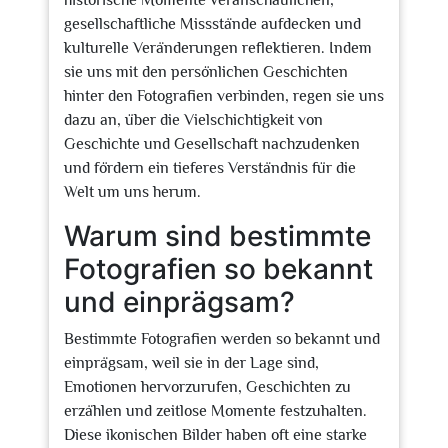
historische Momente veranschaulichen,
gesellschaftliche Missstände aufdecken und
kulturelle Veränderungen reflektieren. Indem
sie uns mit den persönlichen Geschichten
hinter den Fotografien verbinden, regen sie uns
dazu an, über die Vielschichtigkeit von
Geschichte und Gesellschaft nachzudenken
und fördern ein tieferes Verständnis für die
Welt um uns herum.
Warum sind bestimmte
Fotografien so bekannt
und einprägsam?
Bestimmte Fotografien werden so bekannt und
einprägsam, weil sie in der Lage sind,
Emotionen hervorzurufen, Geschichten zu
erzählen und zeitlose Momente festzuhalten.
Diese ikonischen Bilder haben oft eine starke