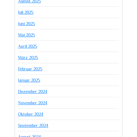
August 2025
Juli 2025
Juni 2025
Mai 2025
April 2025
März 2025
Februar 2025
Januar 2025
Dezember 2024
November 2024
Oktober 2024
September 2024
August 2024