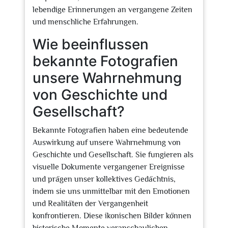
lebendige Erinnerungen an vergangene Zeiten
und menschliche Erfahrungen.
Wie beeinflussen
bekannte Fotografien
unsere Wahrnehmung
von Geschichte und
Gesellschaft?
Bekannte Fotografien haben eine bedeutende
Auswirkung auf unsere Wahrnehmung von
Geschichte und Gesellschaft. Sie fungieren als
visuelle Dokumente vergangener Ereignisse
und prägen unser kollektives Gedächtnis,
indem sie uns unmittelbar mit den Emotionen
und Realitäten der Vergangenheit
konfrontieren. Diese ikonischen Bilder können