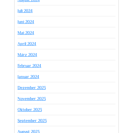
Juli 2024
Juni 2024
Mai 2024
April 2024
März 2024
Februar 2024
Januar 2024
Dezember 2023
November 2023
Oktober 2023
September 2023
August 2023