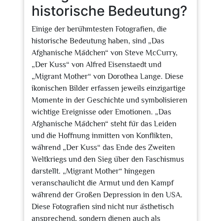
historische Bedeutung?
Einige der berühmtesten Fotografien, die
historische Bedeutung haben, sind „Das
Afghanische Mädchen“ von Steve McCurry,
„Der Kuss“ von Alfred Eisenstaedt und
„Migrant Mother“ von Dorothea Lange. Diese
ikonischen Bilder erfassen jeweils einzigartige
Momente in der Geschichte und symbolisieren
wichtige Ereignisse oder Emotionen. „Das
Afghanische Mädchen“ steht für das Leiden
und die Hoffnung inmitten von Konflikten,
während „Der Kuss“ das Ende des Zweiten
Weltkriegs und den Sieg über den Faschismus
darstellt. „Migrant Mother“ hingegen
veranschaulicht die Armut und den Kampf
während der Großen Depression in den USA.
Diese Fotografien sind nicht nur ästhetisch
ansprechend, sondern dienen auch als