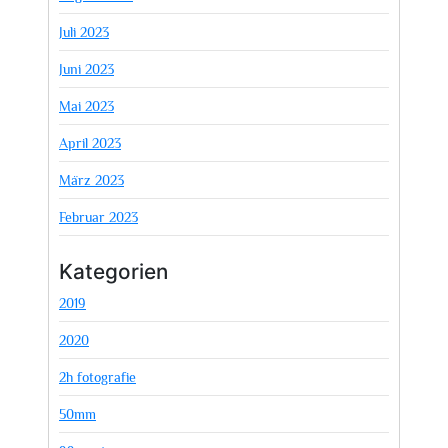
Juli 2023
Juni 2023
Mai 2023
April 2023
März 2023
Februar 2023
Kategorien
2019
2020
2h fotografie
50mm