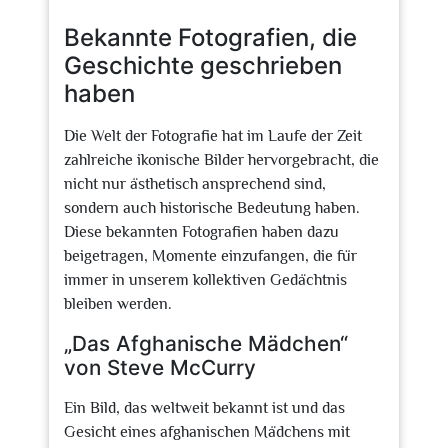
2025
Bekannte Fotografien, die
Geschichte geschrieben
haben
Die Welt der Fotografie hat im Laufe der Zeit
zahlreiche ikonische Bilder hervorgebracht, die
nicht nur ästhetisch ansprechend sind,
sondern auch historische Bedeutung haben.
Diese bekannten Fotografien haben dazu
beigetragen, Momente einzufangen, die für
immer in unserem kollektiven Gedächtnis
bleiben werden.
„Das Afghanische Mädchen“
von Steve McCurry
Ein Bild, das weltweit bekannt ist und das
Gesicht eines afghanischen Mädchens mit