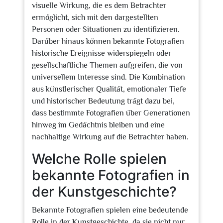
visuelle Wirkung, die es dem Betrachter
ermöglicht, sich mit den dargestellten
Personen oder Situationen zu identifizieren.
Darüber hinaus können bekannte Fotografien
historische Ereignisse widerspiegeln oder
gesellschaftliche Themen aufgreifen, die von
universellem Interesse sind. Die Kombination
aus künstlerischer Qualität, emotionaler Tiefe
und historischer Bedeutung trägt dazu bei,
dass bestimmte Fotografien über Generationen
hinweg im Gedächtnis bleiben und eine
nachhaltige Wirkung auf die Betrachter haben.
Welche Rolle spielen
bekannte Fotografien in
der Kunstgeschichte?
Bekannte Fotografien spielen eine bedeutende
Rolle in der Kunstgeschichte, da sie nicht nur