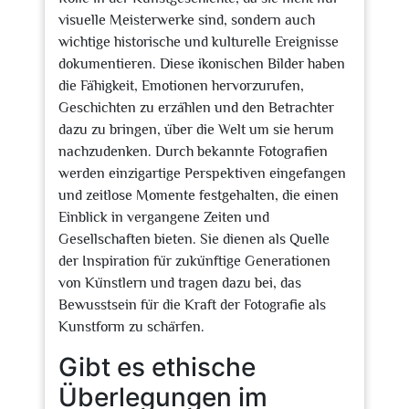
visuelle Meisterwerke sind, sondern auch
wichtige historische und kulturelle Ereignisse
dokumentieren. Diese ikonischen Bilder haben
die Fähigkeit, Emotionen hervorzurufen,
Geschichten zu erzählen und den Betrachter
dazu zu bringen, über die Welt um sie herum
nachzudenken. Durch bekannte Fotografien
werden einzigartige Perspektiven eingefangen
und zeitlose Momente festgehalten, die einen
Einblick in vergangene Zeiten und
Gesellschaften bieten. Sie dienen als Quelle
der Inspiration für zukünftige Generationen
von Künstlern und tragen dazu bei, das
Bewusstsein für die Kraft der Fotografie als
Kunstform zu schärfen.
Gibt es ethische
Überlegungen im