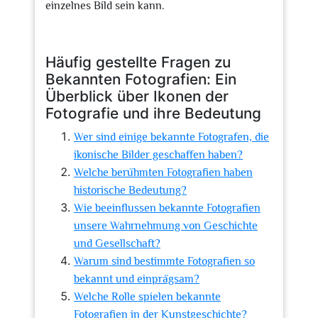
einzelnes Bild sein kann.
Häufig gestellte Fragen zu
Bekannten Fotografien: Ein
Überblick über Ikonen der
Fotografie und ihre Bedeutung
Wer sind einige bekannte Fotografen, die
ikonische Bilder geschaffen haben?
Welche berühmten Fotografien haben
historische Bedeutung?
Wie beeinflussen bekannte Fotografien
unsere Wahrnehmung von Geschichte
und Gesellschaft?
Warum sind bestimmte Fotografien so
bekannt und einprägsam?
Welche Rolle spielen bekannte
Fotografien in der Kunstgeschichte?