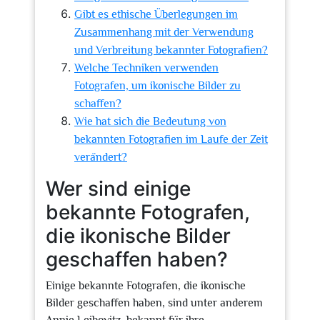
Gibt es ethische Überlegungen im
Zusammenhang mit der Verwendung
und Verbreitung bekannter Fotografien?
Welche Techniken verwenden
Fotografen, um ikonische Bilder zu
schaffen?
Wie hat sich die Bedeutung von
bekannten Fotografien im Laufe der Zeit
verändert?
Wer sind einige
bekannte Fotografen,
die ikonische Bilder
geschaffen haben?
Einige bekannte Fotografen, die ikonische
Bilder geschaffen haben, sind unter anderem