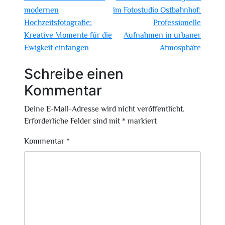
modernen
im Fotostudio Ostbahnhof:
Hochzeitsfotografie:
Professionelle
Kreative Momente für die
Aufnahmen in urbaner
Ewigkeit einfangen
Atmosphäre
Schreibe einen
Kommentar
Deine E-Mail-Adresse wird nicht veröffentlicht.
Erforderliche Felder sind mit
*
markiert
Kommentar
*