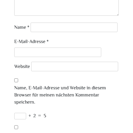
Name
*
E-Mail-Adresse
*
Website
Name, E-Mail-Adresse und Website in diesem
Browser für meinen nächsten Kommentar
speichern.
+
2
=
5