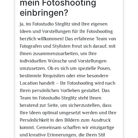
mein Fotoshooting
einbringen?
Ja, im Fotostudio Steglitz sind Ihre eigenen
Ideen und Vorstellungen für Ihr Fotoshooting
herzlich willkommen! Das erfahrene Team von
Fotografen und Stylisten freut sich darauf, mit
Ihnen zusammenzuarbeiten, um Ihre
individuellen Wünsche und Vorstellungen
umzusetzen. Ob es sich um spezielle Posen,
bestimmte Requisiten oder eine besondere
Location handelt – Ihr Fotoshooting wird nach
Ihren persönlichen Vorlieben gestaltet. Das
Team im Fotostudio Steglitz steht Ihnen
beratend zur Seite, um sicherzustellen, dass
Ihre Ideen optimal umgesetzt werden und Ihre
Persönlichkeit in den Bildern zum Ausdruck
kommt. Gemeinsam schaffen wir einzigartige
und kreative Erinnerungen, die Ihren Stil