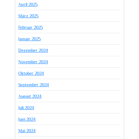
April 2025
März 2025
Februar 2025
Januar 2025
Dezember 2024
November 2024
Oktober 2024
September 2024
August 2024
Juli 2024
Juni 2024
Mai 2024