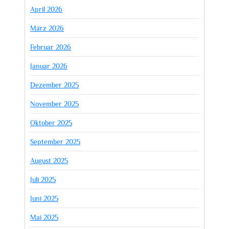
April 2026
März 2026
Februar 2026
Januar 2026
Dezember 2025
November 2025
Oktober 2025
September 2025
August 2025
Juli 2025
Juni 2025
Mai 2025