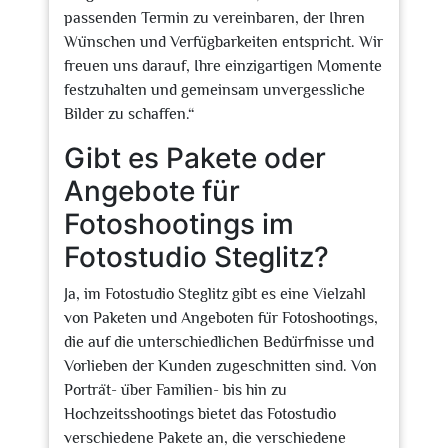
passenden Termin zu vereinbaren, der Ihren
Wünschen und Verfügbarkeiten entspricht. Wir
freuen uns darauf, Ihre einzigartigen Momente
festzuhalten und gemeinsam unvergessliche
Bilder zu schaffen.“
Gibt es Pakete oder
Angebote für
Fotoshootings im
Fotostudio Steglitz?
Ja, im Fotostudio Steglitz gibt es eine Vielzahl
von Paketen und Angeboten für Fotoshootings,
die auf die unterschiedlichen Bedürfnisse und
Vorlieben der Kunden zugeschnitten sind. Von
Porträt- über Familien- bis hin zu
Hochzeitsshootings bietet das Fotostudio
verschiedene Pakete an, die verschiedene