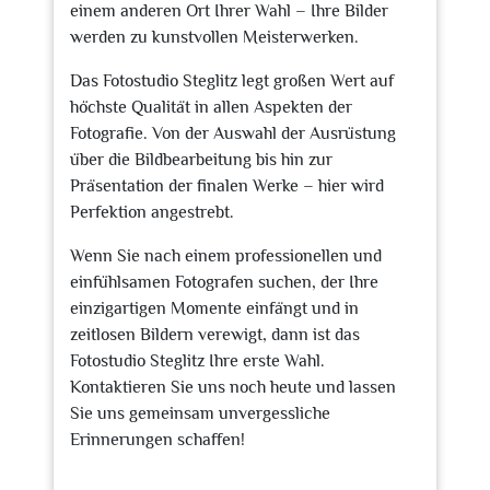
einem anderen Ort Ihrer Wahl – Ihre Bilder
werden zu kunstvollen Meisterwerken.
Das Fotostudio Steglitz legt großen Wert auf
höchste Qualität in allen Aspekten der
Fotografie. Von der Auswahl der Ausrüstung
über die Bildbearbeitung bis hin zur
Präsentation der finalen Werke – hier wird
Perfektion angestrebt.
Wenn Sie nach einem professionellen und
einfühlsamen Fotografen suchen, der Ihre
einzigartigen Momente einfängt und in
zeitlosen Bildern verewigt, dann ist das
Fotostudio Steglitz Ihre erste Wahl.
Kontaktieren Sie uns noch heute und lassen
Sie uns gemeinsam unvergessliche
Erinnerungen schaffen!