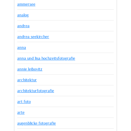
ammersee
analog
andrea
andrea seekircher
anna
anna und lisa hochzeitsfotografie
annie leibovitz
architektur
architekturfotografie
art foto
arte
augenblicke fotografie