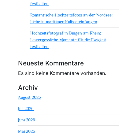
festhalten
Romantische Hochzeitsfotos an der Nordsee:
Liebe in maritimer Kulisse einfangen
Hochzeitsfotograf in Bingen am Rhein:
Unvergessliche Momente für die Ewigkeit
festhalten
Neueste Kommentare
Es sind keine Kommentare vorhanden.
Archiv
August 2026
Juli 2026
Juni 2026
Mai 2026