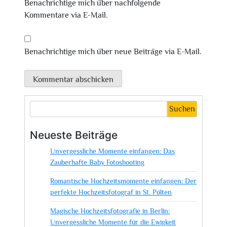
Benachrichtige mich über nachfolgende
Kommentare via E-Mail.
Benachrichtige mich über neue Beiträge via E-Mail.
Suchen
Neueste Beiträge
Unvergessliche Momente einfangen: Das
Zauberhafte Baby Fotoshooting
Romantische Hochzeitsmomente einfangen: Der
perfekte Hochzeitsfotograf in St. Pölten
Magische Hochzeitsfotografie in Berlin:
Unvergessliche Momente für die Ewigkeit