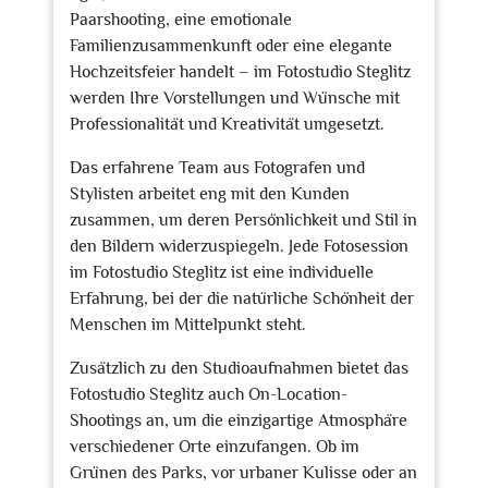
Paarshooting, eine emotionale
Familienzusammenkunft oder eine elegante
Hochzeitsfeier handelt – im Fotostudio Steglitz
werden Ihre Vorstellungen und Wünsche mit
Professionalität und Kreativität umgesetzt.
Das erfahrene Team aus Fotografen und
Stylisten arbeitet eng mit den Kunden
zusammen, um deren Persönlichkeit und Stil in
den Bildern widerzuspiegeln. Jede Fotosession
im Fotostudio Steglitz ist eine individuelle
Erfahrung, bei der die natürliche Schönheit der
Menschen im Mittelpunkt steht.
Zusätzlich zu den Studioaufnahmen bietet das
Fotostudio Steglitz auch On-Location-
Shootings an, um die einzigartige Atmosphäre
verschiedener Orte einzufangen. Ob im
Grünen des Parks, vor urbaner Kulisse oder an