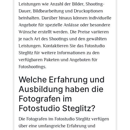
Leistungen wie Anzahl der Bilder, Shooting-
Dauer, Bildbearbeitung und Druckoptionen
beinhalten. Darüber hinaus können individuelle
Angebote für spezielle Anlässe oder besondere
Wünsche erstellt werden. Die Preise variieren
je nach Art des Shootings und den gewählten
Leistungen. Kontaktieren Sie das Fotostudio
Steglitz für weitere Informationen zu den
verfügbaren Paketen und Angeboten für
Fotoshootings.
Welche Erfahrung und
Ausbildung haben die
Fotografen im
Fotostudio Steglitz?
Die Fotografen im Fotostudio Steglitz verfügen
über eine umfangreiche Erfahrung und