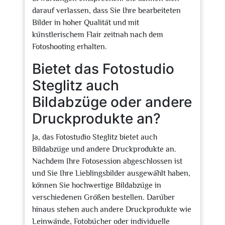
darauf verlassen, dass Sie Ihre bearbeiteten
Bilder in hoher Qualität und mit
künstlerischem Flair zeitnah nach dem
Fotoshooting erhalten.
Bietet das Fotostudio
Steglitz auch
Bildabzüge oder andere
Druckprodukte an?
Ja, das Fotostudio Steglitz bietet auch
Bildabzüge und andere Druckprodukte an.
Nachdem Ihre Fotosession abgeschlossen ist
und Sie Ihre Lieblingsbilder ausgewählt haben,
können Sie hochwertige Bildabzüge in
verschiedenen Größen bestellen. Darüber
hinaus stehen auch andere Druckprodukte wie
Leinwände, Fotobücher oder individuelle