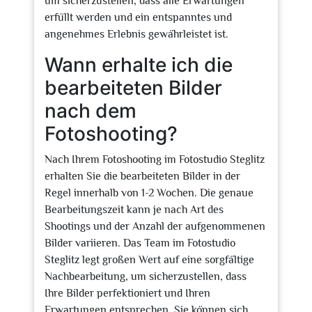
um sicherzustellen, dass alle Erwartungen
erfüllt werden und ein entspanntes und
angenehmes Erlebnis gewährleistet ist.
Wann erhalte ich die
bearbeiteten Bilder
nach dem
Fotoshooting?
Nach Ihrem Fotoshooting im Fotostudio Steglitz
erhalten Sie die bearbeiteten Bilder in der
Regel innerhalb von 1-2 Wochen. Die genaue
Bearbeitungszeit kann je nach Art des
Shootings und der Anzahl der aufgenommenen
Bilder variieren. Das Team im Fotostudio
Steglitz legt großen Wert auf eine sorgfältige
Nachbearbeitung, um sicherzustellen, dass
Ihre Bilder perfektioniert und Ihren
Erwartungen entsprechen. Sie können sich