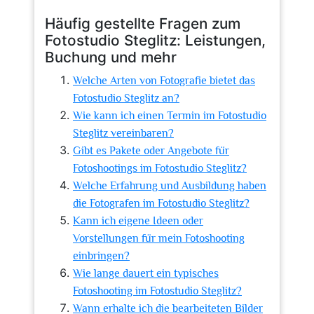
Häufig gestellte Fragen zum
Fotostudio Steglitz: Leistungen,
Buchung und mehr
Welche Arten von Fotografie bietet das
Fotostudio Steglitz an?
Wie kann ich einen Termin im Fotostudio
Steglitz vereinbaren?
Gibt es Pakete oder Angebote für
Fotoshootings im Fotostudio Steglitz?
Welche Erfahrung und Ausbildung haben
die Fotografen im Fotostudio Steglitz?
Kann ich eigene Ideen oder
Vorstellungen für mein Fotoshooting
einbringen?
Wie lange dauert ein typisches
Fotoshooting im Fotostudio Steglitz?
Wann erhalte ich die bearbeiteten Bilder