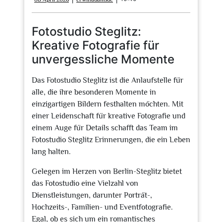
April
2026
Fotostudio Steglitz:
Kreative Fotografie für
unvergessliche Momente
Das Fotostudio Steglitz ist die Anlaufstelle für
alle, die ihre besonderen Momente in
einzigartigen Bildern festhalten möchten. Mit
einer Leidenschaft für kreative Fotografie und
einem Auge für Details schafft das Team im
Fotostudio Steglitz Erinnerungen, die ein Leben
lang halten.
Gelegen im Herzen von Berlin-Steglitz bietet
das Fotostudio eine Vielzahl von
Dienstleistungen, darunter Porträt-,
Hochzeits-, Familien- und Eventfotografie.
Egal, ob es sich um ein romantisches