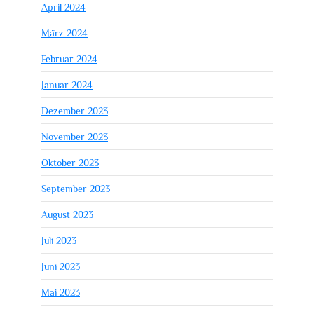
April 2024
März 2024
Februar 2024
Januar 2024
Dezember 2023
November 2023
Oktober 2023
September 2023
August 2023
Juli 2023
Juni 2023
Mai 2023