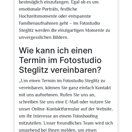
bestmöglich einzufangen. Egal ob es um
emotionale Porträts, festliche
Hochzeitsmomente oder entspannte
Familienaufnahmen geht – im Fotostudio
Steglitz werden die einzigartigen Momente zu
unvergesslichen Bildern.
Wie kann ich einen
Termin im Fotostudio
Steglitz vereinbaren?
„Um einen Termin im Fotostudio Steglitz zu
vereinbaren, können Sie ganz einfach Kontakt
mit uns aufnehmen. Rufen Sie uns an,
schreiben Sie uns eine E-Mail oder nutzen Sie
unser Online-Kontaktformular auf der Website,
um Ihr Interesse an einem Fotoshooting
mitzuteilen. Unser freundliches Team wird sich
umgehend bei Ihnen melden, um einen