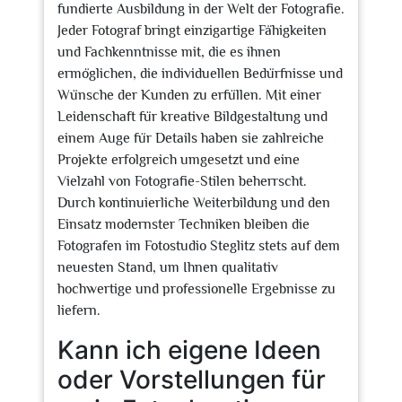
fundierte Ausbildung in der Welt der Fotografie.
Jeder Fotograf bringt einzigartige Fähigkeiten
und Fachkenntnisse mit, die es ihnen
ermöglichen, die individuellen Bedürfnisse und
Wünsche der Kunden zu erfüllen. Mit einer
Leidenschaft für kreative Bildgestaltung und
einem Auge für Details haben sie zahlreiche
Projekte erfolgreich umgesetzt und eine
Vielzahl von Fotografie-Stilen beherrscht.
Durch kontinuierliche Weiterbildung und den
Einsatz modernster Techniken bleiben die
Fotografen im Fotostudio Steglitz stets auf dem
neuesten Stand, um Ihnen qualitativ
hochwertige und professionelle Ergebnisse zu
liefern.
Kann ich eigene Ideen
oder Vorstellungen für