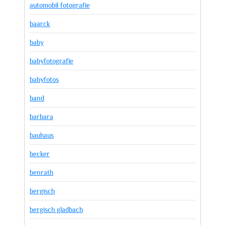
automobil fotografie
baarck
baby
babyfotografie
babyfotos
band
barbara
bauhaus
becker
benrath
bergisch
bergisch gladbach