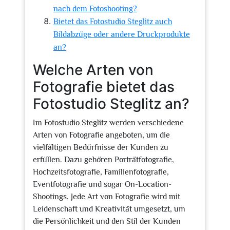
nach dem Fotoshooting?
Bietet das Fotostudio Steglitz auch
Bildabzüge oder andere Druckprodukte
an?
Welche Arten von
Fotografie bietet das
Fotostudio Steglitz an?
Im Fotostudio Steglitz werden verschiedene
Arten von Fotografie angeboten, um die
vielfältigen Bedürfnisse der Kunden zu
erfüllen. Dazu gehören Porträtfotografie,
Hochzeitsfotografie, Familienfotografie,
Eventfotografie und sogar On-Location-
Shootings. Jede Art von Fotografie wird mit
Leidenschaft und Kreativität umgesetzt, um
die Persönlichkeit und den Stil der Kunden