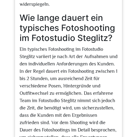
widerspiegeln.
Wie lange dauert ein
typisches Fotoshooting
im Fotostudio Steglitz?
Ein typisches Fotoshooting im Fotostudio
Steglitz variiert je nach Art der Aufnahmen und
den individuellen Anforderungen des Kunden.
In der Regel dauert ein Fotoshooting zwischen 1
bis 2 Stunden, um ausreichend Zeit für
verschiedene Posen, Hintergründe und
Outfitwechsel zu ermöglichen. Das erfahrene
Team im Fotostudio Steglitz nimmt sich jedoch
die Zeit, die benötigt wird, um sicherzustellen,
dass die Kunden mit den Ergebnissen
zufrieden sind. Vor dem Shooting wird die
Dauer des Fotoshootings im Detail besprochen,