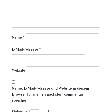
Name
*
E-Mail-Adresse
*
Website
Name, E-Mail-Adresse und Website in diesem
Browser für meinen nächsten Kommentar
speichern.