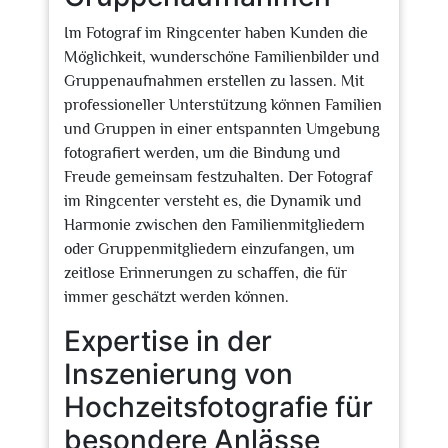
Im Fotograf im Ringcenter haben Kunden die
Möglichkeit, wunderschöne Familienbilder und
Gruppenaufnahmen erstellen zu lassen. Mit
professioneller Unterstützung können Familien
und Gruppen in einer entspannten Umgebung
fotografiert werden, um die Bindung und
Freude gemeinsam festzuhalten. Der Fotograf
im Ringcenter versteht es, die Dynamik und
Harmonie zwischen den Familienmitgliedern
oder Gruppenmitgliedern einzufangen, um
zeitlose Erinnerungen zu schaffen, die für
immer geschätzt werden können.
Expertise in der
Inszenierung von
Hochzeitsfotografie für
besondere Anlässe