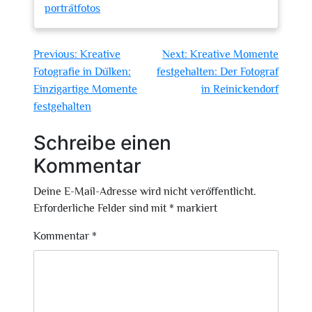
porträtfotos
Beitragsnavigation
Previous:
Kreative
Next:
Kreative Momente
Fotografie in Dülken:
festgehalten: Der Fotograf
Einzigartige Momente
in Reinickendorf
festgehalten
Schreibe einen
Kommentar
Deine E-Mail-Adresse wird nicht veröffentlicht.
Erforderliche Felder sind mit
*
markiert
Kommentar
*