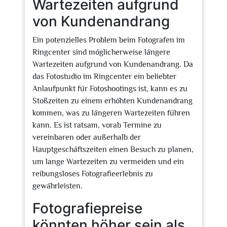
Wartezeiten aufgrund
von Kundenandrang
Ein potenzielles Problem beim Fotografen im
Ringcenter sind möglicherweise längere
Wartezeiten aufgrund von Kundenandrang. Da
das Fotostudio im Ringcenter ein beliebter
Anlaufpunkt für Fotoshootings ist, kann es zu
Stoßzeiten zu einem erhöhten Kundenandrang
kommen, was zu längeren Wartezeiten führen
kann. Es ist ratsam, vorab Termine zu
vereinbaren oder außerhalb der
Hauptgeschäftszeiten einen Besuch zu planen,
um lange Wartezeiten zu vermeiden und ein
reibungsloses Fotografieerlebnis zu
gewährleisten.
Fotografiepreise
könnten höher sein als