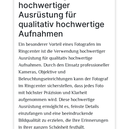
hochwertiger
Ausrüstung für
qualitativ hochwertige
Aufnahmen
Ein besonderer Vorteil eines Fotografen im
Ringcenter ist die Verwendung hochwertiger
Ausrüstung für qualitativ hochwertige
Aufnahmen. Durch den Einsatz professioneller
Kameras, Objektive und
Beleuchtungseinrichtungen kann der Fotograf
im Ringcenter sicherstellen, dass jedes Foto
mit höchster Präzision und Klarheit
aufgenommen wird. Diese hochwertige
Ausrüstung ermöglicht es, feinste Details
einzufangen und eine beeindruckende
Bildqualität zu erzielen, die Ihre Erinnerungen
in ihrer ganzen Schönheit festhält.