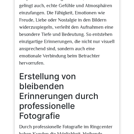
gelingt auch, echte Gefühle und Atmosphären
einzufangen. Die Fähigkeit, Emotionen wie
Freude, Liebe oder Nostalgie in den Bildern
widerzuspiegeln, verleiht den Aufnahmen eine
besondere Tiefe und Bedeutung. So entstehen
einzigartige Erinnerungen, die nicht nur visuell
ansprechend sind, sondern auch eine
emotionale Verbindung beim Betrachter
hervorrufen.
Erstellung von
bleibenden
Erinnerungen durch
professionelle
Fotografie
Durch professionelle Fotografie im Ringcenter