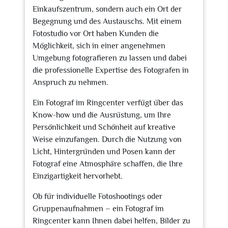
Einkaufszentrum, sondern auch ein Ort der
Begegnung und des Austauschs. Mit einem
Fotostudio vor Ort haben Kunden die
Möglichkeit, sich in einer angenehmen
Umgebung fotografieren zu lassen und dabei
die professionelle Expertise des Fotografen in
Anspruch zu nehmen.
Ein Fotograf im Ringcenter verfügt über das
Know-how und die Ausrüstung, um Ihre
Persönlichkeit und Schönheit auf kreative
Weise einzufangen. Durch die Nutzung von
Licht, Hintergründen und Posen kann der
Fotograf eine Atmosphäre schaffen, die Ihre
Einzigartigkeit hervorhebt.
Ob für individuelle Fotoshootings oder
Gruppenaufnahmen – ein Fotograf im
Ringcenter kann Ihnen dabei helfen, Bilder zu