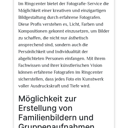
Im Ringcenter bietet der Fotografie-Service die
Möglichkeit einer kreativen und einzigartigen
Bildgestaltung durch erfahrene Fotografen.
Diese Profis verstehen es, Licht, Farben und
Kompositionen gekonnt einzusetzen, um Bilder
zu schaffen, die nicht nur ästhetisch
ansprechend sind, sondern auch die
Persönlichkeit und Individualität der
abgelichteten Personen einfangen. Mit ihrem
Fachwissen und ihrer künstlerischen Vision
können erfahrene Fotografen im Ringcenter
sicherstellen, dass jedes Foto ein Kunstwerk
voller Ausdruckskraft und Tiefe wird.
Möglichkeit zur
Erstellung von
Familienbildern und
Gruppenaufnahmen