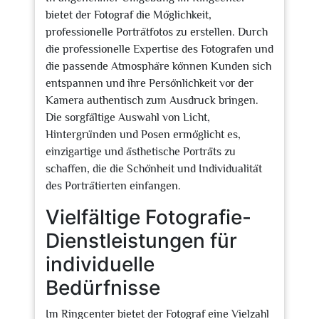
bietet der Fotograf die Möglichkeit,
professionelle Porträtfotos zu erstellen. Durch
die professionelle Expertise des Fotografen und
die passende Atmosphäre können Kunden sich
entspannen und ihre Persönlichkeit vor der
Kamera authentisch zum Ausdruck bringen.
Die sorgfältige Auswahl von Licht,
Hintergründen und Posen ermöglicht es,
einzigartige und ästhetische Porträts zu
schaffen, die die Schönheit und Individualität
des Porträtierten einfangen.
Vielfältige Fotografie-
Dienstleistungen für
individuelle
Bedürfnisse
Im Ringcenter bietet der Fotograf eine Vielzahl