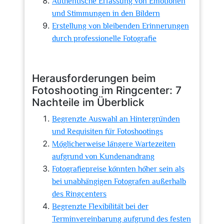
Authentische Erfassung von Emotionen
und Stimmungen in den Bildern
Erstellung von bleibenden Erinnerungen
durch professionelle Fotografie
Herausforderungen beim
Fotoshooting im Ringcenter: 7
Nachteile im Überblick
Begrenzte Auswahl an Hintergründen
und Requisiten für Fotoshootings
Möglicherweise längere Wartezeiten
aufgrund von Kundenandrang
Fotografiepreise könnten höher sein als
bei unabhängigen Fotografen außerhalb
des Ringcenters
Begrenzte Flexibilität bei der
Terminvereinbarung aufgrund des festen