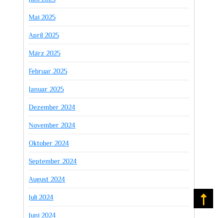
Mai 2025
April 2025
März 2025
Februar 2025
Januar 2025
Dezember 2024
November 2024
Oktober 2024
September 2024
August 2024
Juli 2024
Na
Juni 2024