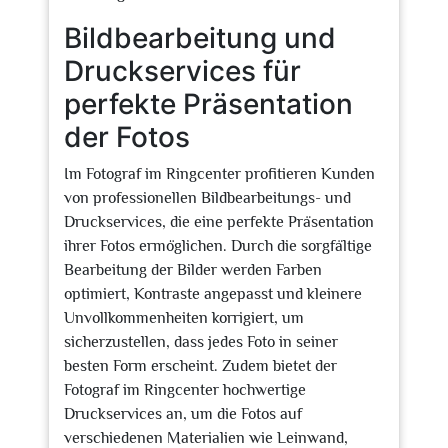
Bildbearbeitung und
Druckservices für
perfekte Präsentation
der Fotos
Im Fotograf im Ringcenter profitieren Kunden
von professionellen Bildbearbeitungs- und
Druckservices, die eine perfekte Präsentation
ihrer Fotos ermöglichen. Durch die sorgfältige
Bearbeitung der Bilder werden Farben
optimiert, Kontraste angepasst und kleinere
Unvollkommenheiten korrigiert, um
sicherzustellen, dass jedes Foto in seiner
besten Form erscheint. Zudem bietet der
Fotograf im Ringcenter hochwertige
Druckservices an, um die Fotos auf
verschiedenen Materialien wie Leinwand,