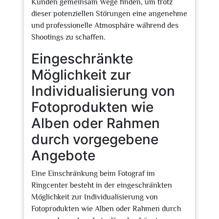
Kunden gemeinsam Wege finden, um trotz
dieser potenziellen Störungen eine angenehme
und professionelle Atmosphäre während des
Shootings zu schaffen.
Eingeschränkte
Möglichkeit zur
Individualisierung von
Fotoprodukten wie
Alben oder Rahmen
durch vorgegebene
Angebote
Eine Einschränkung beim Fotograf im
Ringcenter besteht in der eingeschränkten
Möglichkeit zur Individualisierung von
Fotoprodukten wie Alben oder Rahmen durch