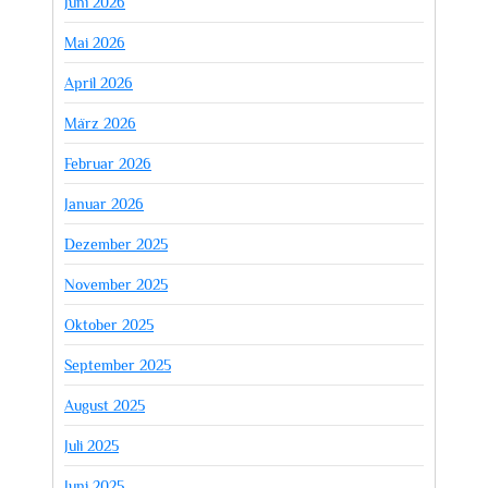
Juni 2026
Mai 2026
April 2026
März 2026
Februar 2026
Januar 2026
Dezember 2025
November 2025
Oktober 2025
September 2025
August 2025
Juli 2025
Juni 2025