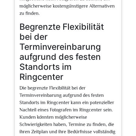
möglicherweise kostengünstigere Alternativen
zu finden.
Begrenzte Flexibilität
bei der
Terminvereinbarung
aufgrund des festen
Standorts im
Ringcenter
Die begrenzte Flexibilität bei der
Terminvereinbarung aufgrund des festen
Standorts im Ringcenter kann ein potenzieller
Nachteil eines Fotografen im Ringcenter sein.
Kunden könnten möglicherweise
Schwierigkeiten haben, Termine zu finden, die
ihren Zeitplan und ihre Bedürfnisse vollständig