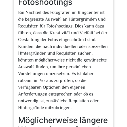
Fotoshootings
Ein Nachteil des Fotografen im Ringcenter ist
die begrenzte Auswahl an Hintergründen und
Requisiten für Fotoshootings. Dies kann dazu
führen, dass die Kreativität und Vielfalt bei der
Gestaltung der Fotos eingeschränkt sind.
Kunden, die nach individuellen oder speziellen
Hintergründen und Requisiten suchen,
könnten möglicherweise nicht die gewünschte
Auswahl finden, um ihre persönlichen
Vorstellungen umzusetzen. Es ist daher
ratsam, im Voraus zu prüfen, ob die
verfügbaren Optionen den eigenen
Anforderungen entsprechen oder ob es
notwendig ist, zusätzliche Requisiten oder
Hintergründe mitzubringen.
Möglicherweise längere