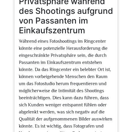
Privatsphäre während
des Shootings aufgrund
von Passanten im
Einkaufszentrum
Während eines Fotoshootings im Ringcenter
könnte eine potenzielle Herausforderung die
eingeschränkte Privatsphäre sein, die durch
Passanten im Einkaufszentrum entstehen
könnte. Da das Ringcenter ein belebter Ort ist,
können vorbeigehende Menschen den Raum
um das Fotostudio herum frequentieren und
möglicherweise die Intimität des Shootings
beeinträchtigen. Dies kann dazu führen, dass
sich Kunden weniger entspannt fühlen oder
abgelenkt werden, was sich negativ auf die
Qualität der aufgenommenen Bilder auswirken
könnte. Es ist wichtig, dass Fotografen und