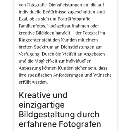
von Fotografie-Dienstleistungen an, die auf
individuelle Bedürfnisse zugeschnitten sind.
Egal, ob es sich um Porträtfotografie,
Familienfotos, Hochzeitsaufnahmen oder
kreative Bildideen handelt – der Fotograf im
Ringcenter steht den Kunden mit einem
breiten Spektrum an Dienstleistungen zur
Verfügung. Durch die Vielfalt an Angeboten
und die Möglichkeit zur individuellen
Anpassung können Kunden sicher sein, dass
ihre spezifischen Anforderungen und Wünsche
erfüllt werden.
Kreative und
einzigartige
Bildgestaltung durch
erfahrene Fotografen