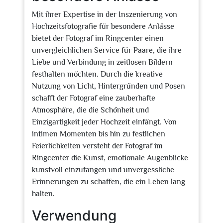
Mit ihrer Expertise in der Inszenierung von
Hochzeitsfotografie für besondere Anlässe
bietet der Fotograf im Ringcenter einen
unvergleichlichen Service für Paare, die ihre
Liebe und Verbindung in zeitlosen Bildern
festhalten möchten. Durch die kreative
Nutzung von Licht, Hintergründen und Posen
schafft der Fotograf eine zauberhafte
Atmosphäre, die die Schönheit und
Einzigartigkeit jeder Hochzeit einfängt. Von
intimen Momenten bis hin zu festlichen
Feierlichkeiten versteht der Fotograf im
Ringcenter die Kunst, emotionale Augenblicke
kunstvoll einzufangen und unvergessliche
Erinnerungen zu schaffen, die ein Leben lang
halten.
Verwendung