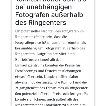
bei unabhängigen
Fotografen außerhalb
des Ringcenters
Ein potenzieller Nachteil des Fotografen im
Ringcenter könnte sein, dass die
Fotografiepreise höher ausfallen könnten als
bei unabhängigen Fotografen außerhalb des
Ringcenters. Aufgrund der Miet- und
Betriebskosten innerhalb des
Einkaufszentrums könnten die Preise für
Fotoshootings und Druckdienstleistungen
etwas höher sein. Kunden sollten daher
abwägen, ob der zusätzliche Komfort und die
Zugänglichkeit des Fotostudios im Ringcenter
den potenziell höheren Preis rechtfertigen. Es
könnte sich lohnen, auch außerhalb des
Ringcenters nach Fotografen zu suchen, um