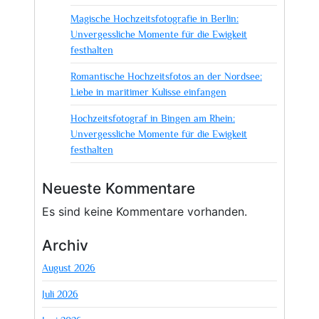
Magische Hochzeitsfotografie in Berlin:
Unvergessliche Momente für die Ewigkeit
festhalten
Romantische Hochzeitsfotos an der Nordsee:
Liebe in maritimer Kulisse einfangen
Hochzeitsfotograf in Bingen am Rhein:
Unvergessliche Momente für die Ewigkeit
festhalten
Neueste Kommentare
Es sind keine Kommentare vorhanden.
Archiv
August 2026
Juli 2026