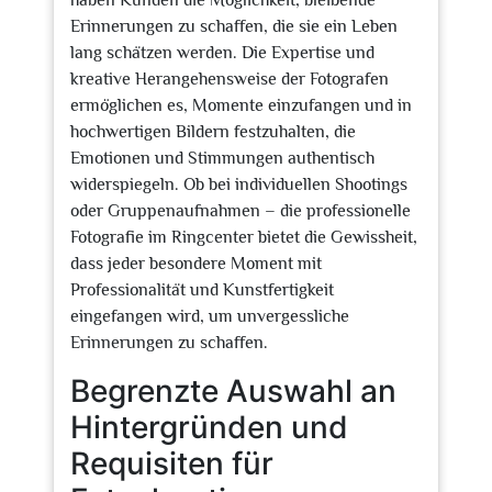
haben Kunden die Möglichkeit, bleibende
Erinnerungen zu schaffen, die sie ein Leben
lang schätzen werden. Die Expertise und
kreative Herangehensweise der Fotografen
ermöglichen es, Momente einzufangen und in
hochwertigen Bildern festzuhalten, die
Emotionen und Stimmungen authentisch
widerspiegeln. Ob bei individuellen Shootings
oder Gruppenaufnahmen – die professionelle
Fotografie im Ringcenter bietet die Gewissheit,
dass jeder besondere Moment mit
Professionalität und Kunstfertigkeit
eingefangen wird, um unvergessliche
Erinnerungen zu schaffen.
Begrenzte Auswahl an
Hintergründen und
Requisiten für