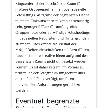
Ringcenter ist der beschränkte Raum für
größere Gruppenaufnahmen oder spezielle
Fotosettings. Aufgrund der begrenzten Fläche
in einem Einkaufszentrum kann es schwierig
sein, genügend Platz für umfangreiche
Gruppenfotos oder aufwändige Fotoshootings
mit speziellen Requisiten und Hintergründen
zu finden. Dies könnte die Vielfalt der
Möglichkeiten einschränken und dazu führen,
dass bestimmte kreative Ideen aufgrund des
begrenzten Raums nicht umgesetzt werden
können. Es ist daher ratsam, im Voraus zu
prüfen, ob der Fotograf im Ringcenter über
ausreichend Platz verfügt, um Ihren
individuellen Anforderungen gerecht zu
werden.
Eventuell begrenzte