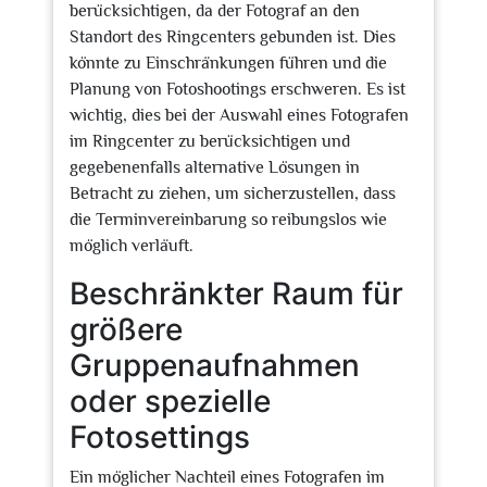
berücksichtigen, da der Fotograf an den
Standort des Ringcenters gebunden ist. Dies
könnte zu Einschränkungen führen und die
Planung von Fotoshootings erschweren. Es ist
wichtig, dies bei der Auswahl eines Fotografen
im Ringcenter zu berücksichtigen und
gegebenenfalls alternative Lösungen in
Betracht zu ziehen, um sicherzustellen, dass
die Terminvereinbarung so reibungslos wie
möglich verläuft.
Beschränkter Raum für
größere
Gruppenaufnahmen
oder spezielle
Fotosettings
Ein möglicher Nachteil eines Fotografen im