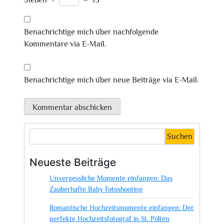
Sieben
+
=
13
Benachrichtige mich über nachfolgende
Kommentare via E-Mail.
Benachrichtige mich über neue Beiträge via E-Mail.
Suchen
Neueste Beiträge
Unvergessliche Momente einfangen: Das
Zauberhafte Baby Fotoshooting
Romantische Hochzeitsmomente einfangen: Der
perfekte Hochzeitsfotograf in St. Pölten