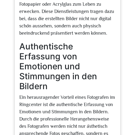
Fotopapier oder Acrylglas zum Leben zu
erwecken. Diese Dienstleistungen tragen dazu
bei, dass die erstellten Bilder nicht nur digital
schön aussehen, sondern auch physisch
beeindruckend präsentiert werden können.
Authentische
Erfassung von
Emotionen und
Stimmungen in den
Bildern
Ein herausragender Vorteil eines Fotografen im
Ringcenter ist die authentische Erfassung von
Emotionen und Stimmungen in den Bildern.
Durch die professionelle Herangehensweise
des Fotografen werden nicht nur ästhetisch
ansprechende Fotos geschaffen, sondern es