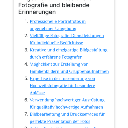
Fotografie und bleibende
Erinnerungen
Professionelle Porträtfotos in
angenehmer Umgebung
Vielfältige Fotografie-Dienstleistungen
für individuelle Bedürfnisse
Kreative und einzigartige Bildgestaltung
durch erfahrene Fotografen
Möglichkeit zur Erstellung von
Familienbildern und Gruppenaufnahmen
Expertise in der Inszenierung von
Hochzeitsfotografie für besondere
Anlässe
Verwendung hochwertiger Ausrüstung
für qualitativ hochwertige Aufnahmen
Bildbearbeitung und Druckservices für
perfekte Präsentation der Fotos