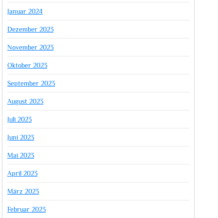
Januar 2024
Dezember 2023
November 2023
Oktober 2023
September 2023
August 2023
Juli 2023
Juni 2023
Mai 2023
April 2023
März 2023
Februar 2023