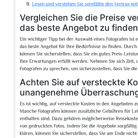
Lesen und verstehen Sie sorgfältig den Vertrag mi
Vergleichen Sie die Preise v
das beste Angebot zu finden
Ein wichtiger Tipp bei der Auswahl eines Fotografen ist 
das beste Angebot für Ihre Bedürfnisse zu finden. Durc
können Sie sicherstellen, dass Sie ein gutes Preis-Leistu
Ihre Erwartungen erfüllt werden. Nehmen Sie sich Zeit,
Fotografen zu sprechen, um sicherzustellen, dass Sie die 
Achten Sie auf versteckte K
unangenehme Überraschung
Es ist wichtig, auf versteckte Kosten in den Angebote
Manche Fotografen können zusätzliche Gebühren für Leis
enthalten sind. Dazu gehören möglicherweise Reisekoste
von gedruckten Fotos. Indem Sie die Angebote sorgfältig
klären, können Sie sicherstellen, dass Sie am Ende nich