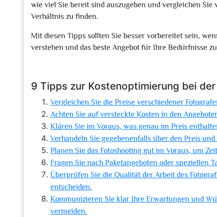
wie viel Sie bereit sind auszugeben und vergleichen Sie
Verhältnis zu finden.
Mit diesen Tipps sollten Sie besser vorbereitet sein, we
verstehen und das beste Angebot für Ihre Bedürfnisse zu
9 Tipps zur Kostenoptimierung bei de
Vergleichen Sie die Preise verschiedener Fotograf
Achten Sie auf versteckte Kosten in den Angebo
Klären Sie im Voraus, was genau im Preis enthalten
Verhandeln Sie gegebenenfalls über den Preis und
Planen Sie das Fotoshooting gut im Voraus, um Zeit
Fragen Sie nach Paketangeboten oder speziellen T
Überprüfen Sie die Qualität der Arbeit des Fotogra
entscheiden.
Kommunizieren Sie klar Ihre Erwartungen und Wü
vermeiden.