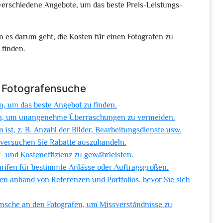
 verschiedene Angebote, um das beste Preis-Leistungs-
nn es darum geht, die Kosten für einen Fotografen zu
 finden.
r Fotografensuche
en, um das beste Angebot zu finden.
ten, um unangenehme Überraschungen zu vermeiden.
 ist, z. B. Anzahl der Bilder, Bearbeitungsdienste usw.
 versuchen Sie Rabatte auszuhandeln.
- und Kosteneffizienz zu gewährleisten.
arifen für bestimmte Anlässe oder Auftragsgrößen.
fen anhand von Referenzen und Portfolios, bevor Sie sich
nsche an den Fotografen, um Missverständnisse zu