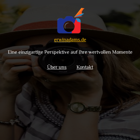
erwinadams.de
Eine einzigartige Perspektive auf Ihre wertvollen Momente
Über uns
Kontakt