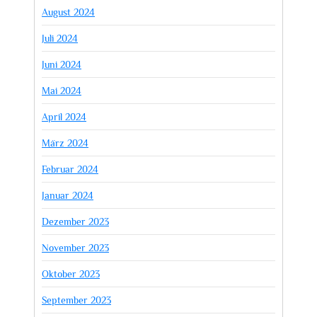
August 2024
Juli 2024
Juni 2024
Mai 2024
April 2024
März 2024
Februar 2024
Januar 2024
Dezember 2023
November 2023
Oktober 2023
September 2023