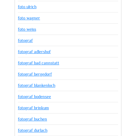
foto ulrich
foto wagner
foto weiss
fotograf
fotograf adlershof
fotograf bad cannstatt
fotograf bergedorf
fotograf blankenloch
fotograf bodensee
fotograf brinkum
fotograf buchen
fotograf durlach