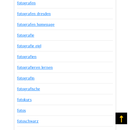
fotografen
fotografen dresden
fotografen homepage
fotografie
fotografie eigl
fotografien
fotografieren lernen
fotografin
fotografische
fotokurs
fotos
Na
fotoschwarz