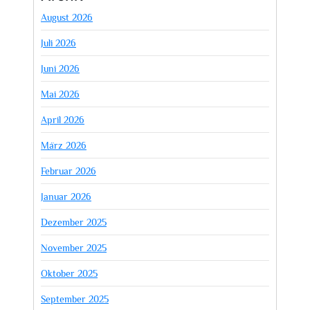
August 2026
Juli 2026
Juni 2026
Mai 2026
April 2026
März 2026
Februar 2026
Januar 2026
Dezember 2025
November 2025
Oktober 2025
September 2025