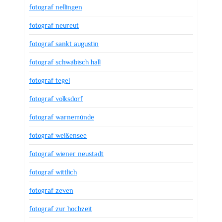
fotograf nellingen
fotograf neureut
fotograf sankt augustin
fotograf schwäbisch hall
fotograf tegel
fotograf volksdorf
fotograf warnemünde
fotograf weißensee
fotograf wiener neustadt
fotograf wittlich
fotograf zeven
fotograf zur hochzeit