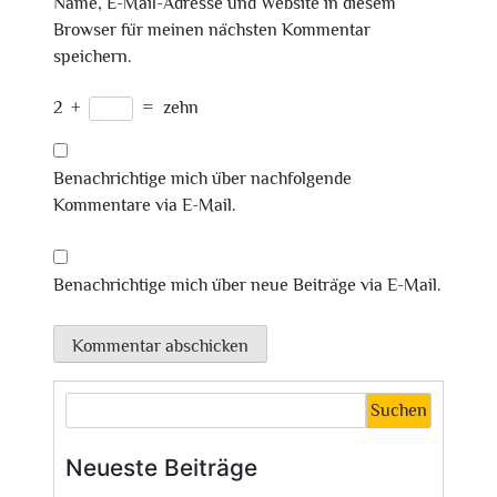
Name, E-Mail-Adresse und Website in diesem
Browser für meinen nächsten Kommentar
speichern.
2
+
=
zehn
Benachrichtige mich über nachfolgende
Kommentare via E-Mail.
Benachrichtige mich über neue Beiträge via E-Mail.
Suchen
Neueste Beiträge