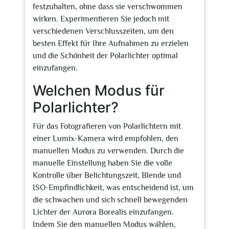
festzuhalten, ohne dass sie verschwommen
wirken. Experimentieren Sie jedoch mit
verschiedenen Verschlusszeiten, um den
besten Effekt für Ihre Aufnahmen zu erzielen
und die Schönheit der Polarlichter optimal
einzufangen.
Welchen Modus für
Polarlichter?
Für das Fotografieren von Polarlichtern mit
einer Lumix-Kamera wird empfohlen, den
manuellen Modus zu verwenden. Durch die
manuelle Einstellung haben Sie die volle
Kontrolle über Belichtungszeit, Blende und
ISO-Empfindlichkeit, was entscheidend ist, um
die schwachen und sich schnell bewegenden
Lichter der Aurora Borealis einzufangen.
Indem Sie den manuellen Modus wählen,