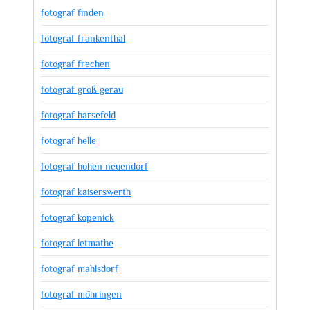
fotograf finden
fotograf frankenthal
fotograf frechen
fotograf groß gerau
fotograf harsefeld
fotograf helle
fotograf hohen neuendorf
fotograf kaiserswerth
fotograf köpenick
fotograf letmathe
fotograf mahlsdorf
fotograf möhringen