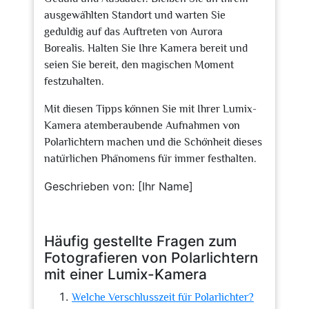
ausgewählten Standort und warten Sie
geduldig auf das Auftreten von Aurora
Borealis. Halten Sie Ihre Kamera bereit und
seien Sie bereit, den magischen Moment
festzuhalten.
Mit diesen Tipps können Sie mit Ihrer Lumix-
Kamera atemberaubende Aufnahmen von
Polarlichtern machen und die Schönheit dieses
natürlichen Phänomens für immer festhalten.
Geschrieben von: [Ihr Name]
Häufig gestellte Fragen zum
Fotografieren von Polarlichtern
mit einer Lumix-Kamera
Welche Verschlusszeit für Polarlichter?