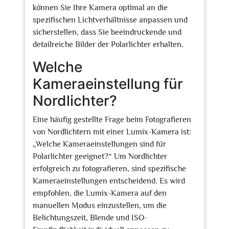
können Sie Ihre Kamera optimal an die
spezifischen Lichtverhältnisse anpassen und
sicherstellen, dass Sie beeindruckende und
detailreiche Bilder der Polarlichter erhalten.
Welche
Kameraeinstellung für
Nordlichter?
Eine häufig gestellte Frage beim Fotografieren
von Nordlichtern mit einer Lumix-Kamera ist:
„Welche Kameraeinstellungen sind für
Polarlichter geeignet?“ Um Nordlichter
erfolgreich zu fotografieren, sind spezifische
Kameraeinstellungen entscheidend. Es wird
empfohlen, die Lumix-Kamera auf den
manuellen Modus einzustellen, um die
Belichtungszeit, Blende und ISO-