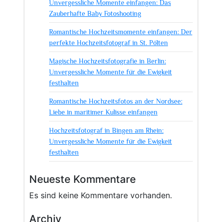
Unvergessliche Momente einfangen: Das
Zauberhafte Baby Fotoshooting
Romantische Hochzeitsmomente einfangen: Der
perfekte Hochzeitsfotograf in St. Pölten
Magische Hochzeitsfotografie in Berlin:
Unvergessliche Momente für die Ewigkeit
festhalten
Romantische Hochzeitsfotos an der Nordsee:
Liebe in maritimer Kulisse einfangen
Hochzeitsfotograf in Bingen am Rhein:
Unvergessliche Momente für die Ewigkeit
festhalten
Neueste Kommentare
Es sind keine Kommentare vorhanden.
Archiv