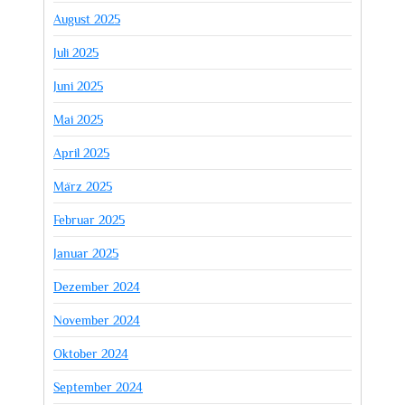
August 2025
Juli 2025
Juni 2025
Mai 2025
April 2025
März 2025
Februar 2025
Januar 2025
Dezember 2024
November 2024
Oktober 2024
September 2024