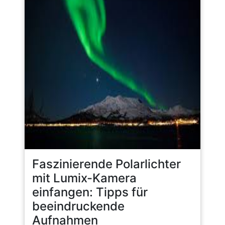
Faszinierende Polarlichter
mit Lumix-Kamera
einfangen: Tipps für
beeindruckende
Aufnahmen