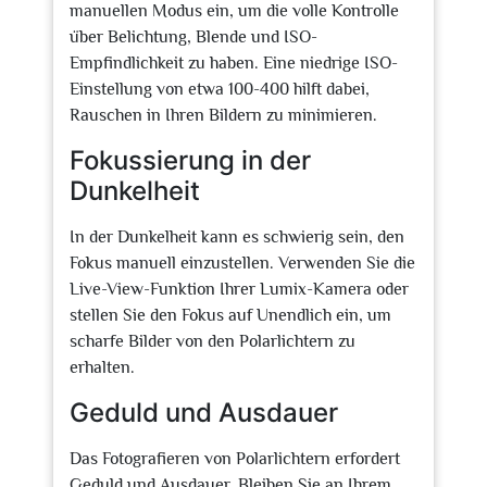
manuellen Modus ein, um die volle Kontrolle
über Belichtung, Blende und ISO-
Empfindlichkeit zu haben. Eine niedrige ISO-
Einstellung von etwa 100-400 hilft dabei,
Rauschen in Ihren Bildern zu minimieren.
Fokussierung in der
Dunkelheit
In der Dunkelheit kann es schwierig sein, den
Fokus manuell einzustellen. Verwenden Sie die
Live-View-Funktion Ihrer Lumix-Kamera oder
stellen Sie den Fokus auf Unendlich ein, um
scharfe Bilder von den Polarlichtern zu
erhalten.
Geduld und Ausdauer
Das Fotografieren von Polarlichtern erfordert
Geduld und Ausdauer. Bleiben Sie an Ihrem