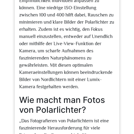
Empfindlichkeit individuell anpassen zu
können. Eine niedrige ISO-Einstellung
zwischen 100 und 400 hilft dabei, Rauschen zu
minimieren und klare Bilder der Polarlichter zu
erhalten. Zudem ist es wichtig, den Fokus
manuell einzustellen, entweder auf Unendlich
oder mithilfe der Live-View-Funktion der
Kamera, um scharfe Aufnahmen des
faszinierenden Naturphänomens zu
gewährleisten. Mit diesen optimalen
Kameraeinstellungen können beeindruckende
Bilder von Nordlichtern mit einer Lumix-
Kamera festgehalten werden.
Wie macht man Fotos
von Polarlichter?
„Das Fotografieren von Polarlichtern ist eine
faszinierende Herausforderung für viele