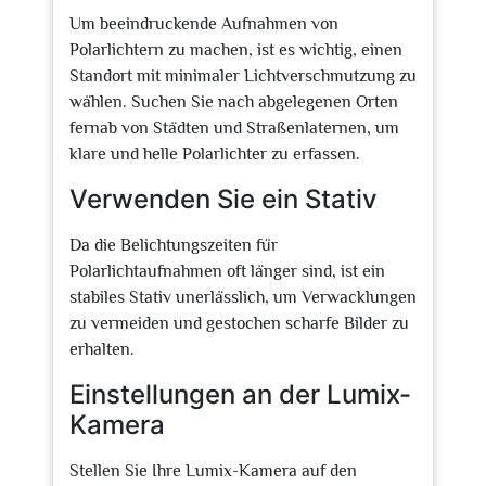
Um beeindruckende Aufnahmen von
Polarlichtern zu machen, ist es wichtig, einen
Standort mit minimaler Lichtverschmutzung zu
wählen. Suchen Sie nach abgelegenen Orten
fernab von Städten und Straßenlaternen, um
klare und helle Polarlichter zu erfassen.
Verwenden Sie ein Stativ
Da die Belichtungszeiten für
Polarlichtaufnahmen oft länger sind, ist ein
stabiles Stativ unerlässlich, um Verwacklungen
zu vermeiden und gestochen scharfe Bilder zu
erhalten.
Einstellungen an der Lumix-
Kamera
Stellen Sie Ihre Lumix-Kamera auf den