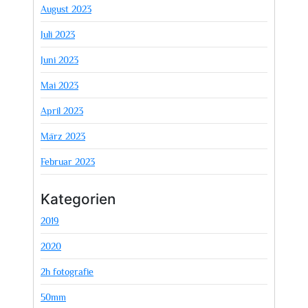
August 2023
Juli 2023
Juni 2023
Mai 2023
April 2023
März 2023
Februar 2023
Kategorien
2019
2020
2h fotografie
50mm