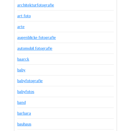
architekturfotografie
art foto
arte
augenblicke fotografie
automobil fotografie
baarck
baby
babyfotografie
babyfotos
band
barbara
bauhaus