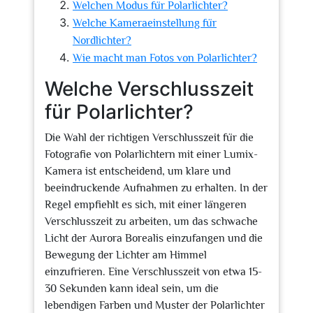
Welchen Modus für Polarlichter?
Welche Kameraeinstellung für
Nordlichter?
Wie macht man Fotos von Polarlichter?
Welche Verschlusszeit
für Polarlichter?
Die Wahl der richtigen Verschlusszeit für die
Fotografie von Polarlichtern mit einer Lumix-
Kamera ist entscheidend, um klare und
beeindruckende Aufnahmen zu erhalten. In der
Regel empfiehlt es sich, mit einer längeren
Verschlusszeit zu arbeiten, um das schwache
Licht der Aurora Borealis einzufangen und die
Bewegung der Lichter am Himmel
einzufrieren. Eine Verschlusszeit von etwa 15-
30 Sekunden kann ideal sein, um die
lebendigen Farben und Muster der Polarlichter