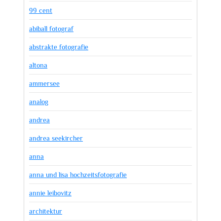
99 cent
abiball fotograf
abstrakte fotografie
altona
ammersee
analog
andrea
andrea seekircher
anna
anna und lisa hochzeitsfotografie
annie leibovitz
architektur