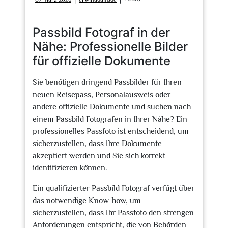
März
2026
Passbild Fotograf in der
Nähe: Professionelle Bilder
für offizielle Dokumente
Sie benötigen dringend Passbilder für Ihren
neuen Reisepass, Personalausweis oder
andere offizielle Dokumente und suchen nach
einem Passbild Fotografen in Ihrer Nähe? Ein
professionelles Passfoto ist entscheidend, um
sicherzustellen, dass Ihre Dokumente
akzeptiert werden und Sie sich korrekt
identifizieren können.
Ein qualifizierter Passbild Fotograf verfügt über
das notwendige Know-how, um
sicherzustellen, dass Ihr Passfoto den strengen
Anforderungen entspricht, die von Behörden