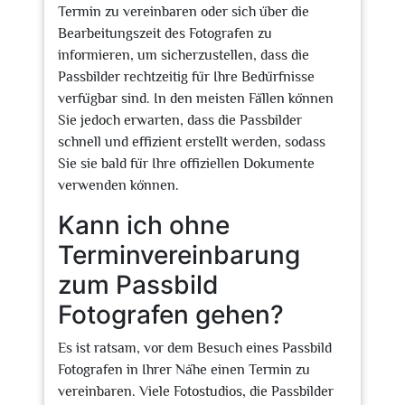
Termin zu vereinbaren oder sich über die
Bearbeitungszeit des Fotografen zu
informieren, um sicherzustellen, dass die
Passbilder rechtzeitig für Ihre Bedürfnisse
verfügbar sind. In den meisten Fällen können
Sie jedoch erwarten, dass die Passbilder
schnell und effizient erstellt werden, sodass
Sie sie bald für Ihre offiziellen Dokumente
verwenden können.
Kann ich ohne
Terminvereinbarung
zum Passbild
Fotografen gehen?
Es ist ratsam, vor dem Besuch eines Passbild
Fotografen in Ihrer Nähe einen Termin zu
vereinbaren. Viele Fotostudios, die Passbilder