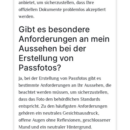
anbietet, um sicherzustellen, dass Ihre
offiziellen Dokumente problemlos akzeptiert
werden.
Gibt es besondere
Anforderungen an mein
Aussehen bei der
Erstellung von
Passfotos?
Ja, bei der Erstellung von Passfotos gibt es
bestimmte Anforderungen an Ihr Aussehen, die
beachtet werden müssen, um sicherzustellen,
dass das Foto den behördlichen Standards
entspricht. Zu den häufigsten Anforderungen
gehören ein neutrales Gesichtsausdruck,
offene Augen ohne Reflexionen, geschlossener
Mund und ein neutraler Hintergrund.