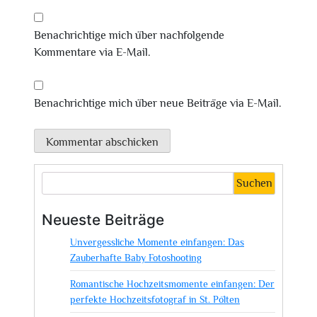
Benachrichtige mich über nachfolgende
Kommentare via E-Mail.
Benachrichtige mich über neue Beiträge via E-Mail.
Suchen
Neueste Beiträge
Unvergessliche Momente einfangen: Das
Zauberhafte Baby Fotoshooting
Romantische Hochzeitsmomente einfangen: Der
perfekte Hochzeitsfotograf in St. Pölten