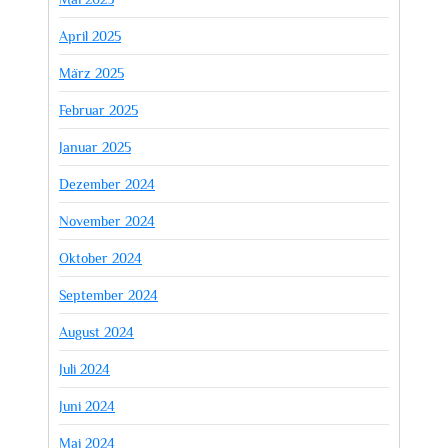
April 2025
März 2025
Februar 2025
Januar 2025
Dezember 2024
November 2024
Oktober 2024
September 2024
August 2024
Juli 2024
Juni 2024
Mai 2024