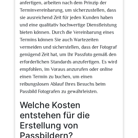
anfertigen, arbeiten nach dem Prinzip der
Terminvereinbarung, um sicherzustellen, dass
sie ausreichend Zeit für jeden Kunden haben
und eine qualitativ hochwertige Dienstleistung
bieten können. Durch die Vereinbarung eines
Termins können Sie auch Wartezeiten
vermeiden und sicherstellen, dass der Fotograf
genügend Zeit hat, um Ihr Passfoto gemäß den
erforderlichen Standards anzufertigen. Es wird
empfohlen, im Voraus anzurufen oder online
einen Termin zu buchen, um einen
reibungslosen Ablauf Ihres Besuchs beim
Passbild Fotografen zu gewährleisten.
Welche Kosten
entstehen für die
Erstellung von
Passbildern?