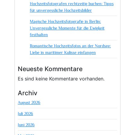
Hochzeitsfotografen rechtzeitig buchen: Tipps
für unvergessliche Hochzeitsbilder
Magische Hochzeitsfotografie in Berlin:
Unvergessliche Momente für die Ewigkeit
festhalten
Romantische Hochzeitsfotos an der Nordsee:
Liebe in maritimer Kulisse einfangen
Neueste Kommentare
Es sind keine Kommentare vorhanden.
Archiv
August 2026
Juli 2026
Juni 2026