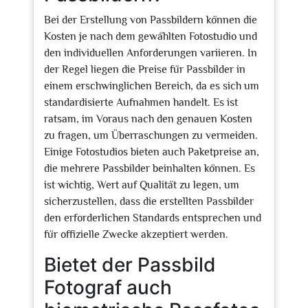
Bei der Erstellung von Passbildern können die
Kosten je nach dem gewählten Fotostudio und
den individuellen Anforderungen variieren. In
der Regel liegen die Preise für Passbilder in
einem erschwinglichen Bereich, da es sich um
standardisierte Aufnahmen handelt. Es ist
ratsam, im Voraus nach den genauen Kosten
zu fragen, um Überraschungen zu vermeiden.
Einige Fotostudios bieten auch Paketpreise an,
die mehrere Passbilder beinhalten können. Es
ist wichtig, Wert auf Qualität zu legen, um
sicherzustellen, dass die erstellten Passbilder
den erforderlichen Standards entsprechen und
für offizielle Zwecke akzeptiert werden.
Bietet der Passbild
Fotograf auch