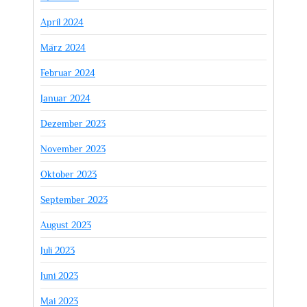
April 2024
März 2024
Februar 2024
Januar 2024
Dezember 2023
November 2023
Oktober 2023
September 2023
August 2023
Juli 2023
Juni 2023
Mai 2023