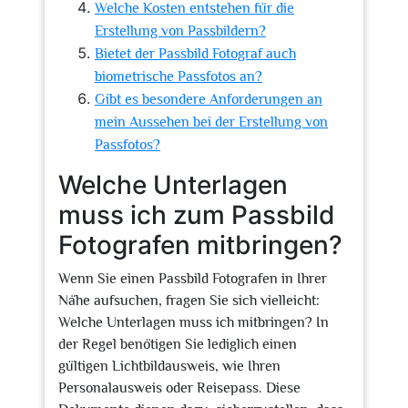
Welche Kosten entstehen für die
Erstellung von Passbildern?
Bietet der Passbild Fotograf auch
biometrische Passfotos an?
Gibt es besondere Anforderungen an
mein Aussehen bei der Erstellung von
Passfotos?
Welche Unterlagen
muss ich zum Passbild
Fotografen mitbringen?
Wenn Sie einen Passbild Fotografen in Ihrer
Nähe aufsuchen, fragen Sie sich vielleicht:
Welche Unterlagen muss ich mitbringen? In
der Regel benötigen Sie lediglich einen
gültigen Lichtbildausweis, wie Ihren
Personalausweis oder Reisepass. Diese