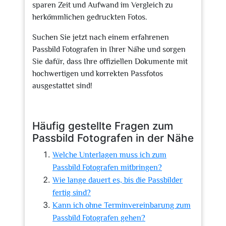
sparen Zeit und Aufwand im Vergleich zu
herkömmlichen gedruckten Fotos.
Suchen Sie jetzt nach einem erfahrenen
Passbild Fotografen in Ihrer Nähe und sorgen
Sie dafür, dass Ihre offiziellen Dokumente mit
hochwertigen und korrekten Passfotos
ausgestattet sind!
Häufig gestellte Fragen zum
Passbild Fotografen in der Nähe
Welche Unterlagen muss ich zum
Passbild Fotografen mitbringen?
Wie lange dauert es, bis die Passbilder
fertig sind?
Kann ich ohne Terminvereinbarung zum
Passbild Fotografen gehen?