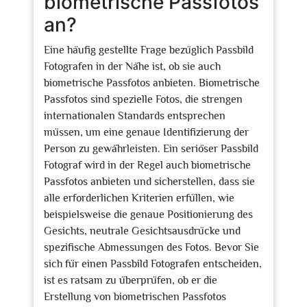
biometrische Passfotos
an?
Eine häufig gestellte Frage bezüglich Passbild
Fotografen in der Nähe ist, ob sie auch
biometrische Passfotos anbieten. Biometrische
Passfotos sind spezielle Fotos, die strengen
internationalen Standards entsprechen
müssen, um eine genaue Identifizierung der
Person zu gewährleisten. Ein seriöser Passbild
Fotograf wird in der Regel auch biometrische
Passfotos anbieten und sicherstellen, dass sie
alle erforderlichen Kriterien erfüllen, wie
beispielsweise die genaue Positionierung des
Gesichts, neutrale Gesichtsausdrücke und
spezifische Abmessungen des Fotos. Bevor Sie
sich für einen Passbild Fotografen entscheiden,
ist es ratsam zu überprüfen, ob er die
Erstellung von biometrischen Passfotos