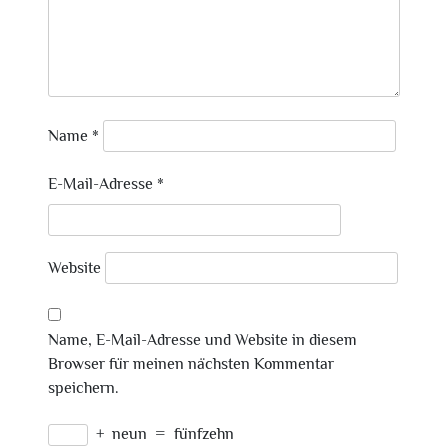
Name
*
E-Mail-Adresse
*
Website
Name, E-Mail-Adresse und Website in diesem
Browser für meinen nächsten Kommentar
speichern.
+
neun
=
fünfzehn