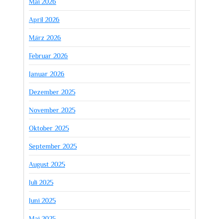
Mai 2026
April 2026
März 2026
Februar 2026
Januar 2026
Dezember 2025
November 2025
Oktober 2025
September 2025
August 2025
Juli 2025
Juni 2025
Mai 2025