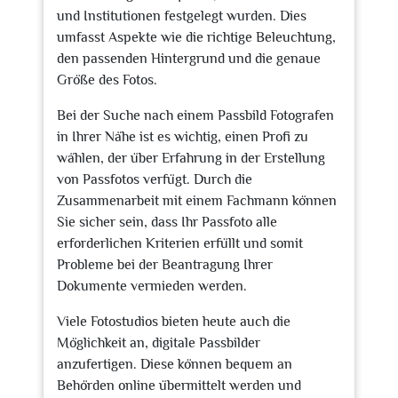
und Institutionen festgelegt wurden. Dies
umfasst Aspekte wie die richtige Beleuchtung,
den passenden Hintergrund und die genaue
Größe des Fotos.
Bei der Suche nach einem Passbild Fotografen
in Ihrer Nähe ist es wichtig, einen Profi zu
wählen, der über Erfahrung in der Erstellung
von Passfotos verfügt. Durch die
Zusammenarbeit mit einem Fachmann können
Sie sicher sein, dass Ihr Passfoto alle
erforderlichen Kriterien erfüllt und somit
Probleme bei der Beantragung Ihrer
Dokumente vermieden werden.
Viele Fotostudios bieten heute auch die
Möglichkeit an, digitale Passbilder
anzufertigen. Diese können bequem an
Behörden online übermittelt werden und