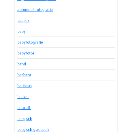
automobil fotografie
baarck
baby
babyfotografie
babyfotos
band
barbara
bauhaus
becker
benrath
bergisch
bergisch gladbach