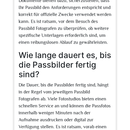
Dokumente dienen dazu, sicherzustellen, dass
Ihr Passbild den Anforderungen entspricht und
korrekt für offizielle Zwecke verwendet werden
kann. Es ist ratsam, vor dem Besuch des
Passbild Fotografen zu überprüfen, ob weitere
spezifische Unterlagen erforderlich sind, um
einen reibungslosen Ablauf zu gewährleisten.
Wie lange dauert es, bis
die Passbilder fertig
sind?
Die Dauer, bis die Passbilder fertig sind, hängt
in der Regel vom jeweiligen Passbild
Fotografen ab. Viele Fotostudios bieten einen
schnellen Service an und können die Passfotos
innerhalb weniger Minuten nach der
Aufnahme ausdrucken oder digital zur
Verfügung stellen. Es ist ratsam, vorab einen