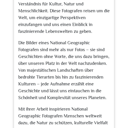
Verständnis für Kultur, Natur und
Menschlichkeit. Diese Fotografen reisen um die
Welt, um einzigartige Perspektiven
einzufangen und uns einen Einblick in
faszinierende Lebenswelten zu geben.
Die Bilder eines National Geographic
Fotografen sind mehr als nur Fotos – sie sind
Geschichten ohne Worte, die uns dazu bringen,
über unseren Platz in der Welt nachzudenken.
Von majestätischen Landschaften über
bedrohte Tierarten bis hin zu faszinierenden
Kulturen – jede Aufnahme erzählt eine
Geschichte und lässt uns eintauchen in die
Schönheit und Komplexität unseres Planeten.
Mit ihrer Arbeit inspirieren National
Geographic Fotografen Menschen weltweit
dazu, die Natur zu schützen, kulturelle Vielfalt