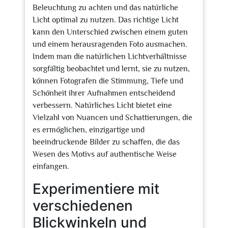
Beleuchtung zu achten und das natürliche
Licht optimal zu nutzen. Das richtige Licht
kann den Unterschied zwischen einem guten
und einem herausragenden Foto ausmachen.
Indem man die natürlichen Lichtverhältnisse
sorgfältig beobachtet und lernt, sie zu nutzen,
können Fotografen die Stimmung, Tiefe und
Schönheit ihrer Aufnahmen entscheidend
verbessern. Natürliches Licht bietet eine
Vielzahl von Nuancen und Schattierungen, die
es ermöglichen, einzigartige und
beeindruckende Bilder zu schaffen, die das
Wesen des Motivs auf authentische Weise
einfangen.
Experimentiere mit
verschiedenen
Blickwinkeln und