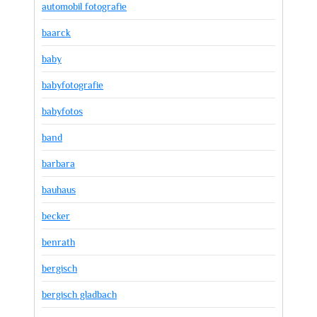
automobil fotografie
baarck
baby
babyfotografie
babyfotos
band
barbara
bauhaus
becker
benrath
bergisch
bergisch gladbach