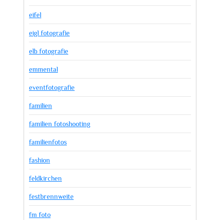
eifel
eigl fotografie
elb fotografie
emmental
eventfotografie
familien
familien fotoshooting
familienfotos
fashion
feldkirchen
festbrennweite
fm foto