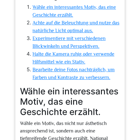
Wähle ein interessantes Motiv, das eine
Geschichte erzählt.
Achte auf die Beleuchtung und nutze das
natürliche Licht optimal aus.
Experimentiere mit verschiedenen
Blickwinkeln und Perspektiven.
Halte die Kamera ruhig oder verwende
Hilfsmittel wie ein Stativ.
Bearbeite deine Fotos nachträglich, um
Farben und Kontraste zu verbessern.
Wähle ein interessantes
Motiv, das eine
Geschichte erzählt.
Wähle ein Motiv, das nicht nur ästhetisch
ansprechend ist, sondern auch eine
tiefgreifende Geschichte erzählt. National