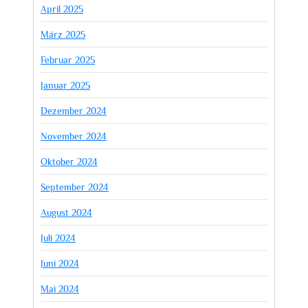
April 2025
März 2025
Februar 2025
Januar 2025
Dezember 2024
November 2024
Oktober 2024
September 2024
August 2024
Juli 2024
Juni 2024
Mai 2024