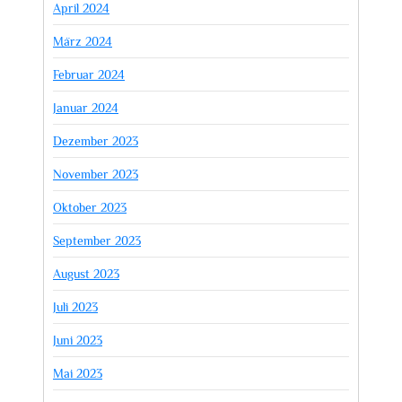
April 2024
März 2024
Februar 2024
Januar 2024
Dezember 2023
November 2023
Oktober 2023
September 2023
August 2023
Juli 2023
Juni 2023
Mai 2023