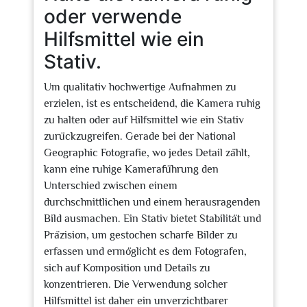
oder verwende
Hilfsmittel wie ein
Stativ.
Um qualitativ hochwertige Aufnahmen zu
erzielen, ist es entscheidend, die Kamera ruhig
zu halten oder auf Hilfsmittel wie ein Stativ
zurückzugreifen. Gerade bei der National
Geographic Fotografie, wo jedes Detail zählt,
kann eine ruhige Kameraführung den
Unterschied zwischen einem
durchschnittlichen und einem herausragenden
Bild ausmachen. Ein Stativ bietet Stabilität und
Präzision, um gestochen scharfe Bilder zu
erfassen und ermöglicht es dem Fotografen,
sich auf Komposition und Details zu
konzentrieren. Die Verwendung solcher
Hilfsmittel ist daher ein unverzichtbarer