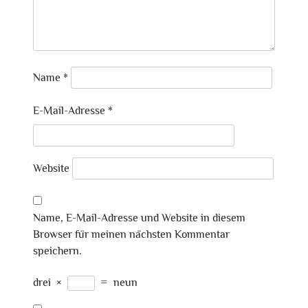
Name
*
E-Mail-Adresse
*
Website
Name, E-Mail-Adresse und Website in diesem
Browser für meinen nächsten Kommentar
speichern.
drei
×
=
neun