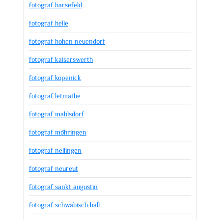
fotograf harsefeld
fotograf helle
fotograf hohen neuendorf
fotograf kaiserswerth
fotograf köpenick
fotograf letmathe
fotograf mahlsdorf
fotograf möhringen
fotograf nellingen
fotograf neureut
fotograf sankt augustin
fotograf schwäbisch hall