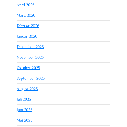
April 2026
März 2026
Februar 2026
Januar 2026
Dezember 2025
November 2025
Oktober 2025
September 2025
August 2025
Juli 2025
Juni 2025
Mai 2025