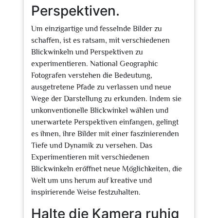
Perspektiven.
Um einzigartige und fesselnde Bilder zu
schaffen, ist es ratsam, mit verschiedenen
Blickwinkeln und Perspektiven zu
experimentieren. National Geographic
Fotografen verstehen die Bedeutung,
ausgetretene Pfade zu verlassen und neue
Wege der Darstellung zu erkunden. Indem sie
unkonventionelle Blickwinkel wählen und
unerwartete Perspektiven einfangen, gelingt
es ihnen, ihre Bilder mit einer faszinierenden
Tiefe und Dynamik zu versehen. Das
Experimentieren mit verschiedenen
Blickwinkeln eröffnet neue Möglichkeiten, die
Welt um uns herum auf kreative und
inspirierende Weise festzuhalten.
Halte die Kamera ruhig