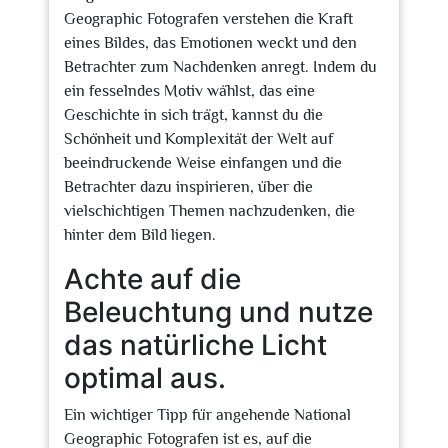
Geographic Fotografen verstehen die Kraft
eines Bildes, das Emotionen weckt und den
Betrachter zum Nachdenken anregt. Indem du
ein fesselndes Motiv wählst, das eine
Geschichte in sich trägt, kannst du die
Schönheit und Komplexität der Welt auf
beeindruckende Weise einfangen und die
Betrachter dazu inspirieren, über die
vielschichtigen Themen nachzudenken, die
hinter dem Bild liegen.
Achte auf die
Beleuchtung und nutze
das natürliche Licht
optimal aus.
Ein wichtiger Tipp für angehende National
Geographic Fotografen ist es, auf die