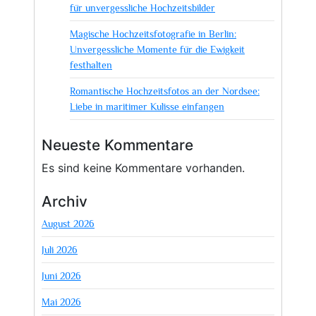
für unvergessliche Hochzeitsbilder
Magische Hochzeitsfotografie in Berlin:
Unvergessliche Momente für die Ewigkeit
festhalten
Romantische Hochzeitsfotos an der Nordsee:
Liebe in maritimer Kulisse einfangen
Neueste Kommentare
Es sind keine Kommentare vorhanden.
Archiv
August 2026
Juli 2026
Juni 2026
Mai 2026