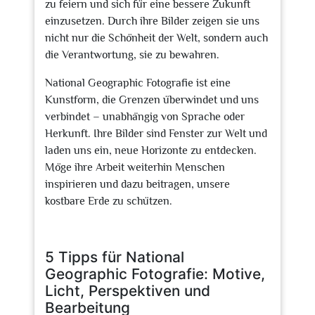
zu feiern und sich für eine bessere Zukunft
einzusetzen. Durch ihre Bilder zeigen sie uns
nicht nur die Schönheit der Welt, sondern auch
die Verantwortung, sie zu bewahren.
National Geographic Fotografie ist eine
Kunstform, die Grenzen überwindet und uns
verbindet – unabhängig von Sprache oder
Herkunft. Ihre Bilder sind Fenster zur Welt und
laden uns ein, neue Horizonte zu entdecken.
Möge ihre Arbeit weiterhin Menschen
inspirieren und dazu beitragen, unsere
kostbare Erde zu schützen.
5 Tipps für National
Geographic Fotografie: Motive,
Licht, Perspektiven und
Bearbeitung