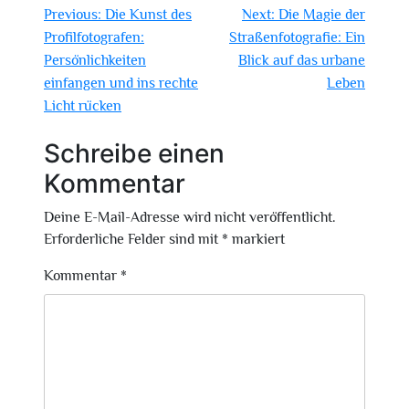
Beitragsnavigation
Previous:
Die Kunst des
Next:
Die Magie der
Profilfotografen:
Straßenfotografie: Ein
Persönlichkeiten
Blick auf das urbane
einfangen und ins rechte
Leben
Licht rücken
Schreibe einen
Kommentar
Deine E-Mail-Adresse wird nicht veröffentlicht.
Erforderliche Felder sind mit
*
markiert
Kommentar
*