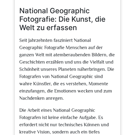
2024
National Geographic
Fotografie: Die Kunst, die
Welt zu erfassen
Seit Jahrzehnten fasziniert National
Geographic Fotografie Menschen auf der
ganzen Welt mit atemberaubenden Bildern, die
Geschichten erzählen und uns die Vielfalt und
Schönheit unseres Planeten näherbringen. Die
Fotografen von National Geographic sind
wahre Künstler, die es verstehen, Momente
einzufangen, die Emotionen wecken und zum
Nachdenken anregen.
Die Arbeit eines National Geographic
Fotografen ist keine einfache Aufgabe. Es
erfordert nicht nur technisches Können und
kreative Vision, sondern auch ein tiefes