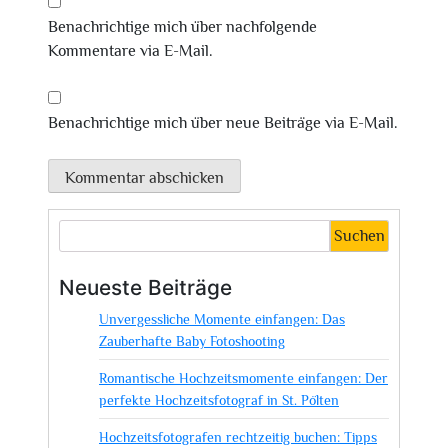
Benachrichtige mich über nachfolgende
Kommentare via E-Mail.
Benachrichtige mich über neue Beiträge via E-Mail.
Suchen
Neueste Beiträge
Unvergessliche Momente einfangen: Das
Zauberhafte Baby Fotoshooting
Romantische Hochzeitsmomente einfangen: Der
perfekte Hochzeitsfotograf in St. Pölten
Hochzeitsfotografen rechtzeitig buchen: Tipps