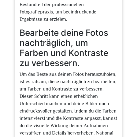
Bestandteil der professionellen
Fotografiepraxis, um beeindruckende
Ergebnisse zu erzielen.
Bearbeite deine Fotos
nachträglich, um
Farben und Kontraste
zu verbessern.
Um das Beste aus deinen Fotos herauszuholen,
ist es ratsam, diese nachträglich zu bearbeiten,
um Farben und Kontraste zu verbessern.
Dieser Schritt kann einen erheblichen
Unterschied machen und deine Bilder noch
eindrucksvoller gestalten. Indem du die Farben
intensivierst und die Kontraste anpasst, kannst
du die visuelle Wirkung deiner Aufnahmen
verstärken und Details hervorheben. National