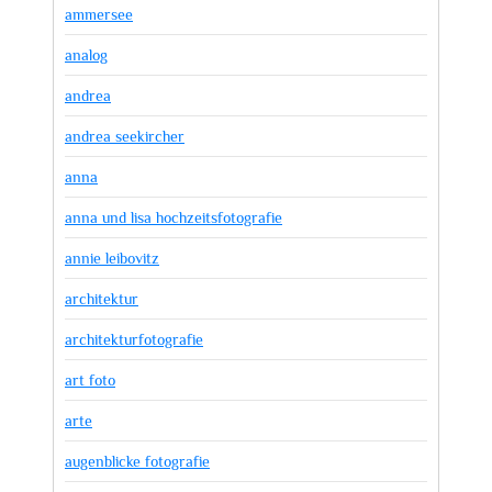
ammersee
analog
andrea
andrea seekircher
anna
anna und lisa hochzeitsfotografie
annie leibovitz
architektur
architekturfotografie
art foto
arte
augenblicke fotografie