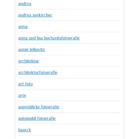
andrea
andrea seekircher
anna
anna und lisa hochzeitsfotografie
annie leibovitz
architektur
architekturfotografie
art foto
arte
augenblicke fotografie
automobil fotografie
baarck