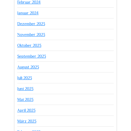
Februar 2024
Januar 2024
Dezember 2023
November 2023
Oktober 2023
September 2023
August 2023
Juli 2023
Juni 2023
Mai 2023
April 2023
März 2023