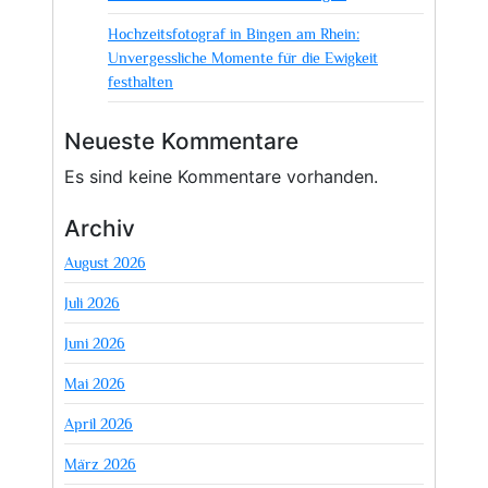
Hochzeitsfotograf in Bingen am Rhein:
Unvergessliche Momente für die Ewigkeit
festhalten
Neueste Kommentare
Es sind keine Kommentare vorhanden.
Archiv
August 2026
Juli 2026
Juni 2026
Mai 2026
April 2026
März 2026