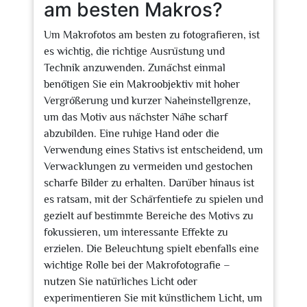
am besten Makros?
Um Makrofotos am besten zu fotografieren, ist
es wichtig, die richtige Ausrüstung und
Technik anzuwenden. Zunächst einmal
benötigen Sie ein Makroobjektiv mit hoher
Vergrößerung und kurzer Naheinstellgrenze,
um das Motiv aus nächster Nähe scharf
abzubilden. Eine ruhige Hand oder die
Verwendung eines Stativs ist entscheidend, um
Verwacklungen zu vermeiden und gestochen
scharfe Bilder zu erhalten. Darüber hinaus ist
es ratsam, mit der Schärfentiefe zu spielen und
gezielt auf bestimmte Bereiche des Motivs zu
fokussieren, um interessante Effekte zu
erzielen. Die Beleuchtung spielt ebenfalls eine
wichtige Rolle bei der Makrofotografie –
nutzen Sie natürliches Licht oder
experimentieren Sie mit künstlichem Licht, um