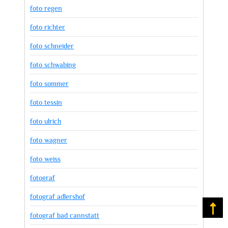
foto regen
foto richter
foto schneider
foto schwabing
foto sommer
foto tessin
foto ulrich
foto wagner
foto weiss
fotograf
fotograf adlershof
Na
fotograf bad cannstatt