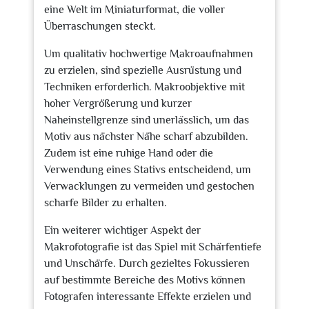
eine Welt im Miniaturformat, die voller
Überraschungen steckt.
Um qualitativ hochwertige Makroaufnahmen
zu erzielen, sind spezielle Ausrüstung und
Techniken erforderlich. Makroobjektive mit
hoher Vergrößerung und kurzer
Naheinstellgrenze sind unerlässlich, um das
Motiv aus nächster Nähe scharf abzubilden.
Zudem ist eine ruhige Hand oder die
Verwendung eines Stativs entscheidend, um
Verwacklungen zu vermeiden und gestochen
scharfe Bilder zu erhalten.
Ein weiterer wichtiger Aspekt der
Makrofotografie ist das Spiel mit Schärfentiefe
und Unschärfe. Durch gezieltes Fokussieren
auf bestimmte Bereiche des Motivs können
Fotografen interessante Effekte erzielen und