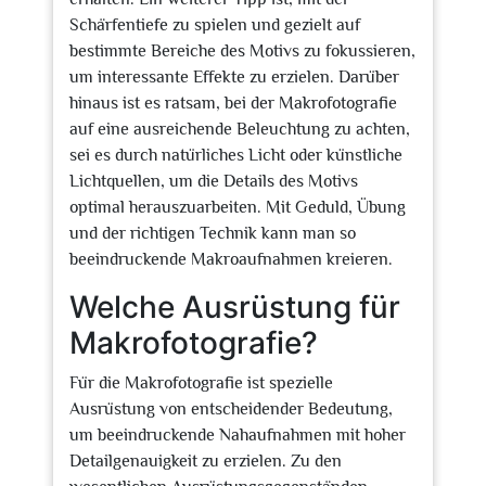
Schärfentiefe zu spielen und gezielt auf
bestimmte Bereiche des Motivs zu fokussieren,
um interessante Effekte zu erzielen. Darüber
hinaus ist es ratsam, bei der Makrofotografie
auf eine ausreichende Beleuchtung zu achten,
sei es durch natürliches Licht oder künstliche
Lichtquellen, um die Details des Motivs
optimal herauszuarbeiten. Mit Geduld, Übung
und der richtigen Technik kann man so
beeindruckende Makroaufnahmen kreieren.
Welche Ausrüstung für
Makrofotografie?
Für die Makrofotografie ist spezielle
Ausrüstung von entscheidender Bedeutung,
um beeindruckende Nahaufnahmen mit hoher
Detailgenauigkeit zu erzielen. Zu den