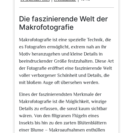
September
2025
Die faszinierende Welt der
Makrofotografie
Makrofotografie ist eine spezielle Technik, die
es Fotografen ermöglicht, extrem nah an ihr
Motiv heranzugehen und kleine Details in
beeindruckender Größe festzuhalten. Diese Art
der Fotografie eröffnet eine faszinierende Welt
voller verborgener Schönheit und Details, die
mit bloßem Auge oft übersehen werden.
Eines der faszinierendsten Merkmale der
Makrofotografie ist die Möglichkeit, winzige
Details zu erfassen, die sonst kaum sichtbar
wären. Von den filigranen Flügeln eines
Insekts bis hin zu den zarten Blütenblättern
einer Blume – Makroaufnahmen enthüllen