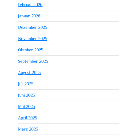
Februar 2026
Januar 2026
Dezember 2025
November 2025
Oktober 2025
September 2025
August 2025
Juli 2025
Juni 2025
Mai 2025
April 2025
März 2025