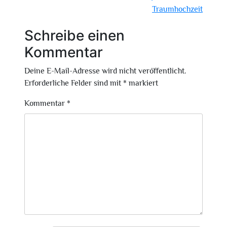
Traumhochzeit
Schreibe einen
Kommentar
Deine E-Mail-Adresse wird nicht veröffentlicht.
Erforderliche Felder sind mit
*
markiert
Kommentar
*