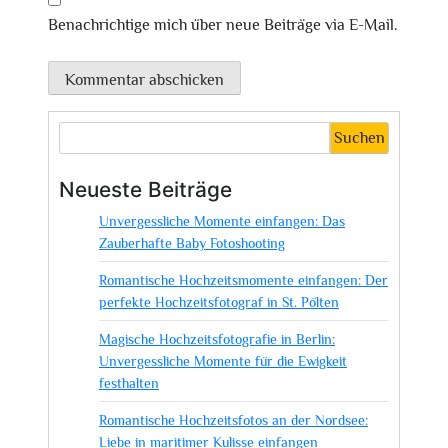
Benachrichtige mich über neue Beiträge via E-Mail.
Suchen
Neueste Beiträge
Unvergessliche Momente einfangen: Das
Zauberhafte Baby Fotoshooting
Romantische Hochzeitsmomente einfangen: Der
perfekte Hochzeitsfotograf in St. Pölten
Magische Hochzeitsfotografie in Berlin:
Unvergessliche Momente für die Ewigkeit
festhalten
Romantische Hochzeitsfotos an der Nordsee:
Liebe in maritimer Kulisse einfangen