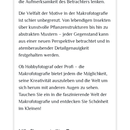
die Aufmerksamkeit des Betrachters lenken.
Die Vielfalt der Motive in der Makrofotografie
ist schier unbegrenzt. Von lebendigen Insekten
über kunstvolle Pflanzenstrukturen bis hin zu
abstrakten Mustern – jeder Gegenstand kann
aus einer neuen Perspektive betrachtet und in
atemberaubender Detailgenauigkeit
festgehalten werden.
Ob Hobbyfotograf oder Profi – die
Makrofotografie bietet jedem die Möglichkeit,
seine Kreativität auszuleben und die Welt um
sich herum mit anderen Augen zu sehen.
Tauchen Sie ein in die faszinierende Welt der
Makrofotografie und entdecken Sie Schönheit
im Kleinen!