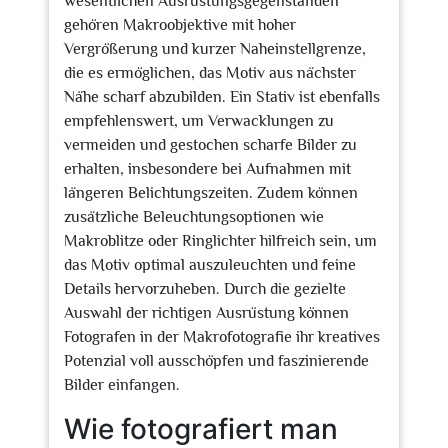
wesentlichen Ausrüstungsgegenständen
gehören Makroobjektive mit hoher
Vergrößerung und kurzer Naheinstellgrenze,
die es ermöglichen, das Motiv aus nächster
Nähe scharf abzubilden. Ein Stativ ist ebenfalls
empfehlenswert, um Verwacklungen zu
vermeiden und gestochen scharfe Bilder zu
erhalten, insbesondere bei Aufnahmen mit
längeren Belichtungszeiten. Zudem können
zusätzliche Beleuchtungsoptionen wie
Makroblitze oder Ringlichter hilfreich sein, um
das Motiv optimal auszuleuchten und feine
Details hervorzuheben. Durch die gezielte
Auswahl der richtigen Ausrüstung können
Fotografen in der Makrofotografie ihr kreatives
Potenzial voll ausschöpfen und faszinierende
Bilder einfangen.
Wie fotografiert man