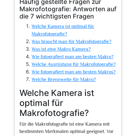
Häufig gestellte Fragen zur
Makrofotografie: Antworten auf
die 7 wichtigsten Fragen
Welche Kamera ist optimal für
Makrofotografie?
Was braucht man für Makrofotografie?
Was ist eine Makro Kamera?
Wie fotografiert man am besten Makro?
Welche Ausrüstung für Makrofotografie?
Wie fotografiert man am besten Makros?
Welche Brennweite für Makro?
Welche Kamera ist
optimal für
Makrofotografie?
Für die Makrofotografie ist eine Kamera mit
bestimmten Merkmalen optimal geeignet. Vor