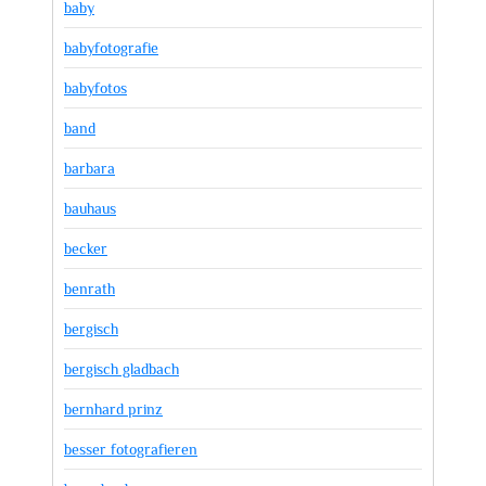
baby
babyfotografie
babyfotos
band
barbara
bauhaus
becker
benrath
bergisch
bergisch gladbach
bernhard prinz
besser fotografieren