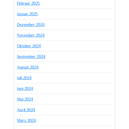
Februar 2025
Januar 2025
Dezember 2024
November 2024
Oktober 2024
September 2024
August 2024
Juli 2024
Juni 2024
Mai 2024
April 2024
März 2024