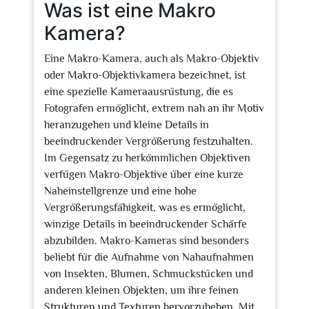
Was ist eine Makro
Kamera?
Eine Makro-Kamera, auch als Makro-Objektiv
oder Makro-Objektivkamera bezeichnet, ist
eine spezielle Kameraausrüstung, die es
Fotografen ermöglicht, extrem nah an ihr Motiv
heranzugehen und kleine Details in
beeindruckender Vergrößerung festzuhalten.
Im Gegensatz zu herkömmlichen Objektiven
verfügen Makro-Objektive über eine kurze
Naheinstellgrenze und eine hohe
Vergrößerungsfähigkeit, was es ermöglicht,
winzige Details in beeindruckender Schärfe
abzubilden. Makro-Kameras sind besonders
beliebt für die Aufnahme von Nahaufnahmen
von Insekten, Blumen, Schmuckstücken und
anderen kleinen Objekten, um ihre feinen
Strukturen und Texturen hervorzuheben. Mit