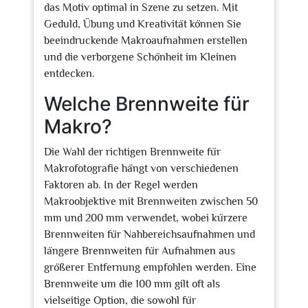
das Motiv optimal in Szene zu setzen. Mit
Geduld, Übung und Kreativität können Sie
beeindruckende Makroaufnahmen erstellen
und die verborgene Schönheit im Kleinen
entdecken.
Welche Brennweite für
Makro?
Die Wahl der richtigen Brennweite für
Makrofotografie hängt von verschiedenen
Faktoren ab. In der Regel werden
Makroobjektive mit Brennweiten zwischen 50
mm und 200 mm verwendet, wobei kürzere
Brennweiten für Nahbereichsaufnahmen und
längere Brennweiten für Aufnahmen aus
größerer Entfernung empfohlen werden. Eine
Brennweite um die 100 mm gilt oft als
vielseitige Option, die sowohl für