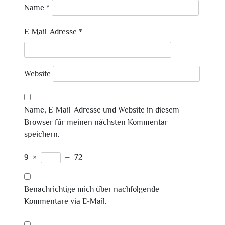
Name
*
E-Mail-Adresse
*
Website
Name, E-Mail-Adresse und Website in diesem
Browser für meinen nächsten Kommentar
speichern.
9
×
=
72
Benachrichtige mich über nachfolgende
Kommentare via E-Mail.