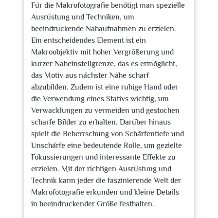
Für die Makrofotografie benötigt man spezielle
Ausrüstung und Techniken, um
beeindruckende Nahaufnahmen zu erzielen.
Ein entscheidendes Element ist ein
Makroobjektiv mit hoher Vergrößerung und
kurzer Naheinstellgrenze, das es ermöglicht,
das Motiv aus nächster Nähe scharf
abzubilden. Zudem ist eine ruhige Hand oder
die Verwendung eines Stativs wichtig, um
Verwacklungen zu vermeiden und gestochen
scharfe Bilder zu erhalten. Darüber hinaus
spielt die Beherrschung von Schärfentiefe und
Unschärfe eine bedeutende Rolle, um gezielte
Fokussierungen und interessante Effekte zu
erzielen. Mit der richtigen Ausrüstung und
Technik kann jeder die faszinierende Welt der
Makrofotografie erkunden und kleine Details
in beeindruckender Größe festhalten.