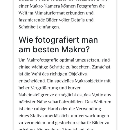
einer Makro-Kamera können Fotografen die
Welt im Miniaturformat erkunden und
faszinierende Bilder voller Details und
Schönheit einfangen.
Wie fotografiert man
am besten Makro?
Um Makrofotografie optimal umzusetzen, sind
einige wichtige Schritte zu beachten. Zunächst
ist die Wahl des richtigen Objektivs
entscheidend. Ein spezielles Makroobjektiv mit
hoher Vergrößerung und kurzer
Naheinstellgrenze ermöglicht es, das Motiv aus
nächster Nähe scharf abzubilden. Des Weiteren
ist eine ruhige Hand oder die Verwendung
eines Stativs unerlässlich, um Verwacklungen
zu vermeiden und gestochen scharfe Bilder zu
erhalten. Ein weiterer Tipp ist, mit der