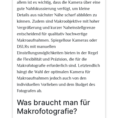
allem ist es wichtig, dass die Kamera über eine
gute Nahfokussierung verfügt, um kleine
Details aus nächster Nähe scharf abbilden zu
können. Zudem sind Makroobjektive mit hoher
Vergrößerung und kurzer Naheinstellgrenze
entscheidend für qualitativ hochwertige
Makroaufnahmen. Spiegellose Kameras oder
DSLRs mit manuellen
Einstellungsmöglichkeiten bieten in der Regel
die Flexibilität und Präzision, die für die
Makrofotografie erforderlich sind. Letztendlich
hängt die Wahl der optimalen Kamera für
Makroaufnahmen jedoch auch von den
individuellen Vorlieben und dem Budget des
Fotografen ab.
Was braucht man für
Makrofotografie?