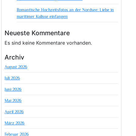
Romantische Hochzeitsfotos an der Nordsee: Liebe in
maritimer Kulisse einfangen
Neueste Kommentare
Es sind keine Kommentare vorhanden.
Archiv
August 2026
Juli 2026
Juni 2026
Mai 2026
April 2026
März 2026
Februar 2026