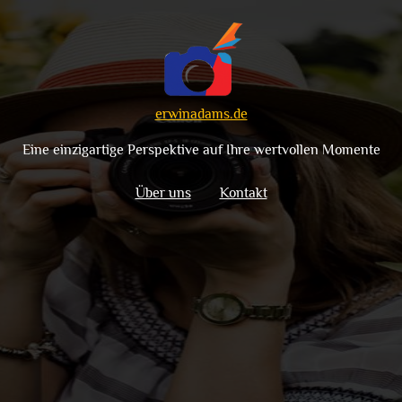
erwinadams.de
Eine einzigartige Perspektive auf Ihre wertvollen Momente
Über uns
Kontakt