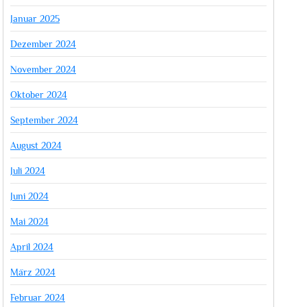
Januar 2025
Dezember 2024
November 2024
Oktober 2024
September 2024
August 2024
Juli 2024
Juni 2024
Mai 2024
April 2024
März 2024
Februar 2024