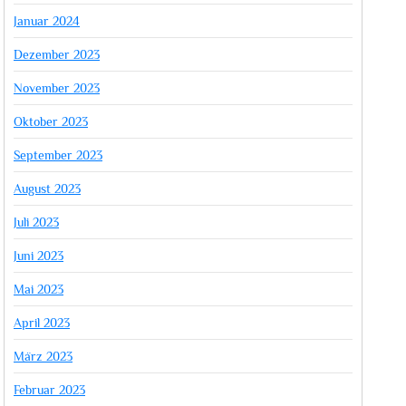
Januar 2024
Dezember 2023
November 2023
Oktober 2023
September 2023
August 2023
Juli 2023
Juni 2023
Mai 2023
April 2023
März 2023
Februar 2023