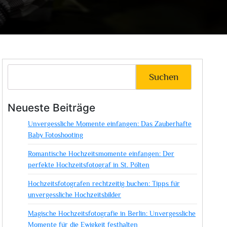
Suchen
Neueste Beiträge
Unvergessliche Momente einfangen: Das Zauberhafte
Baby Fotoshooting
Romantische Hochzeitsmomente einfangen: Der
perfekte Hochzeitsfotograf in St. Pölten
Hochzeitsfotografen rechtzeitig buchen: Tipps für
unvergessliche Hochzeitsbilder
Magische Hochzeitsfotografie in Berlin: Unvergessliche
Momente für die Ewigkeit festhalten