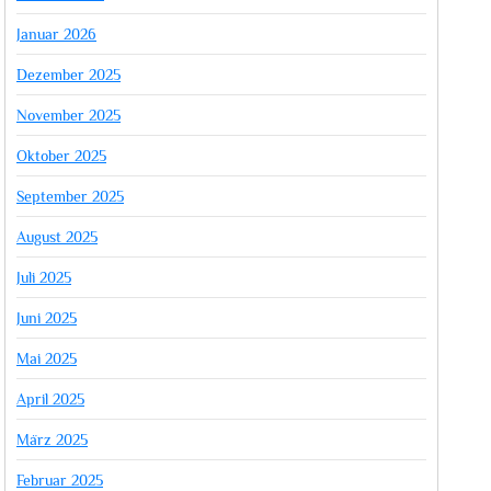
Januar 2026
Dezember 2025
November 2025
Oktober 2025
September 2025
August 2025
Juli 2025
Juni 2025
Mai 2025
April 2025
März 2025
Februar 2025