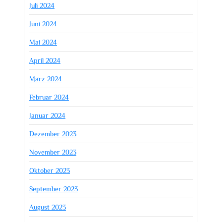
Juli 2024
Juni 2024
Mai 2024
April 2024
März 2024
Februar 2024
Januar 2024
Dezember 2023
November 2023
Oktober 2023
September 2023
August 2023