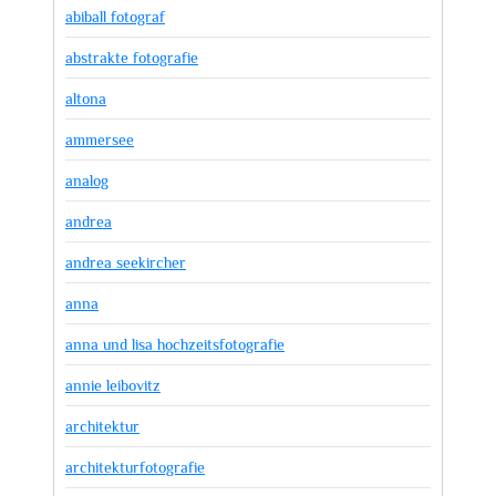
abiball fotograf
abstrakte fotografie
altona
ammersee
analog
andrea
andrea seekircher
anna
anna und lisa hochzeitsfotografie
annie leibovitz
architektur
architekturfotografie