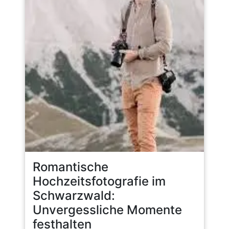
Romantische
Hochzeitsfotografie im
Schwarzwald:
Unvergessliche Momente
festhalten