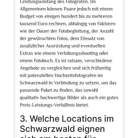
Leistungsumfang des Fotografen. Im
Allgemeinen können Paare jedoch mit einem
Budget von einigen hundert bis zu mehreren
tausend Euro rechnen, abhängig von Faktoren
wie der Dauer der Fotobegleitung, der Anzahl
der gewünschten Fotos, dem Einsatz von
zusätzlicher Ausrüstung und eventuellen
Extras wie einem Verlobungsshooting oder
einem Fotobuch. Es ist ratsam, verschiedene
Angebote zu vergleichen und sich frühzeitig
mit potenziellen Hochzeitsfotografen im
Schwarzwald in Verbindung zu setzen, um das
passende Paket zu finden, das sowohl
qualitativ hochwertige Bilder als auch ein gutes
Preis-Leistungs-Verhältnis bietet.
3. Welche Locations im
Schwarzwald eignen