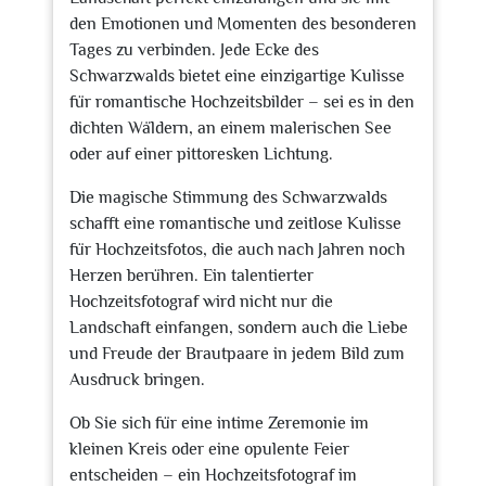
den Emotionen und Momenten des besonderen
Tages zu verbinden. Jede Ecke des
Schwarzwalds bietet eine einzigartige Kulisse
für romantische Hochzeitsbilder – sei es in den
dichten Wäldern, an einem malerischen See
oder auf einer pittoresken Lichtung.
Die magische Stimmung des Schwarzwalds
schafft eine romantische und zeitlose Kulisse
für Hochzeitsfotos, die auch nach Jahren noch
Herzen berühren. Ein talentierter
Hochzeitsfotograf wird nicht nur die
Landschaft einfangen, sondern auch die Liebe
und Freude der Brautpaare in jedem Bild zum
Ausdruck bringen.
Ob Sie sich für eine intime Zeremonie im
kleinen Kreis oder eine opulente Feier
entscheiden – ein Hochzeitsfotograf im