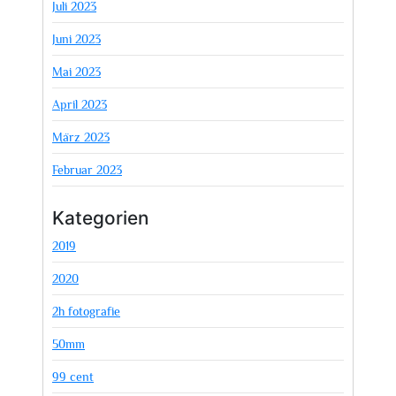
Juli 2023
Juni 2023
Mai 2023
April 2023
März 2023
Februar 2023
Kategorien
2019
2020
2h fotografie
50mm
99 cent