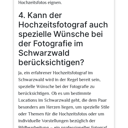
Hochzeitsfotos eignen.
4. Kann der
Hochzeitsfotograf auch
spezielle Wünsche bei
der Fotografie im
Schwarzwald
berücksichtigen?
Ja, ein erfahrener Hochzeitsfotograf im
Schwarzwald wird in der Regel bereit sein,
spezielle Wünsche bei der Fotografie zu
berücksichtigen. Ob es um bestimmte
Locations im Schwarzwald geht, die dem Paar
besonders am Herzen liegen, um spezielle Stile
oder Themen für die Hochzeitsfotos oder um
individuelle Vorstellungen bezüglich der
Bildbearbeitung – ein professioneller Fotograf