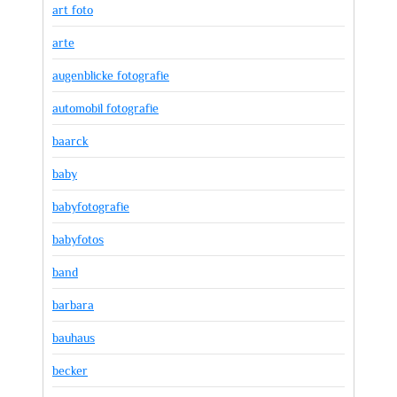
art foto
arte
augenblicke fotografie
automobil fotografie
baarck
baby
babyfotografie
babyfotos
band
barbara
bauhaus
becker