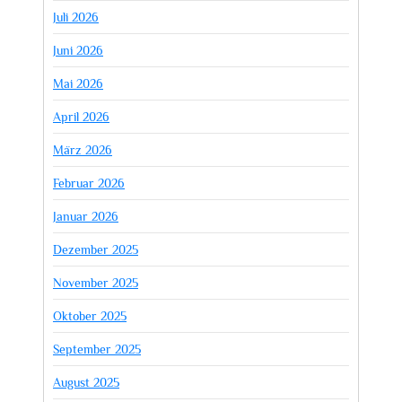
Juli 2026
Juni 2026
Mai 2026
April 2026
März 2026
Februar 2026
Januar 2026
Dezember 2025
November 2025
Oktober 2025
September 2025
August 2025