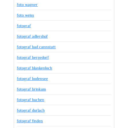
foto wagner
foto weiss
fotograf
fotograf adlershof
fotograf bad cannstatt
fotograf bergedorf
fotograf blankenloch
fotograf bodensee
fotograf brinkum
fotograf buchen
fotograf durlach
fotograf finden