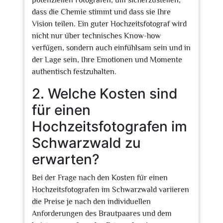
potenziellen Fotografen, um sicherzustellen,
dass die Chemie stimmt und dass sie Ihre
Vision teilen. Ein guter Hochzeitsfotograf wird
nicht nur über technisches Know-how
verfügen, sondern auch einfühlsam sein und in
der Lage sein, Ihre Emotionen und Momente
authentisch festzuhalten.
2. Welche Kosten sind
für einen
Hochzeitsfotografen im
Schwarzwald zu
erwarten?
Bei der Frage nach den Kosten für einen
Hochzeitsfotografen im Schwarzwald variieren
die Preise je nach den individuellen
Anforderungen des Brautpaares und dem