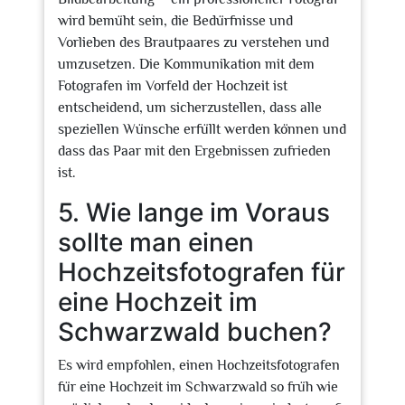
wird bemüht sein, die Bedürfnisse und
Vorlieben des Brautpaares zu verstehen und
umzusetzen. Die Kommunikation mit dem
Fotografen im Vorfeld der Hochzeit ist
entscheidend, um sicherzustellen, dass alle
speziellen Wünsche erfüllt werden können und
dass das Paar mit den Ergebnissen zufrieden
ist.
5. Wie lange im Voraus
sollte man einen
Hochzeitsfotografen für
eine Hochzeit im
Schwarzwald buchen?
Es wird empfohlen, einen Hochzeitsfotografen
für eine Hochzeit im Schwarzwald so früh wie