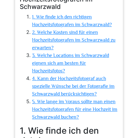
Schwarzwald
1. Wie finde ich den richtigen
Hochzeitsfotografen im Schwarzwald?
2. Welche Kosten sind für einen
Hochzeitsfotografen im Schwarzwald zu
erwarten?
3. Welche Locations im Schwarzwald
eignen sich am besten für
Hochzeitsfotos?
4. Kann der Hochzeitsfotograf auch
spezielle Wünsche bei der Fotografie im
Schwarzwald berücksichtigen?
5. Wie lange im Voraus sollte man einen
Hochzeitsfotografen für eine Hochzeit im
Schwarzwald buchen?
1. Wie finde ich den