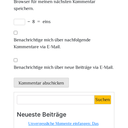
Browser für meinen nächsten Kommentar
speichern.
−
8
=
eins
Benachrichtige mich über nachfolgende
Kommentare via E-Mail.
Benachrichtige mich über neue Beiträge via E-Mail.
Suchen
Neueste Beiträge
Unvergessliche Momente einfangen: Das