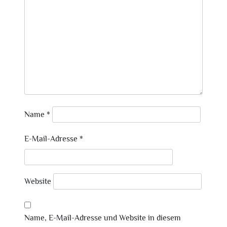
Name
*
E-Mail-Adresse
*
Website
Name, E-Mail-Adresse und Website in diesem