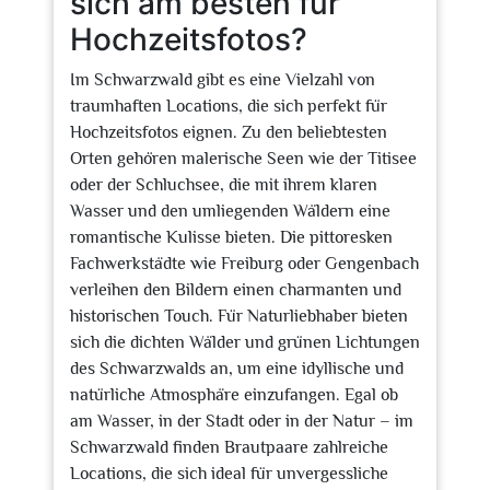
sich am besten für
Hochzeitsfotos?
Im Schwarzwald gibt es eine Vielzahl von
traumhaften Locations, die sich perfekt für
Hochzeitsfotos eignen. Zu den beliebtesten
Orten gehören malerische Seen wie der Titisee
oder der Schluchsee, die mit ihrem klaren
Wasser und den umliegenden Wäldern eine
romantische Kulisse bieten. Die pittoresken
Fachwerkstädte wie Freiburg oder Gengenbach
verleihen den Bildern einen charmanten und
historischen Touch. Für Naturliebhaber bieten
sich die dichten Wälder und grünen Lichtungen
des Schwarzwalds an, um eine idyllische und
natürliche Atmosphäre einzufangen. Egal ob
am Wasser, in der Stadt oder in der Natur – im
Schwarzwald finden Brautpaare zahlreiche
Locations, die sich ideal für unvergessliche