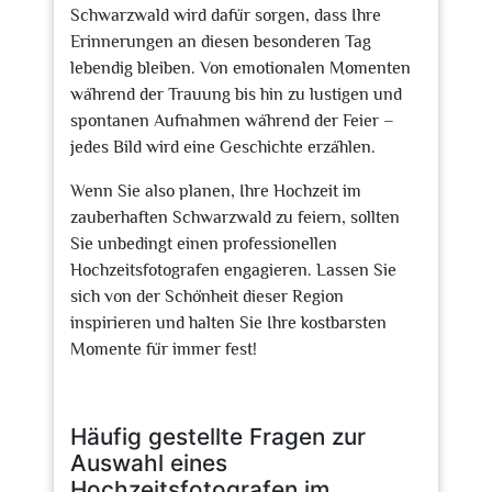
Schwarzwald wird dafür sorgen, dass Ihre
Erinnerungen an diesen besonderen Tag
lebendig bleiben. Von emotionalen Momenten
während der Trauung bis hin zu lustigen und
spontanen Aufnahmen während der Feier –
jedes Bild wird eine Geschichte erzählen.
Wenn Sie also planen, Ihre Hochzeit im
zauberhaften Schwarzwald zu feiern, sollten
Sie unbedingt einen professionellen
Hochzeitsfotografen engagieren. Lassen Sie
sich von der Schönheit dieser Region
inspirieren und halten Sie Ihre kostbarsten
Momente für immer fest!
Häufig gestellte Fragen zur
Auswahl eines
Hochzeitsfotografen im