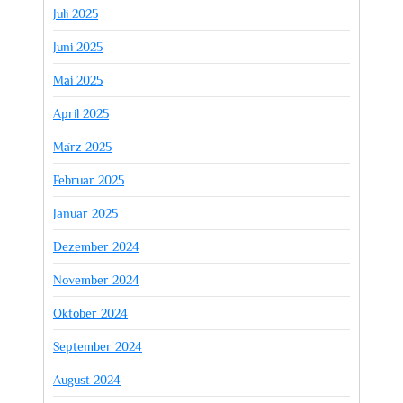
Juli 2025
Juni 2025
Mai 2025
April 2025
März 2025
Februar 2025
Januar 2025
Dezember 2024
November 2024
Oktober 2024
September 2024
August 2024