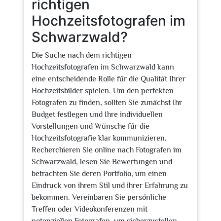
richtigen
Hochzeitsfotografen im
Schwarzwald?
Die Suche nach dem richtigen
Hochzeitsfotografen im Schwarzwald kann
eine entscheidende Rolle für die Qualität Ihrer
Hochzeitsbilder spielen. Um den perfekten
Fotografen zu finden, sollten Sie zunächst Ihr
Budget festlegen und Ihre individuellen
Vorstellungen und Wünsche für die
Hochzeitsfotografie klar kommunizieren.
Recherchieren Sie online nach Fotografen im
Schwarzwald, lesen Sie Bewertungen und
betrachten Sie deren Portfolio, um einen
Eindruck von ihrem Stil und ihrer Erfahrung zu
bekommen. Vereinbaren Sie persönliche
Treffen oder Videokonferenzen mit