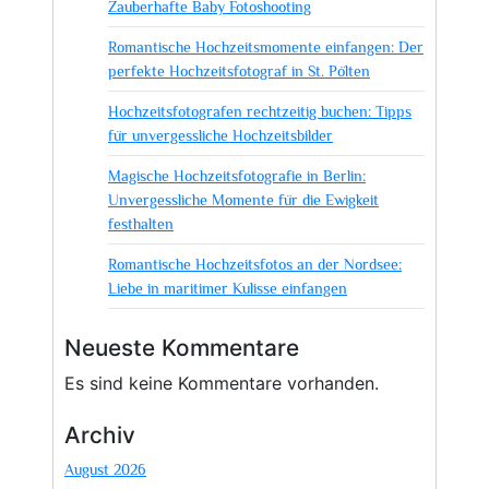
Zauberhafte Baby Fotoshooting
Romantische Hochzeitsmomente einfangen: Der
perfekte Hochzeitsfotograf in St. Pölten
Hochzeitsfotografen rechtzeitig buchen: Tipps
für unvergessliche Hochzeitsbilder
Magische Hochzeitsfotografie in Berlin:
Unvergessliche Momente für die Ewigkeit
festhalten
Romantische Hochzeitsfotos an der Nordsee:
Liebe in maritimer Kulisse einfangen
Neueste Kommentare
Es sind keine Kommentare vorhanden.
Archiv
August 2026