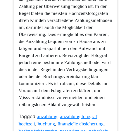
Zahlung per Überweisung möglich ist. In der
Regel bieten die meisten Hochzeitsfotografen
ihren Kunden verschiedene Zahlungsmethoden
an, darunter auch die Möglichkeit der
Überweisung. Dies ermöglicht es den Paaren,
die Anzahlung bequem von zu Hause aus zu
tätigen und erspart ihnen den Aufwand, mit
Bargeld zu hantieren. Bevorzugt der Fotograf
jedoch eine bestimmte Zahlungsmethode, wird
dies in der Regel in den Vertragsbedingungen
oder bei der Buchungsvereinbarung klar
kommuniziert. Es ist ratsam, diese Details im
Voraus mit dem Fotografen zu klären, um
Missverständnisse zu vermeiden und einen
reibungslosen Ablauf zu gewährleisten.
Tagged
,
anzahlung
anzahlung fotograf
,
,
,
hochzeit
buchung
finanzielle absicherung