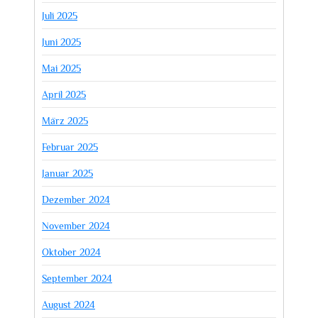
Juli 2025
Juni 2025
Mai 2025
April 2025
März 2025
Februar 2025
Januar 2025
Dezember 2024
November 2024
Oktober 2024
September 2024
August 2024