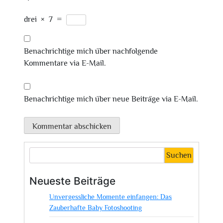
drei
×
7
=
Benachrichtige mich über nachfolgende
Kommentare via E-Mail.
Benachrichtige mich über neue Beiträge via E-Mail.
Suchen
Neueste Beiträge
Unvergessliche Momente einfangen: Das
Zauberhafte Baby Fotoshooting