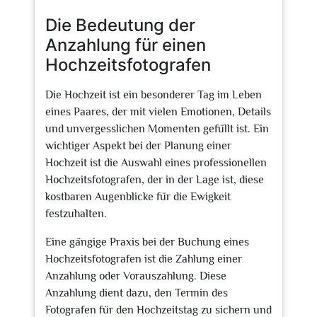
2026
Die Bedeutung der
Anzahlung für einen
Hochzeitsfotografen
Die Hochzeit ist ein besonderer Tag im Leben
eines Paares, der mit vielen Emotionen, Details
und unvergesslichen Momenten gefüllt ist. Ein
wichtiger Aspekt bei der Planung einer
Hochzeit ist die Auswahl eines professionellen
Hochzeitsfotografen, der in der Lage ist, diese
kostbaren Augenblicke für die Ewigkeit
festzuhalten.
Eine gängige Praxis bei der Buchung eines
Hochzeitsfotografen ist die Zahlung einer
Anzahlung oder Vorauszahlung. Diese
Anzahlung dient dazu, den Termin des
Fotografen für den Hochzeitstag zu sichern und