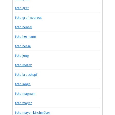
foto graf
foto graf neureut
foto hensel
foto hermann
foto hesse
foto jung
foto köster
foto krauskopf
foto lange
foto magnum
foto mayer
foto mayer kirchmöser