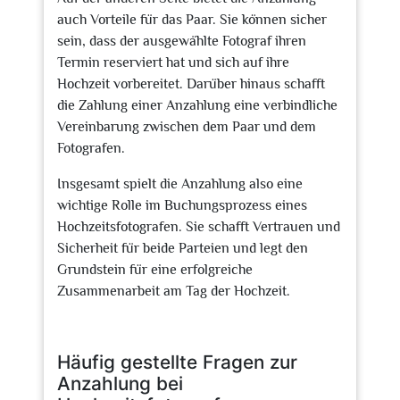
auch Vorteile für das Paar. Sie können sicher
sein, dass der ausgewählte Fotograf ihren
Termin reserviert hat und sich auf ihre
Hochzeit vorbereitet. Darüber hinaus schafft
die Zahlung einer Anzahlung eine verbindliche
Vereinbarung zwischen dem Paar und dem
Fotografen.
Insgesamt spielt die Anzahlung also eine
wichtige Rolle im Buchungsprozess eines
Hochzeitsfotografen. Sie schafft Vertrauen und
Sicherheit für beide Parteien und legt den
Grundstein für eine erfolgreiche
Zusammenarbeit am Tag der Hochzeit.
Häufig gestellte Fragen zur
Anzahlung bei