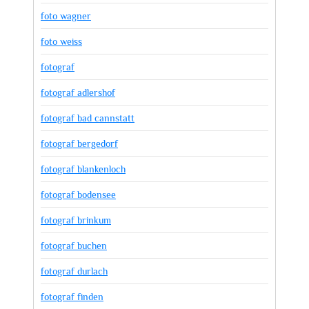
foto wagner
foto weiss
fotograf
fotograf adlershof
fotograf bad cannstatt
fotograf bergedorf
fotograf blankenloch
fotograf bodensee
fotograf brinkum
fotograf buchen
fotograf durlach
fotograf finden