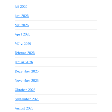
Juli 2026
Juni 2026
Mai 2026
April 2026
März 2026
Februar 2026
Januar 2026
Dezember 2025
November 2025
Oktober 2025
September 2025
August 2025