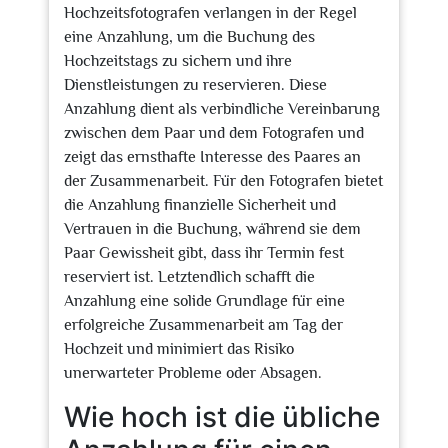
Hochzeitsfotografen verlangen in der Regel
eine Anzahlung, um die Buchung des
Hochzeitstags zu sichern und ihre
Dienstleistungen zu reservieren. Diese
Anzahlung dient als verbindliche Vereinbarung
zwischen dem Paar und dem Fotografen und
zeigt das ernsthafte Interesse des Paares an
der Zusammenarbeit. Für den Fotografen bietet
die Anzahlung finanzielle Sicherheit und
Vertrauen in die Buchung, während sie dem
Paar Gewissheit gibt, dass ihr Termin fest
reserviert ist. Letztendlich schafft die
Anzahlung eine solide Grundlage für eine
erfolgreiche Zusammenarbeit am Tag der
Hochzeit und minimiert das Risiko
unerwarteter Probleme oder Absagen.
Wie hoch ist die übliche