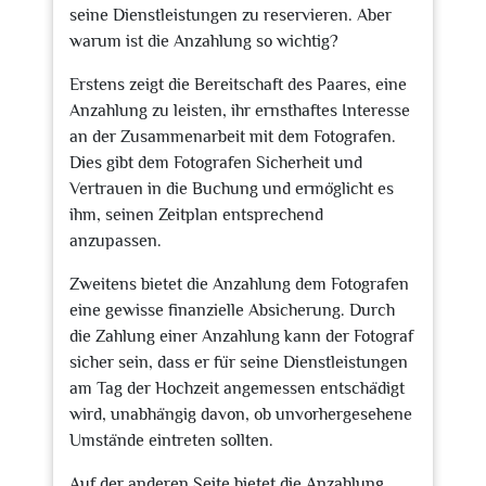
seine Dienstleistungen zu reservieren. Aber
warum ist die Anzahlung so wichtig?
Erstens zeigt die Bereitschaft des Paares, eine
Anzahlung zu leisten, ihr ernsthaftes Interesse
an der Zusammenarbeit mit dem Fotografen.
Dies gibt dem Fotografen Sicherheit und
Vertrauen in die Buchung und ermöglicht es
ihm, seinen Zeitplan entsprechend
anzupassen.
Zweitens bietet die Anzahlung dem Fotografen
eine gewisse finanzielle Absicherung. Durch
die Zahlung einer Anzahlung kann der Fotograf
sicher sein, dass er für seine Dienstleistungen
am Tag der Hochzeit angemessen entschädigt
wird, unabhängig davon, ob unvorhergesehene
Umstände eintreten sollten.
Auf der anderen Seite bietet die Anzahlung