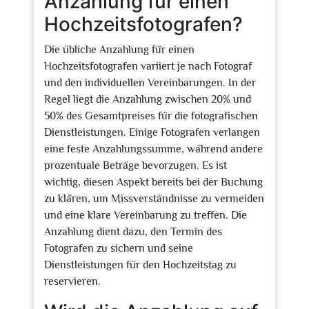
Anzahlung für einen
Hochzeitsfotografen?
Die übliche Anzahlung für einen
Hochzeitsfotografen variiert je nach Fotograf
und den individuellen Vereinbarungen. In der
Regel liegt die Anzahlung zwischen 20% und
50% des Gesamtpreises für die fotografischen
Dienstleistungen. Einige Fotografen verlangen
eine feste Anzahlungssumme, während andere
prozentuale Beträge bevorzugen. Es ist
wichtig, diesen Aspekt bereits bei der Buchung
zu klären, um Missverständnisse zu vermeiden
und eine klare Vereinbarung zu treffen. Die
Anzahlung dient dazu, den Termin des
Fotografen zu sichern und seine
Dienstleistungen für den Hochzeitstag zu
reservieren.