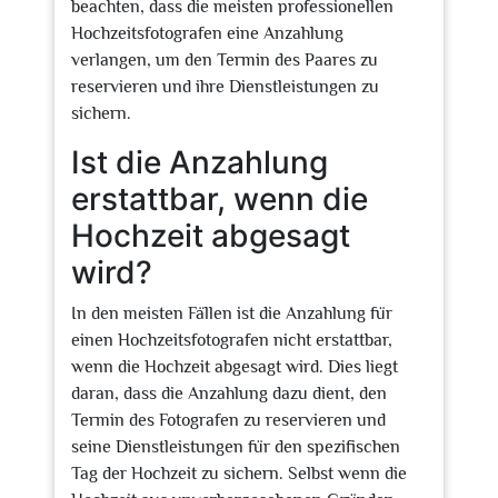
beachten, dass die meisten professionellen
Hochzeitsfotografen eine Anzahlung
verlangen, um den Termin des Paares zu
reservieren und ihre Dienstleistungen zu
sichern.
Ist die Anzahlung
erstattbar, wenn die
Hochzeit abgesagt
wird?
In den meisten Fällen ist die Anzahlung für
einen Hochzeitsfotografen nicht erstattbar,
wenn die Hochzeit abgesagt wird. Dies liegt
daran, dass die Anzahlung dazu dient, den
Termin des Fotografen zu reservieren und
seine Dienstleistungen für den spezifischen
Tag der Hochzeit zu sichern. Selbst wenn die