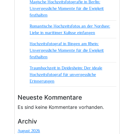
Magische Hochzeitsfotografie in Berlin:
Unvergessliche Momente für die Ewigkeit
festhalten
Romantische Hochzeitsfotos an der Nordsee:
Liebe in maritimer Kulisse einfangen
Hochzeitsfotograf in Bingen am Rhein:
Unvergessliche Momente für die Ewigkeit
festhalten
Traumhochzeit in Deidesheim: Der ideale
Hochzeitsfotograf für unvergessliche
Erinnerungen
Neueste Kommentare
Es sind keine Kommentare vorhanden.
Archiv
August 2026