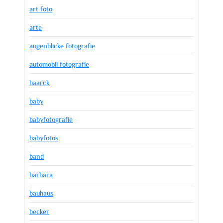
art foto
arte
augenblicke fotografie
automobil fotografie
baarck
baby
babyfotografie
babyfotos
band
barbara
bauhaus
becker