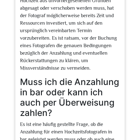
Hochzeit aus unvorhergesehenen Gründen
abgesagt oder verschoben werden muss, hat
der Fotograf möglicherweise bereits Zeit und
Ressourcen investiert, um sich auf den
ursprünglich vereinbarten Termin
vorzubereiten. Es ist ratsam, vor der Buchung
eines Fotografen die genauen Bedingungen
bezüglich der Anzahlung und eventuellen
Rückerstattungen zu klären, um
Missverständnisse zu vermeiden.
Muss ich die Anzahlung
in bar oder kann ich
auch per Überweisung
zahlen?
Es ist eine häufig gestellte Frage, ob die
Anzahlung für einen Hochzeitsfotografen in
bar geleistet werden muss oder ob auch eine