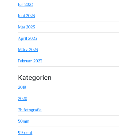
Juli 2023
Juni 2023
Mai 2023
April 2023
März 2023
Februar 2023
Kategorien
2019
2020
2h fotografie
50mm
99 cent