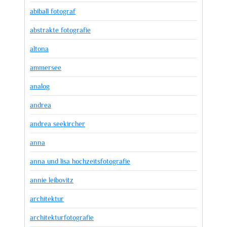
abiball fotograf
abstrakte fotografie
altona
ammersee
analog
andrea
andrea seekircher
anna
anna und lisa hochzeitsfotografie
annie leibovitz
architektur
architekturfotografie