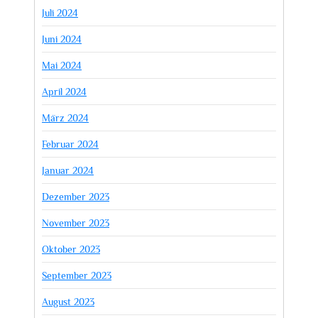
Juli 2024
Juni 2024
Mai 2024
April 2024
März 2024
Februar 2024
Januar 2024
Dezember 2023
November 2023
Oktober 2023
September 2023
August 2023