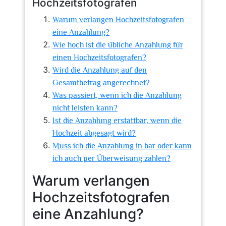
Hochzeitsfotografen
Warum verlangen Hochzeitsfotografen
eine Anzahlung?
Wie hoch ist die übliche Anzahlung für
einen Hochzeitsfotografen?
Wird die Anzahlung auf den
Gesamtbetrag angerechnet?
Was passiert, wenn ich die Anzahlung
nicht leisten kann?
Ist die Anzahlung erstattbar, wenn die
Hochzeit abgesagt wird?
Muss ich die Anzahlung in bar oder kann
ich auch per Überweisung zahlen?
Warum verlangen
Hochzeitsfotografen
eine Anzahlung?