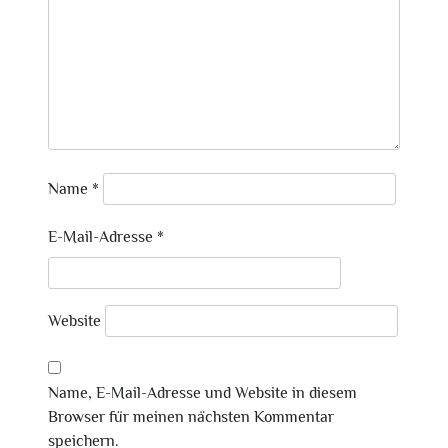
Name
*
E-Mail-Adresse
*
Website
Name, E-Mail-Adresse und Website in diesem
Browser für meinen nächsten Kommentar
speichern.