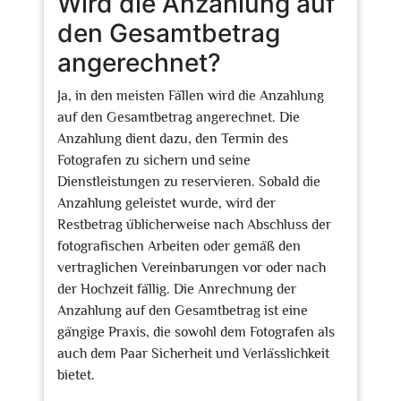
Wird die Anzahlung auf
den Gesamtbetrag
angerechnet?
Ja, in den meisten Fällen wird die Anzahlung
auf den Gesamtbetrag angerechnet. Die
Anzahlung dient dazu, den Termin des
Fotografen zu sichern und seine
Dienstleistungen zu reservieren. Sobald die
Anzahlung geleistet wurde, wird der
Restbetrag üblicherweise nach Abschluss der
fotografischen Arbeiten oder gemäß den
vertraglichen Vereinbarungen vor oder nach
der Hochzeit fällig. Die Anrechnung der
Anzahlung auf den Gesamtbetrag ist eine
gängige Praxis, die sowohl dem Fotografen als
auch dem Paar Sicherheit und Verlässlichkeit
bietet.