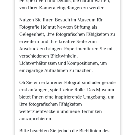
Perspektiven und Details, die darauf warten,
von Ihrer Kamera eingefangen zu werden.
Nutzen Sie Ihren Besuch im Museum für
Fotografie Helmut Newton Stiftung als
Gelegenheit, Ihre fotografischen Fähigkeiten zu
erweitern und Ihre kreative Seite zum
Ausdruck zu bringen. Experimentieren Sie mit
verschiedenen Blickwinkeln,
Lichtverhältnissen und Kompositionen, um
einzigartige Aufnahmen zu machen.
Ob Sie ein erfahrener Fotograf sind oder gerade
erst anfangen, spielt keine Rolle. Das Museum
bietet Ihnen eine inspirierende Umgebung, um
Ihre fotografischen Fähigkeiten
weiterzuentwickeln und neue Techniken
auszuprobieren.
Bitte beachten Sie jedoch die Richtlinien des