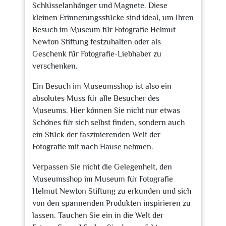
Schlüsselanhänger und Magnete. Diese
kleinen Erinnerungsstücke sind ideal, um Ihren
Besuch im Museum für Fotografie Helmut
Newton Stiftung festzuhalten oder als
Geschenk für Fotografie-Liebhaber zu
verschenken.
Ein Besuch im Museumsshop ist also ein
absolutes Muss für alle Besucher des
Museums. Hier können Sie nicht nur etwas
Schönes für sich selbst finden, sondern auch
ein Stück der faszinierenden Welt der
Fotografie mit nach Hause nehmen.
Verpassen Sie nicht die Gelegenheit, den
Museumsshop im Museum für Fotografie
Helmut Newton Stiftung zu erkunden und sich
von den spannenden Produkten inspirieren zu
lassen. Tauchen Sie ein in die Welt der