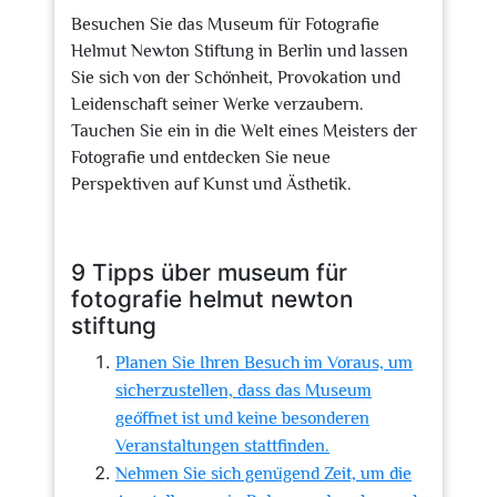
Besuchen Sie das Museum für Fotografie
Helmut Newton Stiftung in Berlin und lassen
Sie sich von der Schönheit, Provokation und
Leidenschaft seiner Werke verzaubern.
Tauchen Sie ein in die Welt eines Meisters der
Fotografie und entdecken Sie neue
Perspektiven auf Kunst und Ästhetik.
9 Tipps über museum für
fotografie helmut newton
stiftung
Planen Sie Ihren Besuch im Voraus, um
sicherzustellen, dass das Museum
geöffnet ist und keine besonderen
Veranstaltungen stattfinden.
Nehmen Sie sich genügend Zeit, um die