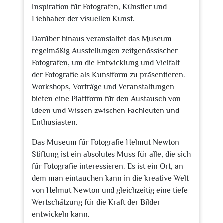
Inspiration für Fotografen, Künstler und
Liebhaber der visuellen Kunst.
Darüber hinaus veranstaltet das Museum
regelmäßig Ausstellungen zeitgenössischer
Fotografen, um die Entwicklung und Vielfalt
der Fotografie als Kunstform zu präsentieren.
Workshops, Vorträge und Veranstaltungen
bieten eine Plattform für den Austausch von
Ideen und Wissen zwischen Fachleuten und
Enthusiasten.
Das Museum für Fotografie Helmut Newton
Stiftung ist ein absolutes Muss für alle, die sich
für Fotografie interessieren. Es ist ein Ort, an
dem man eintauchen kann in die kreative Welt
von Helmut Newton und gleichzeitig eine tiefe
Wertschätzung für die Kraft der Bilder
entwickeln kann.