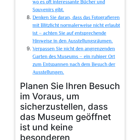
wo es oft interessante Bücher und
Souvenirs gibt.
Denken Sie daran, dass das Fotografieren
mit Blitzlicht normalerweise nicht erlaubt
ist – achten Sie auf entsprechende
Hinweise in den Ausstellungsräumen.
Verpassen Sie nicht den angrenzenden
Garten des Museums – ein ruhiger Ort
zum Entspannen nach dem Besuch der
Ausstellungen.
Planen Sie Ihren Besuch
im Voraus, um
sicherzustellen, dass
das Museum geöffnet
ist und keine
besonderen