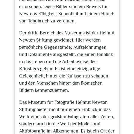
erforschen. Diese Bilder sind ein Beweis für
Newtons Fähigkeit, Schönheit mit einem Hauch
von Tabubruch zu vereinen.
Der dritte Bereich des Museums ist der Helmut
Newton Stiftung gewidmet. Hier werden
persönliche Gegenstände, Aufzeichnungen
und Dokumente ausgestellt, die einen Einblick
in das Leben und die Arbeitsweise des
Künstlers geben. Es ist eine einzigartige
Gelegenheit, hinter die Kulissen zu schauen
und den Menschen hinter den ikonischen
Bildern kennenzulernen.
Das Museum für Fotografie Helmut Newton
Stiftung bietet nicht nur einen Einblick in das
Werk eines der größten Fotografen aller Zeiten,
sondern auch in die Welt der Mode- und
Aktfotografie im Allgemeinen. Es ist ein Ort der