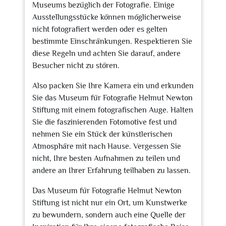
Museums bezüglich der Fotografie. Einige
Ausstellungsstücke können möglicherweise
nicht fotografiert werden oder es gelten
bestimmte Einschränkungen. Respektieren Sie
diese Regeln und achten Sie darauf, andere
Besucher nicht zu stören.
Also packen Sie Ihre Kamera ein und erkunden
Sie das Museum für Fotografie Helmut Newton
Stiftung mit einem fotografischen Auge. Halten
Sie die faszinierenden Fotomotive fest und
nehmen Sie ein Stück der künstlerischen
Atmosphäre mit nach Hause. Vergessen Sie
nicht, Ihre besten Aufnahmen zu teilen und
andere an Ihrer Erfahrung teilhaben zu lassen.
Das Museum für Fotografie Helmut Newton
Stiftung ist nicht nur ein Ort, um Kunstwerke
zu bewundern, sondern auch eine Quelle der