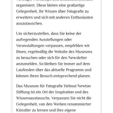
organisiert. Diese bieten eine großartige
Gelegenheit, Ihr Wissen über Fotografie zu
erweitern und sich mit anderen Enthusiasten
auszutauschen.
Um sicherzustellen, dass Sie keine der
aufregenden Ausstellungen oder
Veranstaltungen verpassen, empfehlen wir
Ihnen, regelmäßig die Website des Museums
zu besuchen oder sich für den Newsletter
anzumelden. So bleiben Sie immer auf dem
Laufenden über das aktuelle Programm und
können Ihren Besuch entsprechend planen.
Das Museum für Fotografie Helmut Newton
Stiftung ist ein Ort der Inspiration und des
Wissensaustauschs. Verpassen Sie nicht die
Gelegenheit, von den Werken renommierter
Künstler zu lernen und Ihre eigene