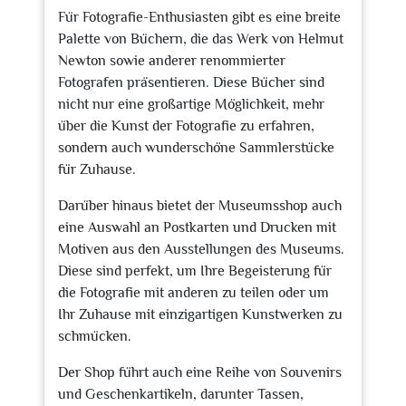
Für Fotografie-Enthusiasten gibt es eine breite
Palette von Büchern, die das Werk von Helmut
Newton sowie anderer renommierter
Fotografen präsentieren. Diese Bücher sind
nicht nur eine großartige Möglichkeit, mehr
über die Kunst der Fotografie zu erfahren,
sondern auch wunderschöne Sammlerstücke
für Zuhause.
Darüber hinaus bietet der Museumsshop auch
eine Auswahl an Postkarten und Drucken mit
Motiven aus den Ausstellungen des Museums.
Diese sind perfekt, um Ihre Begeisterung für
die Fotografie mit anderen zu teilen oder um
Ihr Zuhause mit einzigartigen Kunstwerken zu
schmücken.
Der Shop führt auch eine Reihe von Souvenirs
und Geschenkartikeln, darunter Tassen,