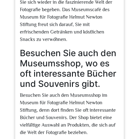
Sie sich wieder in die faszinierende Welt der
Fotografie begeben. Das Museumscafé des
Museum für Fotografie Helmut Newton
Stiftung freut sich darauf, Sie mit
erfrischenden Getränken und köstlichen
Snacks zu verwöhnen.
Besuchen Sie auch den
Museumsshop, wo es
oft interessante Bücher
und Souvenirs gibt.
Besuchen Sie auch den Museumsshop im
Museum für Fotografie Helmut Newton
Stiftung, denn dort finden Sie oft interessante
Bücher und Souvenirs. Der Shop bietet eine
vielfältige Auswahl an Produkten, die sich auf
die Welt der Fotografie beziehen.