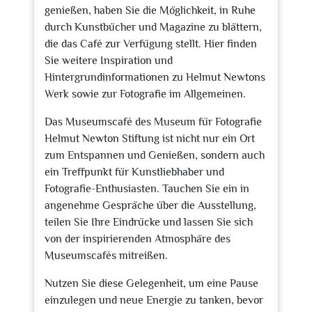
genießen, haben Sie die Möglichkeit, in Ruhe
durch Kunstbücher und Magazine zu blättern,
die das Café zur Verfügung stellt. Hier finden
Sie weitere Inspiration und
Hintergrundinformationen zu Helmut Newtons
Werk sowie zur Fotografie im Allgemeinen.
Das Museumscafé des Museum für Fotografie
Helmut Newton Stiftung ist nicht nur ein Ort
zum Entspannen und Genießen, sondern auch
ein Treffpunkt für Kunstliebhaber und
Fotografie-Enthusiasten. Tauchen Sie ein in
angenehme Gespräche über die Ausstellung,
teilen Sie Ihre Eindrücke und lassen Sie sich
von der inspirierenden Atmosphäre des
Museumscafés mitreißen.
Nutzen Sie diese Gelegenheit, um eine Pause
einzulegen und neue Energie zu tanken, bevor