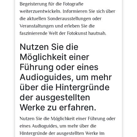
Begeisterung für die Fotografie
weiterzuentwickeln. Informieren Sie sich über
die aktuellen Sonderausstellungen oder
Veranstaltungen und erleben Sie die
faszinierende Welt der Fotokunst hautnah.
Nutzen Sie die
Möglichkeit einer
Führung oder eines
Audioguides, um mehr
über die Hintergründe
der ausgestellten
Werke zu erfahren.
Nutzen Sie die Möglichkeit einer Führung oder
eines Audioguides, um mehr über die
Hintergründe der ausgestellten Werke im