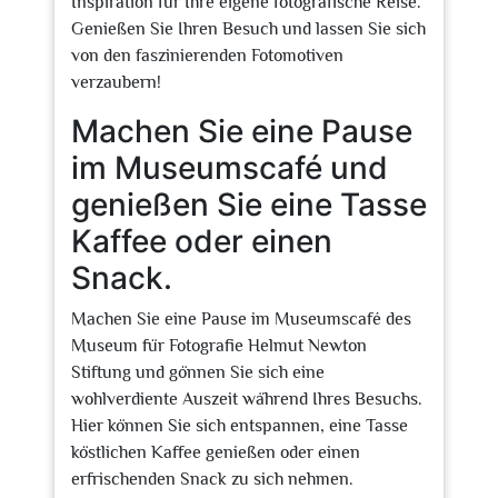
Inspiration für Ihre eigene fotografische Reise.
Genießen Sie Ihren Besuch und lassen Sie sich
von den faszinierenden Fotomotiven
verzaubern!
Machen Sie eine Pause
im Museumscafé und
genießen Sie eine Tasse
Kaffee oder einen
Snack.
Machen Sie eine Pause im Museumscafé des
Museum für Fotografie Helmut Newton
Stiftung und gönnen Sie sich eine
wohlverdiente Auszeit während Ihres Besuchs.
Hier können Sie sich entspannen, eine Tasse
köstlichen Kaffee genießen oder einen
erfrischenden Snack zu sich nehmen.