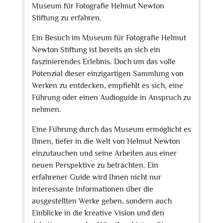
Museum für Fotografie Helmut Newton
Stiftung zu erfahren.
Ein Besuch im Museum für Fotografie Helmut
Newton Stiftung ist bereits an sich ein
faszinierendes Erlebnis. Doch um das volle
Potenzial dieser einzigartigen Sammlung von
Werken zu entdecken, empfiehlt es sich, eine
Führung oder einen Audioguide in Anspruch zu
nehmen.
Eine Führung durch das Museum ermöglicht es
Ihnen, tiefer in die Welt von Helmut Newton
einzutauchen und seine Arbeiten aus einer
neuen Perspektive zu betrachten. Ein
erfahrener Guide wird Ihnen nicht nur
interessante Informationen über die
ausgestellten Werke geben, sondern auch
Einblicke in die kreative Vision und den