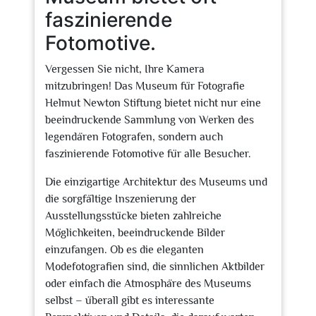
faszinierende
Fotomotive.
Vergessen Sie nicht, Ihre Kamera
mitzubringen! Das Museum für Fotografie
Helmut Newton Stiftung bietet nicht nur eine
beeindruckende Sammlung von Werken des
legendären Fotografen, sondern auch
faszinierende Fotomotive für alle Besucher.
Die einzigartige Architektur des Museums und
die sorgfältige Inszenierung der
Ausstellungsstücke bieten zahlreiche
Möglichkeiten, beeindruckende Bilder
einzufangen. Ob es die eleganten
Modefotografien sind, die sinnlichen Aktbilder
oder einfach die Atmosphäre des Museums
selbst – überall gibt es interessante