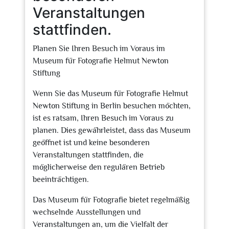
Veranstaltungen
stattfinden.
Planen Sie Ihren Besuch im Voraus im
Museum für Fotografie Helmut Newton
Stiftung
Wenn Sie das Museum für Fotografie Helmut
Newton Stiftung in Berlin besuchen möchten,
ist es ratsam, Ihren Besuch im Voraus zu
planen. Dies gewährleistet, dass das Museum
geöffnet ist und keine besonderen
Veranstaltungen stattfinden, die
möglicherweise den regulären Betrieb
beeinträchtigen.
Das Museum für Fotografie bietet regelmäßig
wechselnde Ausstellungen und
Veranstaltungen an, um die Vielfalt der