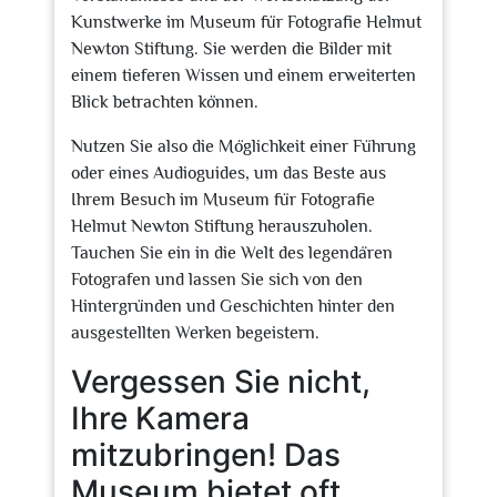
Kunstwerke im Museum für Fotografie Helmut
Newton Stiftung. Sie werden die Bilder mit
einem tieferen Wissen und einem erweiterten
Blick betrachten können.
Nutzen Sie also die Möglichkeit einer Führung
oder eines Audioguides, um das Beste aus
Ihrem Besuch im Museum für Fotografie
Helmut Newton Stiftung herauszuholen.
Tauchen Sie ein in die Welt des legendären
Fotografen und lassen Sie sich von den
Hintergründen und Geschichten hinter den
ausgestellten Werken begeistern.
Vergessen Sie nicht,
Ihre Kamera
mitzubringen! Das
Museum bietet oft