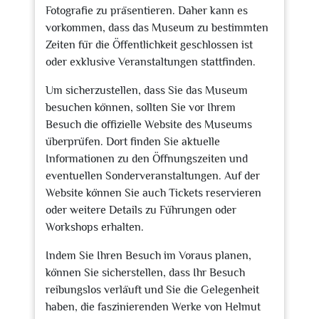
Fotografie zu präsentieren. Daher kann es
vorkommen, dass das Museum zu bestimmten
Zeiten für die Öffentlichkeit geschlossen ist
oder exklusive Veranstaltungen stattfinden.
Um sicherzustellen, dass Sie das Museum
besuchen können, sollten Sie vor Ihrem
Besuch die offizielle Website des Museums
überprüfen. Dort finden Sie aktuelle
Informationen zu den Öffnungszeiten und
eventuellen Sonderveranstaltungen. Auf der
Website können Sie auch Tickets reservieren
oder weitere Details zu Führungen oder
Workshops erhalten.
Indem Sie Ihren Besuch im Voraus planen,
können Sie sicherstellen, dass Ihr Besuch
reibungslos verläuft und Sie die Gelegenheit
haben, die faszinierenden Werke von Helmut