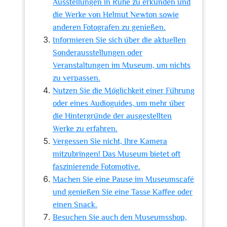
Ausstellungen in Ruhe zu erkunden und
die Werke von Helmut Newton sowie
anderen Fotografen zu genießen.
Informieren Sie sich über die aktuellen
Sonderausstellungen oder
Veranstaltungen im Museum, um nichts
zu verpassen.
Nutzen Sie die Möglichkeit einer Führung
oder eines Audioguides, um mehr über
die Hintergründe der ausgestellten
Werke zu erfahren.
Vergessen Sie nicht, Ihre Kamera
mitzubringen! Das Museum bietet oft
faszinierende Fotomotive.
Machen Sie eine Pause im Museumscafé
und genießen Sie eine Tasse Kaffee oder
einen Snack.
Besuchen Sie auch den Museumsshop,