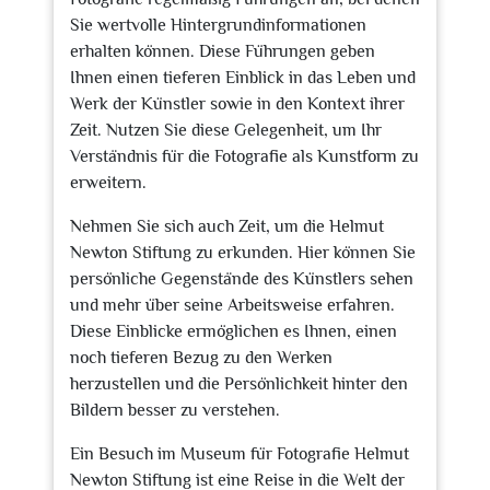
Sie wertvolle Hintergrundinformationen
erhalten können. Diese Führungen geben
Ihnen einen tieferen Einblick in das Leben und
Werk der Künstler sowie in den Kontext ihrer
Zeit. Nutzen Sie diese Gelegenheit, um Ihr
Verständnis für die Fotografie als Kunstform zu
erweitern.
Nehmen Sie sich auch Zeit, um die Helmut
Newton Stiftung zu erkunden. Hier können Sie
persönliche Gegenstände des Künstlers sehen
und mehr über seine Arbeitsweise erfahren.
Diese Einblicke ermöglichen es Ihnen, einen
noch tieferen Bezug zu den Werken
herzustellen und die Persönlichkeit hinter den
Bildern besser zu verstehen.
Ein Besuch im Museum für Fotografie Helmut
Newton Stiftung ist eine Reise in die Welt der