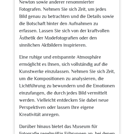
Newton sowie anderer renommierter
Fotografen. Nehmen Sie sich Zeit, um jedes
Bild genau zu betrachten und die Details sowie
die Botschaft hinter den Aufnahmen zu
erfassen. Lassen Sie sich von der kraftvollen
Ästhetik der Modefotografien oder den
sinnlichen Aktbildern inspirieren.
Eine ruhige und entspannte Atmosphäre
ermöglicht es Ihnen, sich vollständig auf die
Kunstwerke einzulassen. Nehmen Sie sich Zeit,
um die Kompositionen zu analysieren, die
Lichtführung zu bewundern und die Emotionen
einzufangen, die durch jedes Bild vermittelt
werden. Vielleicht entdecken Sie dabei neue
Perspektiven oder lassen Ihre eigene
Kreativität anregen.
Darüber hinaus bietet das Museum für
Fotografie regelmäßig Führungen an, bei denen