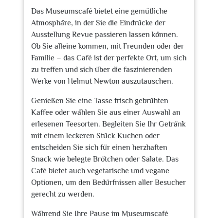
Das Museumscafé bietet eine gemütliche
Atmosphäre, in der Sie die Eindrücke der
Ausstellung Revue passieren lassen können.
Ob Sie alleine kommen, mit Freunden oder der
Familie – das Café ist der perfekte Ort, um sich
zu treffen und sich über die faszinierenden
Werke von Helmut Newton auszutauschen.
Genießen Sie eine Tasse frisch gebrühten
Kaffee oder wählen Sie aus einer Auswahl an
erlesenen Teesorten. Begleiten Sie Ihr Getränk
mit einem leckeren Stück Kuchen oder
entscheiden Sie sich für einen herzhaften
Snack wie belegte Brötchen oder Salate. Das
Café bietet auch vegetarische und vegane
Optionen, um den Bedürfnissen aller Besucher
gerecht zu werden.
Während Sie Ihre Pause im Museumscafé