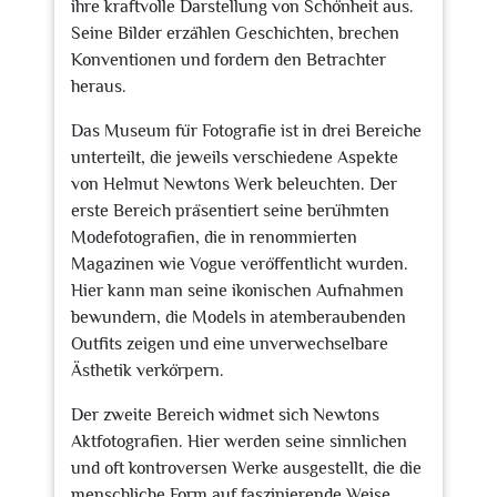
ihre kraftvolle Darstellung von Schönheit aus.
Seine Bilder erzählen Geschichten, brechen
Konventionen und fordern den Betrachter
heraus.
Das Museum für Fotografie ist in drei Bereiche
unterteilt, die jeweils verschiedene Aspekte
von Helmut Newtons Werk beleuchten. Der
erste Bereich präsentiert seine berühmten
Modefotografien, die in renommierten
Magazinen wie Vogue veröffentlicht wurden.
Hier kann man seine ikonischen Aufnahmen
bewundern, die Models in atemberaubenden
Outfits zeigen und eine unverwechselbare
Ästhetik verkörpern.
Der zweite Bereich widmet sich Newtons
Aktfotografien. Hier werden seine sinnlichen
und oft kontroversen Werke ausgestellt, die die
menschliche Form auf faszinierende Weise