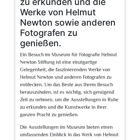
zu erkunden und die
Werke von Helmut
Newton sowie anderen
Fotografen zu
genießen.
Ein Besuch im Museum für Fotografie Helmut
Newton Stiftung ist eine einzigartige
Gelegenheit, die faszinierenden Werke von
Helmut Newton und anderen Fotografen zu
entdecken. Um das Beste aus Ihrem Besuch
herauszuholen, ist es wichtig, sich genügend
Zeit zu nehmen, um die Ausstellungen in Ruhe
zu erkunden und die Kunstwerke in ihrer
ganzen Pracht zu genießen.
Die Ausstellungen im Museum bieten einen
umfassenden Einblick in das Werk von Helmut