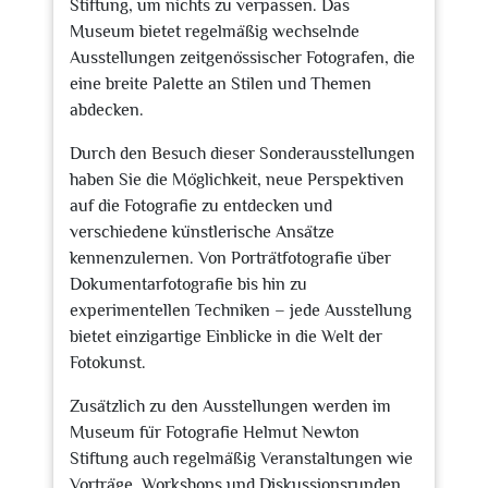
Stiftung, um nichts zu verpassen. Das
Museum bietet regelmäßig wechselnde
Ausstellungen zeitgenössischer Fotografen, die
eine breite Palette an Stilen und Themen
abdecken.
Durch den Besuch dieser Sonderausstellungen
haben Sie die Möglichkeit, neue Perspektiven
auf die Fotografie zu entdecken und
verschiedene künstlerische Ansätze
kennenzulernen. Von Porträtfotografie über
Dokumentarfotografie bis hin zu
experimentellen Techniken – jede Ausstellung
bietet einzigartige Einblicke in die Welt der
Fotokunst.
Zusätzlich zu den Ausstellungen werden im
Museum für Fotografie Helmut Newton
Stiftung auch regelmäßig Veranstaltungen wie
Vorträge, Workshops und Diskussionsrunden