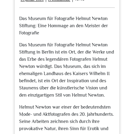
Januar
2024
Das Museum für Fotografie Helmut Newton
Stiftung: Eine Hommage an den Meister der
Fotografie
Das Museum für Fotografie Helmut Newton
Stiftung in Berlin ist ein Ort, der die Werke und
das Erbe des legendären Fotografen Helmut
Newton würdigt. Das Museum, das sich im
ehemaligen Landhaus des Kaisers Wilhelm II
befindet, ist ein Ort der Inspiration und des
Staunens über die künstlerische Vision und
den einzigartigen Stil von Helmut Newton.
Helmut Newton war einer der bedeutendsten
Mode- und Aktfotografen des 20. Jahrhunderts.
Seine Arbeiten zeichnen sich durch ihre
provokative Natur, ihren Sinn für Erotik und