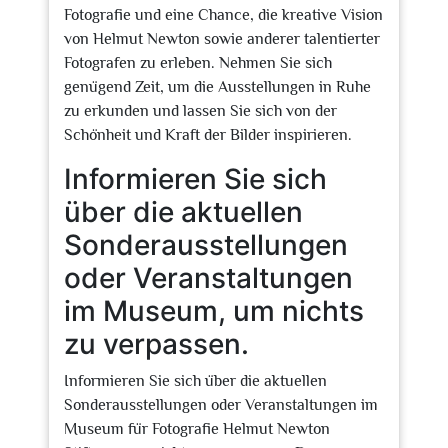
Fotografie und eine Chance, die kreative Vision
von Helmut Newton sowie anderer talentierter
Fotografen zu erleben. Nehmen Sie sich
genügend Zeit, um die Ausstellungen in Ruhe
zu erkunden und lassen Sie sich von der
Schönheit und Kraft der Bilder inspirieren.
Informieren Sie sich
über die aktuellen
Sonderausstellungen
oder Veranstaltungen
im Museum, um nichts
zu verpassen.
Informieren Sie sich über die aktuellen
Sonderausstellungen oder Veranstaltungen im
Museum für Fotografie Helmut Newton