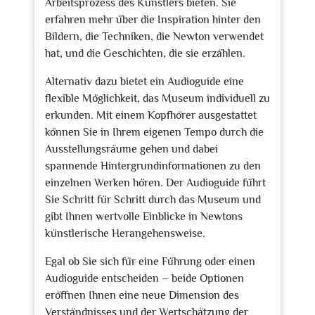
Arbeitsprozess des Künstlers bieten. Sie
erfahren mehr über die Inspiration hinter den
Bildern, die Techniken, die Newton verwendet
hat, und die Geschichten, die sie erzählen.
Alternativ dazu bietet ein Audioguide eine
flexible Möglichkeit, das Museum individuell zu
erkunden. Mit einem Kopfhörer ausgestattet
können Sie in Ihrem eigenen Tempo durch die
Ausstellungsräume gehen und dabei
spannende Hintergrundinformationen zu den
einzelnen Werken hören. Der Audioguide führt
Sie Schritt für Schritt durch das Museum und
gibt Ihnen wertvolle Einblicke in Newtons
künstlerische Herangehensweise.
Egal ob Sie sich für eine Führung oder einen
Audioguide entscheiden – beide Optionen
eröffnen Ihnen eine neue Dimension des
Verständnisses und der Wertschätzung der