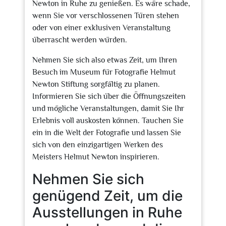
Newton in Ruhe zu genießen. Es wäre schade,
wenn Sie vor verschlossenen Türen stehen
oder von einer exklusiven Veranstaltung
überrascht werden würden.
Nehmen Sie sich also etwas Zeit, um Ihren
Besuch im Museum für Fotografie Helmut
Newton Stiftung sorgfältig zu planen.
Informieren Sie sich über die Öffnungszeiten
und mögliche Veranstaltungen, damit Sie Ihr
Erlebnis voll auskosten können. Tauchen Sie
ein in die Welt der Fotografie und lassen Sie
sich von den einzigartigen Werken des
Meisters Helmut Newton inspirieren.
Nehmen Sie sich
genügend Zeit, um die
Ausstellungen in Ruhe