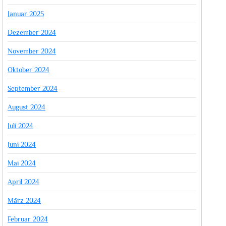
Januar 2025
Dezember 2024
November 2024
Oktober 2024
September 2024
August 2024
Juli 2024
Juni 2024
Mai 2024
April 2024
März 2024
Februar 2024