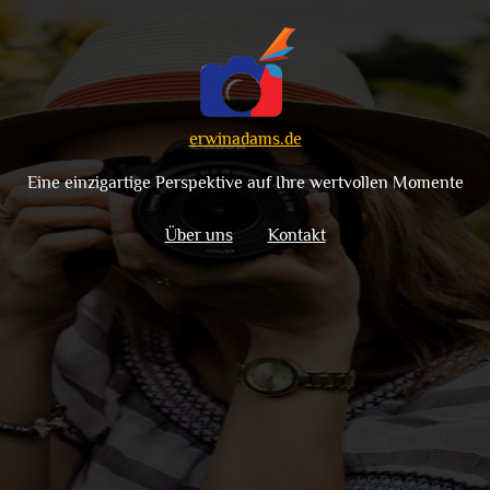
erwinadams.de
Eine einzigartige Perspektive auf Ihre wertvollen Momente
Über uns
Kontakt