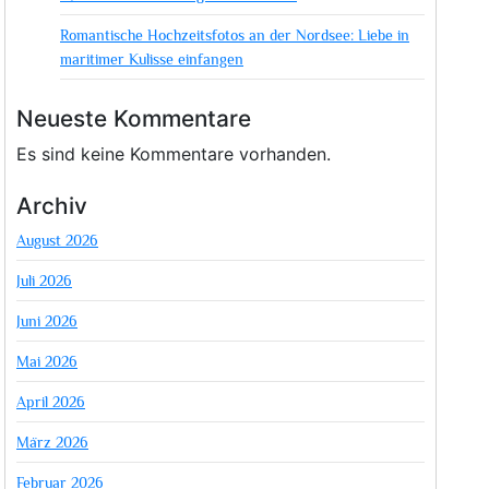
Romantische Hochzeitsfotos an der Nordsee: Liebe in
maritimer Kulisse einfangen
Neueste Kommentare
Es sind keine Kommentare vorhanden.
Archiv
August 2026
Juli 2026
Juni 2026
Mai 2026
April 2026
März 2026
Februar 2026