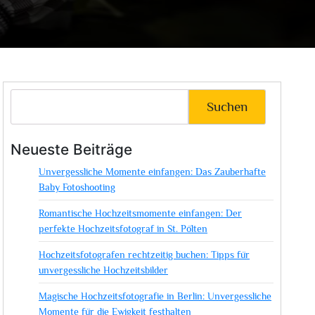
Suchen
Neueste Beiträge
Unvergessliche Momente einfangen: Das Zauberhafte
Baby Fotoshooting
Romantische Hochzeitsmomente einfangen: Der
perfekte Hochzeitsfotograf in St. Pölten
Hochzeitsfotografen rechtzeitig buchen: Tipps für
unvergessliche Hochzeitsbilder
Magische Hochzeitsfotografie in Berlin: Unvergessliche
Momente für die Ewigkeit festhalten