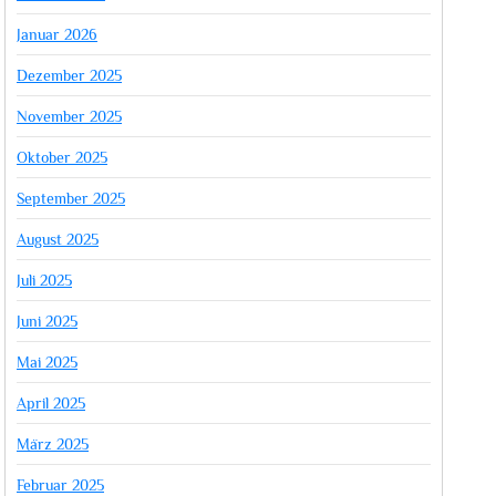
Januar 2026
Dezember 2025
November 2025
Oktober 2025
September 2025
August 2025
Juli 2025
Juni 2025
Mai 2025
April 2025
März 2025
Februar 2025