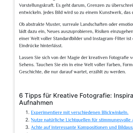
Vorstellungskraft. Es geht darum, Grenzen zu überschre
entwickeln. Jedes Bild wird so zu einem Kunstwerk, das d
Ob abstrakte Muster, surreale Landschaften oder emotion
lädt dazu ein, Neues auszuprobieren, Risiken einzugehen
einer Welt voller Standardbilder und Instagram-Filter ist 
Eindrücke hinterlässt.
Lassen Sie sich von der Magie der kreativen Fotografie
Sehens. Tauchen Sie ein in eine Welt voller Farben, For
Geschichte, die nur darauf wartet, erzählt zu werden.
6 Tipps für Kreative Fotografie: Inspir
Aufnahmen
Experimentiere mit verschiedenen Blickwinkeln.
Nutze natürliche Lichtquellen für stimmungsvoll
Achte auf interessante Kompositionen und Bildaus