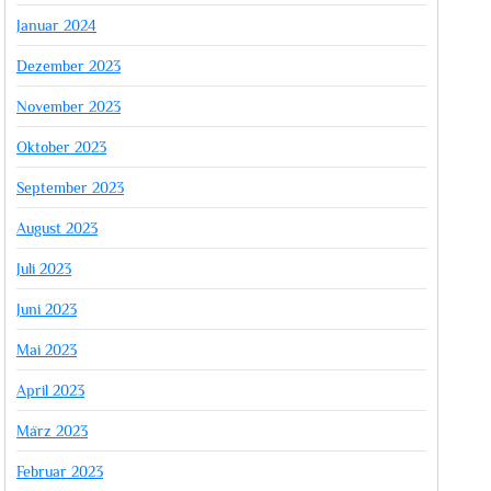
Januar 2024
Dezember 2023
November 2023
Oktober 2023
September 2023
August 2023
Juli 2023
Juni 2023
Mai 2023
April 2023
März 2023
Februar 2023