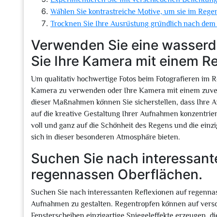
Wählen Sie kontrastreiche Motive, um sie im Rege
Trocknen Sie Ihre Ausrüstung gründlich nach dem
Verwenden Sie eine wasserd
Sie Ihre Kamera mit einem R
Um qualitativ hochwertige Fotos beim Fotografieren im R
Kamera zu verwenden oder Ihre Kamera mit einem zuver
dieser Maßnahmen können Sie sicherstellen, dass Ihre Au
auf die kreative Gestaltung Ihrer Aufnahmen konzentrie
voll und ganz auf die Schönheit des Regens und die einzi
sich in dieser besonderen Atmosphäre bieten.
Suchen Sie nach interessant
regennassen Oberflächen.
Suchen Sie nach interessanten Reflexionen auf regenna
Aufnahmen zu gestalten. Regentropfen können auf vers
Fensterscheiben einzigartige Spiegeleffekte erzeugen, di