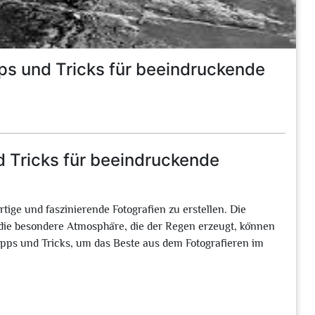
pps und Tricks für beeindruckende
d Tricks für beeindruckende
tige und faszinierende Fotografien zu erstellen. Die
 die besondere Atmosphäre, die der Regen erzeugt, können
Tipps und Tricks, um das Beste aus dem Fotografieren im