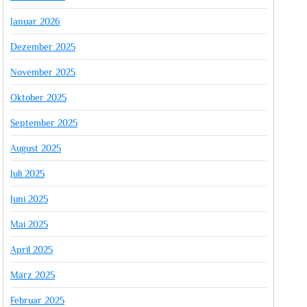
Januar 2026
Dezember 2025
November 2025
Oktober 2025
September 2025
August 2025
Juli 2025
Juni 2025
Mai 2025
April 2025
März 2025
Februar 2025