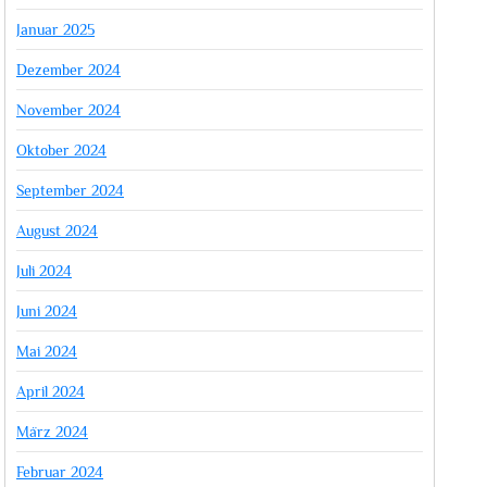
Januar 2025
Dezember 2024
November 2024
Oktober 2024
September 2024
August 2024
Juli 2024
Juni 2024
Mai 2024
April 2024
März 2024
Februar 2024