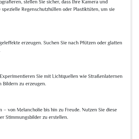
rafieren, stellen Sie sicher, dass Ihre Kamera und
 spezielle Regenschutzhüllen oder Plastiktüten, um sie
eleffekte erzeugen. Suchen Sie nach Pfützen oder glatten
.
 Experimentieren Sie mit Lichtquellen wie Straßenlaternen
n Bildern zu erzeugen.
 – von Melancholie bis hin zu Freude. Nutzen Sie diese
r Stimmungsbilder zu erstellen.