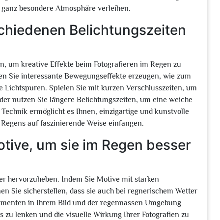
 ganz besondere Atmosphäre verleihen.
schiedenen Belichtungszeiten
n, um kreative Effekte beim Fotografieren im Regen zu
nnen Sie interessante Bewegungseffekte erzeugen, wie zum
Lichtspuren. Spielen Sie mit kurzen Verschlusszeiten, um
der nutzen Sie längere Belichtungszeiten, um eine weiche
 Technik ermöglicht es Ihnen, einzigartige und kunstvolle
 Regens auf faszinierende Weise einfangen.
otive, um sie im Regen besser
er hervorzuheben. Indem Sie Motive mit starken
 Sie sicherstellen, dass sie auch bei regnerischem Wetter
ementen in Ihrem Bild und der regennassen Umgebung
 zu lenken und die visuelle Wirkung Ihrer Fotografien zu