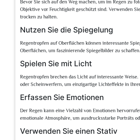
Bevor Sie sich auf den Weg machen, um im Regen zu fotog
Objektive vor Feuchtigkeit geschützt sind. Verwenden Sie
trocken zu halten.
Nutzen Sie die Spiegelung
Regentropfen auf Oberflächen können interessante Spieg
Oberflächen, um faszinierende Spiegelbilder zu schaffen
Spielen Sie mit Licht
Regentropfen brechen das Licht auf interessante Weise.
oder Scheinwerfern, um einzigartige Lichteffekte in Ihre
Erfassen Sie Emotionen
Der Regen kann eine Vielzahl von Emotionen hervorrufen
emotionale Atmosphäre, um ausdrucksstarke Porträts ode
Verwenden Sie einen Stativ