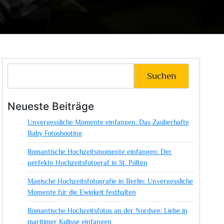
Suchen
Neueste Beiträge
Unvergessliche Momente einfangen: Das Zauberhafte
Baby Fotoshooting
Romantische Hochzeitsmomente einfangen: Der
perfekte Hochzeitsfotograf in St. Pölten
Magische Hochzeitsfotografie in Berlin: Unvergessliche
Momente für die Ewigkeit festhalten
Romantische Hochzeitsfotos an der Nordsee: Liebe in
maritimer Kulisse einfangen