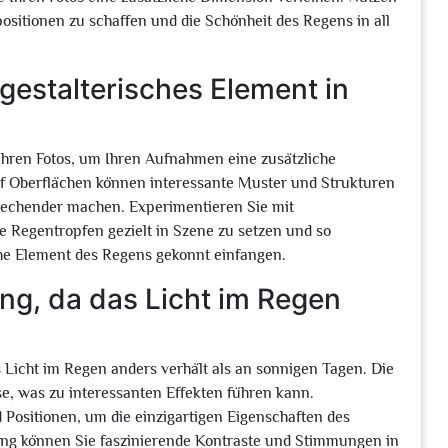
ositionen zu schaffen und die Schönheit des Regens in all
gestalterisches Element in
 Ihren Fotos, um Ihren Aufnahmen eine zusätzliche
uf Oberflächen können interessante Muster und Strukturen
sprechender machen. Experimentieren Sie mit
 Regentropfen gezielt in Szene zu setzen und so
che Element des Regens gekonnt einfangen.
ng, da das Licht im Regen
as Licht im Regen anders verhält als an sonnigen Tagen. Die
e, was zu interessanten Effekten führen kann.
 Positionen, um die einzigartigen Eigenschaften des
tung können Sie faszinierende Kontraste und Stimmungen in