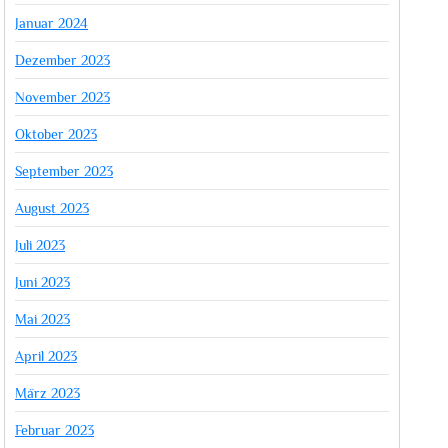
Januar 2024
Dezember 2023
November 2023
Oktober 2023
September 2023
August 2023
Juli 2023
Juni 2023
Mai 2023
April 2023
März 2023
Februar 2023