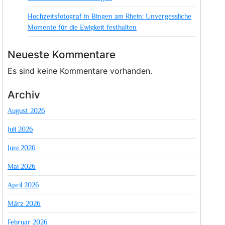
Hochzeitsfotograf in Bingen am Rhein: Unvergessliche
Momente für die Ewigkeit festhalten
Neueste Kommentare
Es sind keine Kommentare vorhanden.
Archiv
August 2026
Juli 2026
Juni 2026
Mai 2026
April 2026
März 2026
Februar 2026