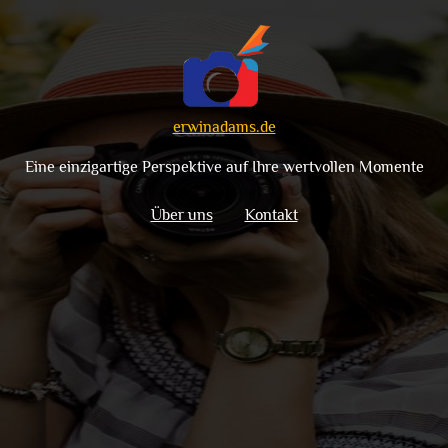
erwinadams.de
Eine einzigartige Perspektive auf Ihre wertvollen Momente
Über uns
Kontakt