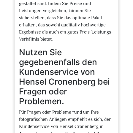
gestaltet sind. Indem Sie Preise und
Leistungen vergleichen, können Sie
sicherstellen, dass Sie das optimale Paket
erhalten, das sowohl qualitativ hochwertige
Ergebnisse als auch ein gutes Preis-Leistungs-
Verhältnis bietet.
Nutzen Sie
gegebenenfalls den
Kundenservice von
Hensel Cronenberg bei
Fragen oder
Problemen.
Für Fragen oder Probleme rund um Ihre
fotografischen Anliegen empfiehlt es sich, den
Kundenservice von Hensel Cronenberg in