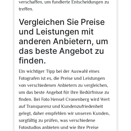
verschaffen, um fundierte Entscheidungen zu
treffen.
Vergleichen Sie Preise
und Leistungen mit
anderen Anbietern, um
das beste Angebot zu
finden.
Ein wichtiger Tipp bei der Auswahl eines
Fotografen ist es, die Preise und Leistungen
von verschiedenen Anbietern zu vergleichen,
um das beste Angebot für Ihre Bedürfnisse zu
finden. Bei Foto Hensel Cronenberg wird Wert
auf Transparenz und Kundenzufriedenheit
gelegt, daher empfehlen wir unseren Kunden,
sorgfältig zu prüfen, was verschiedene
Fotostudios anbieten und wie ihre Preise