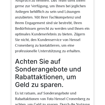
Anspruch zu nehmen. Das Team steht Ihnen
gerne zur Verfügung, um Ihnen bei jeglichen
Anliegen behilflich zu sein und Lösungen
anzubieten. Mit ihrer Fachkompetenz und
ihrem Engagement sind sie bestrebt, Ihren
Bedürfnissen gerecht zu werden und Ihnen ein
optimales Kundenerlebnis zu bieten. Zögern
Sie nicht, den Kundenservice von Hensel
Cronenberg zu kontaktieren, um eine
professionelle Unterstützung zu erhalten.
Achten Sie auf
Sonderangebote und
Rabattaktionen, um
Geld zu sparen.
Es ist ratsam, auf Sonderangebote und
Rabattaktionen von Foto Hensel Cronenberg zu
achten, um Geld zu sparen. Durch die Nutzung