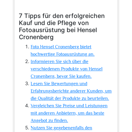
7 Tipps für den erfolgreichen
Kauf und die Pflege von
Fotoausrüstung bei Hensel
Cronenberg
Foto Hensel Cronenberg bietet
hochwertige Fotoausrüstung an.
Informieren Sie sich über die
verschiedenen Produkte von Hensel
Cronenberg, bevor Sie kaufen.
Lesen Sie Bewertungen und
Erfahrungsberichte anderer Kunden, um
die Qualität der Produkte zu beurteilen.
Vergleichen Sie Preise und Leistungen
mit anderen Anbietern, um das beste
Angebot zu finden.
Nutzen Sie gegebenenfalls den