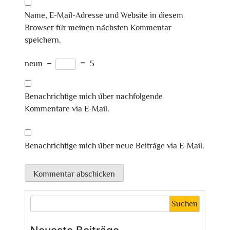
Name, E-Mail-Adresse und Website in diesem
Browser für meinen nächsten Kommentar
speichern.
neun
−
=
5
Benachrichtige mich über nachfolgende
Kommentare via E-Mail.
Benachrichtige mich über neue Beiträge via E-Mail.
Suchen