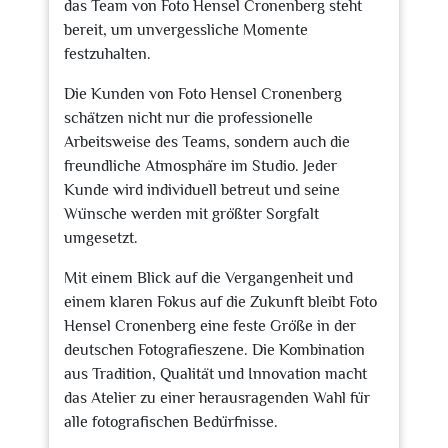
das Team von Foto Hensel Cronenberg steht
bereit, um unvergessliche Momente
festzuhalten.
Die Kunden von Foto Hensel Cronenberg
schätzen nicht nur die professionelle
Arbeitsweise des Teams, sondern auch die
freundliche Atmosphäre im Studio. Jeder
Kunde wird individuell betreut und seine
Wünsche werden mit größter Sorgfalt
umgesetzt.
Mit einem Blick auf die Vergangenheit und
einem klaren Fokus auf die Zukunft bleibt Foto
Hensel Cronenberg eine feste Größe in der
deutschen Fotografieszene. Die Kombination
aus Tradition, Qualität und Innovation macht
das Atelier zu einer herausragenden Wahl für
alle fotografischen Bedürfnisse.