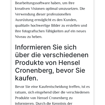
Bearbeitungssoftware haben, um ihre
kreativen Visionen optimal umzusetzen. Die
Verwendung dieser professionellen
Ausrüstung ermöglicht es den Kunden,
qualitativ hochwertige Bilder zu erstellen und
ihre fotografischen Fähigkeiten auf ein neues
Niveau zu heben.
Informieren Sie sich
über die verschiedenen
Produkte von Hensel
Cronenberg, bevor Sie
kaufen.
Bevor Sie eine Kaufentscheidung treffen, ist es
ratsam, sich eingehend über die verschiedenen
Produkte von Hensel Cronenberg zu
informieren. Durch die Kenntnis der