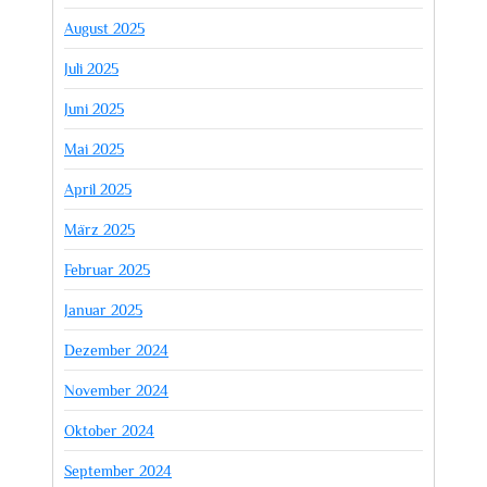
August 2025
Juli 2025
Juni 2025
Mai 2025
April 2025
März 2025
Februar 2025
Januar 2025
Dezember 2024
November 2024
Oktober 2024
September 2024