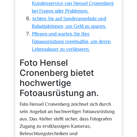
Kundenservice von Hensel Cronenberg
bei Fragen oder Problemen.
Achten Sie auf Sonderangebote und
Rabattaktionen, um Geld zu sparen.
Pflegen und warten Sie Ihre
Fotoausrüstung regelmäßig, um deren
Lebensdauer zu verlängern.
Foto Hensel
Cronenberg bietet
hochwertige
Fotoausrüstung an.
Foto Hensel Cronenberg zeichnet sich durch
sein Angebot an hochwertiger Fotoausrüstung
aus. Das Atelier stellt sicher, dass Fotografen
Zugang zu erstklassigen Kameras,
Beleuchtungstechniken und