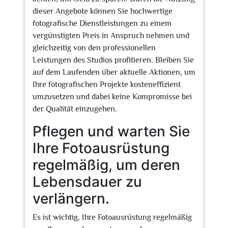
dieser Angebote können Sie hochwertige
fotografische Dienstleistungen zu einem
vergünstigten Preis in Anspruch nehmen und
gleichzeitig von den professionellen
Leistungen des Studios profitieren. Bleiben Sie
auf dem Laufenden über aktuelle Aktionen, um
Ihre fotografischen Projekte kosteneffizient
umzusetzen und dabei keine Kompromisse bei
der Qualität einzugehen.
Pflegen und warten Sie
Ihre Fotoausrüstung
regelmäßig, um deren
Lebensdauer zu
verlängern.
Es ist wichtig, Ihre Fotoausrüstung regelmäßig