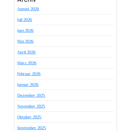
August 2026
Juli 2026
Juni 2026
Mai 2026
April 2026
März 2026
Februar 2026
Januar 2026
Dezember 2025
November 2025
Oktober 2025
September 2025