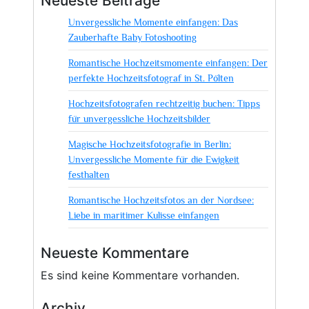
Neueste Beiträge
Unvergessliche Momente einfangen: Das
Zauberhafte Baby Fotoshooting
Romantische Hochzeitsmomente einfangen: Der
perfekte Hochzeitsfotograf in St. Pölten
Hochzeitsfotografen rechtzeitig buchen: Tipps
für unvergessliche Hochzeitsbilder
Magische Hochzeitsfotografie in Berlin:
Unvergessliche Momente für die Ewigkeit
festhalten
Romantische Hochzeitsfotos an der Nordsee:
Liebe in maritimer Kulisse einfangen
Neueste Kommentare
Es sind keine Kommentare vorhanden.
Archiv