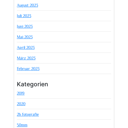
August 2023
Juli 2023
Juni 2023
Mai 2023
April 2023
März 2023
Februar 2023
Kategorien
2019
2020
2h fotografie
50mm