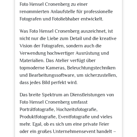
Foto Hensel Cronenberg zu einer
renommierten Anlaufstelle für professionelle
Fotografen und Fotoliebhaber entwickelt.
Was Foto Hensel Cronenberg auszeichnet, ist
nicht nur die Liebe zum Detail und die kreative
Vision der Fotografen, sondern auch die
Verwendung hochwertiger Ausrüstung und
Materialien. Das Atelier verfügt über
topmoderne Kameras, Beleuchtungstechniken
und Bearbeitungssoftware, um sicherzustellen,
dass jedes Bild perfekt wird.
Das breite Spektrum an Dienstleistungen von
Foto Hensel Cronenberg umfasst
Porträtfotografie, Hochzeitsfotografie,
Produktfotografie, Eventfotografie und vieles
mehr. Egal, ob es sich um eine private Feier
oder ein großes Unternehmensevent handelt –