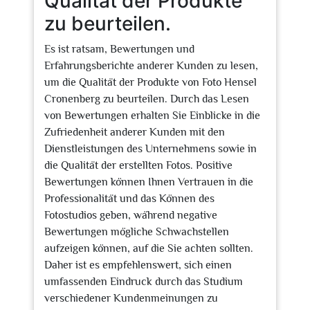
Qualität der Produkte
zu beurteilen.
Es ist ratsam, Bewertungen und
Erfahrungsberichte anderer Kunden zu lesen,
um die Qualität der Produkte von Foto Hensel
Cronenberg zu beurteilen. Durch das Lesen
von Bewertungen erhalten Sie Einblicke in die
Zufriedenheit anderer Kunden mit den
Dienstleistungen des Unternehmens sowie in
die Qualität der erstellten Fotos. Positive
Bewertungen können Ihnen Vertrauen in die
Professionalität und das Können des
Fotostudios geben, während negative
Bewertungen mögliche Schwachstellen
aufzeigen können, auf die Sie achten sollten.
Daher ist es empfehlenswert, sich einen
umfassenden Eindruck durch das Studium
verschiedener Kundenmeinungen zu