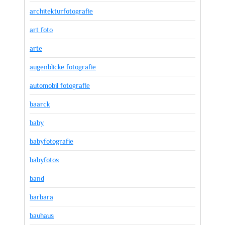
architekturfotografie
art foto
arte
augenblicke fotografie
automobil fotografie
baarck
baby
babyfotografie
babyfotos
band
barbara
bauhaus