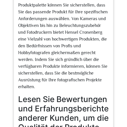
Produktpalette können Sie sicherstellen, dass
Sie das passende Produkt für Ihre spezifischen
Anforderungen auswählen. Von Kameras und
Objektiven bis hin zu Beleuchtungszubehör
und Fotodruckern bietet Hensel Cronenberg
eine Vielzahl von hochwertigen Produkten, die
den Bedürfnissen von Profis und
Hobbyfotografen gleichermaßen gerecht
werden. Indem Sie sich gründlich über die
verfügbaren Produkte informieren, können Sie
sicherstellen, dass Sie die bestmögliche
Ausrüstung für Ihre fotografischen Projekte
erhalten.
Lesen Sie Bewertungen
und Erfahrungsberichte
anderer Kunden, um die