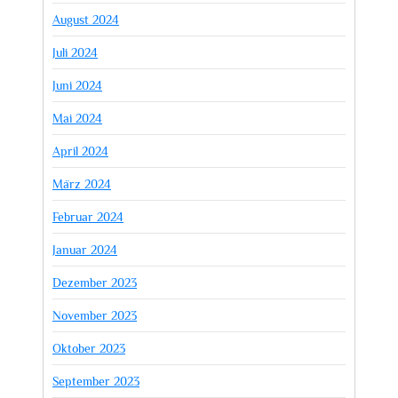
August 2024
Juli 2024
Juni 2024
Mai 2024
April 2024
März 2024
Februar 2024
Januar 2024
Dezember 2023
November 2023
Oktober 2023
September 2023