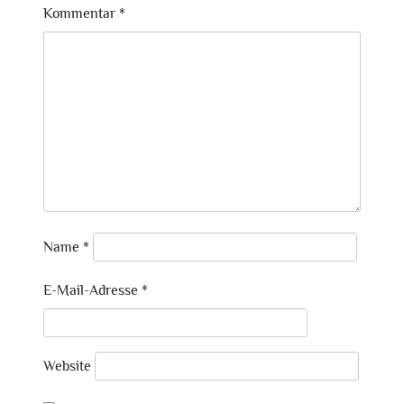
Kommentar
*
Name
*
E-Mail-Adresse
*
Website