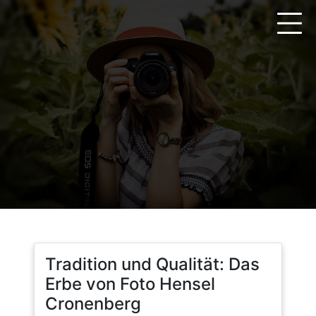
Zum
Inhalt
springen
Tradition und Qualität: Das
Erbe von Foto Hensel
Cronenberg