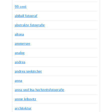
99 cent
abiball fotograf
abstrakte fotografie
altona
ammersee
analog
andrea
andrea seekircher
anna
anna und lisa hochzeitsfotografie
annie leibovitz
architektur