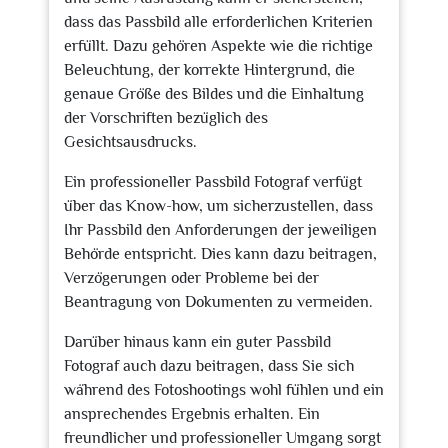
dass das Passbild alle erforderlichen Kriterien
erfüllt. Dazu gehören Aspekte wie die richtige
Beleuchtung, der korrekte Hintergrund, die
genaue Größe des Bildes und die Einhaltung
der Vorschriften bezüglich des
Gesichtsausdrucks.
Ein professioneller Passbild Fotograf verfügt
über das Know-how, um sicherzustellen, dass
Ihr Passbild den Anforderungen der jeweiligen
Behörde entspricht. Dies kann dazu beitragen,
Verzögerungen oder Probleme bei der
Beantragung von Dokumenten zu vermeiden.
Darüber hinaus kann ein guter Passbild
Fotograf auch dazu beitragen, dass Sie sich
während des Fotoshootings wohl fühlen und ein
ansprechendes Ergebnis erhalten. Ein
freundlicher und professioneller Umgang sorgt