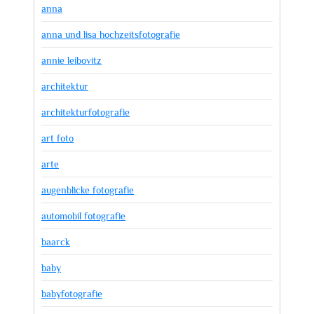
anna
anna und lisa hochzeitsfotografie
annie leibovitz
architektur
architekturfotografie
art foto
arte
augenblicke fotografie
automobil fotografie
baarck
baby
babyfotografie