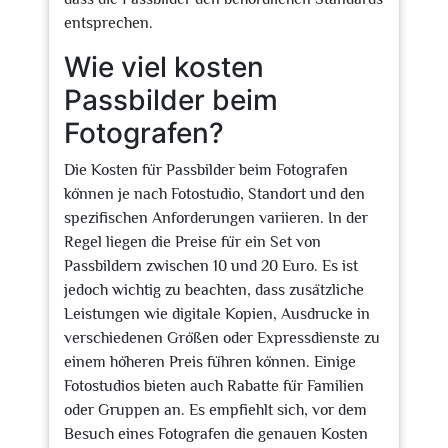
entsprechen.
Wie viel kosten
Passbilder beim
Fotografen?
Die Kosten für Passbilder beim Fotografen
können je nach Fotostudio, Standort und den
spezifischen Anforderungen variieren. In der
Regel liegen die Preise für ein Set von
Passbildern zwischen 10 und 20 Euro. Es ist
jedoch wichtig zu beachten, dass zusätzliche
Leistungen wie digitale Kopien, Ausdrucke in
verschiedenen Größen oder Expressdienste zu
einem höheren Preis führen können. Einige
Fotostudios bieten auch Rabatte für Familien
oder Gruppen an. Es empfiehlt sich, vor dem
Besuch eines Fotografen die genauen Kosten