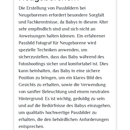
Die Erstellung von Passbildern bei
Neugeborenen erfordert besondere Sorgfalt
und Fachkenntnisse, da Babys in diesem Alter
sehr empfindlich sind und sich nicht an
Anweisungen halten können. Ein erfahrener
Passbild Fotograf für Neugeborene wird
spezielle Techniken anwenden, um
sicherzustellen, dass das Baby während des
Fotoshootings sicher und komfortabel ist. Dies
kann beinhalten, das Baby in eine sichere
Position zu bringen, um ein klares Bild des
Gesichts zu erhalten, sowie die Verwendung
von sanfter Beleuchtung und einem neutralen
Hintergrund. Es ist wichtig, geduldig zu sein
und auf die Bedürfnisse des Babys einzugehen,
um qualitativ hochwertige Passbilder zu
erhalten, die den behördlichen Anforderungen
entsprechen.