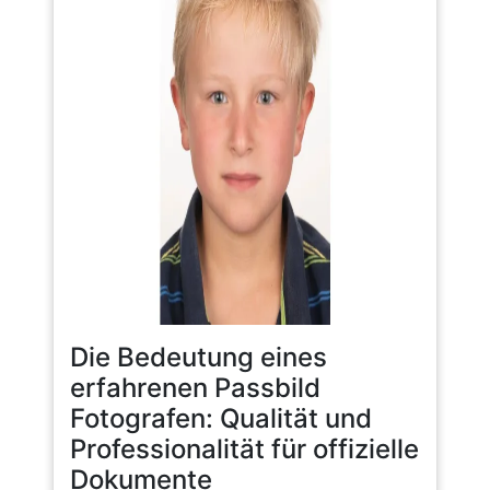
Die Bedeutung eines
erfahrenen Passbild
Fotografen: Qualität und
Professionalität für offizielle
Dokumente