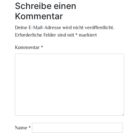
Schreibe einen
Kommentar
Deine E-Mail-Adresse wird nicht veröffentlicht.
Erforderliche Felder sind mit
*
markiert
Kommentar
*
Name
*