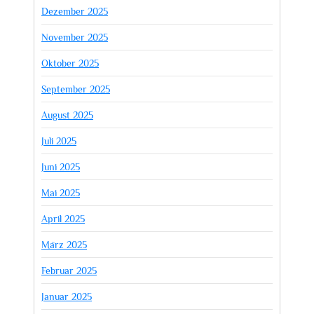
Dezember 2025
November 2025
Oktober 2025
September 2025
August 2025
Juli 2025
Juni 2025
Mai 2025
April 2025
März 2025
Februar 2025
Januar 2025