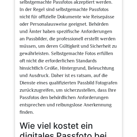
selbstgemachte Passfotos akzeptiert werden.
In der Regel sind selbstgemachte Passfotos
nicht für offizielle Dokumente wie Reisepässe
oder Personalausweise geeignet. Behörden
und Ämter haben spezifische Anforderungen
an Passbilder, die professionell erstellt werden
müssen, um deren Gültigkeit und Sicherheit zu
gewährleisten. Selbstgemachte Fotos erfüllen
oft nicht die erforderlichen Standards
hinsichtlich Größe, Hintergrund, Beleuchtung
und Ausdruck. Daher ist es ratsam, auf die
Dienste eines qualifizierten Passbild Fotografen
zurückzugreifen, um sicherzustellen, dass Ihre
Passfotos den behördlichen Anforderungen
entsprechen und reibungslose Anerkennung
finden.
Wie viel kostet ein
digitales Passfoto bei