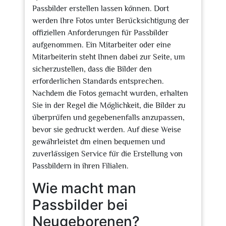
Passbilder erstellen lassen können. Dort
werden Ihre Fotos unter Berücksichtigung der
offiziellen Anforderungen für Passbilder
aufgenommen. Ein Mitarbeiter oder eine
Mitarbeiterin steht Ihnen dabei zur Seite, um
sicherzustellen, dass die Bilder den
erforderlichen Standards entsprechen.
Nachdem die Fotos gemacht wurden, erhalten
Sie in der Regel die Möglichkeit, die Bilder zu
überprüfen und gegebenenfalls anzupassen,
bevor sie gedruckt werden. Auf diese Weise
gewährleistet dm einen bequemen und
zuverlässigen Service für die Erstellung von
Passbildern in ihren Filialen.
Wie macht man
Passbilder bei
Neugeborenen?