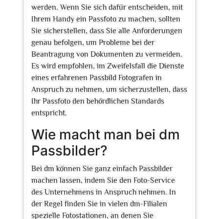
werden. Wenn Sie sich dafür entscheiden, mit
Ihrem Handy ein Passfoto zu machen, sollten
Sie sicherstellen, dass Sie alle Anforderungen
genau befolgen, um Probleme bei der
Beantragung von Dokumenten zu vermeiden.
Es wird empfohlen, im Zweifelsfall die Dienste
eines erfahrenen Passbild Fotografen in
Anspruch zu nehmen, um sicherzustellen, dass
Ihr Passfoto den behördlichen Standards
entspricht.
Wie macht man bei dm
Passbilder?
Bei dm können Sie ganz einfach Passbilder
machen lassen, indem Sie den Foto-Service
des Unternehmens in Anspruch nehmen. In
der Regel finden Sie in vielen dm-Filialen
spezielle Fotostationen, an denen Sie