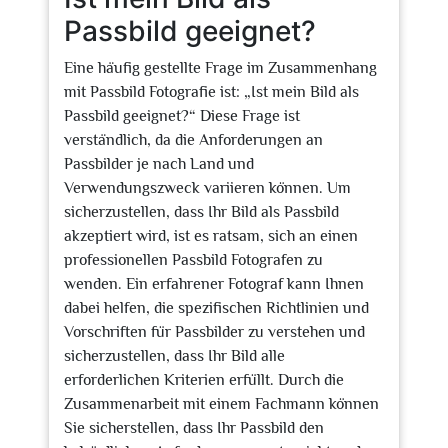
Passbild geeignet?
Eine häufig gestellte Frage im Zusammenhang
mit Passbild Fotografie ist: „Ist mein Bild als
Passbild geeignet?“ Diese Frage ist
verständlich, da die Anforderungen an
Passbilder je nach Land und
Verwendungszweck variieren können. Um
sicherzustellen, dass Ihr Bild als Passbild
akzeptiert wird, ist es ratsam, sich an einen
professionellen Passbild Fotografen zu
wenden. Ein erfahrener Fotograf kann Ihnen
dabei helfen, die spezifischen Richtlinien und
Vorschriften für Passbilder zu verstehen und
sicherzustellen, dass Ihr Bild alle
erforderlichen Kriterien erfüllt. Durch die
Zusammenarbeit mit einem Fachmann können
Sie sicherstellen, dass Ihr Passbild den