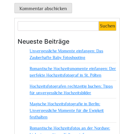
Suchen
Neueste Beiträge
Unvergessliche Momente einfangen: Das
Zauberhafte Baby Fotoshooting
Romantische Hochzeitsmomente einfangen: Der
perfekte Hochzeitsfotograf in St. Pölten
Hochzeitsfotografen rechtzeitig buchen: Tipps
für unvergessliche Hochzeitsbilder
Magische Hochzeitsfotografie in Berlin:
Unvergessliche Momente für die Ewigkeit
festhalten
Romantische Hochzeitsfotos an der Nordsee: