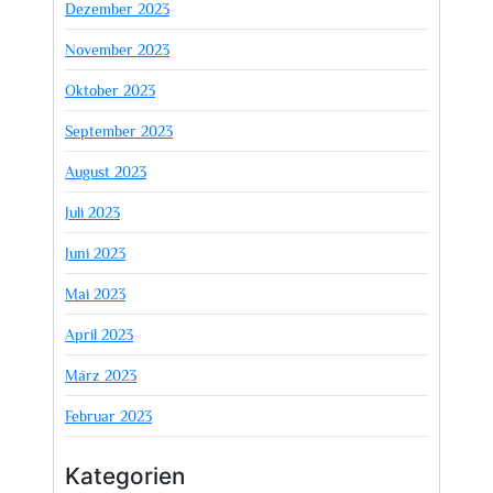
Dezember 2023
November 2023
Oktober 2023
September 2023
August 2023
Juli 2023
Juni 2023
Mai 2023
April 2023
März 2023
Februar 2023
Kategorien