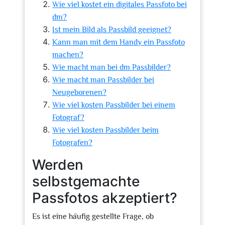
Wie viel kostet ein digitales Passfoto bei
dm?
Ist mein Bild als Passbild geeignet?
Kann man mit dem Handy ein Passfoto
machen?
Wie macht man bei dm Passbilder?
Wie macht man Passbilder bei
Neugeborenen?
Wie viel kosten Passbilder bei einem
Fotograf?
Wie viel kosten Passbilder beim
Fotografen?
Werden
selbstgemachte
Passfotos akzeptiert?
Es ist eine häufig gestellte Frage, ob