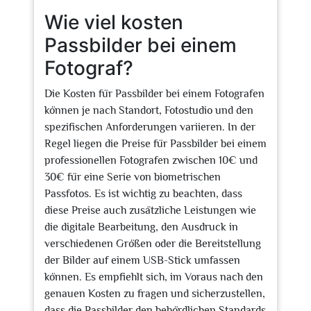
Wie viel kosten
Passbilder bei einem
Fotograf?
Die Kosten für Passbilder bei einem Fotografen
können je nach Standort, Fotostudio und den
spezifischen Anforderungen variieren. In der
Regel liegen die Preise für Passbilder bei einem
professionellen Fotografen zwischen 10€ und
30€ für eine Serie von biometrischen
Passfotos. Es ist wichtig zu beachten, dass
diese Preise auch zusätzliche Leistungen wie
die digitale Bearbeitung, den Ausdruck in
verschiedenen Größen oder die Bereitstellung
der Bilder auf einem USB-Stick umfassen
können. Es empfiehlt sich, im Voraus nach den
genauen Kosten zu fragen und sicherzustellen,
dass die Passbilder den behördlichen Standards