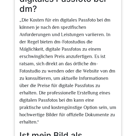
dm?
„Die Kosten für ein digitales Passfoto bei dm
können je nach den spezifischen
Anforderungen und Leistungen variieren. In
der Regel bieten dm-Fotostudios die
Möglichkeit, digitale Passfotos zu einem
erschwinglichen Preis anzufertigen. Es ist
ratsam, sich direkt an das örtliche dm-
Fotostudio zu wenden oder die Website von dm
zu konsultieren, um aktuelle Informationen
über die Preise für digitale Passfotos zu
erhalten. Die professionelle Erstellung eines
digitalen Passfotos bei dm kann eine
praktische und kostengünstige Option sein, um
hochwertige Bilder für offizielle Dokumente zu
erhalten.“
Ist mein Bild als