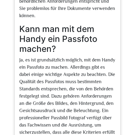
behördlichen Anforderungen entspricht und
Sie problemlos für Ihre Dokumente verwenden
können.
Kann man mit dem
Handy ein Passfoto
machen?
Ja, es ist grundsätzlich möglich, mit dem Handy
ein Passfoto zu machen. Allerdings gibt es
dabei einige wichtige Aspekte zu beachten. Die
Qualität des Passfotos muss bestimmten
Standards entsprechen, die von den Behörden
festgelegt sind. Dazu gehören Anforderungen
an die Größe des Bildes, den Hintergrund, den
Gesichtsausdruck und die Beleuchtung. Ein
professioneller Passbild Fotograf verfügt über
das Fachwissen und die Ausrüstung, um
sicherzustellen, dass alle diese Kriterien erfüllt