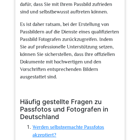
dafür, dass Sie mit Ihrem Passbild zufrieden
sind und selbstbewusst auftreten können.
Es ist daher ratsam, bei der Erstellung von
Passbildern auf die Dienste eines qualifizierten
Passbild Fotografen zurückzugreifen. Indem
Sie auf professionelle Unterstützung setzen,
können Sie sicherstellen, dass Ihre offiziellen
Dokumente mit hochwertigen und den
Vorschriften entsprechenden Bildern
ausgestattet sind.
Häufig gestellte Fragen zu
Passfotos und Fotografen in
Deutschland
Werden selbstgemachte Passfotos
akzeptiert?