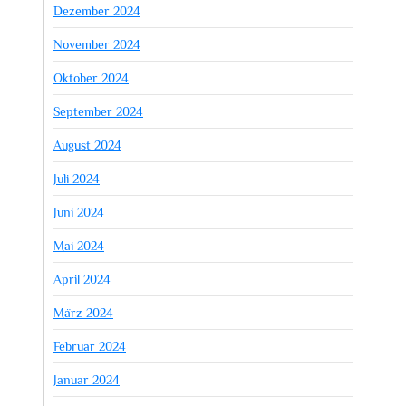
Dezember 2024
November 2024
Oktober 2024
September 2024
August 2024
Juli 2024
Juni 2024
Mai 2024
April 2024
März 2024
Februar 2024
Januar 2024