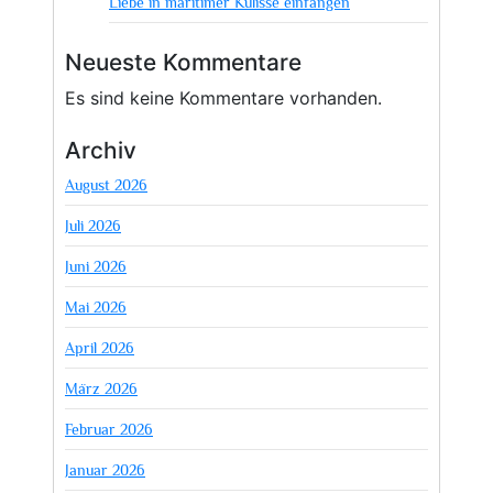
Liebe in maritimer Kulisse einfangen
Neueste Kommentare
Es sind keine Kommentare vorhanden.
Archiv
August 2026
Juli 2026
Juni 2026
Mai 2026
April 2026
März 2026
Februar 2026
Januar 2026