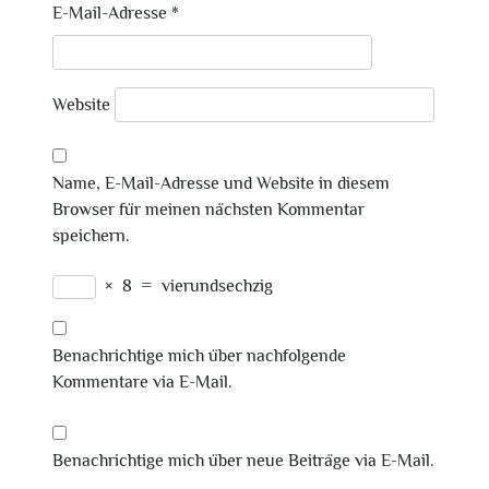
E-Mail-Adresse
*
Website
Name, E-Mail-Adresse und Website in diesem
Browser für meinen nächsten Kommentar
speichern.
×
8
=
vierundsechzig
Benachrichtige mich über nachfolgende
Kommentare via E-Mail.
Benachrichtige mich über neue Beiträge via E-Mail.