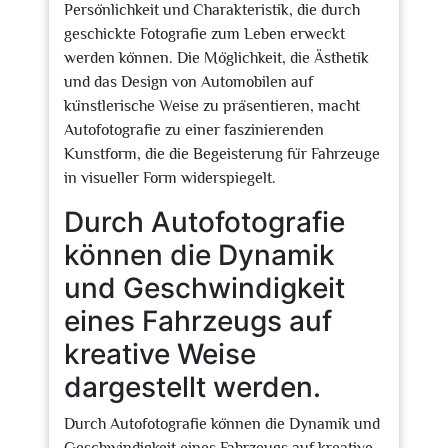
Persönlichkeit und Charakteristik, die durch
geschickte Fotografie zum Leben erweckt
werden können. Die Möglichkeit, die Ästhetik
und das Design von Automobilen auf
künstlerische Weise zu präsentieren, macht
Autofotografie zu einer faszinierenden
Kunstform, die die Begeisterung für Fahrzeuge
in visueller Form widerspiegelt.
Durch Autofotografie
können die Dynamik
und Geschwindigkeit
eines Fahrzeugs auf
kreative Weise
dargestellt werden.
Durch Autofotografie können die Dynamik und