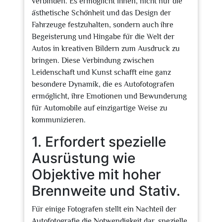
verbinden. Es ermöglicht ihnen, nicht nur die
ästhetische Schönheit und das Design der
Fahrzeuge festzuhalten, sondern auch ihre
Begeisterung und Hingabe für die Welt der
Autos in kreativen Bildern zum Ausdruck zu
bringen. Diese Verbindung zwischen
Leidenschaft und Kunst schafft eine ganz
besondere Dynamik, die es Autofotografen
ermöglicht, ihre Emotionen und Bewunderung
für Automobile auf einzigartige Weise zu
kommunizieren.
1. Erfordert spezielle
Ausrüstung wie
Objektive mit hoher
Brennweite und Stativ.
Für einige Fotografen stellt ein Nachteil der
Autofotografie die Notwendigkeit dar, spezielle