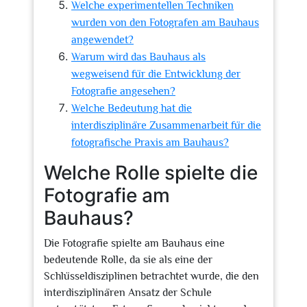
Welche experimentellen Techniken
wurden von den Fotografen am Bauhaus
angewendet?
Warum wird das Bauhaus als
wegweisend für die Entwicklung der
Fotografie angesehen?
Welche Bedeutung hat die
interdisziplinäre Zusammenarbeit für die
fotografische Praxis am Bauhaus?
Welche Rolle spielte die
Fotografie am
Bauhaus?
Die Fotografie spielte am Bauhaus eine
bedeutende Rolle, da sie als eine der
Schlüsseldisziplinen betrachtet wurde, die den
interdisziplinären Ansatz der Schule