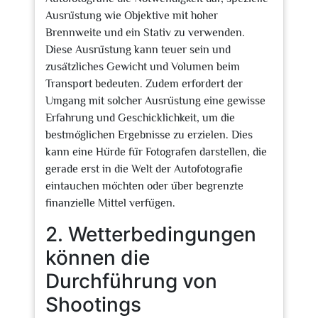
Ausrüstung wie Objektive mit hoher
Brennweite und ein Stativ zu verwenden.
Diese Ausrüstung kann teuer sein und
zusätzliches Gewicht und Volumen beim
Transport bedeuten. Zudem erfordert der
Umgang mit solcher Ausrüstung eine gewisse
Erfahrung und Geschicklichkeit, um die
bestmöglichen Ergebnisse zu erzielen. Dies
kann eine Hürde für Fotografen darstellen, die
gerade erst in die Welt der Autofotografie
eintauchen möchten oder über begrenzte
finanzielle Mittel verfügen.
2. Wetterbedingungen
können die
Durchführung von
Shootings