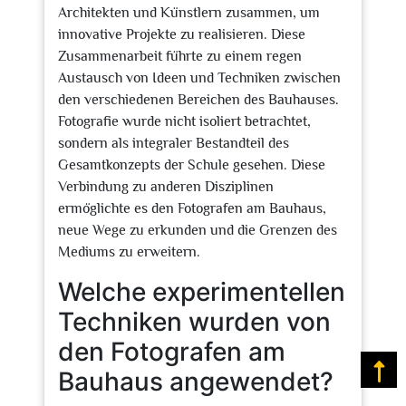
Architekten und Künstlern zusammen, um
innovative Projekte zu realisieren. Diese
Zusammenarbeit führte zu einem regen
Austausch von Ideen und Techniken zwischen
den verschiedenen Bereichen des Bauhauses.
Fotografie wurde nicht isoliert betrachtet,
sondern als integraler Bestandteil des
Gesamtkonzepts der Schule gesehen. Diese
Verbindung zu anderen Disziplinen
ermöglichte es den Fotografen am Bauhaus,
neue Wege zu erkunden und die Grenzen des
Mediums zu erweitern.
Welche experimentellen
Techniken wurden von
den Fotografen am
Na
Bauhaus angewendet?