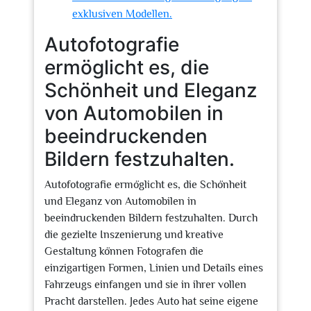
exklusiven Modellen.
Autofotografie
ermöglicht es, die
Schönheit und Eleganz
von Automobilen in
beeindruckenden
Bildern festzuhalten.
Autofotografie ermöglicht es, die Schönheit
und Eleganz von Automobilen in
beeindruckenden Bildern festzuhalten. Durch
die gezielte Inszenierung und kreative
Gestaltung können Fotografen die
einzigartigen Formen, Linien und Details eines
Fahrzeugs einfangen und sie in ihrer vollen
Pracht darstellen. Jedes Auto hat seine eigene