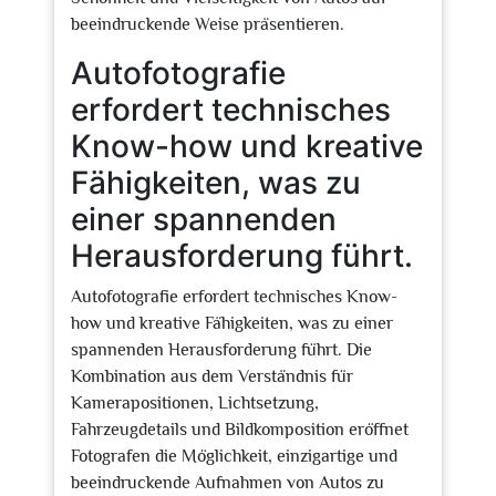
beeindruckende Weise präsentieren.
Autofotografie
erfordert technisches
Know-how und kreative
Fähigkeiten, was zu
einer spannenden
Herausforderung führt.
Autofotografie erfordert technisches Know-
how und kreative Fähigkeiten, was zu einer
spannenden Herausforderung führt. Die
Kombination aus dem Verständnis für
Kamerapositionen, Lichtsetzung,
Fahrzeugdetails und Bildkomposition eröffnet
Fotografen die Möglichkeit, einzigartige und
beeindruckende Aufnahmen von Autos zu