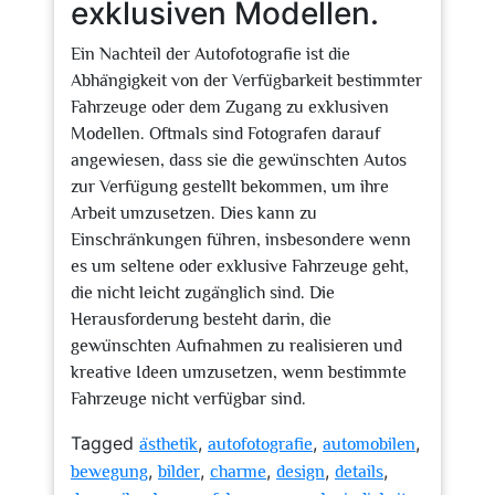
exklusiven Modellen.
Ein Nachteil der Autofotografie ist die
Abhängigkeit von der Verfügbarkeit bestimmter
Fahrzeuge oder dem Zugang zu exklusiven
Modellen. Oftmals sind Fotografen darauf
angewiesen, dass sie die gewünschten Autos
zur Verfügung gestellt bekommen, um ihre
Arbeit umzusetzen. Dies kann zu
Einschränkungen führen, insbesondere wenn
es um seltene oder exklusive Fahrzeuge geht,
die nicht leicht zugänglich sind. Die
Herausforderung besteht darin, die
gewünschten Aufnahmen zu realisieren und
kreative Ideen umzusetzen, wenn bestimmte
Fahrzeuge nicht verfügbar sind.
Tagged
,
,
,
ästhetik
autofotografie
automobilen
,
,
,
,
,
bewegung
bilder
charme
design
details