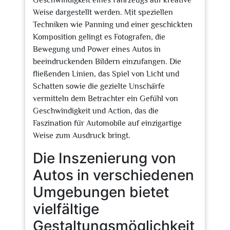
Geschwindigkeit eines Fahrzeugs auf kreative
Weise dargestellt werden. Mit speziellen
Techniken wie Panning und einer geschickten
Komposition gelingt es Fotografen, die
Bewegung und Power eines Autos in
beeindruckenden Bildern einzufangen. Die
fließenden Linien, das Spiel von Licht und
Schatten sowie die gezielte Unschärfe
vermitteln dem Betrachter ein Gefühl von
Geschwindigkeit und Action, das die
Faszination für Automobile auf einzigartige
Weise zum Ausdruck bringt.
Die Inszenierung von
Autos in verschiedenen
Umgebungen bietet
vielfältige
Gestaltungsmöglichkeit