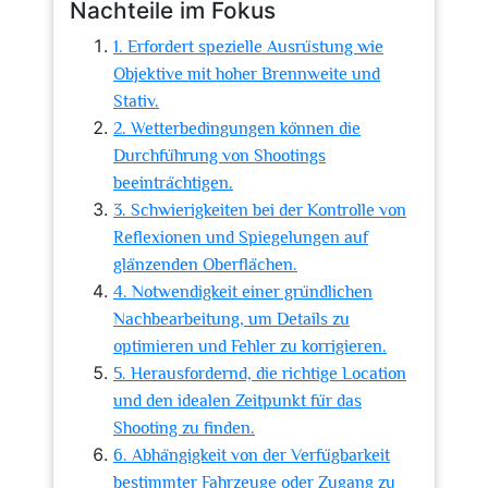
Nachteile im Fokus
1. Erfordert spezielle Ausrüstung wie
Objektive mit hoher Brennweite und
Stativ.
2. Wetterbedingungen können die
Durchführung von Shootings
beeinträchtigen.
3. Schwierigkeiten bei der Kontrolle von
Reflexionen und Spiegelungen auf
glänzenden Oberflächen.
4. Notwendigkeit einer gründlichen
Nachbearbeitung, um Details zu
optimieren und Fehler zu korrigieren.
5. Herausfordernd, die richtige Location
und den idealen Zeitpunkt für das
Shooting zu finden.
6. Abhängigkeit von der Verfügbarkeit
bestimmter Fahrzeuge oder Zugang zu