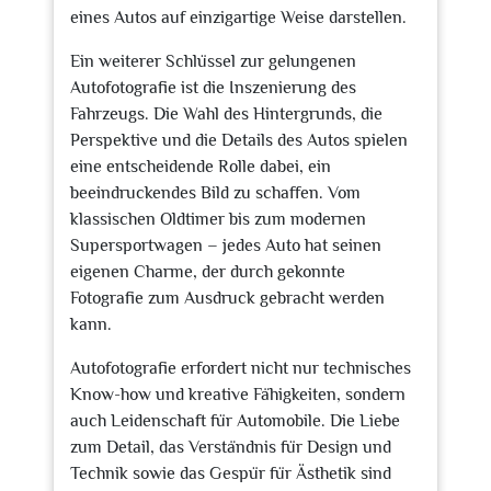
eines Autos auf einzigartige Weise darstellen.
Ein weiterer Schlüssel zur gelungenen
Autofotografie ist die Inszenierung des
Fahrzeugs. Die Wahl des Hintergrunds, die
Perspektive und die Details des Autos spielen
eine entscheidende Rolle dabei, ein
beeindruckendes Bild zu schaffen. Vom
klassischen Oldtimer bis zum modernen
Supersportwagen – jedes Auto hat seinen
eigenen Charme, der durch gekonnte
Fotografie zum Ausdruck gebracht werden
kann.
Autofotografie erfordert nicht nur technisches
Know-how und kreative Fähigkeiten, sondern
auch Leidenschaft für Automobile. Die Liebe
zum Detail, das Verständnis für Design und
Technik sowie das Gespür für Ästhetik sind