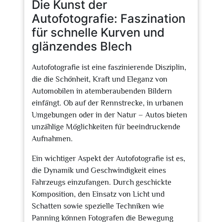
Die Kunst der
Autofotografie: Faszination
für schnelle Kurven und
glänzendes Blech
Autofotografie ist eine faszinierende Disziplin,
die die Schönheit, Kraft und Eleganz von
Automobilen in atemberaubenden Bildern
einfängt. Ob auf der Rennstrecke, in urbanen
Umgebungen oder in der Natur – Autos bieten
unzählige Möglichkeiten für beeindruckende
Aufnahmen.
Ein wichtiger Aspekt der Autofotografie ist es,
die Dynamik und Geschwindigkeit eines
Fahrzeugs einzufangen. Durch geschickte
Komposition, den Einsatz von Licht und
Schatten sowie spezielle Techniken wie
Panning können Fotografen die Bewegung