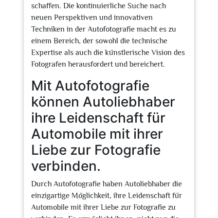
schaffen. Die kontinuierliche Suche nach
neuen Perspektiven und innovativen
Techniken in der Autofotografie macht es zu
einem Bereich, der sowohl die technische
Expertise als auch die künstlerische Vision des
Fotografen herausfordert und bereichert.
Mit Autofotografie
können Autoliebhaber
ihre Leidenschaft für
Automobile mit ihrer
Liebe zur Fotografie
verbinden.
Durch Autofotografie haben Autoliebhaber die
einzigartige Möglichkeit, ihre Leidenschaft für
Automobile mit ihrer Liebe zur Fotografie zu