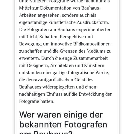
unterstützten. Fotografie wurde nicht nur als
Mittel zur Dokumentation von Bauhaus-
Arbeiten angesehen, sondern auch als
eigenständige künstlerische Ausdrucksform.
Die Fotografen am Bauhaus experimentierten
mit Licht, Schatten, Perspektive und
Bewegung, um innovative Bildkompositionen
zu schaffen und die Grenzen des Mediums zu
erweitern. Durch die enge Zusammenarbeit
mit Designern, Architekten und Künstlern
entstanden einzigartige fotografische Werke,
die den avantgardistischen Geist des
Bauhauses widerspiegelten und einen
nachhaltigen Einfluss auf die Entwicklung der
Fotografie hatten.
Wer waren einige der
bekannten Fotografen