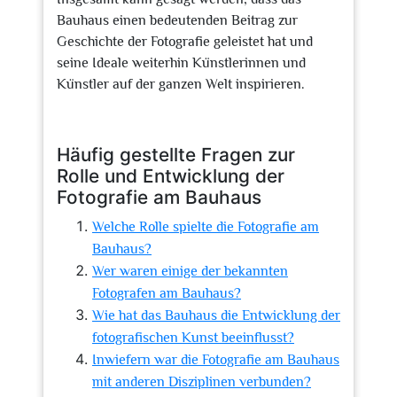
Bauhaus einen bedeutenden Beitrag zur
Geschichte der Fotografie geleistet hat und
seine Ideale weiterhin Künstlerinnen und
Künstler auf der ganzen Welt inspirieren.
Häufig gestellte Fragen zur
Rolle und Entwicklung der
Fotografie am Bauhaus
Welche Rolle spielte die Fotografie am
Bauhaus?
Wer waren einige der bekannten
Fotografen am Bauhaus?
Wie hat das Bauhaus die Entwicklung der
fotografischen Kunst beeinflusst?
Inwiefern war die Fotografie am Bauhaus
mit anderen Disziplinen verbunden?