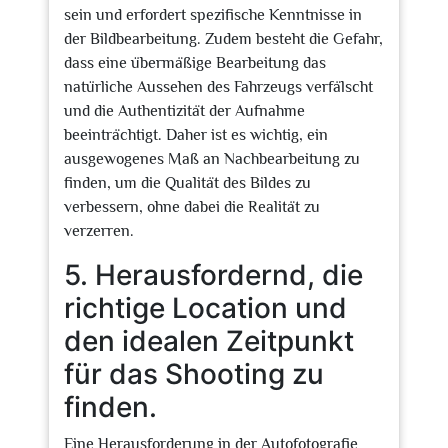
sein und erfordert spezifische Kenntnisse in
der Bildbearbeitung. Zudem besteht die Gefahr,
dass eine übermäßige Bearbeitung das
natürliche Aussehen des Fahrzeugs verfälscht
und die Authentizität der Aufnahme
beeinträchtigt. Daher ist es wichtig, ein
ausgewogenes Maß an Nachbearbeitung zu
finden, um die Qualität des Bildes zu
verbessern, ohne dabei die Realität zu
verzerren.
5. Herausfordernd, die
richtige Location und
den idealen Zeitpunkt
für das Shooting zu
finden.
Eine Herausforderung in der Autofotografie