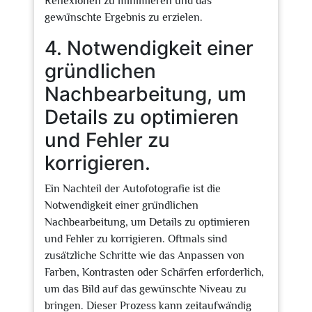
Reflexionen zu minimieren und das
gewünschte Ergebnis zu erzielen.
4. Notwendigkeit einer
gründlichen
Nachbearbeitung, um
Details zu optimieren
und Fehler zu
korrigieren.
Ein Nachteil der Autofotografie ist die
Notwendigkeit einer gründlichen
Nachbearbeitung, um Details zu optimieren
und Fehler zu korrigieren. Oftmals sind
zusätzliche Schritte wie das Anpassen von
Farben, Kontrasten oder Schärfen erforderlich,
um das Bild auf das gewünschte Niveau zu
bringen. Dieser Prozess kann zeitaufwändig