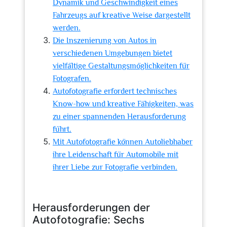
Dynamik und Geschwindigkeit eines
Fahrzeugs auf kreative Weise dargestellt
werden.
Die Inszenierung von Autos in
verschiedenen Umgebungen bietet
vielfältige Gestaltungsmöglichkeiten für
Fotografen.
Autofotografie erfordert technisches
Know-how und kreative Fähigkeiten, was
zu einer spannenden Herausforderung
führt.
Mit Autofotografie können Autoliebhaber
ihre Leidenschaft für Automobile mit
ihrer Liebe zur Fotografie verbinden.
Herausforderungen der
Autofotografie: Sechs