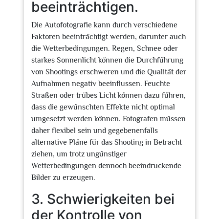
beeinträchtigen.
Die Autofotografie kann durch verschiedene
Faktoren beeinträchtigt werden, darunter auch
die Wetterbedingungen. Regen, Schnee oder
starkes Sonnenlicht können die Durchführung
von Shootings erschweren und die Qualität der
Aufnahmen negativ beeinflussen. Feuchte
Straßen oder trübes Licht können dazu führen,
dass die gewünschten Effekte nicht optimal
umgesetzt werden können. Fotografen müssen
daher flexibel sein und gegebenenfalls
alternative Pläne für das Shooting in Betracht
ziehen, um trotz ungünstiger
Wetterbedingungen dennoch beeindruckende
Bilder zu erzeugen.
3. Schwierigkeiten bei
der Kontrolle von