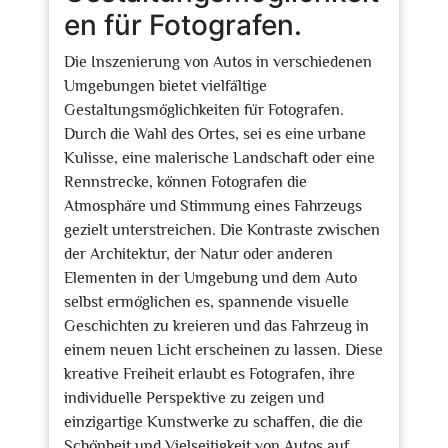
en für Fotografen.
Die Inszenierung von Autos in verschiedenen
Umgebungen bietet vielfältige
Gestaltungsmöglichkeiten für Fotografen.
Durch die Wahl des Ortes, sei es eine urbane
Kulisse, eine malerische Landschaft oder eine
Rennstrecke, können Fotografen die
Atmosphäre und Stimmung eines Fahrzeugs
gezielt unterstreichen. Die Kontraste zwischen
der Architektur, der Natur oder anderen
Elementen in der Umgebung und dem Auto
selbst ermöglichen es, spannende visuelle
Geschichten zu kreieren und das Fahrzeug in
einem neuen Licht erscheinen zu lassen. Diese
kreative Freiheit erlaubt es Fotografen, ihre
individuelle Perspektive zu zeigen und
einzigartige Kunstwerke zu schaffen, die die
Schönheit und Vielseitigkeit von Autos auf