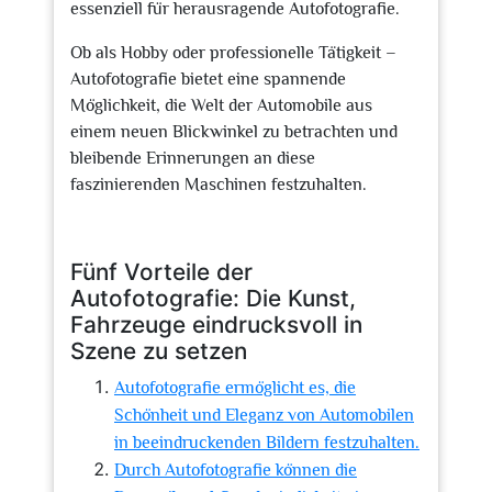
essenziell für herausragende Autofotografie.
Ob als Hobby oder professionelle Tätigkeit –
Autofotografie bietet eine spannende
Möglichkeit, die Welt der Automobile aus
einem neuen Blickwinkel zu betrachten und
bleibende Erinnerungen an diese
faszinierenden Maschinen festzuhalten.
Fünf Vorteile der
Autofotografie: Die Kunst,
Fahrzeuge eindrucksvoll in
Szene zu setzen
Autofotografie ermöglicht es, die
Schönheit und Eleganz von Automobilen
in beeindruckenden Bildern festzuhalten.
Durch Autofotografie können die