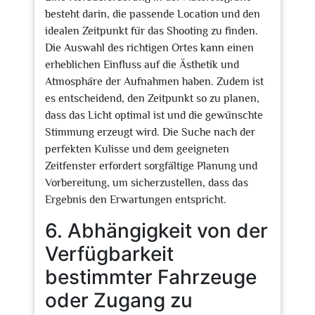
besteht darin, die passende Location und den
idealen Zeitpunkt für das Shooting zu finden.
Die Auswahl des richtigen Ortes kann einen
erheblichen Einfluss auf die Ästhetik und
Atmosphäre der Aufnahmen haben. Zudem ist
es entscheidend, den Zeitpunkt so zu planen,
dass das Licht optimal ist und die gewünschte
Stimmung erzeugt wird. Die Suche nach der
perfekten Kulisse und dem geeigneten
Zeitfenster erfordert sorgfältige Planung und
Vorbereitung, um sicherzustellen, dass das
Ergebnis den Erwartungen entspricht.
6. Abhängigkeit von der
Verfügbarkeit
bestimmter Fahrzeuge
oder Zugang zu