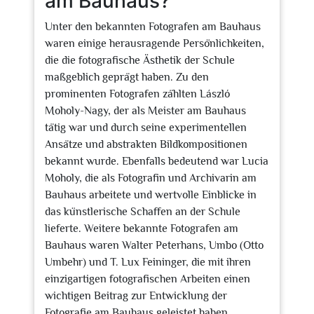
am Bauhaus?
Unter den bekannten Fotografen am Bauhaus
waren einige herausragende Persönlichkeiten,
die die fotografische Ästhetik der Schule
maßgeblich geprägt haben. Zu den
prominenten Fotografen zählten László
Moholy-Nagy, der als Meister am Bauhaus
tätig war und durch seine experimentellen
Ansätze und abstrakten Bildkompositionen
bekannt wurde. Ebenfalls bedeutend war Lucia
Moholy, die als Fotografin und Archivarin am
Bauhaus arbeitete und wertvolle Einblicke in
das künstlerische Schaffen an der Schule
lieferte. Weitere bekannte Fotografen am
Bauhaus waren Walter Peterhans, Umbo (Otto
Umbehr) und T. Lux Feininger, die mit ihren
einzigartigen fotografischen Arbeiten einen
wichtigen Beitrag zur Entwicklung der
Fotografie am Bauhaus geleistet haben.