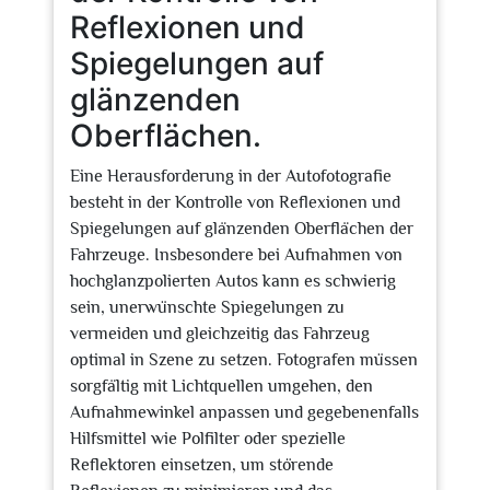
Reflexionen und
Spiegelungen auf
glänzenden
Oberflächen.
Eine Herausforderung in der Autofotografie
besteht in der Kontrolle von Reflexionen und
Spiegelungen auf glänzenden Oberflächen der
Fahrzeuge. Insbesondere bei Aufnahmen von
hochglanzpolierten Autos kann es schwierig
sein, unerwünschte Spiegelungen zu
vermeiden und gleichzeitig das Fahrzeug
optimal in Szene zu setzen. Fotografen müssen
sorgfältig mit Lichtquellen umgehen, den
Aufnahmewinkel anpassen und gegebenenfalls
Hilfsmittel wie Polfilter oder spezielle
Reflektoren einsetzen, um störende