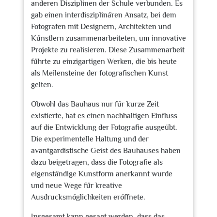
anderen Disziplinen der Schule verbunden. Es
gab einen interdisziplinären Ansatz, bei dem
Fotografen mit Designern, Architekten und
Künstlern zusammenarbeiteten, um innovative
Projekte zu realisieren. Diese Zusammenarbeit
führte zu einzigartigen Werken, die bis heute
als Meilensteine der fotografischen Kunst
gelten.
Obwohl das Bauhaus nur für kurze Zeit
existierte, hat es einen nachhaltigen Einfluss
auf die Entwicklung der Fotografie ausgeübt.
Die experimentelle Haltung und der
avantgardistische Geist des Bauhauses haben
dazu beigetragen, dass die Fotografie als
eigenständige Kunstform anerkannt wurde
und neue Wege für kreative
Ausdrucksmöglichkeiten eröffnete.
Insgesamt kann gesagt werden, dass das