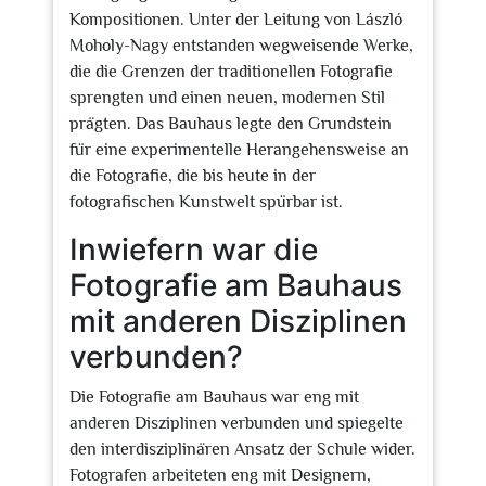
Kompositionen. Unter der Leitung von László
Moholy-Nagy entstanden wegweisende Werke,
die die Grenzen der traditionellen Fotografie
sprengten und einen neuen, modernen Stil
prägten. Das Bauhaus legte den Grundstein
für eine experimentelle Herangehensweise an
die Fotografie, die bis heute in der
fotografischen Kunstwelt spürbar ist.
Inwiefern war die
Fotografie am Bauhaus
mit anderen Disziplinen
verbunden?
Die Fotografie am Bauhaus war eng mit
anderen Disziplinen verbunden und spiegelte
den interdisziplinären Ansatz der Schule wider.
Fotografen arbeiteten eng mit Designern,