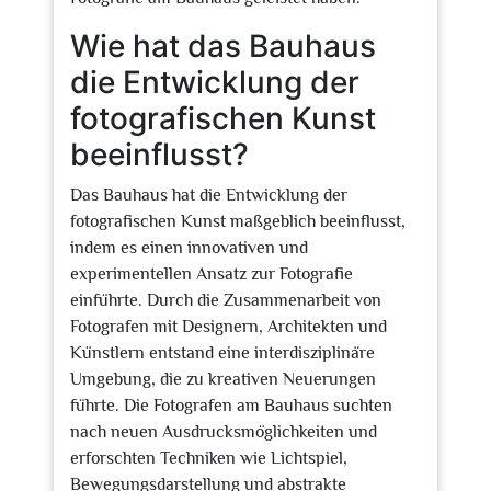
Wie hat das Bauhaus
die Entwicklung der
fotografischen Kunst
beeinflusst?
Das Bauhaus hat die Entwicklung der
fotografischen Kunst maßgeblich beeinflusst,
indem es einen innovativen und
experimentellen Ansatz zur Fotografie
einführte. Durch die Zusammenarbeit von
Fotografen mit Designern, Architekten und
Künstlern entstand eine interdisziplinäre
Umgebung, die zu kreativen Neuerungen
führte. Die Fotografen am Bauhaus suchten
nach neuen Ausdrucksmöglichkeiten und
erforschten Techniken wie Lichtspiel,
Bewegungsdarstellung und abstrakte