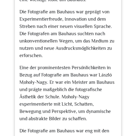
Die Fotografie am Bauhaus war geprägt von
Experimentierfreude, Innovation und dem
Streben nach einer neuen visuellen Sprache.
Die Fotografen am Bauhaus suchten nach
unkonventionellen Wegen, um das Medium zu
nutzen und neue Ausdrucksmöglichkeiten zu
erforschen.
Eine der prominentesten Persönlichkeiten in
Bezug auf Fotografie am Bauhaus war László
Moholy-Nagy. Er war ein Meister am Bauhaus
und prägte maßgeblich die fotografische
Ästhetik der Schule. Moholy-Nagy
experimentierte mit Licht, Schatten,
Bewegung und Perspektive, um dynamische
und abstrakte Bilder zu schaffen.
Die Fotografie am Bauhaus war eng mit den