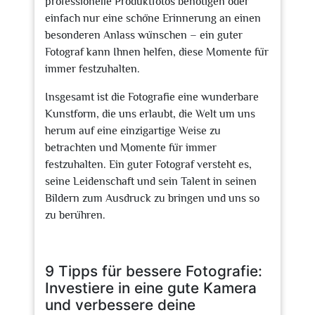
professionelle Produktfotos benötigen oder
einfach nur eine schöne Erinnerung an einen
besonderen Anlass wünschen – ein guter
Fotograf kann Ihnen helfen, diese Momente für
immer festzuhalten.
Insgesamt ist die Fotografie eine wunderbare
Kunstform, die uns erlaubt, die Welt um uns
herum auf eine einzigartige Weise zu
betrachten und Momente für immer
festzuhalten. Ein guter Fotograf versteht es,
seine Leidenschaft und sein Talent in seinen
Bildern zum Ausdruck zu bringen und uns so
zu berühren.
9 Tipps für bessere Fotografie:
Investiere in eine gute Kamera
und verbessere deine