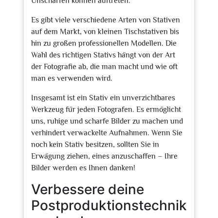
Unschärfen können auftreten.
Es gibt viele verschiedene Arten von Stativen
auf dem Markt, von kleinen Tischstativen bis
hin zu großen professionellen Modellen. Die
Wahl des richtigen Stativs hängt von der Art
der Fotografie ab, die man macht und wie oft
man es verwenden wird.
Insgesamt ist ein Stativ ein unverzichtbares
Werkzeug für jeden Fotografen. Es ermöglicht
uns, ruhige und scharfe Bilder zu machen und
verhindert verwackelte Aufnahmen. Wenn Sie
noch kein Stativ besitzen, sollten Sie in
Erwägung ziehen, eines anzuschaffen – Ihre
Bilder werden es Ihnen danken!
Verbessere deine
Postproduktionstechnik