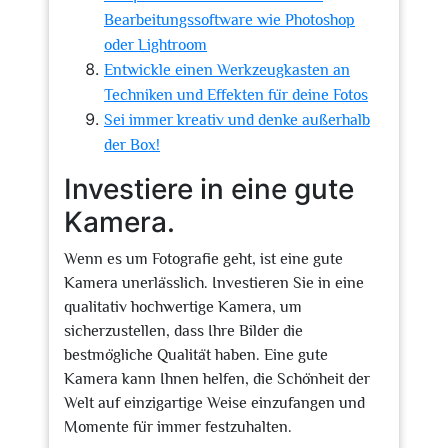
Bearbeitungssoftware wie Photoshop
oder Lightroom
Entwickle einen Werkzeugkasten an
Techniken und Effekten für deine Fotos
Sei immer kreativ und denke außerhalb
der Box!
Investiere in eine gute
Kamera.
Wenn es um Fotografie geht, ist eine gute
Kamera unerlässlich. Investieren Sie in eine
qualitativ hochwertige Kamera, um
sicherzustellen, dass Ihre Bilder die
bestmögliche Qualität haben. Eine gute
Kamera kann Ihnen helfen, die Schönheit der
Welt auf einzigartige Weise einzufangen und
Momente für immer festzuhalten.