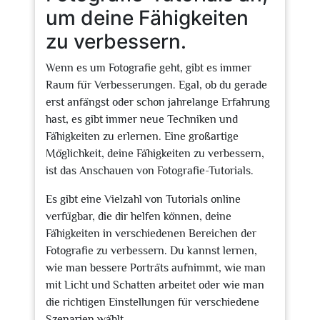
um deine Fähigkeiten
zu verbessern.
Wenn es um Fotografie geht, gibt es immer
Raum für Verbesserungen. Egal, ob du gerade
erst anfängst oder schon jahrelange Erfahrung
hast, es gibt immer neue Techniken und
Fähigkeiten zu erlernen. Eine großartige
Möglichkeit, deine Fähigkeiten zu verbessern,
ist das Anschauen von Fotografie-Tutorials.
Es gibt eine Vielzahl von Tutorials online
verfügbar, die dir helfen können, deine
Fähigkeiten in verschiedenen Bereichen der
Fotografie zu verbessern. Du kannst lernen,
wie man bessere Porträts aufnimmt, wie man
mit Licht und Schatten arbeitet oder wie man
die richtigen Einstellungen für verschiedene
Szenarien wählt.