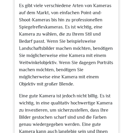
Es gibt viele verschiedene Arten von Kameras
auf dem Markt, von einfachen Point-and-
Shoot-Kameras bis hin zu professionellen
Spiegelreflexkameras. Es ist wichtig, eine
Kamera zu wählen, die zu Ihrem Stil und
Bedarf passt. Wenn Sie beispielsweise
Landschaftsbilder machen möchten, benötigen
Sie möglicherweise eine Kamera mit einem
Weitwinkelobjektiv. Wenn Sie dagegen Porträts
machen möchten, benötigen Sie
möglicherweise eine Kamera mit einem
Objektiv mit großer Blende.
Eine gute Kamera ist jedoch nicht billig. Es ist
wichtig, in eine qualitativ hochwertige Kamera
zu investieren, um sicherzustellen, dass Ihre
Bilder gestochen scharf sind und die Farben
genau wiedergegeben werden. Eine gute
Kamera kann auch langlebig sein und Ihnen