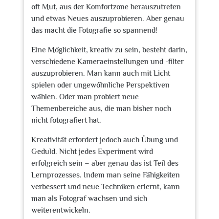
oft Mut, aus der Komfortzone herauszutreten
und etwas Neues auszuprobieren. Aber genau
das macht die Fotografie so spannend!
Eine Möglichkeit, kreativ zu sein, besteht darin,
verschiedene Kameraeinstellungen und -filter
auszuprobieren. Man kann auch mit Licht
spielen oder ungewöhnliche Perspektiven
wählen. Oder man probiert neue
Themenbereiche aus, die man bisher noch
nicht fotografiert hat.
Kreativität erfordert jedoch auch Übung und
Geduld. Nicht jedes Experiment wird
erfolgreich sein – aber genau das ist Teil des
Lernprozesses. Indem man seine Fähigkeiten
verbessert und neue Techniken erlernt, kann
man als Fotograf wachsen und sich
weiterentwickeln.