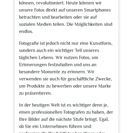
können, revolutioniert. Heute können wir
unsere Fotos direkt auf unseren Smartphones
betrachten und bearbeiten oder sie auf
sozialen Medien teilen. Die Möglichkeiten sind
endlos.
Fotografie ist jedoch nicht nur eine Kunstform,
sondern auch ein wichtiger Teil unseres
täglichen Lebens. Wir nutzen Fotos, um
Erinnerungen festzuhalten und uns an
besondere Momente zu erinnern. Wir
verwenden sie auch für geschäftliche Zwecke,
um Produkte zu bewerben oder unsere Marke
zu präsentieren.
In der heutigen Welt ist es wichtiger denn je,
einen professionellen Fotografen zu haben, der
Ihre Bilder auf die nächste Stufe bringt. Egal,
ob Sie ein Unternehmen führen und