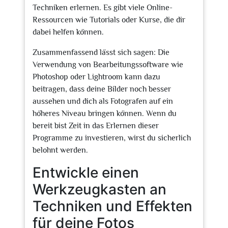
Techniken erlernen. Es gibt viele Online-
Ressourcen wie Tutorials oder Kurse, die dir
dabei helfen können.
Zusammenfassend lässt sich sagen: Die
Verwendung von Bearbeitungssoftware wie
Photoshop oder Lightroom kann dazu
beitragen, dass deine Bilder noch besser
aussehen und dich als Fotografen auf ein
höheres Niveau bringen können. Wenn du
bereit bist Zeit in das Erlernen dieser
Programme zu investieren, wirst du sicherlich
belohnt werden.
Entwickle einen
Werkzeugkasten an
Techniken und Effekten
für deine Fotos