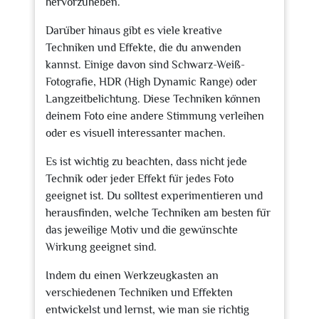
hervorzuheben.
Darüber hinaus gibt es viele kreative
Techniken und Effekte, die du anwenden
kannst. Einige davon sind Schwarz-Weiß-
Fotografie, HDR (High Dynamic Range) oder
Langzeitbelichtung. Diese Techniken können
deinem Foto eine andere Stimmung verleihen
oder es visuell interessanter machen.
Es ist wichtig zu beachten, dass nicht jede
Technik oder jeder Effekt für jedes Foto
geeignet ist. Du solltest experimentieren und
herausfinden, welche Techniken am besten für
das jeweilige Motiv und die gewünschte
Wirkung geeignet sind.
Indem du einen Werkzeugkasten an
verschiedenen Techniken und Effekten
entwickelst und lernst, wie man sie richtig