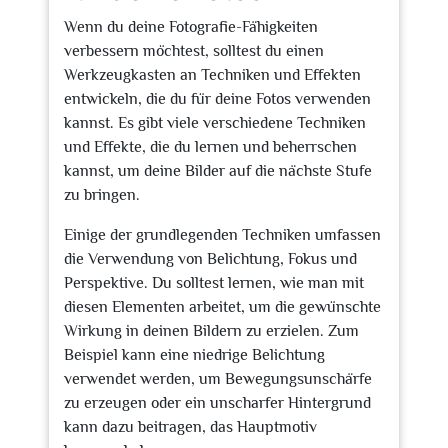
Wenn du deine Fotografie-Fähigkeiten
verbessern möchtest, solltest du einen
Werkzeugkasten an Techniken und Effekten
entwickeln, die du für deine Fotos verwenden
kannst. Es gibt viele verschiedene Techniken
und Effekte, die du lernen und beherrschen
kannst, um deine Bilder auf die nächste Stufe
zu bringen.
Einige der grundlegenden Techniken umfassen
die Verwendung von Belichtung, Fokus und
Perspektive. Du solltest lernen, wie man mit
diesen Elementen arbeitet, um die gewünschte
Wirkung in deinen Bildern zu erzielen. Zum
Beispiel kann eine niedrige Belichtung
verwendet werden, um Bewegungsunschärfe
zu erzeugen oder ein unscharfer Hintergrund
kann dazu beitragen, das Hauptmotiv