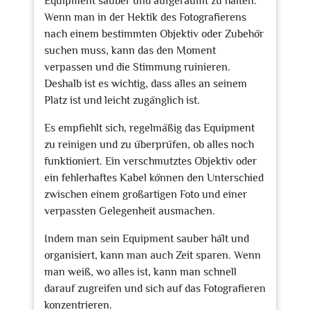
Equipment sauber und aufgeräumt zu halten.
Wenn man in der Hektik des Fotografierens
nach einem bestimmten Objektiv oder Zubehör
suchen muss, kann das den Moment
verpassen und die Stimmung ruinieren.
Deshalb ist es wichtig, dass alles an seinem
Platz ist und leicht zugänglich ist.
Es empfiehlt sich, regelmäßig das Equipment
zu reinigen und zu überprüfen, ob alles noch
funktioniert. Ein verschmutztes Objektiv oder
ein fehlerhaftes Kabel können den Unterschied
zwischen einem großartigen Foto und einer
verpassten Gelegenheit ausmachen.
Indem man sein Equipment sauber hält und
organisiert, kann man auch Zeit sparen. Wenn
man weiß, wo alles ist, kann man schnell
darauf zugreifen und sich auf das Fotografieren
konzentrieren.