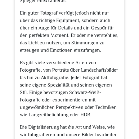
Spiegelreflexkameras.
Ein guter Fotograf verfügt jedoch nicht nur
über das richtige Equipment, sondern auch
über ein Auge für Details und ein Gespür für
den perfekten Moment. Er oder sie versteht es,
das Licht zu nutzen, um Stimmungen zu
erzeugen und Emotionen einzufangen.
Es gibt viele verschiedene Arten von
Fotografie, von Porträts über Landschaftsbilder
bis hin zu Aktfotografie. Jeder Fotograf hat
seine eigene Spezialität und seinen eigenen
Stil. Einige bevorzugen Schwarz-Weiß-
Fotografie oder experimentieren mit
ungewöhnlichen Perspektiven oder Techniken
wie Langzeitbelichtung oder HDR.
Die Digitalisierung hat die Art und Weise, wie
wir fotografieren und unsere Bilder bearbeiten