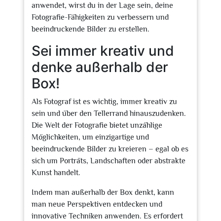
anwendet, wirst du in der Lage sein, deine
Fotografie-Fähigkeiten zu verbessern und
beeindruckende Bilder zu erstellen.
Sei immer kreativ und
denke außerhalb der
Box!
Als Fotograf ist es wichtig, immer kreativ zu
sein und über den Tellerrand hinauszudenken.
Die Welt der Fotografie bietet unzählige
Möglichkeiten, um einzigartige und
beeindruckende Bilder zu kreieren – egal ob es
sich um Porträts, Landschaften oder abstrakte
Kunst handelt.
Indem man außerhalb der Box denkt, kann
man neue Perspektiven entdecken und
innovative Techniken anwenden. Es erfordert