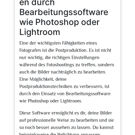
en durch
Bearbeitungssoftware
wie Photoshop oder
Lightroom
Eine der wichtigsten Fähigkeiten eines
Fotografen ist die Postproduktion. Es ist nicht
nur wichtig, die richtigen Einstellungen
während des Fotoshootings zu treffen, sondern
auch die Bilder nachträglich zu bearbeiten.
Eine Möglichkeit, deine
Postproduktionstechniken zu verbessern, ist
durch den Einsatz von Bearbeitungssoftware
wie Photoshop oder Lightroom.
Diese Software ermöglicht es dir, deine Bilder
auf professionelle Weise zu bearbeiten und sie
so noch besser aussehen zu lassen. Du kannst
beispielsweise die Belichtung anpassen,