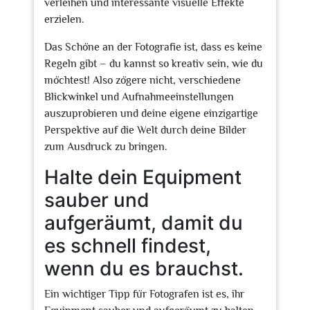
verleihen und interessante visuelle Effekte
erzielen.
Das Schöne an der Fotografie ist, dass es keine
Regeln gibt – du kannst so kreativ sein, wie du
möchtest! Also zögere nicht, verschiedene
Blickwinkel und Aufnahmeeinstellungen
auszuprobieren und deine eigene einzigartige
Perspektive auf die Welt durch deine Bilder
zum Ausdruck zu bringen.
Halte dein Equipment
sauber und
aufgeräumt, damit du
es schnell findest,
wenn du es brauchst.
Ein wichtiger Tipp für Fotografen ist es, ihr