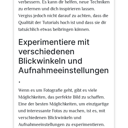
verbessern. Es kann dir helfen, neue Techniken
zu erlernen und dich inspirieren lassen.
Vergiss jedoch nicht darauf zu achten, dass die
Qualität der Tutorials hoch ist und dass sie dir
tatsächlich etwas beibringen können.
Experimentiere mit
verschiedenen
Blickwinkeln und
Aufnahmeeinstellungen
.
Wenn es um Fotografie geht, gibt es viele
Möglichkeiten, das perfekte Bild zu schaffen.
Eine der besten Möglichkeiten, um einzigartige
und interessante Fotos zu machen, ist es, mit
verschiedenen Blickwinkeln und
Aufnahmeeinstellungen zu experimentieren.