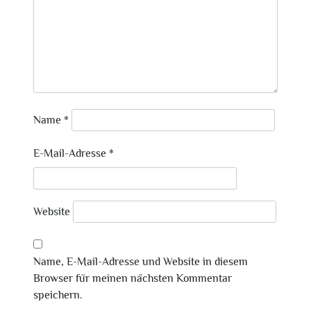
Name
*
E-Mail-Adresse
*
Website
Name, E-Mail-Adresse und Website in diesem
Browser für meinen nächsten Kommentar
speichern.