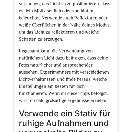
versuchen, das Licht so zu positionieren, dass
es dein Motiv seitlich oder von hinten
beleuchtet. Verwende auch Reflektoren oder
weiße Oberflächen in der Nähe deines Motivs,
um das Licht zu reflektieren und weiche
Schatten zu erzeugen.
Insgesamt kann die Verwendung von
natürlichem Licht dazu beitragen, dass deine
Fotos natürlicher und ansprechender
aussehen. Experimentiere mit verschiedenen
Lichtverhältnissen und finde heraus, welche
Einstellungen am besten für dich
funktionieren. Wenn du diese Tipps befolgst,
wirst du bald großartige Ergebnisse erzielen!
Verwende ein Stativ für
ruhige Aufnahmen und