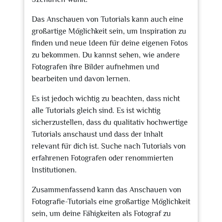
Das Anschauen von Tutorials kann auch eine
großartige Möglichkeit sein, um Inspiration zu
finden und neue Ideen für deine eigenen Fotos
zu bekommen. Du kannst sehen, wie andere
Fotografen ihre Bilder aufnehmen und
bearbeiten und davon lernen.
Es ist jedoch wichtig zu beachten, dass nicht
alle Tutorials gleich sind. Es ist wichtig
sicherzustellen, dass du qualitativ hochwertige
Tutorials anschaust und dass der Inhalt
relevant für dich ist. Suche nach Tutorials von
erfahrenen Fotografen oder renommierten
Institutionen.
Zusammenfassend kann das Anschauen von
Fotografie-Tutorials eine großartige Möglichkeit
sein, um deine Fähigkeiten als Fotograf zu