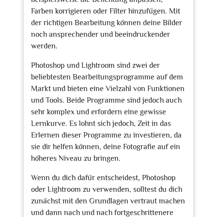
Farben korrigieren oder Filter hinzufügen. Mit
der richtigen Bearbeitung können deine Bilder
noch ansprechender und beeindruckender
werden.
Photoshop und Lightroom sind zwei der
beliebtesten Bearbeitungsprogramme auf dem
Markt und bieten eine Vielzahl von Funktionen
und Tools. Beide Programme sind jedoch auch
sehr komplex und erfordern eine gewisse
Lernkurve. Es lohnt sich jedoch, Zeit in das
Erlernen dieser Programme zu investieren, da
sie dir helfen können, deine Fotografie auf ein
höheres Niveau zu bringen.
Wenn du dich dafür entscheidest, Photoshop
oder Lightroom zu verwenden, solltest du dich
zunächst mit den Grundlagen vertraut machen
und dann nach und nach fortgeschrittenere