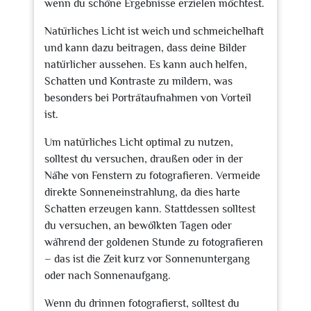
wenn du schöne Ergebnisse erzielen möchtest.
Natürliches Licht ist weich und schmeichelhaft
und kann dazu beitragen, dass deine Bilder
natürlicher aussehen. Es kann auch helfen,
Schatten und Kontraste zu mildern, was
besonders bei Porträtaufnahmen von Vorteil
ist.
Um natürliches Licht optimal zu nutzen,
solltest du versuchen, draußen oder in der
Nähe von Fenstern zu fotografieren. Vermeide
direkte Sonneneinstrahlung, da dies harte
Schatten erzeugen kann. Stattdessen solltest
du versuchen, an bewölkten Tagen oder
während der goldenen Stunde zu fotografieren
– das ist die Zeit kurz vor Sonnenuntergang
oder nach Sonnenaufgang.
Wenn du drinnen fotografierst, solltest du