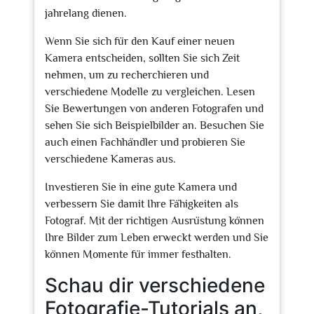
jahrelang dienen.
Wenn Sie sich für den Kauf einer neuen
Kamera entscheiden, sollten Sie sich Zeit
nehmen, um zu recherchieren und
verschiedene Modelle zu vergleichen. Lesen
Sie Bewertungen von anderen Fotografen und
sehen Sie sich Beispielbilder an. Besuchen Sie
auch einen Fachhändler und probieren Sie
verschiedene Kameras aus.
Investieren Sie in eine gute Kamera und
verbessern Sie damit Ihre Fähigkeiten als
Fotograf. Mit der richtigen Ausrüstung können
Ihre Bilder zum Leben erweckt werden und Sie
können Momente für immer festhalten.
Schau dir verschiedene
Fotografie-Tutorials an,