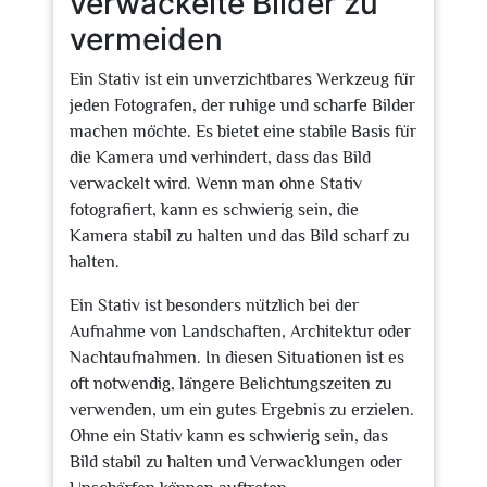
verwackelte Bilder zu
vermeiden
Ein Stativ ist ein unverzichtbares Werkzeug für
jeden Fotografen, der ruhige und scharfe Bilder
machen möchte. Es bietet eine stabile Basis für
die Kamera und verhindert, dass das Bild
verwackelt wird. Wenn man ohne Stativ
fotografiert, kann es schwierig sein, die
Kamera stabil zu halten und das Bild scharf zu
halten.
Ein Stativ ist besonders nützlich bei der
Aufnahme von Landschaften, Architektur oder
Nachtaufnahmen. In diesen Situationen ist es
oft notwendig, längere Belichtungszeiten zu
verwenden, um ein gutes Ergebnis zu erzielen.
Ohne ein Stativ kann es schwierig sein, das
Bild stabil zu halten und Verwacklungen oder