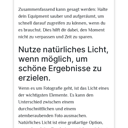
Zusammenfassend kann gesagt werden: Halte
dein Equipment sauber und aufgeräumt, um
schnell darauf zugreifen zu können, wenn du
es brauchst. Dies hilft dir dabei, den Moment
nicht zu verpassen und Zeit zu sparen.
Nutze natürliches Licht,
wenn möglich, um
schöne Ergebnisse zu
erzielen.
Wenn es um Fotografie geht, ist das Licht eines
der wichtigsten Elemente. Es kann den
Unterschied zwischen einem
durchschnittlichen und einem
atemberaubenden Foto ausmachen.
Natürliches Licht ist eine großartige Option,