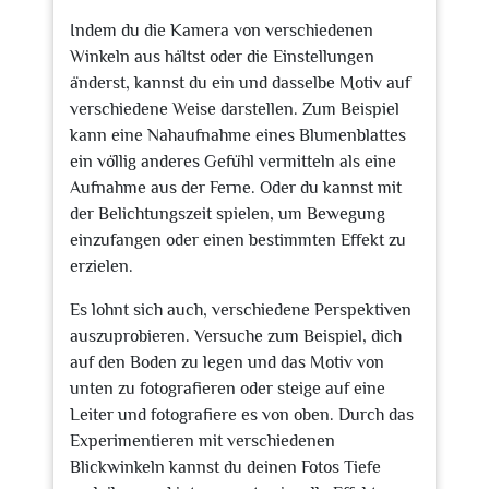
Indem du die Kamera von verschiedenen
Winkeln aus hältst oder die Einstellungen
änderst, kannst du ein und dasselbe Motiv auf
verschiedene Weise darstellen. Zum Beispiel
kann eine Nahaufnahme eines Blumenblattes
ein völlig anderes Gefühl vermitteln als eine
Aufnahme aus der Ferne. Oder du kannst mit
der Belichtungszeit spielen, um Bewegung
einzufangen oder einen bestimmten Effekt zu
erzielen.
Es lohnt sich auch, verschiedene Perspektiven
auszuprobieren. Versuche zum Beispiel, dich
auf den Boden zu legen und das Motiv von
unten zu fotografieren oder steige auf eine
Leiter und fotografiere es von oben. Durch das
Experimentieren mit verschiedenen
Blickwinkeln kannst du deinen Fotos Tiefe